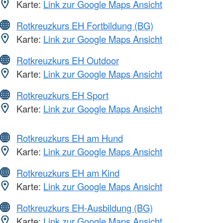
Karte:
Link zur Google Maps Ansicht
Rotkreuzkurs EH Fortbildung (BG)
Karte:
Link zur Google Maps Ansicht
Rotkreuzkurs EH Outdoor
Karte:
Link zur Google Maps Ansicht
Rotkreuzkurs EH Sport
Karte:
Link zur Google Maps Ansicht
Rotkreuzkurs EH am Hund
Karte:
Link zur Google Maps Ansicht
Rotkreuzkurs EH am Kind
Karte:
Link zur Google Maps Ansicht
Rotkreuzkurs EH-Ausbildung (BG)
Karte:
Link zur Google Maps Ansicht