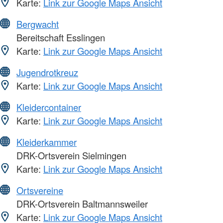
Karte:
Link zur Google Maps Ansicht
Bergwacht
Bereitschaft Esslingen
Karte:
Link zur Google Maps Ansicht
Jugendrotkreuz
Karte:
Link zur Google Maps Ansicht
Kleidercontainer
Karte:
Link zur Google Maps Ansicht
Kleiderkammer
DRK-Ortsverein Sielmingen
Karte:
Link zur Google Maps Ansicht
Ortsvereine
DRK-Ortsverein Baltmannsweiler
Karte:
Link zur Google Maps Ansicht