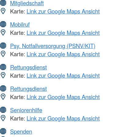
Mitgliedschaft
Karte:
Link zur Google Maps Ansicht
Mobilruf
Karte:
Link zur Google Maps Ansicht
Psy. Notfallversorgung (PSNV/KIT)
Karte:
Link zur Google Maps Ansicht
Rettungsdienst
Karte:
Link zur Google Maps Ansicht
Rettungsdienst
Karte:
Link zur Google Maps Ansicht
Seniorenhilfe
Karte:
Link zur Google Maps Ansicht
Spenden