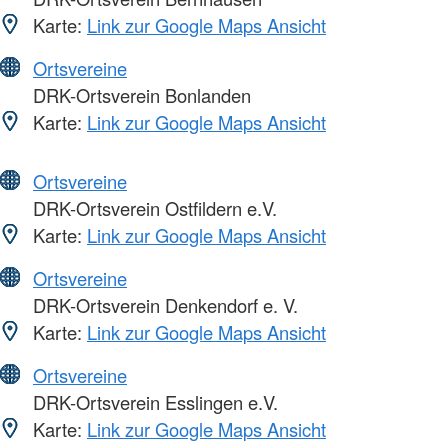
Karte:
Link zur Google Maps Ansicht
Ortsvereine
DRK-Ortsverein Bonlanden
Karte:
Link zur Google Maps Ansicht
Ortsvereine
DRK-Ortsverein Ostfildern e.V.
Karte:
Link zur Google Maps Ansicht
Ortsvereine
DRK-Ortsverein Denkendorf e. V.
Karte:
Link zur Google Maps Ansicht
Ortsvereine
DRK-Ortsverein Esslingen e.V.
Karte:
Link zur Google Maps Ansicht