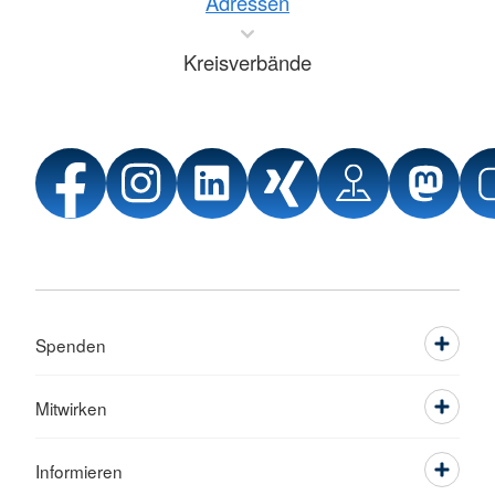
Adressen
Kreisverbände
Spenden
Mitwirken
Informieren