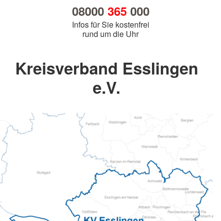
08000
365
000
Infos für Sie kostenfrei
rund um die Uhr
Kreisverband Esslingen
e.V.