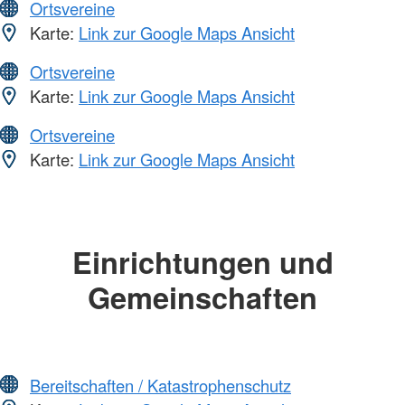
Ortsvereine
Karte:
Link zur Google Maps Ansicht
Ortsvereine
Karte:
Link zur Google Maps Ansicht
Ortsvereine
Karte:
Link zur Google Maps Ansicht
Einrichtungen und
Gemeinschaften
Bereitschaften / Katastrophenschutz