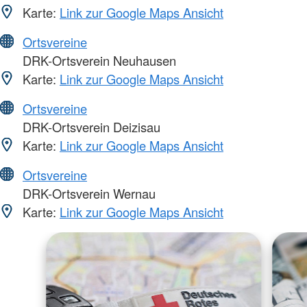
Karte:
Link zur Google Maps Ansicht
Ortsvereine
DRK-Ortsverein Neuhausen
Karte:
Link zur Google Maps Ansicht
Ortsvereine
DRK-Ortsverein Deizisau
Karte:
Link zur Google Maps Ansicht
Ortsvereine
DRK-Ortsverein Wernau
Karte:
Link zur Google Maps Ansicht