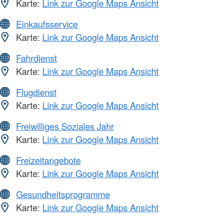
Karte:
Link zur Google Maps Ansicht
Einkaufsservice
Karte:
Link zur Google Maps Ansicht
Fahrdienst
Karte:
Link zur Google Maps Ansicht
Flugdienst
Karte:
Link zur Google Maps Ansicht
Freiwilliges Soziales Jahr
Karte:
Link zur Google Maps Ansicht
Freizeitangebote
Karte:
Link zur Google Maps Ansicht
Gesundheitsprogramme
Karte:
Link zur Google Maps Ansicht