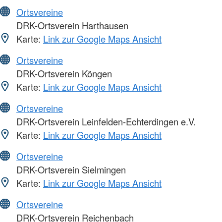
Ortsvereine
DRK-Ortsverein Harthausen
Karte:
Link zur Google Maps Ansicht
Ortsvereine
DRK-Ortsverein Köngen
Karte:
Link zur Google Maps Ansicht
Ortsvereine
DRK-Ortsverein Leinfelden-Echterdingen e.V.
Karte:
Link zur Google Maps Ansicht
Ortsvereine
DRK-Ortsverein Sielmingen
Karte:
Link zur Google Maps Ansicht
Ortsvereine
DRK-Ortsverein Reichenbach