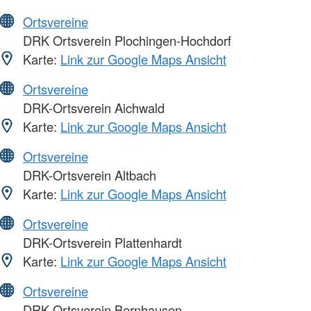
Ortsvereine
DRK Ortsverein Plochingen-Hochdorf
Karte:
Link zur Google Maps Ansicht
Ortsvereine
DRK-Ortsverein Aichwald
Karte:
Link zur Google Maps Ansicht
Ortsvereine
DRK-Ortsverein Altbach
Karte:
Link zur Google Maps Ansicht
Ortsvereine
DRK-Ortsverein Plattenhardt
Karte:
Link zur Google Maps Ansicht
Ortsvereine
DRK-Ortsverein Bernhausen