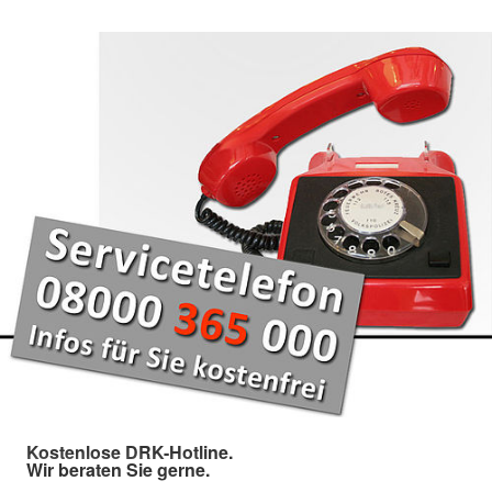
Kostenlose DRK-Hotline.
Wir beraten Sie gerne.