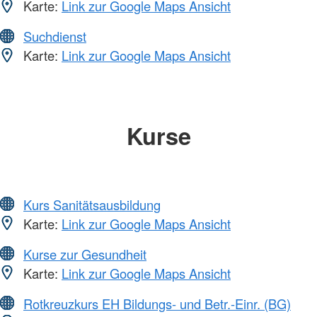
Karte:
Link zur Google Maps Ansicht
Suchdienst
Karte:
Link zur Google Maps Ansicht
Kurse
Kurs Sanitätsausbildung
Karte:
Link zur Google Maps Ansicht
Kurse zur Gesundheit
Karte:
Link zur Google Maps Ansicht
Rotkreuzkurs EH Bildungs- und Betr.-Einr. (BG)