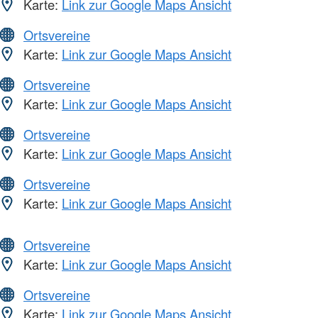
Karte:
Link zur Google Maps Ansicht
Ortsvereine
Karte:
Link zur Google Maps Ansicht
Ortsvereine
Karte:
Link zur Google Maps Ansicht
Ortsvereine
Karte:
Link zur Google Maps Ansicht
Ortsvereine
Karte:
Link zur Google Maps Ansicht
Ortsvereine
Karte:
Link zur Google Maps Ansicht
Ortsvereine
Karte:
Link zur Google Maps Ansicht