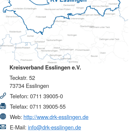
Kreisverband Esslingen e.V.
Teckstr. 52
73734
Esslingen
Telefon:
0711 39005-0
Telefax:
0711 39005-55
Web:
http://www.drk-esslingen.de
E-Mail:
info@drk-esslingen.de