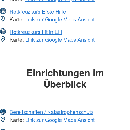
Rotkreuzkurs Erste Hilfe
Karte:
Link zur Google Maps Ansicht
Rotkreuzkurs Fit in EH
Karte:
Link zur Google Maps Ansicht
Einrichtungen im
Überblick
Bereitschaften / Katastrophenschutz
Karte:
Link zur Google Maps Ansicht