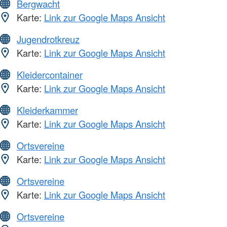
Bergwacht
Karte:
Link zur Google Maps Ansicht
Jugendrotkreuz
Karte:
Link zur Google Maps Ansicht
Kleidercontainer
Karte:
Link zur Google Maps Ansicht
Kleiderkammer
Karte:
Link zur Google Maps Ansicht
Ortsvereine
Karte:
Link zur Google Maps Ansicht
Ortsvereine
Karte:
Link zur Google Maps Ansicht
Ortsvereine