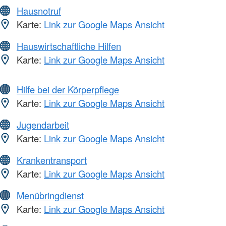
Hausnotruf
Karte:
Link zur Google Maps Ansicht
Hauswirtschaftliche Hilfen
Karte:
Link zur Google Maps Ansicht
Hilfe bei der Körperpflege
Karte:
Link zur Google Maps Ansicht
Jugendarbeit
Karte:
Link zur Google Maps Ansicht
Krankentransport
Karte:
Link zur Google Maps Ansicht
Menübringdienst
Karte:
Link zur Google Maps Ansicht