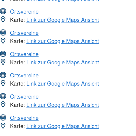
Ortsvereine
Karte:
Link zur Google Maps Ansicht
Ortsvereine
Karte:
Link zur Google Maps Ansicht
Ortsvereine
Karte:
Link zur Google Maps Ansicht
Ortsvereine
Karte:
Link zur Google Maps Ansicht
Ortsvereine
Karte:
Link zur Google Maps Ansicht
Ortsvereine
Karte:
Link zur Google Maps Ansicht