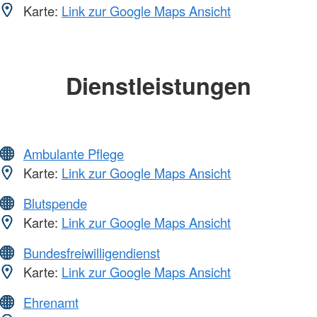
Karte:
Link zur Google Maps Ansicht
Dienstleistungen
Ambulante Pflege
Karte:
Link zur Google Maps Ansicht
Blutspende
Karte:
Link zur Google Maps Ansicht
Bundesfreiwilligendienst
Karte:
Link zur Google Maps Ansicht
Ehrenamt