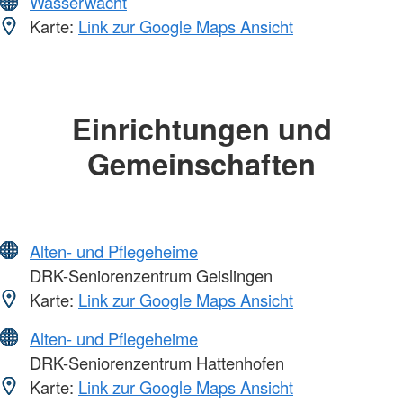
Wasserwacht
Karte:
Link zur Google Maps Ansicht
Einrichtungen und
Gemeinschaften
Alten- und Pflegeheime
DRK-Seniorenzentrum Geislingen
Karte:
Link zur Google Maps Ansicht
Alten- und Pflegeheime
DRK-Seniorenzentrum Hattenhofen
Karte:
Link zur Google Maps Ansicht