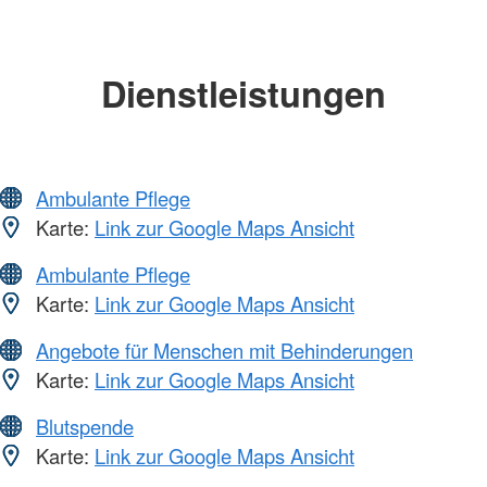
Dienstleistungen
Ambulante Pflege
Karte:
Link zur Google Maps Ansicht
Ambulante Pflege
Karte:
Link zur Google Maps Ansicht
Angebote für Menschen mit Behinderungen
Karte:
Link zur Google Maps Ansicht
Blutspende
Karte:
Link zur Google Maps Ansicht