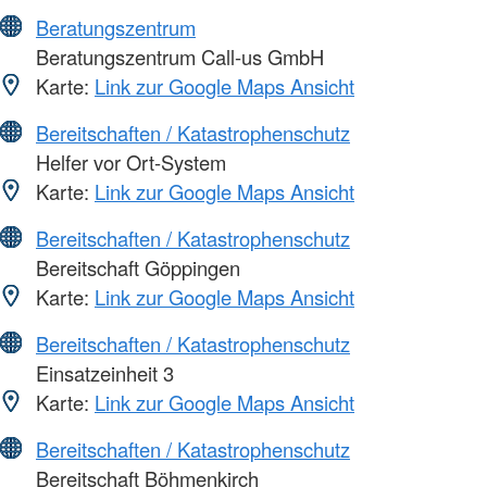
Beratungszentrum
Beratungszentrum Call-us GmbH
Karte:
Link zur Google Maps Ansicht
Bereitschaften / Katastrophenschutz
Helfer vor Ort-System
Karte:
Link zur Google Maps Ansicht
Bereitschaften / Katastrophenschutz
Bereitschaft Göppingen
Karte:
Link zur Google Maps Ansicht
Bereitschaften / Katastrophenschutz
Einsatzeinheit 3
Karte:
Link zur Google Maps Ansicht
Bereitschaften / Katastrophenschutz
Bereitschaft Böhmenkirch