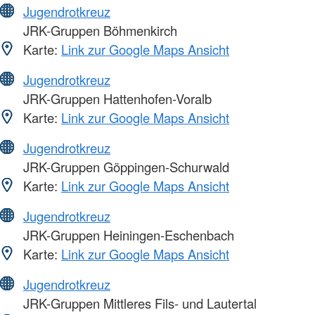
Jugendrotkreuz
JRK-Gruppen Böhmenkirch
Karte:
Link zur Google Maps Ansicht
Jugendrotkreuz
JRK-Gruppen Hattenhofen-Voralb
Karte:
Link zur Google Maps Ansicht
Jugendrotkreuz
JRK-Gruppen Göppingen-Schurwald
Karte:
Link zur Google Maps Ansicht
Jugendrotkreuz
JRK-Gruppen Heiningen-Eschenbach
Karte:
Link zur Google Maps Ansicht
Jugendrotkreuz
JRK-Gruppen Mittleres Fils- und Lautertal