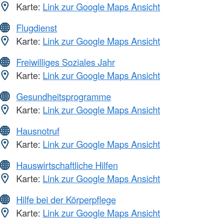
Karte:
Link zur Google Maps Ansicht
Flugdienst
Karte:
Link zur Google Maps Ansicht
Freiwilliges Soziales Jahr
Karte:
Link zur Google Maps Ansicht
Gesundheitsprogramme
Karte:
Link zur Google Maps Ansicht
Hausnotruf
Karte:
Link zur Google Maps Ansicht
Hauswirtschaftliche Hilfen
Karte:
Link zur Google Maps Ansicht
Hilfe bei der Körperpflege
Karte:
Link zur Google Maps Ansicht