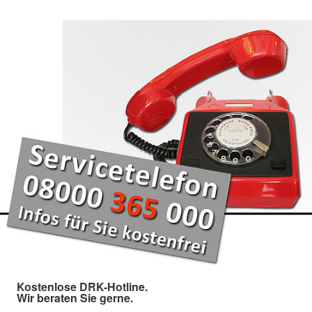
Kostenlose DRK-Hotline.
Wir beraten Sie gerne.