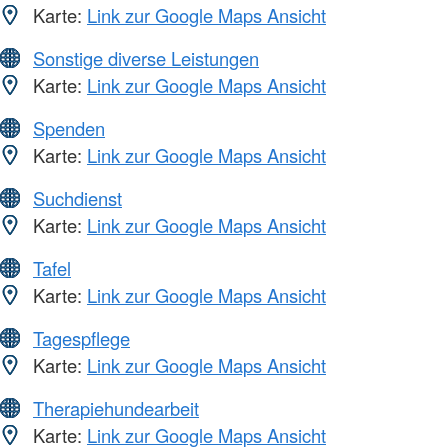
Karte:
Link zur Google Maps Ansicht
Sonstige diverse Leistungen
Karte:
Link zur Google Maps Ansicht
Spenden
Karte:
Link zur Google Maps Ansicht
Suchdienst
Karte:
Link zur Google Maps Ansicht
Tafel
Karte:
Link zur Google Maps Ansicht
Tagespflege
Karte:
Link zur Google Maps Ansicht
Therapiehundearbeit
Karte:
Link zur Google Maps Ansicht