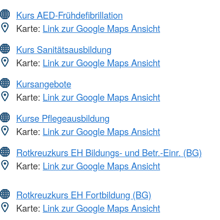
Kurs AED-Frühdefibrillation
Karte:
Link zur Google Maps Ansicht
Kurs Sanitätsausbildung
Karte:
Link zur Google Maps Ansicht
Kursangebote
Karte:
Link zur Google Maps Ansicht
Kurse Pflegeausbildung
Karte:
Link zur Google Maps Ansicht
Rotkreuzkurs EH Bildungs- und Betr.-Einr. (BG)
Karte:
Link zur Google Maps Ansicht
Rotkreuzkurs EH Fortbildung (BG)
Karte:
Link zur Google Maps Ansicht