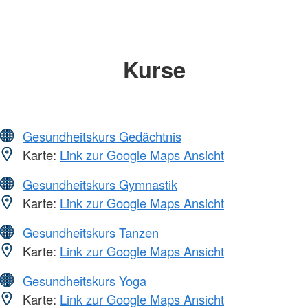
Kurse
Gesundheitskurs Gedächtnis
Karte:
Link zur Google Maps Ansicht
Gesundheitskurs Gymnastik
Karte:
Link zur Google Maps Ansicht
Gesundheitskurs Tanzen
Karte:
Link zur Google Maps Ansicht
Gesundheitskurs Yoga
Karte:
Link zur Google Maps Ansicht