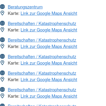
Beratungszentrum
Karte:
Link zur Google Maps Ansicht
Bereitschaften / Katastrophenschutz
Karte:
Link zur Google Maps Ansicht
Bereitschaften / Katastrophenschutz
Karte:
Link zur Google Maps Ansicht
Bereitschaften / Katastrophenschutz
Karte:
Link zur Google Maps Ansicht
Bereitschaften / Katastrophenschutz
Karte:
Link zur Google Maps Ansicht
Bereitschaften / Katastrophenschutz
Karte:
Link zur Google Maps Ansicht