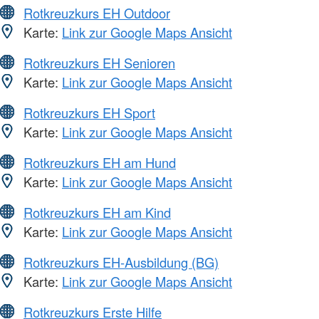
Rotkreuzkurs EH Outdoor
Karte:
Link zur Google Maps Ansicht
Rotkreuzkurs EH Senioren
Karte:
Link zur Google Maps Ansicht
Rotkreuzkurs EH Sport
Karte:
Link zur Google Maps Ansicht
Rotkreuzkurs EH am Hund
Karte:
Link zur Google Maps Ansicht
Rotkreuzkurs EH am Kind
Karte:
Link zur Google Maps Ansicht
Rotkreuzkurs EH-Ausbildung (BG)
Karte:
Link zur Google Maps Ansicht
Rotkreuzkurs Erste Hilfe