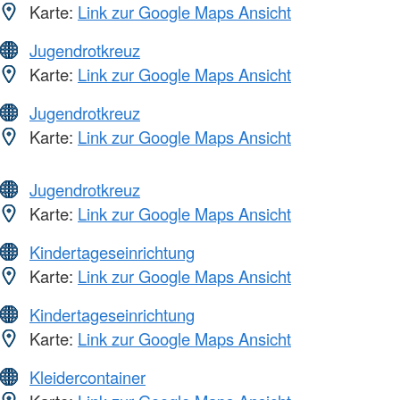
Karte:
Link zur Google Maps Ansicht
Jugendrotkreuz
Karte:
Link zur Google Maps Ansicht
Jugendrotkreuz
Karte:
Link zur Google Maps Ansicht
Jugendrotkreuz
Karte:
Link zur Google Maps Ansicht
Kindertageseinrichtung
Karte:
Link zur Google Maps Ansicht
Kindertageseinrichtung
Karte:
Link zur Google Maps Ansicht
Kleidercontainer