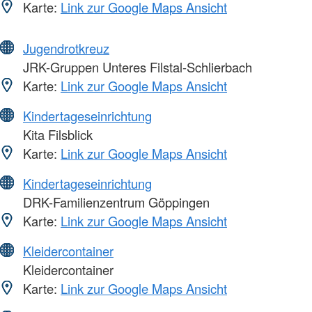
Karte:
Link zur Google Maps Ansicht
Jugendrotkreuz
JRK-Gruppen Unteres Filstal-Schlierbach
Karte:
Link zur Google Maps Ansicht
Kindertageseinrichtung
Kita Filsblick
Karte:
Link zur Google Maps Ansicht
Kindertageseinrichtung
DRK-Familienzentrum Göppingen
Karte:
Link zur Google Maps Ansicht
Kleidercontainer
Kleidercontainer
Karte:
Link zur Google Maps Ansicht