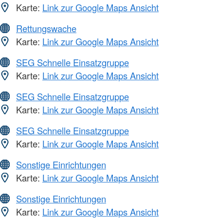
Karte:
Link zur Google Maps Ansicht
Rettungswache
Karte:
Link zur Google Maps Ansicht
SEG Schnelle Einsatzgruppe
Karte:
Link zur Google Maps Ansicht
SEG Schnelle Einsatzgruppe
Karte:
Link zur Google Maps Ansicht
SEG Schnelle Einsatzgruppe
Karte:
Link zur Google Maps Ansicht
Sonstige Einrichtungen
Karte:
Link zur Google Maps Ansicht
Sonstige Einrichtungen
Karte:
Link zur Google Maps Ansicht