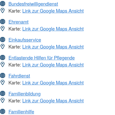
Bundesfreiwilligendienst
Karte:
Link zur Google Maps Ansicht
Ehrenamt
Karte:
Link zur Google Maps Ansicht
Einkaufsservice
Karte:
Link zur Google Maps Ansicht
Entlastende Hilfen für Pflegende
Karte:
Link zur Google Maps Ansicht
Fahrdienst
Karte:
Link zur Google Maps Ansicht
Familienbildung
Karte:
Link zur Google Maps Ansicht
Familienhilfe