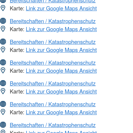
Bereitschaften / Katastrophenschutz
Karte:
Link zur Google Maps Ansicht
Bereitschaften / Katastrophenschutz
Karte:
Link zur Google Maps Ansicht
Bereitschaften / Katastrophenschutz
Karte:
Link zur Google Maps Ansicht
Bereitschaften / Katastrophenschutz
Karte:
Link zur Google Maps Ansicht
Bereitschaften / Katastrophenschutz
Karte:
Link zur Google Maps Ansicht
Bereitschaften / Katastrophenschutz
Karte:
Link zur Google Maps Ansicht
Bereitschaften / Katastrophenschutz
Karte:
Link zur Google Maps Ansicht