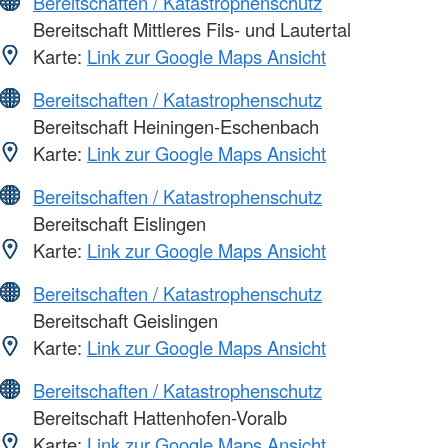
Bereitschaften / Katastrophenschutz
Bereitschaft Mittleres Fils- und Lautertal
Karte:
Link zur Google Maps Ansicht
Bereitschaften / Katastrophenschutz
Bereitschaft Heiningen-Eschenbach
Karte:
Link zur Google Maps Ansicht
Bereitschaften / Katastrophenschutz
Bereitschaft Eislingen
Karte:
Link zur Google Maps Ansicht
Bereitschaften / Katastrophenschutz
Bereitschaft Geislingen
Karte:
Link zur Google Maps Ansicht
Bereitschaften / Katastrophenschutz
Bereitschaft Hattenhofen-Voralb
Karte:
Link zur Google Maps Ansicht