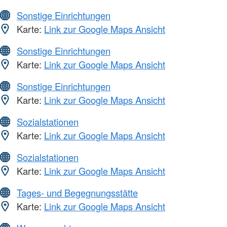
Sonstige Einrichtungen
Karte:
Link zur Google Maps Ansicht
Sonstige Einrichtungen
Karte:
Link zur Google Maps Ansicht
Sonstige Einrichtungen
Karte:
Link zur Google Maps Ansicht
Sozialstationen
Karte:
Link zur Google Maps Ansicht
Sozialstationen
Karte:
Link zur Google Maps Ansicht
Tages- und Begegnungsstätte
Karte:
Link zur Google Maps Ansicht