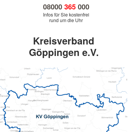
08000
365
000
Infos für Sie kostenfrei
rund um die Uhr
Kreisverband
Göppingen e.V.