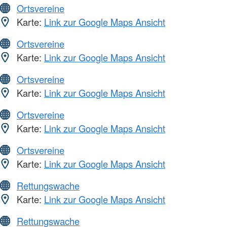
Ortsvereine
Karte:
Link zur Google Maps Ansicht
Ortsvereine
Karte:
Link zur Google Maps Ansicht
Ortsvereine
Karte:
Link zur Google Maps Ansicht
Ortsvereine
Karte:
Link zur Google Maps Ansicht
Ortsvereine
Karte:
Link zur Google Maps Ansicht
Rettungswache
Karte:
Link zur Google Maps Ansicht
Rettungswache