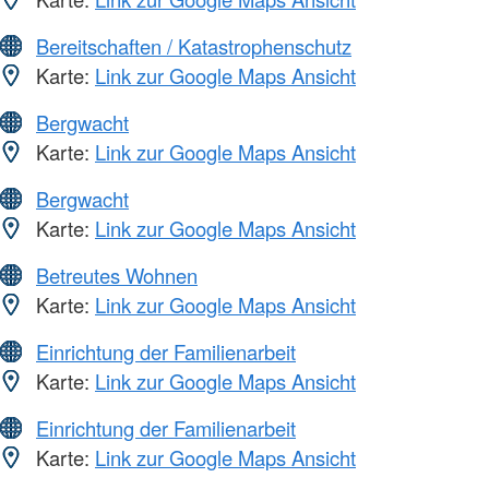
Bereitschaften / Katastrophenschutz
Karte:
Link zur Google Maps Ansicht
Bergwacht
Karte:
Link zur Google Maps Ansicht
Bergwacht
Karte:
Link zur Google Maps Ansicht
Betreutes Wohnen
Karte:
Link zur Google Maps Ansicht
Einrichtung der Familienarbeit
Karte:
Link zur Google Maps Ansicht
Einrichtung der Familienarbeit
Karte:
Link zur Google Maps Ansicht