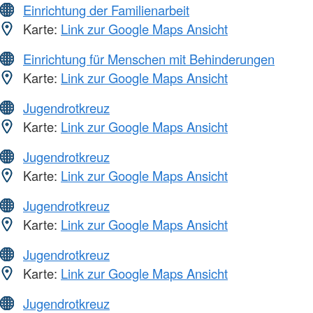
Einrichtung der Familienarbeit
Karte:
Link zur Google Maps Ansicht
Einrichtung für Menschen mit Behinderungen
Karte:
Link zur Google Maps Ansicht
Jugendrotkreuz
Karte:
Link zur Google Maps Ansicht
Jugendrotkreuz
Karte:
Link zur Google Maps Ansicht
Jugendrotkreuz
Karte:
Link zur Google Maps Ansicht
Jugendrotkreuz
Karte:
Link zur Google Maps Ansicht
Jugendrotkreuz