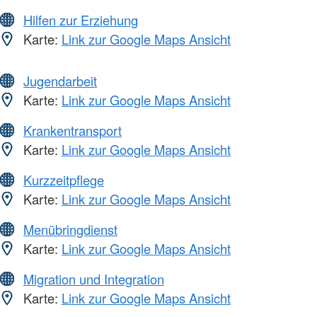
Hilfen zur Erziehung
Karte:
Link zur Google Maps Ansicht
Jugendarbeit
Karte:
Link zur Google Maps Ansicht
Krankentransport
Karte:
Link zur Google Maps Ansicht
Kurzzeitpflege
Karte:
Link zur Google Maps Ansicht
Menübringdienst
Karte:
Link zur Google Maps Ansicht
Migration und Integration
Karte:
Link zur Google Maps Ansicht