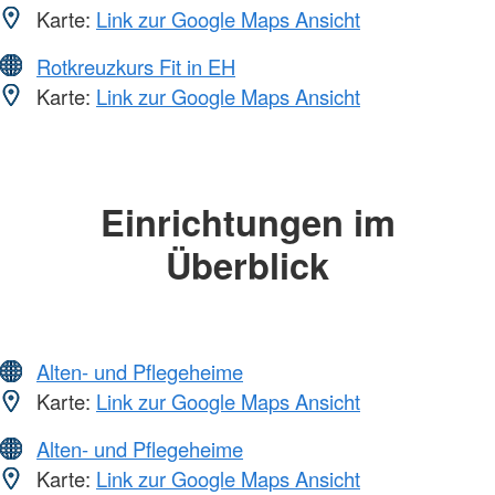
Karte:
Link zur Google Maps Ansicht
Rotkreuzkurs Fit in EH
Karte:
Link zur Google Maps Ansicht
Einrichtungen im
Überblick
Alten- und Pflegeheime
Karte:
Link zur Google Maps Ansicht
Alten- und Pflegeheime
Karte:
Link zur Google Maps Ansicht