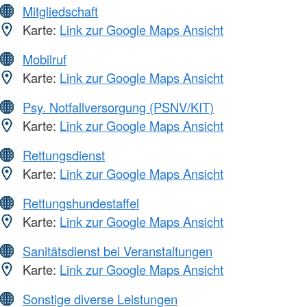
Mitgliedschaft
Karte:
Link zur Google Maps Ansicht
Mobilruf
Karte:
Link zur Google Maps Ansicht
Psy. Notfallversorgung (PSNV/KIT)
Karte:
Link zur Google Maps Ansicht
Rettungsdienst
Karte:
Link zur Google Maps Ansicht
Rettungshundestaffel
Karte:
Link zur Google Maps Ansicht
Sanitätsdienst bei Veranstaltungen
Karte:
Link zur Google Maps Ansicht
Sonstige diverse Leistungen