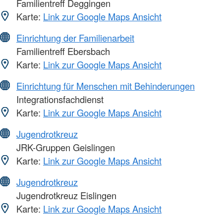
Familientreff Deggingen
Karte:
Link zur Google Maps Ansicht
Einrichtung der Familienarbeit
Familientreff Ebersbach
Karte:
Link zur Google Maps Ansicht
Einrichtung für Menschen mit Behinderungen
Integrationsfachdienst
Karte:
Link zur Google Maps Ansicht
Jugendrotkreuz
JRK-Gruppen Geislingen
Karte:
Link zur Google Maps Ansicht
Jugendrotkreuz
Jugendrotkreuz Eislingen
Karte:
Link zur Google Maps Ansicht