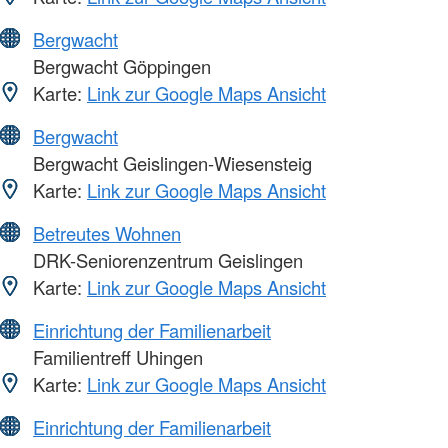
Bergwacht
Bergwacht Göppingen
Karte:
Link zur Google Maps Ansicht
Bergwacht
Bergwacht Geislingen-Wiesensteig
Karte:
Link zur Google Maps Ansicht
Betreutes Wohnen
DRK-Seniorenzentrum Geislingen
Karte:
Link zur Google Maps Ansicht
Einrichtung der Familienarbeit
Familientreff Uhingen
Karte:
Link zur Google Maps Ansicht
Einrichtung der Familienarbeit