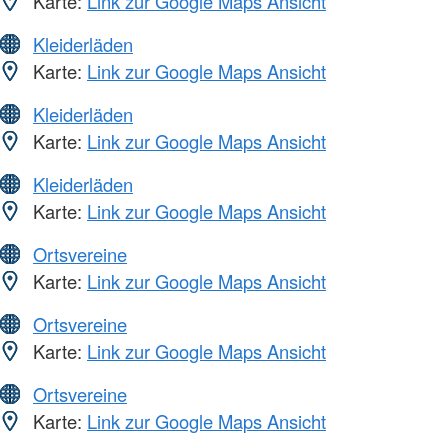
Karte:
Link zur Google Maps Ansicht
Kleiderläden
Karte:
Link zur Google Maps Ansicht
Kleiderläden
Karte:
Link zur Google Maps Ansicht
Kleiderläden
Karte:
Link zur Google Maps Ansicht
Ortsvereine
Karte:
Link zur Google Maps Ansicht
Ortsvereine
Karte:
Link zur Google Maps Ansicht
Ortsvereine
Karte:
Link zur Google Maps Ansicht