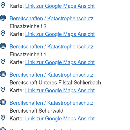
Karte:
Link zur Google Maps Ansicht
Bereitschaften / Katastrophenschutz
Einsatzeinheit 2
Karte:
Link zur Google Maps Ansicht
Bereitschaften / Katastrophenschutz
Einsatzeinheit 1
Karte:
Link zur Google Maps Ansicht
Bereitschaften / Katastrophenschutz
Bereitschaft Unteres Filstal-Schlierbach
Karte:
Link zur Google Maps Ansicht
Bereitschaften / Katastrophenschutz
Bereitschaft Schurwald
Karte:
Link zur Google Maps Ansicht