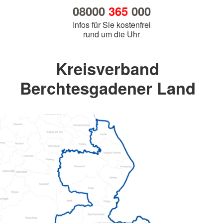
08000
365
000
Infos für Sie kostenfrei
rund um die Uhr
Kreisverband
Berchtesgadener Land