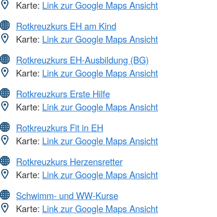
Karte:
Link zur Google Maps Ansicht
Rotkreuzkurs EH am Kind
Karte:
Link zur Google Maps Ansicht
Rotkreuzkurs EH-Ausbildung (BG)
Karte:
Link zur Google Maps Ansicht
Rotkreuzkurs Erste Hilfe
Karte:
Link zur Google Maps Ansicht
Rotkreuzkurs Fit in EH
Karte:
Link zur Google Maps Ansicht
Rotkreuzkurs Herzensretter
Karte:
Link zur Google Maps Ansicht
Schwimm- und WW-Kurse
Karte:
Link zur Google Maps Ansicht