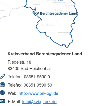
Kreisverband Berchtesgadener Land
Riedelstr. 18
83435
Bad Reichenhall
Telefon:
08651 9590 0
Telefax:
08651 9590 50
Web:
http://www.brk-bgl.de
E-Mail:
info@kvbgl.brk.de