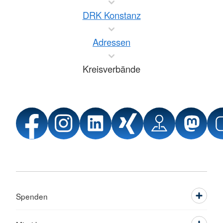
DRK Konstanz
Adressen
Kreisverbände
Spenden