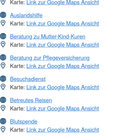
Karte:
Link zur Google Maps Ansicht
Auslandshilfe
Karte:
Link zur Google Maps Ansicht
Beratung zu Mutter-Kind-Kuren
Karte:
Link zur Google Maps Ansicht
Beratung zur Pflegeversicherung
Karte:
Link zur Google Maps Ansicht
Besuchsdienst
Karte:
Link zur Google Maps Ansicht
Betreutes Reisen
Karte:
Link zur Google Maps Ansicht
Blutspende
Karte:
Link zur Google Maps Ansicht