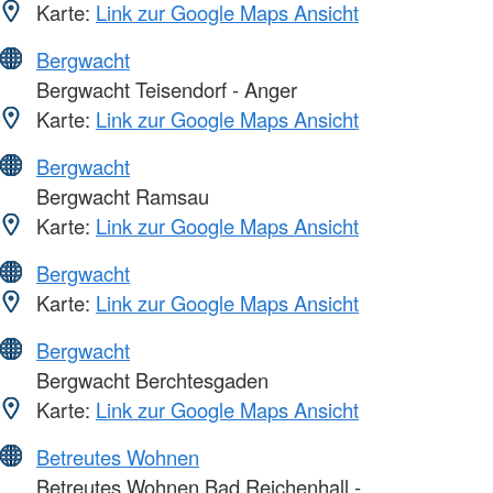
Karte:
Link zur Google Maps Ansicht
Bergwacht
Bergwacht Teisendorf - Anger
Karte:
Link zur Google Maps Ansicht
Bergwacht
Bergwacht Ramsau
Karte:
Link zur Google Maps Ansicht
Bergwacht
Karte:
Link zur Google Maps Ansicht
Bergwacht
Bergwacht Berchtesgaden
Karte:
Link zur Google Maps Ansicht
Betreutes Wohnen
Betreutes Wohnen Bad Reichenhall -