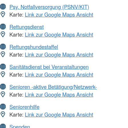
Psy. Notfallversorgung (PSNV/KIT)
Karte:
Link zur Google Maps Ansicht
Rettungsdienst
Karte:
Link zur Google Maps Ansicht
Rettungshundestaffel
Karte:
Link zur Google Maps Ansicht
Sanitätsdienst bei Veranstaltungen
Karte:
Link zur Google Maps Ansicht
Senioren -aktive Betätigung/Netzwerk-
Karte:
Link zur Google Maps Ansicht
Seniorenhilfe
Karte:
Link zur Google Maps Ansicht
Spenden