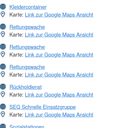
Kleidercontainer
Karte:
Link zur Google Maps Ansicht
Rettungswache
Karte:
Link zur Google Maps Ansicht
Rettungswache
Karte:
Link zur Google Maps Ansicht
Rettungswache
Karte:
Link zur Google Maps Ansicht
Rückholdienst
Karte:
Link zur Google Maps Ansicht
SEG Schnelle Einsatzgruppe
Karte:
Link zur Google Maps Ansicht
Sozialstationen