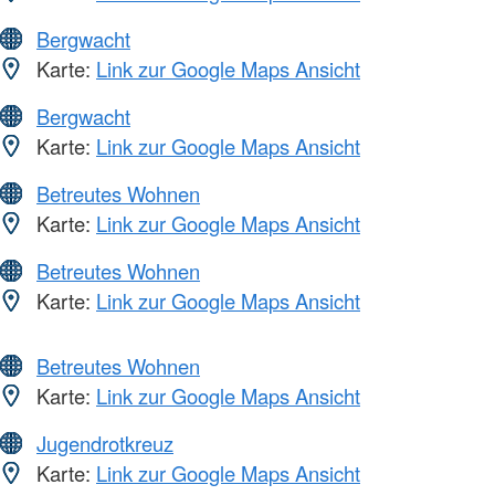
Bergwacht
Karte:
Link zur Google Maps Ansicht
Bergwacht
Karte:
Link zur Google Maps Ansicht
Betreutes Wohnen
Karte:
Link zur Google Maps Ansicht
Betreutes Wohnen
Karte:
Link zur Google Maps Ansicht
Betreutes Wohnen
Karte:
Link zur Google Maps Ansicht
Jugendrotkreuz
Karte:
Link zur Google Maps Ansicht