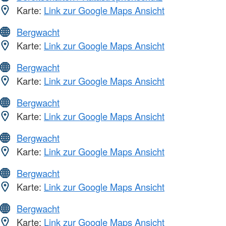
Karte:
Link zur Google Maps Ansicht
Bergwacht
Karte:
Link zur Google Maps Ansicht
Bergwacht
Karte:
Link zur Google Maps Ansicht
Bergwacht
Karte:
Link zur Google Maps Ansicht
Bergwacht
Karte:
Link zur Google Maps Ansicht
Bergwacht
Karte:
Link zur Google Maps Ansicht
Bergwacht
Karte:
Link zur Google Maps Ansicht