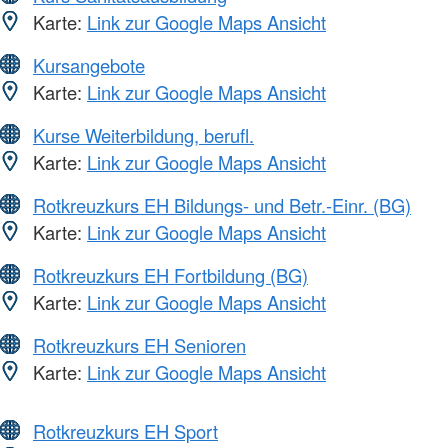
Karte:
Link zur Google Maps Ansicht
Kursangebote
Karte:
Link zur Google Maps Ansicht
Kurse Weiterbildung, berufl.
Karte:
Link zur Google Maps Ansicht
Rotkreuzkurs EH Bildungs- und Betr.-Einr. (BG)
Karte:
Link zur Google Maps Ansicht
Rotkreuzkurs EH Fortbildung (BG)
Karte:
Link zur Google Maps Ansicht
Rotkreuzkurs EH Senioren
Karte:
Link zur Google Maps Ansicht
Rotkreuzkurs EH Sport