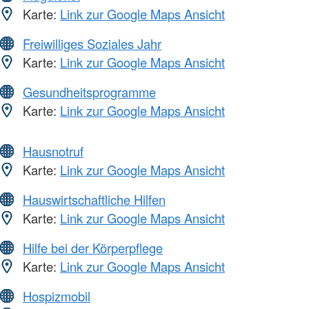
Karte:
Link zur Google Maps Ansicht
Freiwilliges Soziales Jahr
Karte:
Link zur Google Maps Ansicht
Gesundheitsprogramme
Karte:
Link zur Google Maps Ansicht
Hausnotruf
Karte:
Link zur Google Maps Ansicht
Hauswirtschaftliche Hilfen
Karte:
Link zur Google Maps Ansicht
Hilfe bei der Körperpflege
Karte:
Link zur Google Maps Ansicht
Hospizmobil