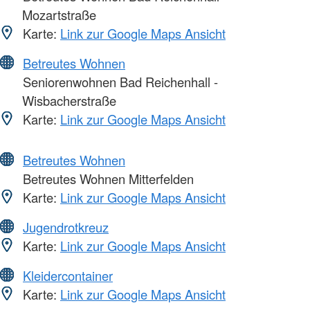
Mozartstraße
Karte:
Link zur Google Maps Ansicht
Betreutes Wohnen
Seniorenwohnen Bad Reichenhall -
Wisbacherstraße
Karte:
Link zur Google Maps Ansicht
Betreutes Wohnen
Betreutes Wohnen Mitterfelden
Karte:
Link zur Google Maps Ansicht
Jugendrotkreuz
Karte:
Link zur Google Maps Ansicht
Kleidercontainer
Karte:
Link zur Google Maps Ansicht