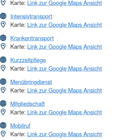
Karte:
Link zur Google Maps Ansicht
Intensivtransport
Karte:
Link zur Google Maps Ansicht
Krankentransport
Karte:
Link zur Google Maps Ansicht
Kurzzeitpflege
Karte:
Link zur Google Maps Ansicht
Menübringdienst
Karte:
Link zur Google Maps Ansicht
Mitgliedschaft
Karte:
Link zur Google Maps Ansicht
Mobilruf
Karte:
Link zur Google Maps Ansicht