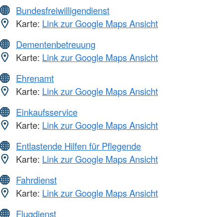
Bundesfreiwilligendienst
Karte:
Link zur Google Maps Ansicht
Dementenbetreuung
Karte:
Link zur Google Maps Ansicht
Ehrenamt
Karte:
Link zur Google Maps Ansicht
Einkaufsservice
Karte:
Link zur Google Maps Ansicht
Entlastende Hilfen für Pflegende
Karte:
Link zur Google Maps Ansicht
Fahrdienst
Karte:
Link zur Google Maps Ansicht
Flugdienst