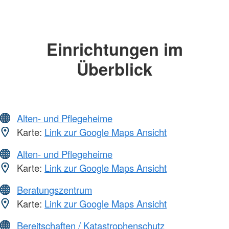
Einrichtungen im
Überblick
Alten- und Pflegeheime
Karte:
Link zur Google Maps Ansicht
Alten- und Pflegeheime
Karte:
Link zur Google Maps Ansicht
Beratungszentrum
Karte:
Link zur Google Maps Ansicht
Bereitschaften / Katastrophenschutz