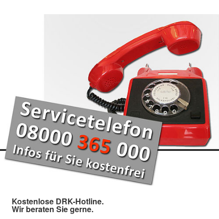
Kostenlose DRK-Hotline.
Wir beraten Sie gerne.