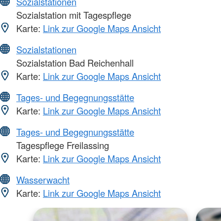
Sozialstationen
Sozialstation mit Tagespflege
Karte:
Link zur Google Maps Ansicht
Sozialstationen
Sozialstation Bad Reichenhall
Karte:
Link zur Google Maps Ansicht
Tages- und Begegnungsstätte
Karte:
Link zur Google Maps Ansicht
Tages- und Begegnungsstätte
Tagespflege Freilassing
Karte:
Link zur Google Maps Ansicht
Wasserwacht
Karte:
Link zur Google Maps Ansicht