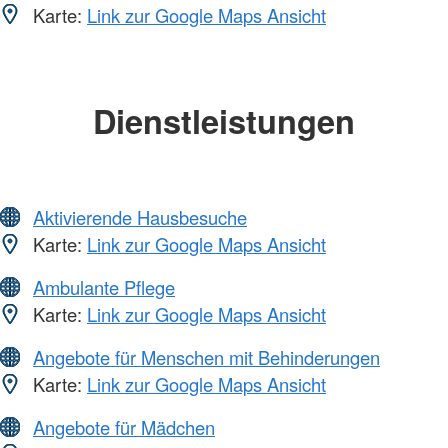
Karte:
Link zur Google Maps Ansicht
Dienstleistungen
Aktivierende Hausbesuche
Karte:
Link zur Google Maps Ansicht
Ambulante Pflege
Karte:
Link zur Google Maps Ansicht
Angebote für Menschen mit Behinderungen
Karte:
Link zur Google Maps Ansicht
Angebote für Mädchen