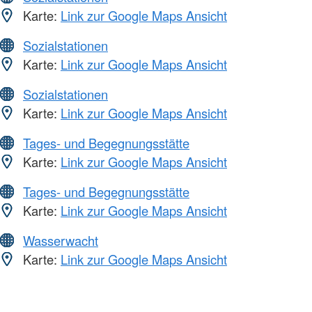
Karte:
Link zur Google Maps Ansicht
Sozialstationen
Karte:
Link zur Google Maps Ansicht
Sozialstationen
Karte:
Link zur Google Maps Ansicht
Tages- und Begegnungsstätte
Karte:
Link zur Google Maps Ansicht
Tages- und Begegnungsstätte
Karte:
Link zur Google Maps Ansicht
Wasserwacht
Karte:
Link zur Google Maps Ansicht