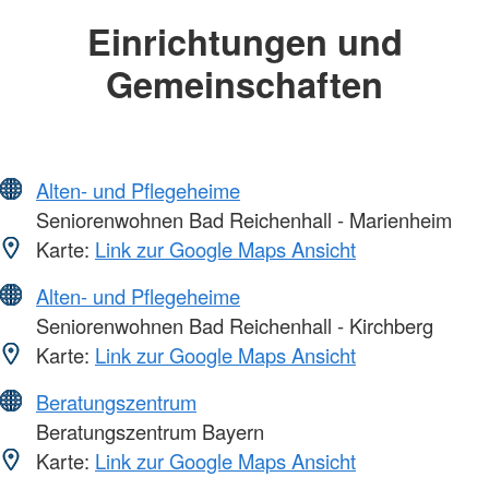
Einrichtungen und
Gemeinschaften
Alten- und Pflegeheime
Seniorenwohnen Bad Reichenhall - Marienheim
Karte:
Link zur Google Maps Ansicht
Alten- und Pflegeheime
Seniorenwohnen Bad Reichenhall - Kirchberg
Karte:
Link zur Google Maps Ansicht
Beratungszentrum
Beratungszentrum Bayern
Karte:
Link zur Google Maps Ansicht