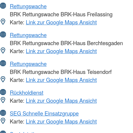
Rettungswache
BRK Rettungswache BRK-Haus Freilassing
Karte:
Link zur Google Maps Ansicht
Rettungswache
BRK Rettungswache BRK-Haus Berchtesgaden
Karte:
Link zur Google Maps Ansicht
Rettungswache
BRK Rettungswache BRK-Haus Teisendorf
Karte:
Link zur Google Maps Ansicht
Rückholdienst
Karte:
Link zur Google Maps Ansicht
SEG Schnelle Einsatzgruppe
Karte:
Link zur Google Maps Ansicht