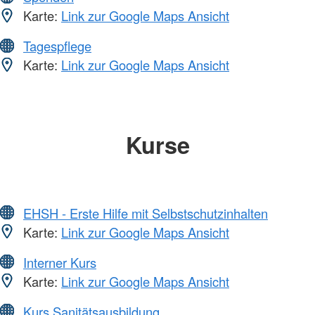
Karte:
Link zur Google Maps Ansicht
Tagespflege
Karte:
Link zur Google Maps Ansicht
Kurse
EHSH - Erste Hilfe mit Selbstschutzinhalten
Karte:
Link zur Google Maps Ansicht
Interner Kurs
Karte:
Link zur Google Maps Ansicht
Kurs Sanitätsausbildung