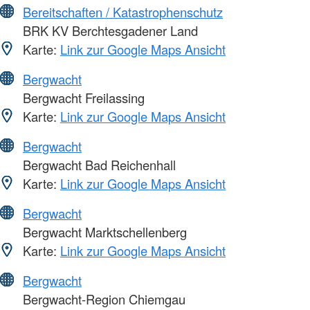
Bereitschaften / Katastrophenschutz
BRK KV Berchtesgadener Land
Karte:
Link zur Google Maps Ansicht
Bergwacht
Bergwacht Freilassing
Karte:
Link zur Google Maps Ansicht
Bergwacht
Bergwacht Bad Reichenhall
Karte:
Link zur Google Maps Ansicht
Bergwacht
Bergwacht Marktschellenberg
Karte:
Link zur Google Maps Ansicht
Bergwacht
Bergwacht-Region Chiemgau