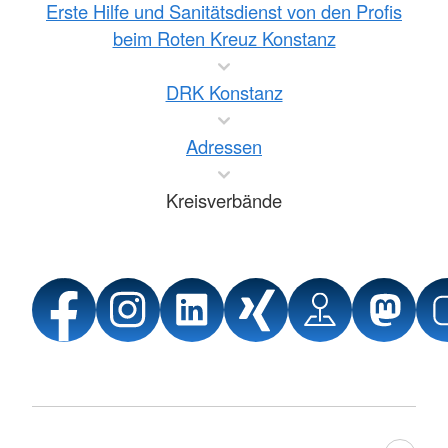
Erste Hilfe und Sanitätsdienst von den Profis
beim Roten Kreuz Konstanz
DRK Konstanz
Adressen
Kreisverbände