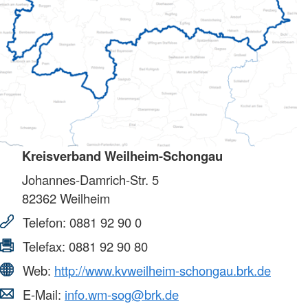
Kreisverband Weilheim-Schongau
Johannes-Damrich-Str. 5
82362
Weilheim
Telefon:
0881 92 90 0
Telefax:
0881 92 90 80
Web:
http://www.kvweilheim-schongau.brk.de
E-Mail:
info.wm-sog@brk.de