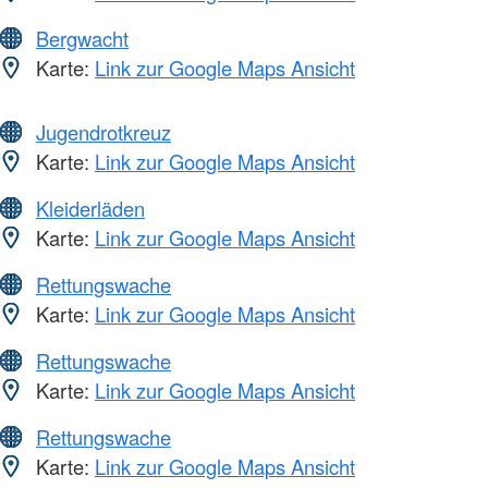
Bergwacht
Karte:
Link zur Google Maps Ansicht
Jugendrotkreuz
Karte:
Link zur Google Maps Ansicht
Kleiderläden
Karte:
Link zur Google Maps Ansicht
Rettungswache
Karte:
Link zur Google Maps Ansicht
Rettungswache
Karte:
Link zur Google Maps Ansicht
Rettungswache
Karte:
Link zur Google Maps Ansicht