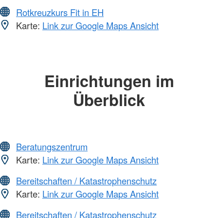
Rotkreuzkurs Fit in EH
Karte:
Link zur Google Maps Ansicht
Einrichtungen im
Überblick
Beratungszentrum
Karte:
Link zur Google Maps Ansicht
Bereitschaften / Katastrophenschutz
Karte:
Link zur Google Maps Ansicht
Bereitschaften / Katastrophenschutz