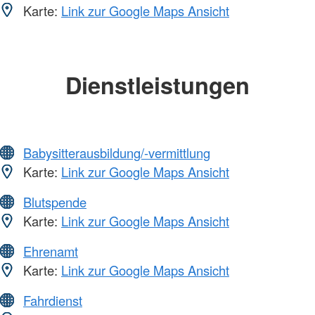
Karte:
Link zur Google Maps Ansicht
Dienstleistungen
Babysitterausbildung/-vermittlung
Karte:
Link zur Google Maps Ansicht
Blutspende
Karte:
Link zur Google Maps Ansicht
Ehrenamt
Karte:
Link zur Google Maps Ansicht
Fahrdienst