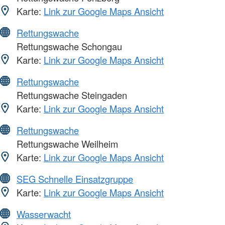
Karte:
Link zur Google Maps Ansicht
Rettungswache
Rettungswache Schongau
Karte:
Link zur Google Maps Ansicht
Rettungswache
Rettungswache Steingaden
Karte:
Link zur Google Maps Ansicht
Rettungswache
Rettungswache Weilheim
Karte:
Link zur Google Maps Ansicht
SEG Schnelle Einsatzgruppe
Karte:
Link zur Google Maps Ansicht
Wasserwacht