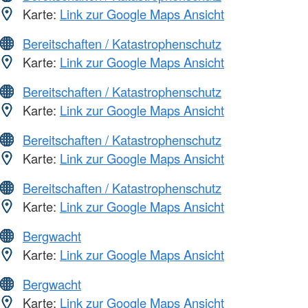
Karte:
Link zur Google Maps Ansicht
Bereitschaften / Katastrophenschutz
Karte:
Link zur Google Maps Ansicht
Bereitschaften / Katastrophenschutz
Karte:
Link zur Google Maps Ansicht
Bereitschaften / Katastrophenschutz
Karte:
Link zur Google Maps Ansicht
Bereitschaften / Katastrophenschutz
Karte:
Link zur Google Maps Ansicht
Bergwacht
Karte:
Link zur Google Maps Ansicht
Bergwacht
Karte:
Link zur Google Maps Ansicht