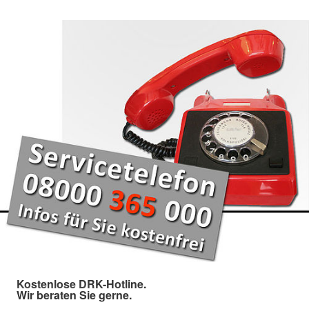
Kostenlose DRK-Hotline.
Wir beraten Sie gerne.