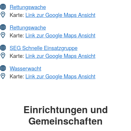
Rettungswache
Karte:
Link zur Google Maps Ansicht
Rettungswache
Karte:
Link zur Google Maps Ansicht
SEG Schnelle Einsatzgruppe
Karte:
Link zur Google Maps Ansicht
Wasserwacht
Karte:
Link zur Google Maps Ansicht
Einrichtungen und
Gemeinschaften