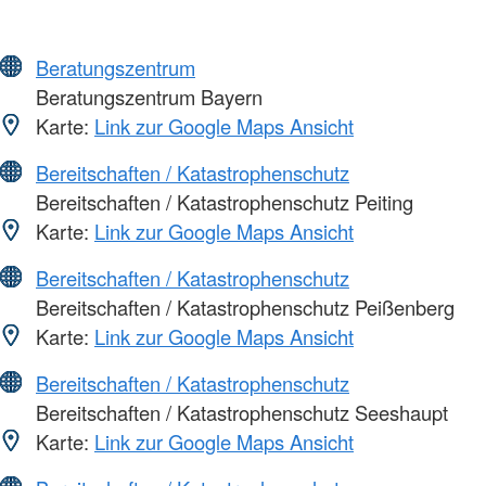
Beratungszentrum
Beratungszentrum Bayern
Karte:
Link zur Google Maps Ansicht
Bereitschaften / Katastrophenschutz
Bereitschaften / Katastrophenschutz Peiting
Karte:
Link zur Google Maps Ansicht
Bereitschaften / Katastrophenschutz
Bereitschaften / Katastrophenschutz Peißenberg
Karte:
Link zur Google Maps Ansicht
Bereitschaften / Katastrophenschutz
Bereitschaften / Katastrophenschutz Seeshaupt
Karte:
Link zur Google Maps Ansicht