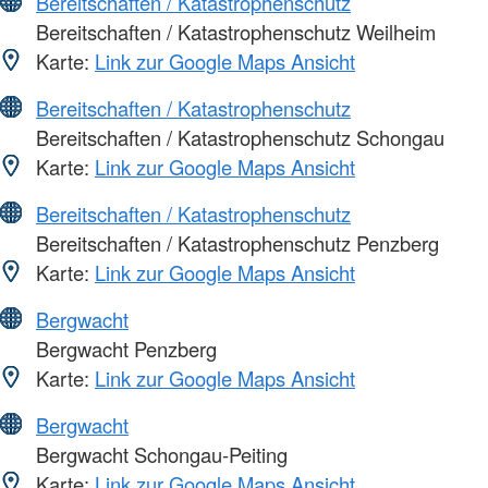
Bereitschaften / Katastrophenschutz
Bereitschaften / Katastrophenschutz Weilheim
Karte:
Link zur Google Maps Ansicht
Bereitschaften / Katastrophenschutz
Bereitschaften / Katastrophenschutz Schongau
Karte:
Link zur Google Maps Ansicht
Bereitschaften / Katastrophenschutz
Bereitschaften / Katastrophenschutz Penzberg
Karte:
Link zur Google Maps Ansicht
Bergwacht
Bergwacht Penzberg
Karte:
Link zur Google Maps Ansicht
Bergwacht
Bergwacht Schongau-Peiting
Karte:
Link zur Google Maps Ansicht