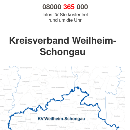
08000
365
000
Infos für Sie kostenfrei
rund um die Uhr
Kreisverband Weilheim-
Schongau