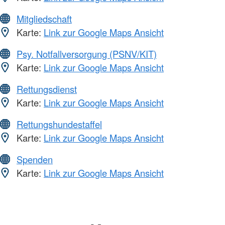
Mitgliedschaft
Karte:
Link zur Google Maps Ansicht
Psy. Notfallversorgung (PSNV/KIT)
Karte:
Link zur Google Maps Ansicht
Rettungsdienst
Karte:
Link zur Google Maps Ansicht
Rettungshundestaffel
Karte:
Link zur Google Maps Ansicht
Spenden
Karte:
Link zur Google Maps Ansicht