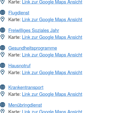
Karte:
Link zur Google Maps Ansicht
Flugdienst
Karte:
Link zur Google Maps Ansicht
Freiwilliges Soziales Jahr
Karte:
Link zur Google Maps Ansicht
Gesundheitsprogramme
Karte:
Link zur Google Maps Ansicht
Hausnotruf
Karte:
Link zur Google Maps Ansicht
Krankentransport
Karte:
Link zur Google Maps Ansicht
Menübringdienst
Karte:
Link zur Google Maps Ansicht