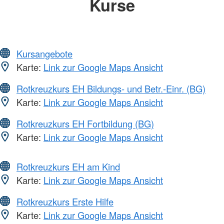
Kurse
Kursangebote
Karte:
Link zur Google Maps Ansicht
Rotkreuzkurs EH Bildungs- und Betr.-Einr. (BG)
Karte:
Link zur Google Maps Ansicht
Rotkreuzkurs EH Fortbildung (BG)
Karte:
Link zur Google Maps Ansicht
Rotkreuzkurs EH am Kind
Karte:
Link zur Google Maps Ansicht
Rotkreuzkurs Erste Hilfe
Karte:
Link zur Google Maps Ansicht