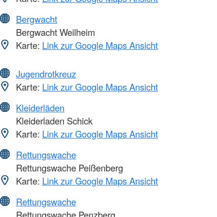
Bergwacht
Bergwacht Weilheim
Karte:
Link zur Google Maps Ansicht
Jugendrotkreuz
Karte:
Link zur Google Maps Ansicht
Kleiderläden
Kleiderladen Schick
Karte:
Link zur Google Maps Ansicht
Rettungswache
Rettungswache Peißenberg
Karte:
Link zur Google Maps Ansicht
Rettungswache
Rettungswache Penzberg