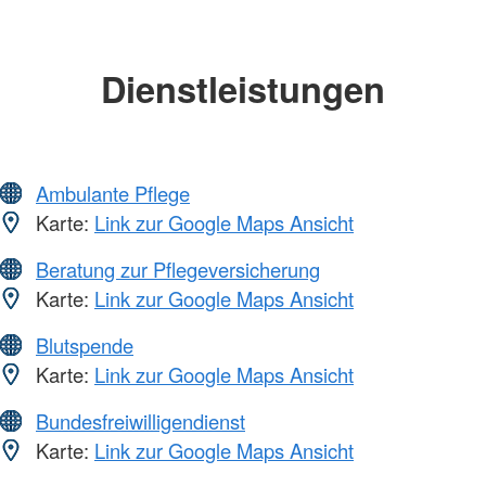
Dienstleistungen
Ambulante Pflege
Karte:
Link zur Google Maps Ansicht
Beratung zur Pflegeversicherung
Karte:
Link zur Google Maps Ansicht
Blutspende
Karte:
Link zur Google Maps Ansicht
Bundesfreiwilligendienst
Karte:
Link zur Google Maps Ansicht