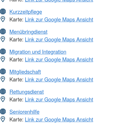
Kurzzeitpflege
Karte:
Link zur Google Maps Ansicht
Menübringdienst
Karte:
Link zur Google Maps Ansicht
Migration und Integration
Karte:
Link zur Google Maps Ansicht
Mitgliedschaft
Karte:
Link zur Google Maps Ansicht
Rettungsdienst
Karte:
Link zur Google Maps Ansicht
Seniorenhilfe
Karte:
Link zur Google Maps Ansicht