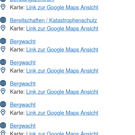
Karte:
Link zur Google Maps Ansicht
Bereitschaften / Katastrophenschutz
Karte:
Link zur Google Maps Ansicht
Bergwacht
Karte:
Link zur Google Maps Ansicht
Bergwacht
Karte:
Link zur Google Maps Ansicht
Bergwacht
Karte:
Link zur Google Maps Ansicht
Bergwacht
Karte:
Link zur Google Maps Ansicht
Bergwacht
Karte:
Link zur Google Maps Ansicht