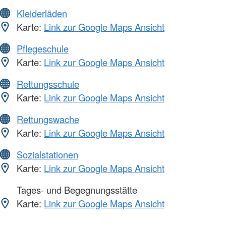
Kleiderläden
Karte:
Link zur Google Maps Ansicht
Pflegeschule
Karte:
Link zur Google Maps Ansicht
Rettungsschule
Karte:
Link zur Google Maps Ansicht
Rettungswache
Karte:
Link zur Google Maps Ansicht
Sozialstationen
Karte:
Link zur Google Maps Ansicht
Tages- und Begegnungsstätte
Karte:
Link zur Google Maps Ansicht