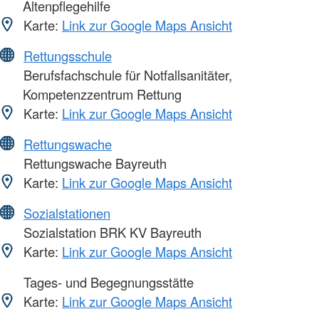
Altenpflegehilfe
Karte:
Link zur Google Maps Ansicht
Rettungsschule
Berufsfachschule für Notfallsanitäter,
Kompetenzzentrum Rettung
Karte:
Link zur Google Maps Ansicht
Rettungswache
Rettungswache Bayreuth
Karte:
Link zur Google Maps Ansicht
Sozialstationen
Sozialstation BRK KV Bayreuth
Karte:
Link zur Google Maps Ansicht
Tages- und Begegnungsstätte
Karte:
Link zur Google Maps Ansicht