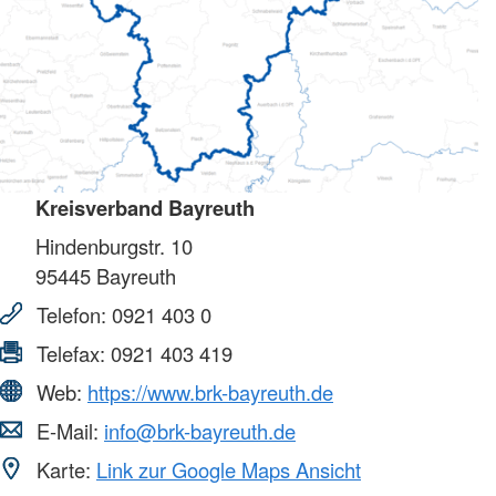
Kreisverband Bayreuth
Hindenburgstr. 10
95445
Bayreuth
Telefon:
0921 403 0
Telefax:
0921 403 419
Web:
https://www.brk-bayreuth.de
E-Mail:
info@brk-bayreuth.de
Karte:
Link zur Google Maps Ansicht