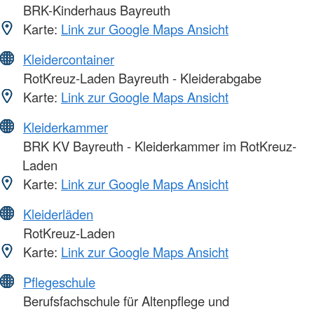
BRK-Kinderhaus Bayreuth
Karte:
Link zur Google Maps Ansicht
Kleidercontainer
RotKreuz-Laden Bayreuth - Kleiderabgabe
Karte:
Link zur Google Maps Ansicht
Kleiderkammer
BRK KV Bayreuth - Kleiderkammer im RotKreuz-
Laden
Karte:
Link zur Google Maps Ansicht
Kleiderläden
RotKreuz-Laden
Karte:
Link zur Google Maps Ansicht
Pflegeschule
Berufsfachschule für Altenpflege und