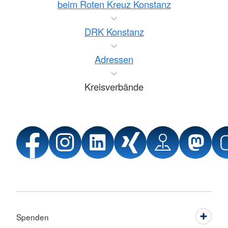
beim Roten Kreuz Konstanz
DRK Konstanz
Adressen
Kreisverbände
Spenden