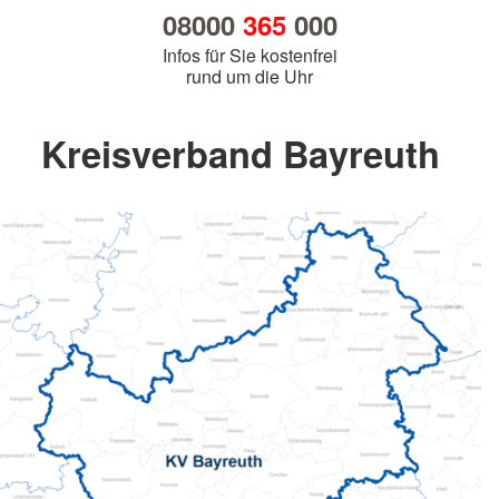
08000
365
000
Infos für Sie kostenfrei
rund um die Uhr
Kreisverband Bayreuth