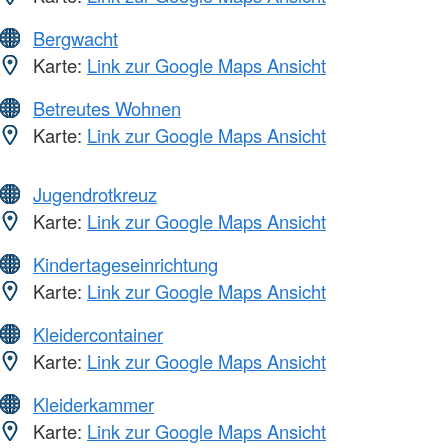
Bergwacht
Karte:
Link zur Google Maps Ansicht
Betreutes Wohnen
Karte:
Link zur Google Maps Ansicht
Jugendrotkreuz
Karte:
Link zur Google Maps Ansicht
Kindertageseinrichtung
Karte:
Link zur Google Maps Ansicht
Kleidercontainer
Karte:
Link zur Google Maps Ansicht
Kleiderkammer
Karte:
Link zur Google Maps Ansicht