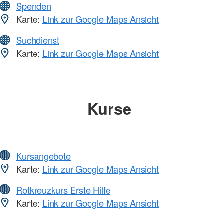
Spenden
Karte:
Link zur Google Maps Ansicht
Suchdienst
Karte:
Link zur Google Maps Ansicht
Kurse
Kursangebote
Karte:
Link zur Google Maps Ansicht
Rotkreuzkurs Erste Hilfe
Karte:
Link zur Google Maps Ansicht