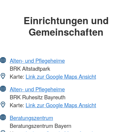
Einrichtungen und
Gemeinschaften
Alten- und Pflegeheime
BRK Altstadtpark
Karte:
Link zur Google Maps Ansicht
Alten- und Pflegeheime
BRK Ruhesitz Bayreuth
Karte:
Link zur Google Maps Ansicht
Beratungszentrum
Beratungszentrum Bayern