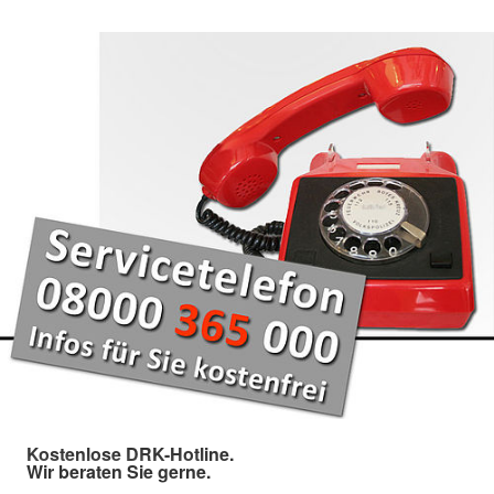
Kostenlose DRK-Hotline.
Wir beraten Sie gerne.