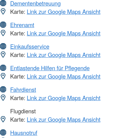
Dementenbetreuung
Karte:
Link zur Google Maps Ansicht
Ehrenamt
Karte:
Link zur Google Maps Ansicht
Einkaufsservice
Karte:
Link zur Google Maps Ansicht
Entlastende Hilfen für Pflegende
Karte:
Link zur Google Maps Ansicht
Fahrdienst
Karte:
Link zur Google Maps Ansicht
Flugdienst
Karte:
Link zur Google Maps Ansicht
Hausnotruf