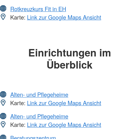
Rotkreuzkurs Fit in EH
Karte:
Link zur Google Maps Ansicht
Einrichtungen im
Überblick
Alten- und Pflegeheime
Karte:
Link zur Google Maps Ansicht
Alten- und Pflegeheime
Karte:
Link zur Google Maps Ansicht
Beratungszentrum