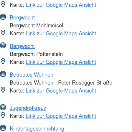
Karte:
Link zur Google Maps Ansicht
Bergwacht
Bergwacht Mehlmeisel
Karte:
Link zur Google Maps Ansicht
Bergwacht
Bergwacht Pottenstein
Karte:
Link zur Google Maps Ansicht
Betreutes Wohnen
Betreutes Wohnen - Peter-Rosegger-Straße
Karte:
Link zur Google Maps Ansicht
Jugendrotkreuz
Karte:
Link zur Google Maps Ansicht
Kindertageseinrichtung