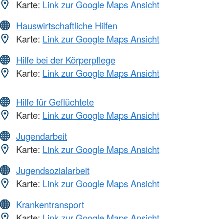
Karte:
Link zur Google Maps Ansicht
Hauswirtschaftliche Hilfen
Karte:
Link zur Google Maps Ansicht
Hilfe bei der Körperpflege
Karte:
Link zur Google Maps Ansicht
Hilfe für Geflüchtete
Karte:
Link zur Google Maps Ansicht
Jugendarbeit
Karte:
Link zur Google Maps Ansicht
Jugendsozialarbeit
Karte:
Link zur Google Maps Ansicht
Krankentransport
Karte:
Link zur Google Maps Ansicht