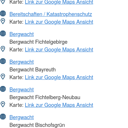
Karte:
Link zur Google Maps Ansicht
Bereitschaften / Katastrophenschutz
Karte:
Link zur Google Maps Ansicht
Bergwacht
Bergwacht Fichtelgebirge
Karte:
Link zur Google Maps Ansicht
Bergwacht
Bergwacht Bayreuth
Karte:
Link zur Google Maps Ansicht
Bergwacht
Bergwacht Fichtelberg-Neubau
Karte:
Link zur Google Maps Ansicht
Bergwacht
Bergwacht Bischofsgrün