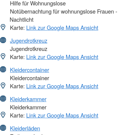
Hilfe für Wohnungslose
Notübernachtung für wohnungslose Frauen -
Nachtlicht
Karte:
Link zur Google Maps Ansicht
Jugendrotkreuz
Jugendrotkreuz
Karte:
Link zur Google Maps Ansicht
Kleidercontainer
Kleidercontainer
Karte:
Link zur Google Maps Ansicht
Kleiderkammer
Kleiderkammer
Karte:
Link zur Google Maps Ansicht
Kleiderläden