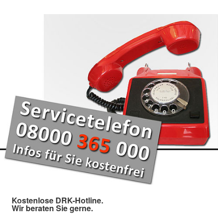
Kostenlose DRK-Hotline.
Wir beraten Sie gerne.