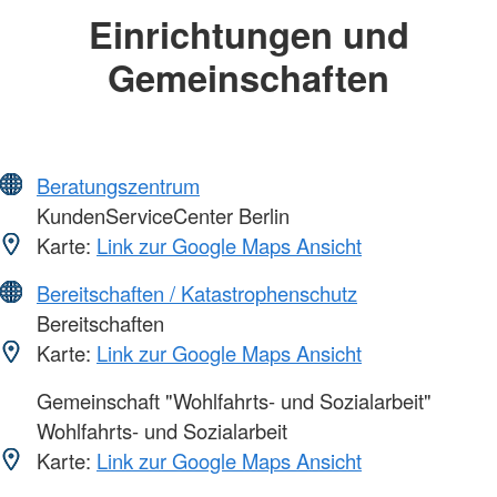
Einrichtungen und
Gemeinschaften
Beratungszentrum
KundenServiceCenter Berlin
Karte:
Link zur Google Maps Ansicht
Bereitschaften / Katastrophenschutz
Bereitschaften
Karte:
Link zur Google Maps Ansicht
Gemeinschaft "Wohlfahrts- und Sozialarbeit"
Wohlfahrts- und Sozialarbeit
Karte:
Link zur Google Maps Ansicht