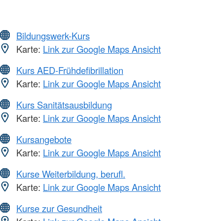
Bildungswerk-Kurs
Karte:
Link zur Google Maps Ansicht
Kurs AED-Frühdefibrillation
Karte:
Link zur Google Maps Ansicht
Kurs Sanitätsausbildung
Karte:
Link zur Google Maps Ansicht
Kursangebote
Karte:
Link zur Google Maps Ansicht
Kurse Weiterbildung, berufl.
Karte:
Link zur Google Maps Ansicht
Kurse zur Gesundheit