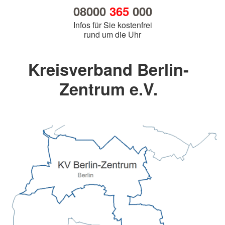
08000
365
000
Infos für Sie kostenfrei
rund um die Uhr
Kreisverband Berlin-
Zentrum e.V.