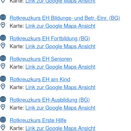
Karte:
Link zur Google Maps Ansicht
Rotkreuzkurs EH Bildungs- und Betr.-Einr. (BG)
Karte:
Link zur Google Maps Ansicht
Rotkreuzkurs EH Fortbildung (BG)
Karte:
Link zur Google Maps Ansicht
Rotkreuzkurs EH Senioren
Karte:
Link zur Google Maps Ansicht
Rotkreuzkurs EH am Kind
Karte:
Link zur Google Maps Ansicht
Rotkreuzkurs EH-Ausbildung (BG)
Karte:
Link zur Google Maps Ansicht
Rotkreuzkurs Erste Hilfe
Karte:
Link zur Google Maps Ansicht