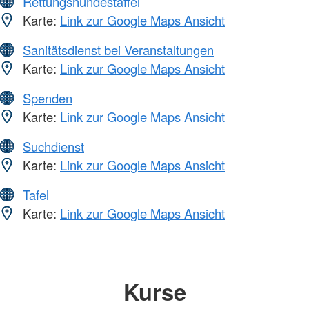
Rettungshundestaffel
Karte:
Link zur Google Maps Ansicht
Sanitätsdienst bei Veranstaltungen
Karte:
Link zur Google Maps Ansicht
Spenden
Karte:
Link zur Google Maps Ansicht
Suchdienst
Karte:
Link zur Google Maps Ansicht
Tafel
Karte:
Link zur Google Maps Ansicht
Kurse