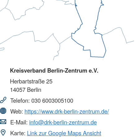
Kreisverband Berlin-Zentrum e.V.
Herbartstraße 25
14057
Berlin
Telefon:
030 6003005100
Web:
https://www.drk-berlin-zentrum.de/
E-Mail:
info@drk-berlin-zentrum.de
Karte:
Link zur Google Maps Ansicht