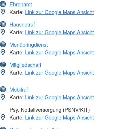
Ehrenamt
Karte:
Link zur Google Maps Ansicht
Hausnotruf
Karte:
Link zur Google Maps Ansicht
Menübringdienst
Karte:
Link zur Google Maps Ansicht
Mitgliedschaft
Karte:
Link zur Google Maps Ansicht
Mobilruf
Karte:
Link zur Google Maps Ansicht
Psy. Notfallversorgung (PSNV/KIT)
Karte:
Link zur Google Maps Ansicht