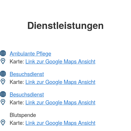
Dienstleistungen
Ambulante Pflege
Karte:
Link zur Google Maps Ansicht
Besuchsdienst
Karte:
Link zur Google Maps Ansicht
Besuchsdienst
Karte:
Link zur Google Maps Ansicht
Blutspende
Karte:
Link zur Google Maps Ansicht