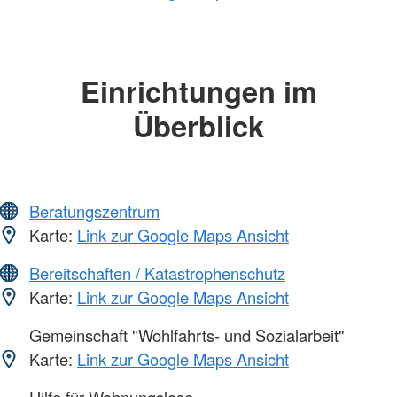
Einrichtungen im
Überblick
Beratungszentrum
Karte:
Link zur Google Maps Ansicht
Bereitschaften / Katastrophenschutz
Karte:
Link zur Google Maps Ansicht
Gemeinschaft "Wohlfahrts- und Sozialarbeit"
Karte:
Link zur Google Maps Ansicht