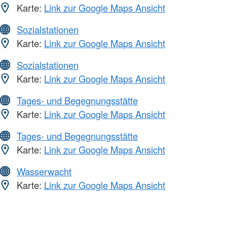
Karte:
Link zur Google Maps Ansicht
Sozialstationen
Karte:
Link zur Google Maps Ansicht
Sozialstationen
Karte:
Link zur Google Maps Ansicht
Tages- und Begegnungsstätte
Karte:
Link zur Google Maps Ansicht
Tages- und Begegnungsstätte
Karte:
Link zur Google Maps Ansicht
Wasserwacht
Karte:
Link zur Google Maps Ansicht