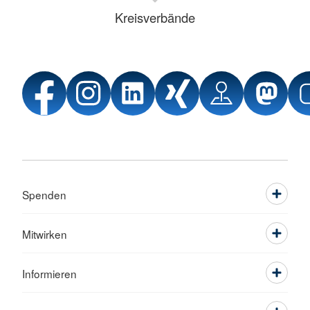
Kreisverbände
Spenden
Mitwirken
Informieren