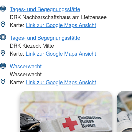
Tages- und Begegnungsstätte
DRK Nachbarschaftshaus am Lietzensee
Karte:
Link zur Google Maps Ansicht
Tages- und Begegnungsstätte
DRK Kiezeck Mitte
Karte:
Link zur Google Maps Ansicht
Wasserwacht
Wasserwacht
Karte:
Link zur Google Maps Ansicht