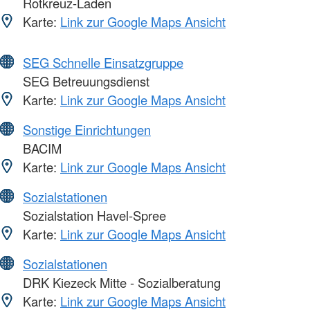
Rotkreuz-Laden
Karte:
Link zur Google Maps Ansicht
SEG Schnelle Einsatzgruppe
SEG Betreuungsdienst
Karte:
Link zur Google Maps Ansicht
Sonstige Einrichtungen
BACIM
Karte:
Link zur Google Maps Ansicht
Sozialstationen
Sozialstation Havel-Spree
Karte:
Link zur Google Maps Ansicht
Sozialstationen
DRK Kiezeck Mitte - Sozialberatung
Karte:
Link zur Google Maps Ansicht