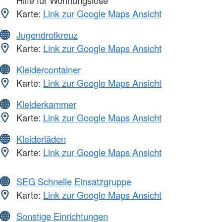
Hilfe für Wohnungslose
Karte:
Link zur Google Maps Ansicht
Jugendrotkreuz
Karte:
Link zur Google Maps Ansicht
Kleidercontainer
Karte:
Link zur Google Maps Ansicht
Kleiderkammer
Karte:
Link zur Google Maps Ansicht
Kleiderläden
Karte:
Link zur Google Maps Ansicht
SEG Schnelle Einsatzgruppe
Karte:
Link zur Google Maps Ansicht
Sonstige Einrichtungen