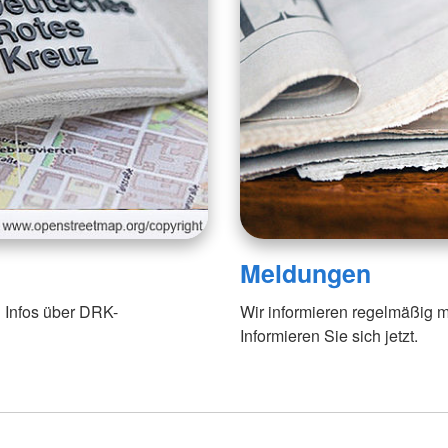
Meldungen
 Infos über DRK-
Wir informieren regelmäßig m
Informieren Sie sich jetzt.