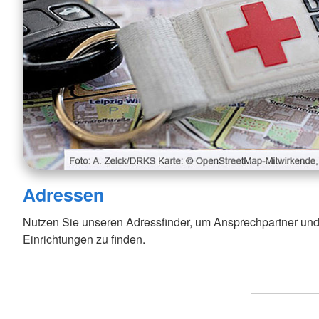
Adressen
Nutzen Sie unseren Adressfinder, um Ansprechpartner und
Einrichtungen zu finden.