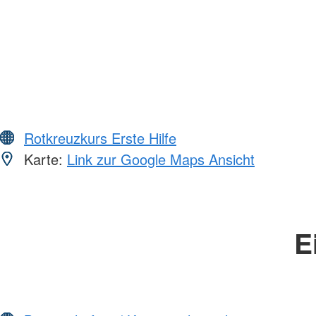
Rotkreuzkurs Erste Hilfe
Karte:
Link zur Google Maps Ansicht
E