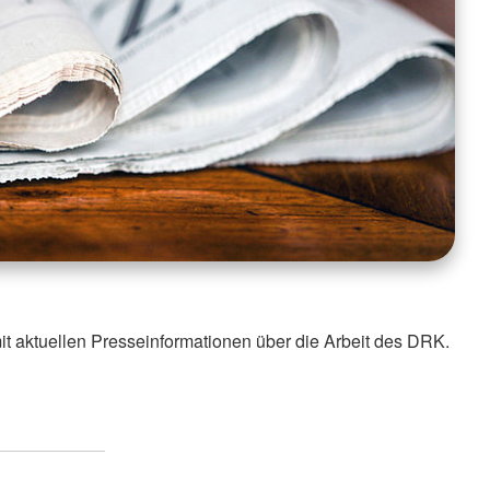
it aktuellen Presseinformationen über die Arbeit des DRK.