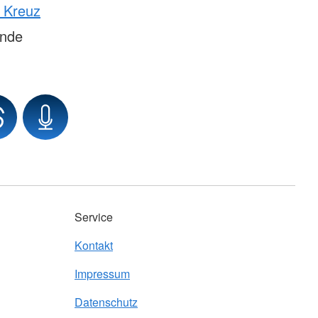
n Kreuz
ände
Service
Kontakt
Impressum
Datenschutz