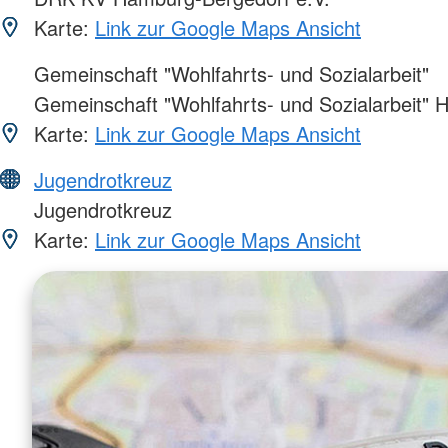
Karte:
Link zur Google Maps Ansicht
Gemeinschaft "Wohlfahrts- und Sozialarbeit"
Gemeinschaft "Wohlfahrts- und Sozialarbeit"
Karte:
Link zur Google Maps Ansicht
Jugendrotkreuz
Jugendrotkreuz
Karte:
Link zur Google Maps Ansicht