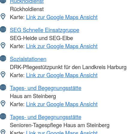
Rückholdienst
Rückholdienst
Karte:
Link zur Google Maps Ansicht
SEG Schnelle Einsatzgruppe
SEG-Heide und SEG-Elbe
Karte:
Link zur Google Maps Ansicht
Sozialstationen
DRK-Pflegestützpunkt für den Landkreis Harburg
Karte:
Link zur Google Maps Ansicht
Tages- und Begegnungsstätte
Haus am Steinberg
Karte:
Link zur Google Maps Ansicht
Tages- und Begegnungsstätte
Senioren-Tagespflege Haus am Steinberg
Karte:
Link zur Google Maps Ansicht