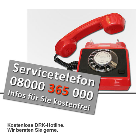
Kostenlose DRK-Hotline.
Wir beraten Sie gerne.