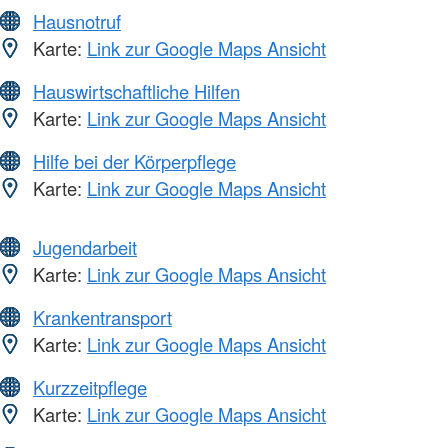
Hausnotruf
Karte:
Link zur Google Maps Ansicht
Hauswirtschaftliche Hilfen
Karte:
Link zur Google Maps Ansicht
Hilfe bei der Körperpflege
Karte:
Link zur Google Maps Ansicht
Jugendarbeit
Karte:
Link zur Google Maps Ansicht
Krankentransport
Karte:
Link zur Google Maps Ansicht
Kurzzeitpflege
Karte:
Link zur Google Maps Ansicht