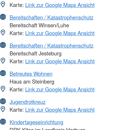
Karte:
Link zur Google Maps Ansicht
Bereitschaften / Katastrophenschutz
Bereitschaft Winsen/Luhe
Karte:
Link zur Google Maps Ansicht
Bereitschaften / Katastrophenschutz
Bereitschaft Jesteburg
Karte:
Link zur Google Maps Ansicht
Betreutes Wohnen
Haus am Steinberg
Karte:
Link zur Google Maps Ansicht
Jugendrotkreuz
Karte:
Link zur Google Maps Ansicht
Kindertageseinrichtung
DRK-Kitas im Landkreis Harburg