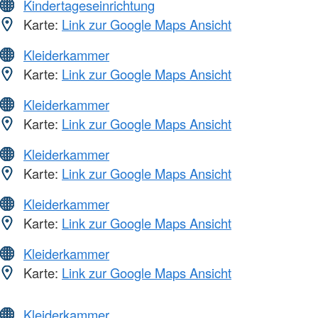
Kindertageseinrichtung
Karte:
Link zur Google Maps Ansicht
Kleiderkammer
Karte:
Link zur Google Maps Ansicht
Kleiderkammer
Karte:
Link zur Google Maps Ansicht
Kleiderkammer
Karte:
Link zur Google Maps Ansicht
Kleiderkammer
Karte:
Link zur Google Maps Ansicht
Kleiderkammer
Karte:
Link zur Google Maps Ansicht
Kleiderkammer