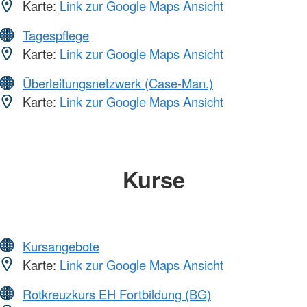
Karte:
Link zur Google Maps Ansicht
Tagespflege
Karte:
Link zur Google Maps Ansicht
Überleitungsnetzwerk (Case-Man.)
Karte:
Link zur Google Maps Ansicht
Kurse
Kursangebote
Karte:
Link zur Google Maps Ansicht
Rotkreuzkurs EH Fortbildung (BG)