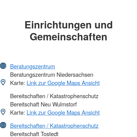
Einrichtungen und
Gemeinschaften
Beratungszentrum
Beratungszentrum Niedersachsen
Karte:
Link zur Google Maps Ansicht
Bereitschaften / Katastrophenschutz
Bereitschaft Neu Wulmstorf
Karte:
Link zur Google Maps Ansicht
Bereitschaften / Katastrophenschutz
Bereitschaft Tostedt