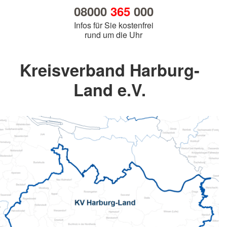
08000
365
000
Infos für Sie kostenfrei
rund um die Uhr
Kreisverband Harburg-
Land e.V.