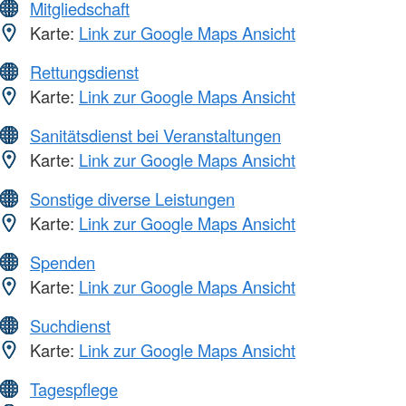
Mitgliedschaft
Karte:
Link zur Google Maps Ansicht
Rettungsdienst
Karte:
Link zur Google Maps Ansicht
Sanitätsdienst bei Veranstaltungen
Karte:
Link zur Google Maps Ansicht
Sonstige diverse Leistungen
Karte:
Link zur Google Maps Ansicht
Spenden
Karte:
Link zur Google Maps Ansicht
Suchdienst
Karte:
Link zur Google Maps Ansicht
Tagespflege