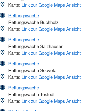
Karte:
Link zur Google Maps Ansicht
Rettungswache
Rettungswache Buchholz
Karte:
Link zur Google Maps Ansicht
Rettungswache
Rettungswache Salzhausen
Karte:
Link zur Google Maps Ansicht
Rettungswache
Rettungswache Seevetal
Karte:
Link zur Google Maps Ansicht
Rettungswache
Rettungswache Tostedt
Karte:
Link zur Google Maps Ansicht