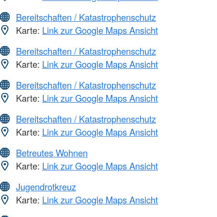
Bereitschaften / Katastrophenschutz
Karte:
Link zur Google Maps Ansicht
Bereitschaften / Katastrophenschutz
Karte:
Link zur Google Maps Ansicht
Bereitschaften / Katastrophenschutz
Karte:
Link zur Google Maps Ansicht
Bereitschaften / Katastrophenschutz
Karte:
Link zur Google Maps Ansicht
Betreutes Wohnen
Karte:
Link zur Google Maps Ansicht
Jugendrotkreuz
Karte:
Link zur Google Maps Ansicht