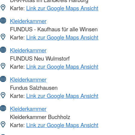
Karte:
Link zur Google Maps Ansicht
Kleiderkammer
FUNDUS - Kaufhaus für alle Winsen
Karte:
Link zur Google Maps Ansicht
Kleiderkammer
FUNDUS Neu Wulmstorf
Karte:
Link zur Google Maps Ansicht
Kleiderkammer
Fundus Salzhausen
Karte:
Link zur Google Maps Ansicht
Kleiderkammer
Kleiderkammer Buchholz
Karte:
Link zur Google Maps Ansicht