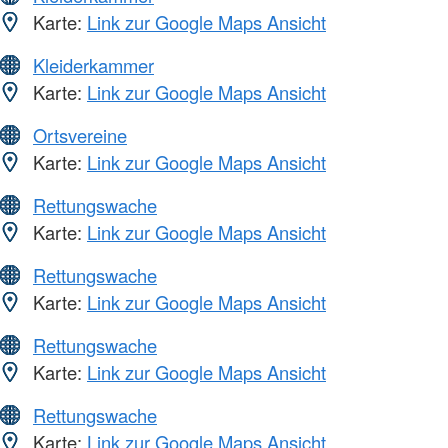
Karte:
Link zur Google Maps Ansicht
Kleiderkammer
Karte:
Link zur Google Maps Ansicht
Ortsvereine
Karte:
Link zur Google Maps Ansicht
Rettungswache
Karte:
Link zur Google Maps Ansicht
Rettungswache
Karte:
Link zur Google Maps Ansicht
Rettungswache
Karte:
Link zur Google Maps Ansicht
Rettungswache
Karte:
Link zur Google Maps Ansicht