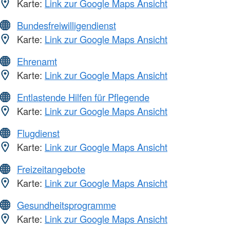
Karte:
Link zur Google Maps Ansicht
Bundesfreiwilligendienst
Karte:
Link zur Google Maps Ansicht
Ehrenamt
Karte:
Link zur Google Maps Ansicht
Entlastende Hilfen für Pflegende
Karte:
Link zur Google Maps Ansicht
Flugdienst
Karte:
Link zur Google Maps Ansicht
Freizeitangebote
Karte:
Link zur Google Maps Ansicht
Gesundheitsprogramme
Karte:
Link zur Google Maps Ansicht