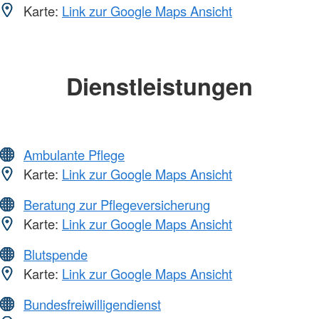
Karte:
Link zur Google Maps Ansicht
Dienstleistungen
Ambulante Pflege
Karte:
Link zur Google Maps Ansicht
Beratung zur Pflegeversicherung
Karte:
Link zur Google Maps Ansicht
Blutspende
Karte:
Link zur Google Maps Ansicht
Bundesfreiwilligendienst