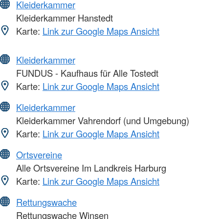
Kleiderkammer
Kleiderkammer Hanstedt
Karte:
Link zur Google Maps Ansicht
Kleiderkammer
FUNDUS - Kaufhaus für Alle Tostedt
Karte:
Link zur Google Maps Ansicht
Kleiderkammer
Kleiderkammer Vahrendorf (und Umgebung)
Karte:
Link zur Google Maps Ansicht
Ortsvereine
Alle Ortsvereine Im Landkreis Harburg
Karte:
Link zur Google Maps Ansicht
Rettungswache
Rettungswache Winsen