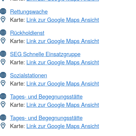
Rettungswache
Karte:
Link zur Google Maps Ansicht
Rückholdienst
Karte:
Link zur Google Maps Ansicht
SEG Schnelle Einsatzgruppe
Karte:
Link zur Google Maps Ansicht
Sozialstationen
Karte:
Link zur Google Maps Ansicht
Tages- und Begegnungsstätte
Karte:
Link zur Google Maps Ansicht
Tages- und Begegnungsstätte
Karte:
Link zur Google Maps Ansicht