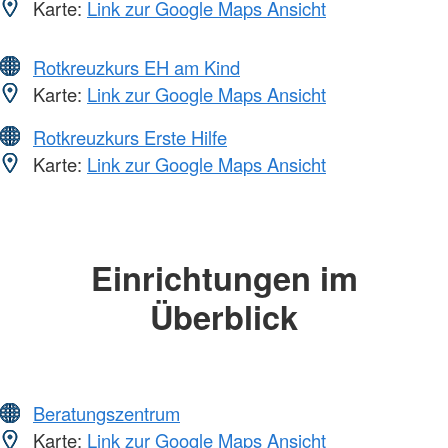
Karte:
Link zur Google Maps Ansicht
Rotkreuzkurs EH am Kind
Karte:
Link zur Google Maps Ansicht
Rotkreuzkurs Erste Hilfe
Karte:
Link zur Google Maps Ansicht
Einrichtungen im
Überblick
Beratungszentrum
Karte:
Link zur Google Maps Ansicht