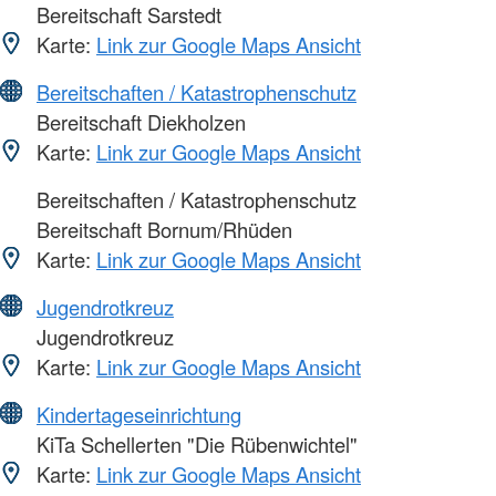
Bereitschaft Sarstedt
Karte:
Link zur Google Maps Ansicht
Bereitschaften / Katastrophenschutz
Bereitschaft Diekholzen
Karte:
Link zur Google Maps Ansicht
Bereitschaften / Katastrophenschutz
Bereitschaft Bornum/Rhüden
Karte:
Link zur Google Maps Ansicht
Jugendrotkreuz
Jugendrotkreuz
Karte:
Link zur Google Maps Ansicht
Kindertageseinrichtung
KiTa Schellerten "Die Rübenwichtel"
Karte:
Link zur Google Maps Ansicht