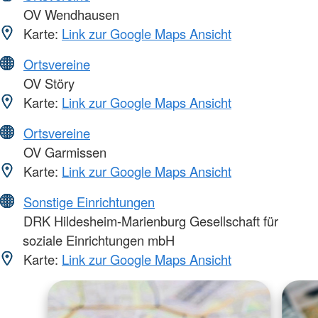
OV Wendhausen
Karte:
Link zur Google Maps Ansicht
Ortsvereine
OV Störy
Karte:
Link zur Google Maps Ansicht
Ortsvereine
OV Garmissen
Karte:
Link zur Google Maps Ansicht
Sonstige Einrichtungen
DRK Hildesheim-Marienburg Gesellschaft für
soziale Einrichtungen mbH
Karte:
Link zur Google Maps Ansicht