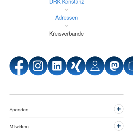
DRK Konstanz
Adressen
Kreisverbände
Spenden
Mitwirken