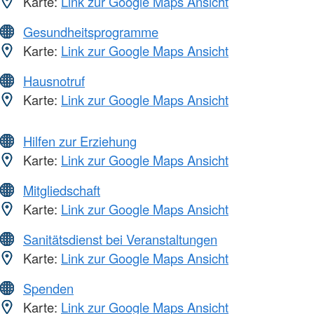
Karte:
Link zur Google Maps Ansicht
Gesundheitsprogramme
Karte:
Link zur Google Maps Ansicht
Hausnotruf
Karte:
Link zur Google Maps Ansicht
Hilfen zur Erziehung
Karte:
Link zur Google Maps Ansicht
Mitgliedschaft
Karte:
Link zur Google Maps Ansicht
Sanitätsdienst bei Veranstaltungen
Karte:
Link zur Google Maps Ansicht
Spenden
Karte:
Link zur Google Maps Ansicht