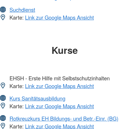
Suchdienst
Karte:
Link zur Google Maps Ansicht
Kurse
EHSH - Erste Hilfe mit Selbstschutzinhalten
Karte:
Link zur Google Maps Ansicht
Kurs Sanitätsausbildung
Karte:
Link zur Google Maps Ansicht
Rotkreuzkurs EH Bildungs- und Betr.-Einr. (BG)
Karte:
Link zur Google Maps Ansicht