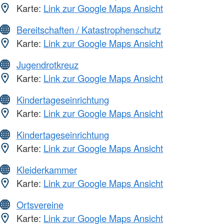
Karte:
Link zur Google Maps Ansicht
Bereitschaften / Katastrophenschutz
Karte:
Link zur Google Maps Ansicht
Jugendrotkreuz
Karte:
Link zur Google Maps Ansicht
Kindertageseinrichtung
Karte:
Link zur Google Maps Ansicht
Kindertageseinrichtung
Karte:
Link zur Google Maps Ansicht
Kleiderkammer
Karte:
Link zur Google Maps Ansicht
Ortsvereine
Karte:
Link zur Google Maps Ansicht