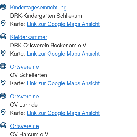
Kindertageseinrichtung
DRK-Kindergarten Schliekum
Karte:
Link zur Google Maps Ansicht
Kleiderkammer
DRK-Ortsverein Bockenem e.V.
Karte:
Link zur Google Maps Ansicht
Ortsvereine
OV Schellerten
Karte:
Link zur Google Maps Ansicht
Ortsvereine
OV Lühnde
Karte:
Link zur Google Maps Ansicht
Ortsvereine
OV Harsum e.V.