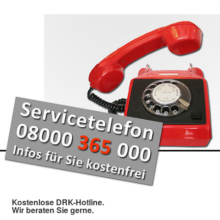
Kostenlose DRK-Hotline.
Wir beraten Sie gerne.