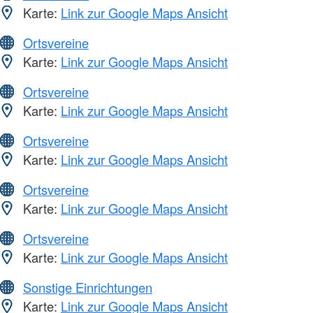
Karte:
Link zur Google Maps Ansicht
Ortsvereine
Karte:
Link zur Google Maps Ansicht
Ortsvereine
Karte:
Link zur Google Maps Ansicht
Ortsvereine
Karte:
Link zur Google Maps Ansicht
Ortsvereine
Karte:
Link zur Google Maps Ansicht
Ortsvereine
Karte:
Link zur Google Maps Ansicht
Sonstige Einrichtungen
Karte:
Link zur Google Maps Ansicht