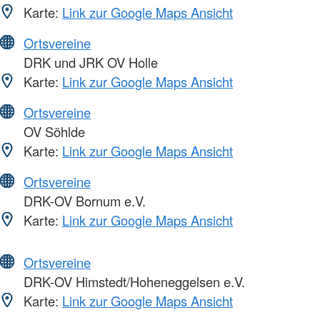
Karte:
Link zur Google Maps Ansicht
Ortsvereine
DRK und JRK OV Holle
Karte:
Link zur Google Maps Ansicht
Ortsvereine
OV Söhlde
Karte:
Link zur Google Maps Ansicht
Ortsvereine
DRK-OV Bornum e.V.
Karte:
Link zur Google Maps Ansicht
Ortsvereine
DRK-OV Himstedt/Hoheneggelsen e.V.
Karte:
Link zur Google Maps Ansicht