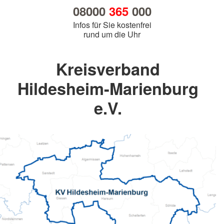
08000
365
000
Infos für Sie kostenfrei
rund um die Uhr
Kreisverband
Hildesheim-Marienburg
e.V.