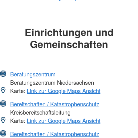
Einrichtungen und
Gemeinschaften
Beratungszentrum
Beratungszentrum Niedersachsen
Karte:
Link zur Google Maps Ansicht
Bereitschaften / Katastrophenschutz
Kreisbereitschaftsleitung
Karte:
Link zur Google Maps Ansicht
Bereitschaften / Katastrophenschutz