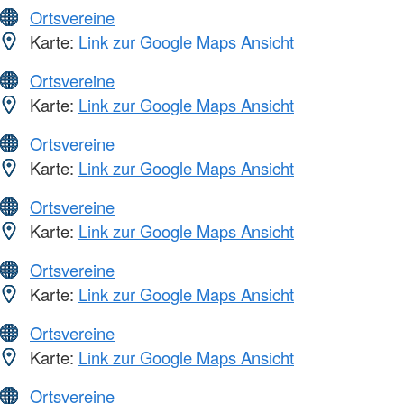
Ortsvereine
Karte:
Link zur Google Maps Ansicht
Ortsvereine
Karte:
Link zur Google Maps Ansicht
Ortsvereine
Karte:
Link zur Google Maps Ansicht
Ortsvereine
Karte:
Link zur Google Maps Ansicht
Ortsvereine
Karte:
Link zur Google Maps Ansicht
Ortsvereine
Karte:
Link zur Google Maps Ansicht
Ortsvereine