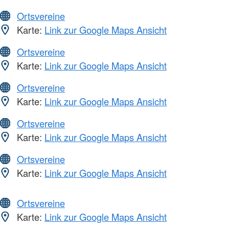
Ortsvereine
Karte:
Link zur Google Maps Ansicht
Ortsvereine
Karte:
Link zur Google Maps Ansicht
Ortsvereine
Karte:
Link zur Google Maps Ansicht
Ortsvereine
Karte:
Link zur Google Maps Ansicht
Ortsvereine
Karte:
Link zur Google Maps Ansicht
Ortsvereine
Karte:
Link zur Google Maps Ansicht