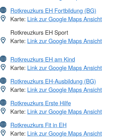
Rotkreuzkurs EH Fortbildung (BG)
Karte:
Link zur Google Maps Ansicht
Rotkreuzkurs EH Sport
Karte:
Link zur Google Maps Ansicht
Rotkreuzkurs EH am Kind
Karte:
Link zur Google Maps Ansicht
Rotkreuzkurs EH-Ausbildung (BG)
Karte:
Link zur Google Maps Ansicht
Rotkreuzkurs Erste Hilfe
Karte:
Link zur Google Maps Ansicht
Rotkreuzkurs Fit in EH
Karte:
Link zur Google Maps Ansicht