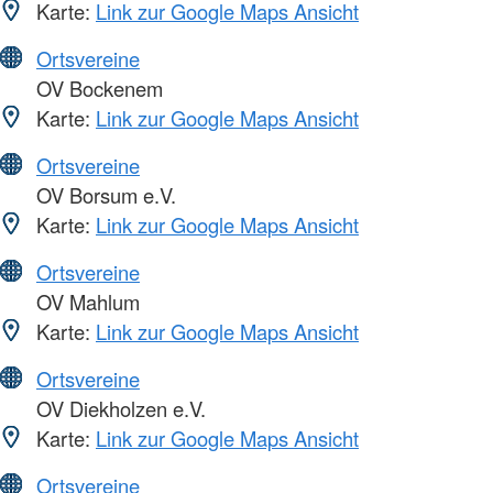
Karte:
Link zur Google Maps Ansicht
Ortsvereine
OV Bockenem
Karte:
Link zur Google Maps Ansicht
Ortsvereine
OV Borsum e.V.
Karte:
Link zur Google Maps Ansicht
Ortsvereine
OV Mahlum
Karte:
Link zur Google Maps Ansicht
Ortsvereine
OV Diekholzen e.V.
Karte:
Link zur Google Maps Ansicht
Ortsvereine