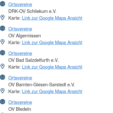
Ortsvereine
DRK-OV Schliekum e.V.
Karte:
Link zur Google Maps Ansicht
Ortsvereine
OV Algermissen
Karte:
Link zur Google Maps Ansicht
Ortsvereine
OV Bad Salzdetfurth e.V.
Karte:
Link zur Google Maps Ansicht
Ortsvereine
OV Barnten-Giesen-Sarstedt e.V.
Karte:
Link zur Google Maps Ansicht
Ortsvereine
OV Bledeln