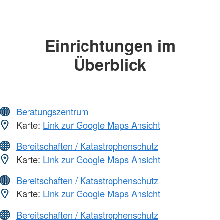
Einrichtungen im
Überblick
Beratungszentrum
Karte:
Link zur Google Maps Ansicht
Bereitschaften / Katastrophenschutz
Karte:
Link zur Google Maps Ansicht
Bereitschaften / Katastrophenschutz
Karte:
Link zur Google Maps Ansicht
Bereitschaften / Katastrophenschutz