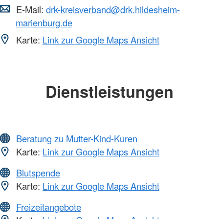
E-Mail:
drk-kreisverband@drk.hildesheim-
marienburg.de
Karte:
Link zur Google Maps Ansicht
Dienstleistungen
Beratung zu Mutter-Kind-Kuren
Karte:
Link zur Google Maps Ansicht
Blutspende
Karte:
Link zur Google Maps Ansicht
Freizeitangebote