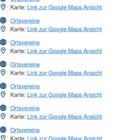
Karte:
Link zur Google Maps Ansicht
Ortsvereine
Karte:
Link zur Google Maps Ansicht
Ortsvereine
Karte:
Link zur Google Maps Ansicht
Ortsvereine
Karte:
Link zur Google Maps Ansicht
Ortsvereine
Karte:
Link zur Google Maps Ansicht
Ortsvereine
Karte:
Link zur Google Maps Ansicht
Ortsvereine
Karte:
Link zur Google Maps Ansicht