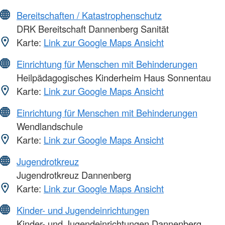
Bereitschaften / Katastrophenschutz
DRK Bereitschaft Dannenberg Sanität
Karte:
Link zur Google Maps Ansicht
Einrichtung für Menschen mit Behinderungen
Heilpädagogisches Kinderheim Haus Sonnentau
Karte:
Link zur Google Maps Ansicht
Einrichtung für Menschen mit Behinderungen
Wendlandschule
Karte:
Link zur Google Maps Ansicht
Jugendrotkreuz
Jugendrotkreuz Dannenberg
Karte:
Link zur Google Maps Ansicht
Kinder- und Jugendeinrichtungen
Kinder- und Jugendeinrichtungen Dannenberg