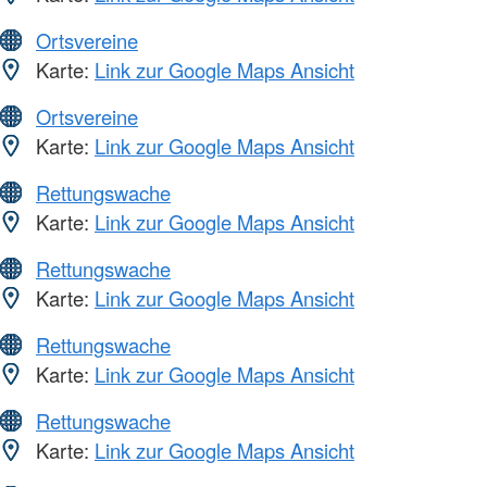
Ortsvereine
Karte:
Link zur Google Maps Ansicht
Ortsvereine
Karte:
Link zur Google Maps Ansicht
Rettungswache
Karte:
Link zur Google Maps Ansicht
Rettungswache
Karte:
Link zur Google Maps Ansicht
Rettungswache
Karte:
Link zur Google Maps Ansicht
Rettungswache
Karte:
Link zur Google Maps Ansicht