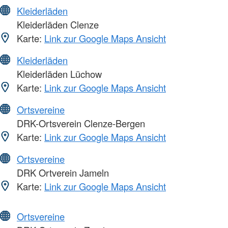
Kleiderläden
Kleiderläden Clenze
Karte:
Link zur Google Maps Ansicht
Kleiderläden
Kleiderläden Lüchow
Karte:
Link zur Google Maps Ansicht
Ortsvereine
DRK-Ortsverein Clenze-Bergen
Karte:
Link zur Google Maps Ansicht
Ortsvereine
DRK Ortverein Jameln
Karte:
Link zur Google Maps Ansicht
Ortsvereine