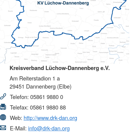
Kreisverband Lüchow-Dannenberg e.V.
Am Reiterstadion 1 a
29451
Dannenberg (Elbe)
Telefon:
05861 9880 0
Telefax:
05861 9880 88
Web:
http://www.drk-dan.org
E-Mail:
info@drk-dan.org