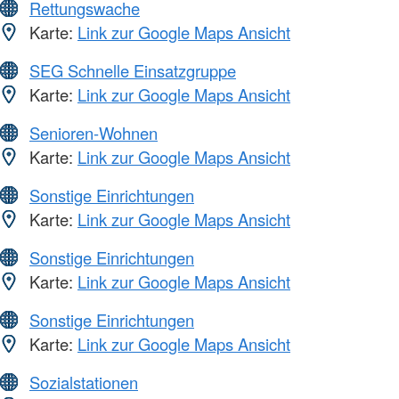
Rettungswache
Karte:
Link zur Google Maps Ansicht
SEG Schnelle Einsatzgruppe
Karte:
Link zur Google Maps Ansicht
Senioren-Wohnen
Karte:
Link zur Google Maps Ansicht
Sonstige Einrichtungen
Karte:
Link zur Google Maps Ansicht
Sonstige Einrichtungen
Karte:
Link zur Google Maps Ansicht
Sonstige Einrichtungen
Karte:
Link zur Google Maps Ansicht
Sozialstationen