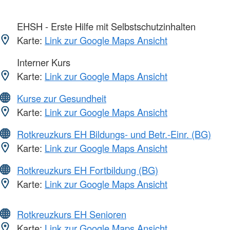
EHSH - Erste Hilfe mit Selbstschutzinhalten
Karte:
Link zur Google Maps Ansicht
Interner Kurs
Karte:
Link zur Google Maps Ansicht
Kurse zur Gesundheit
Karte:
Link zur Google Maps Ansicht
Rotkreuzkurs EH Bildungs- und Betr.-Einr. (BG)
Karte:
Link zur Google Maps Ansicht
Rotkreuzkurs EH Fortbildung (BG)
Karte:
Link zur Google Maps Ansicht
Rotkreuzkurs EH Senioren
Karte:
Link zur Google Maps Ansicht