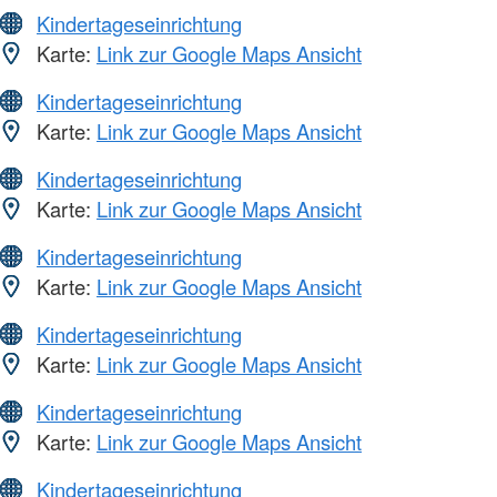
Kindertageseinrichtung
Karte:
Link zur Google Maps Ansicht
Kindertageseinrichtung
Karte:
Link zur Google Maps Ansicht
Kindertageseinrichtung
Karte:
Link zur Google Maps Ansicht
Kindertageseinrichtung
Karte:
Link zur Google Maps Ansicht
Kindertageseinrichtung
Karte:
Link zur Google Maps Ansicht
Kindertageseinrichtung
Karte:
Link zur Google Maps Ansicht
Kindertageseinrichtung