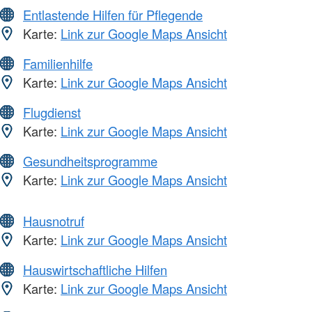
Entlastende Hilfen für Pflegende
Karte:
Link zur Google Maps Ansicht
Familienhilfe
Karte:
Link zur Google Maps Ansicht
Flugdienst
Karte:
Link zur Google Maps Ansicht
Gesundheitsprogramme
Karte:
Link zur Google Maps Ansicht
Hausnotruf
Karte:
Link zur Google Maps Ansicht
Hauswirtschaftliche Hilfen
Karte:
Link zur Google Maps Ansicht