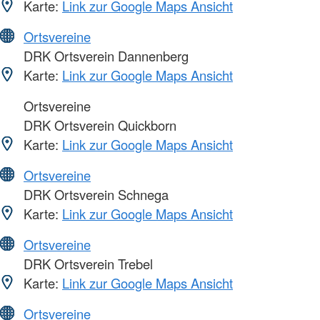
Karte:
Link zur Google Maps Ansicht
Ortsvereine
DRK Ortsverein Dannenberg
Karte:
Link zur Google Maps Ansicht
Ortsvereine
DRK Ortsverein Quickborn
Karte:
Link zur Google Maps Ansicht
Ortsvereine
DRK Ortsverein Schnega
Karte:
Link zur Google Maps Ansicht
Ortsvereine
DRK Ortsverein Trebel
Karte:
Link zur Google Maps Ansicht
Ortsvereine