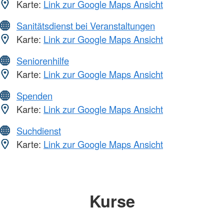
Karte:
Link zur Google Maps Ansicht
Sanitätsdienst bei Veranstaltungen
Karte:
Link zur Google Maps Ansicht
Seniorenhilfe
Karte:
Link zur Google Maps Ansicht
Spenden
Karte:
Link zur Google Maps Ansicht
Suchdienst
Karte:
Link zur Google Maps Ansicht
Kurse