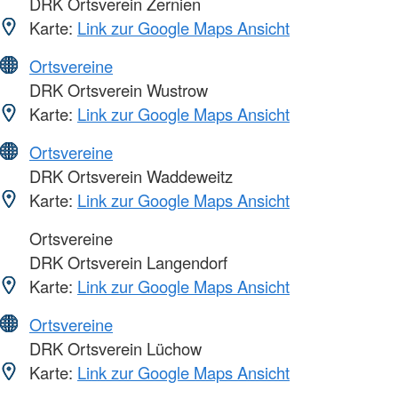
DRK Ortsverein Zernien
Karte:
Link zur Google Maps Ansicht
Ortsvereine
DRK Ortsverein Wustrow
Karte:
Link zur Google Maps Ansicht
Ortsvereine
DRK Ortsverein Waddeweitz
Karte:
Link zur Google Maps Ansicht
Ortsvereine
DRK Ortsverein Langendorf
Karte:
Link zur Google Maps Ansicht
Ortsvereine
DRK Ortsverein Lüchow
Karte:
Link zur Google Maps Ansicht