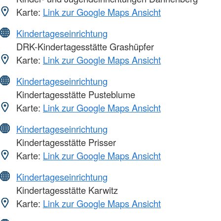
Karte:
Link zur Google Maps Ansicht
Kindertageseinrichtung
DRK-Kindertagesstätte Grashüpfer
Karte:
Link zur Google Maps Ansicht
Kindertageseinrichtung
Kindertagesstätte Pusteblume
Karte:
Link zur Google Maps Ansicht
Kindertageseinrichtung
Kindertagesstätte Prisser
Karte:
Link zur Google Maps Ansicht
Kindertageseinrichtung
Kindertagesstätte Karwitz
Karte:
Link zur Google Maps Ansicht