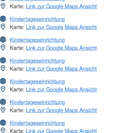
Karte:
Link zur Google Maps Ansicht
Kindertageseinrichtung
Karte:
Link zur Google Maps Ansicht
Kindertageseinrichtung
Karte:
Link zur Google Maps Ansicht
Kindertageseinrichtung
Karte:
Link zur Google Maps Ansicht
Kindertageseinrichtung
Karte:
Link zur Google Maps Ansicht
Kindertageseinrichtung
Karte:
Link zur Google Maps Ansicht
Kindertageseinrichtung
Karte:
Link zur Google Maps Ansicht