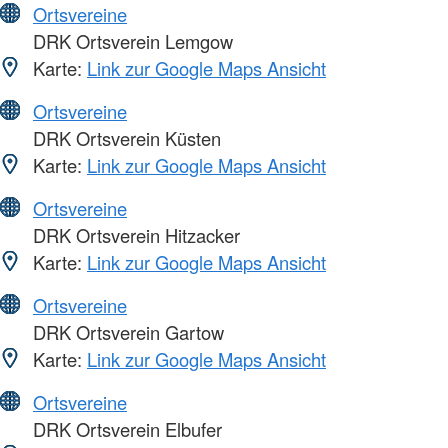
Ortsvereine
DRK Ortsverein Lemgow
Karte:
Link zur Google Maps Ansicht
Ortsvereine
DRK Ortsverein Küsten
Karte:
Link zur Google Maps Ansicht
Ortsvereine
DRK Ortsverein Hitzacker
Karte:
Link zur Google Maps Ansicht
Ortsvereine
DRK Ortsverein Gartow
Karte:
Link zur Google Maps Ansicht
Ortsvereine
DRK Ortsverein Elbufer