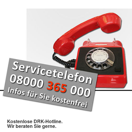
Kostenlose DRK-Hotline.
Wir beraten Sie gerne.