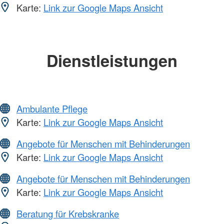
Karte:
Link zur Google Maps Ansicht
Dienstleistungen
Ambulante Pflege
Karte:
Link zur Google Maps Ansicht
Angebote für Menschen mit Behinderungen
Karte:
Link zur Google Maps Ansicht
Angebote für Menschen mit Behinderungen
Karte:
Link zur Google Maps Ansicht
Beratung für Krebskranke