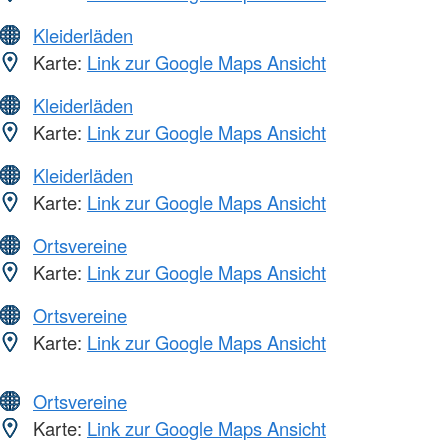
Kleiderläden
Karte:
Link zur Google Maps Ansicht
Kleiderläden
Karte:
Link zur Google Maps Ansicht
Kleiderläden
Karte:
Link zur Google Maps Ansicht
Ortsvereine
Karte:
Link zur Google Maps Ansicht
Ortsvereine
Karte:
Link zur Google Maps Ansicht
Ortsvereine
Karte:
Link zur Google Maps Ansicht