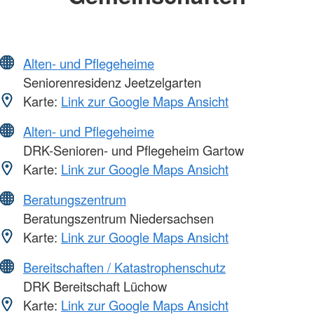
Alten- und Pflegeheime
Seniorenresidenz Jeetzelgarten
Karte:
Link zur Google Maps Ansicht
Alten- und Pflegeheime
DRK-Senioren- und Pflegeheim Gartow
Karte:
Link zur Google Maps Ansicht
Beratungszentrum
Beratungszentrum Niedersachsen
Karte:
Link zur Google Maps Ansicht
Bereitschaften / Katastrophenschutz
DRK Bereitschaft Lüchow
Karte:
Link zur Google Maps Ansicht