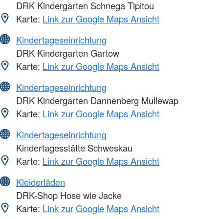
DRK Kindergarten Schnega Tipitou
Karte:
Link zur Google Maps Ansicht
Kindertageseinrichtung
DRK Kindergarten Gartow
Karte:
Link zur Google Maps Ansicht
Kindertageseinrichtung
DRK Kindergarten Dannenberg Mullewap
Karte:
Link zur Google Maps Ansicht
Kindertageseinrichtung
Kindertagesstätte Schweskau
Karte:
Link zur Google Maps Ansicht
Kleiderläden
DRK-Shop Hose wie Jacke
Karte:
Link zur Google Maps Ansicht