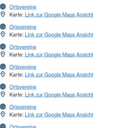
Ortsvereine
Karte:
Link zur Google Maps Ansicht
Ortsvereine
Karte:
Link zur Google Maps Ansicht
Ortsvereine
Karte:
Link zur Google Maps Ansicht
Ortsvereine
Karte:
Link zur Google Maps Ansicht
Ortsvereine
Karte:
Link zur Google Maps Ansicht
Ortsvereine
Karte:
Link zur Google Maps Ansicht
Ortsvereine