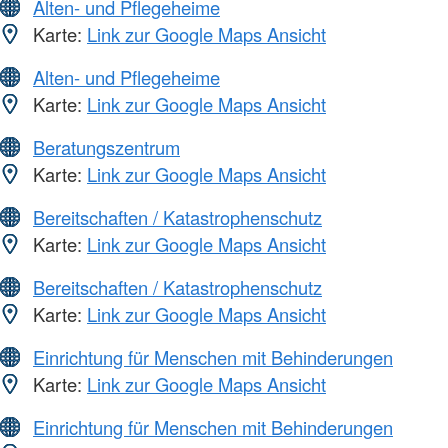
Alten- und Pflegeheime
Karte:
Link zur Google Maps Ansicht
Alten- und Pflegeheime
Karte:
Link zur Google Maps Ansicht
Beratungszentrum
Karte:
Link zur Google Maps Ansicht
Bereitschaften / Katastrophenschutz
Karte:
Link zur Google Maps Ansicht
Bereitschaften / Katastrophenschutz
Karte:
Link zur Google Maps Ansicht
Einrichtung für Menschen mit Behinderungen
Karte:
Link zur Google Maps Ansicht
Einrichtung für Menschen mit Behinderungen