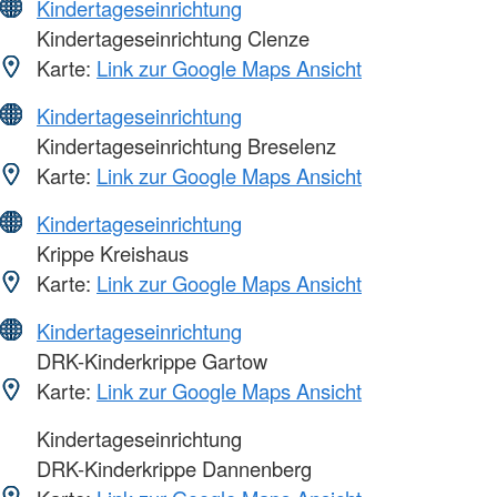
Kindertageseinrichtung
Kindertageseinrichtung Clenze
Karte:
Link zur Google Maps Ansicht
Kindertageseinrichtung
Kindertageseinrichtung Breselenz
Karte:
Link zur Google Maps Ansicht
Kindertageseinrichtung
Krippe Kreishaus
Karte:
Link zur Google Maps Ansicht
Kindertageseinrichtung
DRK-Kinderkrippe Gartow
Karte:
Link zur Google Maps Ansicht
Kindertageseinrichtung
DRK-Kinderkrippe Dannenberg