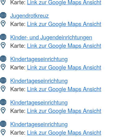
Karte:
Link zur Google Maps Ansicht
Jugendrotkreuz
Karte:
Link zur Google Maps Ansicht
Kinder- und Jugendeinrichtungen
Karte:
Link zur Google Maps Ansicht
Kindertageseinrichtung
Karte:
Link zur Google Maps Ansicht
Kindertageseinrichtung
Karte:
Link zur Google Maps Ansicht
Kindertageseinrichtung
Karte:
Link zur Google Maps Ansicht
Kindertageseinrichtung
Karte:
Link zur Google Maps Ansicht