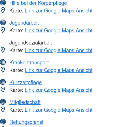
Hilfe bei der Körperpflege
Karte:
Link zur Google Maps Ansicht
Jugendarbeit
Karte:
Link zur Google Maps Ansicht
Jugendsozialarbeit
Karte:
Link zur Google Maps Ansicht
Krankentransport
Karte:
Link zur Google Maps Ansicht
Kurzzeitpflege
Karte:
Link zur Google Maps Ansicht
Mitgliedschaft
Karte:
Link zur Google Maps Ansicht
Rettungsdienst