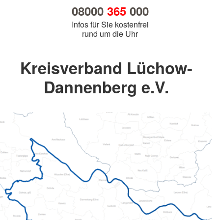
08000
365
000
Infos für Sie kostenfrei
rund um die Uhr
Kreisverband Lüchow-
Dannenberg e.V.