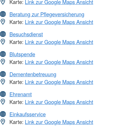
Karte:
Link zur Google Maps Ansicht
Beratung zur Pflegeversicherung
Karte:
Link zur Google Maps Ansicht
Besuchsdienst
Karte:
Link zur Google Maps Ansicht
Blutspende
Karte:
Link zur Google Maps Ansicht
Dementenbetreuung
Karte:
Link zur Google Maps Ansicht
Ehrenamt
Karte:
Link zur Google Maps Ansicht
Einkaufsservice
Karte:
Link zur Google Maps Ansicht