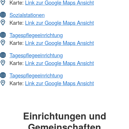
Karte:
Link zur Google Maps Ansicht
Sozialstationen
Karte:
Link zur Google Maps Ansicht
Tagespflegeeinrichtung
Karte:
Link zur Google Maps Ansicht
Tagespflegeeinrichtung
Karte:
Link zur Google Maps Ansicht
Tagespflegeeinrichtung
Karte:
Link zur Google Maps Ansicht
Einrichtungen und
Gemeinschaften