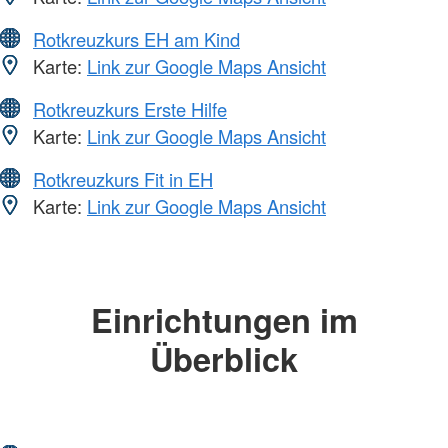
Rotkreuzkurs EH am Kind
Karte:
Link zur Google Maps Ansicht
Rotkreuzkurs Erste Hilfe
Karte:
Link zur Google Maps Ansicht
Rotkreuzkurs Fit in EH
Karte:
Link zur Google Maps Ansicht
Einrichtungen im
Überblick