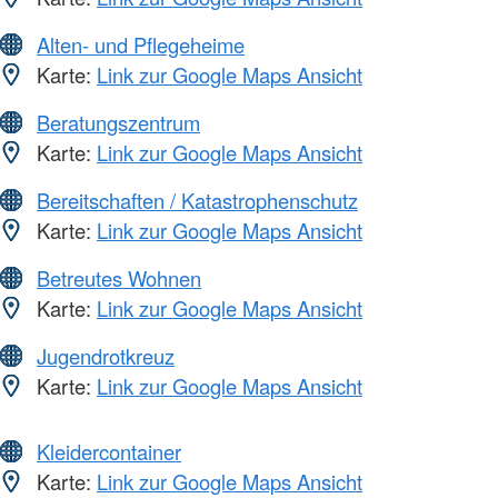
Alten- und Pflegeheime
Karte:
Link zur Google Maps Ansicht
Beratungszentrum
Karte:
Link zur Google Maps Ansicht
Bereitschaften / Katastrophenschutz
Karte:
Link zur Google Maps Ansicht
Betreutes Wohnen
Karte:
Link zur Google Maps Ansicht
Jugendrotkreuz
Karte:
Link zur Google Maps Ansicht
Kleidercontainer
Karte:
Link zur Google Maps Ansicht