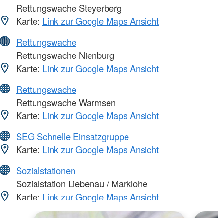
Rettungswache Steyerberg
Karte:
Link zur Google Maps Ansicht
Rettungswache
Rettungswache Nienburg
Karte:
Link zur Google Maps Ansicht
Rettungswache
Rettungswache Warmsen
Karte:
Link zur Google Maps Ansicht
SEG Schnelle Einsatzgruppe
Karte:
Link zur Google Maps Ansicht
Sozialstationen
Sozialstation Liebenau / Marklohe
Karte:
Link zur Google Maps Ansicht