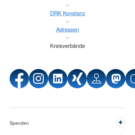
DRK Konstanz
Adressen
Kreisverbände
Spenden