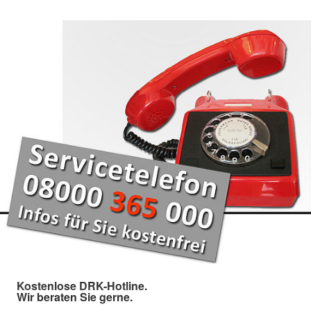
Kostenlose DRK-Hotline.
Wir beraten Sie gerne.