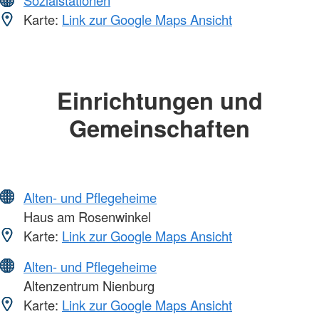
Sozialstationen
Karte:
Link zur Google Maps Ansicht
Einrichtungen und
Gemeinschaften
Alten- und Pflegeheime
Haus am Rosenwinkel
Karte:
Link zur Google Maps Ansicht
Alten- und Pflegeheime
Altenzentrum Nienburg
Karte:
Link zur Google Maps Ansicht