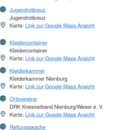
Jugendrotkreuz
Jugendrotkreuz
Karte:
Link zur Google Maps Ansicht
Kleidercontainer
Kleidercontainer
Karte:
Link zur Google Maps Ansicht
Kleiderkammer
Kleiderkammer Nienburg
Karte:
Link zur Google Maps Ansicht
Ortsvereine
DRK Kreisverband Nienburg/Weser e. V.
Karte:
Link zur Google Maps Ansicht
Rettungswache