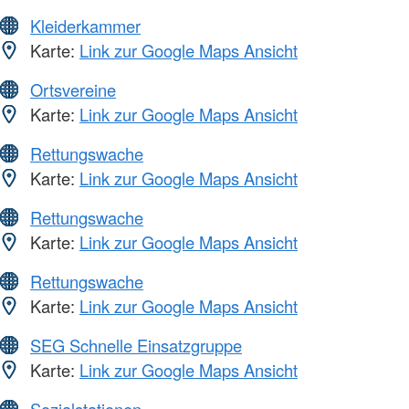
Kleiderkammer
Karte:
Link zur Google Maps Ansicht
Ortsvereine
Karte:
Link zur Google Maps Ansicht
Rettungswache
Karte:
Link zur Google Maps Ansicht
Rettungswache
Karte:
Link zur Google Maps Ansicht
Rettungswache
Karte:
Link zur Google Maps Ansicht
SEG Schnelle Einsatzgruppe
Karte:
Link zur Google Maps Ansicht