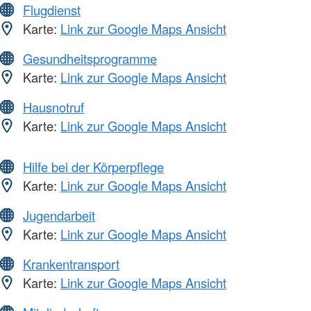
Flugdienst
Karte:
Link zur Google Maps Ansicht
Gesundheitsprogramme
Karte:
Link zur Google Maps Ansicht
Hausnotruf
Karte:
Link zur Google Maps Ansicht
Hilfe bei der Körperpflege
Karte:
Link zur Google Maps Ansicht
Jugendarbeit
Karte:
Link zur Google Maps Ansicht
Krankentransport
Karte:
Link zur Google Maps Ansicht