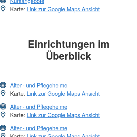
Kursangebote
Karte:
Link zur Google Maps Ansicht
Einrichtungen im
Überblick
Alten- und Pflegeheime
Karte:
Link zur Google Maps Ansicht
Alten- und Pflegeheime
Karte:
Link zur Google Maps Ansicht
Alten- und Pflegeheime
Karte:
Link zur Google Maps Ansicht