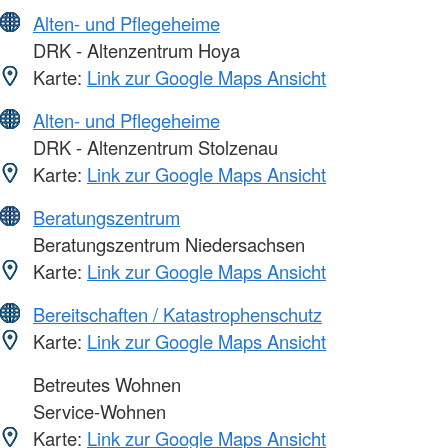
Alten- und Pflegeheime
DRK - Altenzentrum Hoya
Karte:
Link zur Google Maps Ansicht
Alten- und Pflegeheime
DRK - Altenzentrum Stolzenau
Karte:
Link zur Google Maps Ansicht
Beratungszentrum
Beratungszentrum Niedersachsen
Karte:
Link zur Google Maps Ansicht
Bereitschaften / Katastrophenschutz
Karte:
Link zur Google Maps Ansicht
Betreutes Wohnen
Service-Wohnen
Karte:
Link zur Google Maps Ansicht