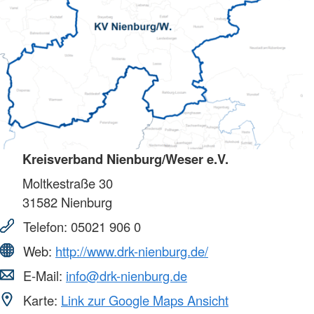
Kreisverband Nienburg/Weser e.V.
Moltkestraße 30
31582
Nienburg
Telefon:
05021 906 0
Web:
http://www.drk-nienburg.de/
E-Mail:
info@drk-nienburg.de
Karte:
Link zur Google Maps Ansicht