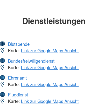
Dienstleistungen
Blutspende
Karte:
Link zur Google Maps Ansicht
Bundesfreiwilligendienst
Karte:
Link zur Google Maps Ansicht
Ehrenamt
Karte:
Link zur Google Maps Ansicht
Flugdienst
Karte:
Link zur Google Maps Ansicht