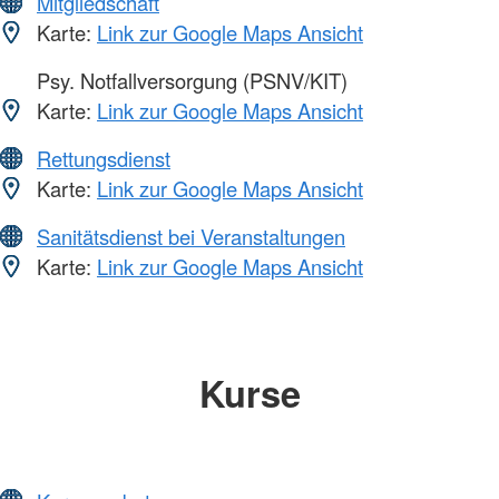
Mitgliedschaft
Karte:
Link zur Google Maps Ansicht
Psy. Notfallversorgung (PSNV/KIT)
Karte:
Link zur Google Maps Ansicht
Rettungsdienst
Karte:
Link zur Google Maps Ansicht
Sanitätsdienst bei Veranstaltungen
Karte:
Link zur Google Maps Ansicht
Kurse