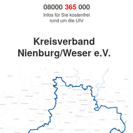
08000
365
000
Infos für Sie kostenfrei
rund um die Uhr
Kreisverband
Nienburg/Weser e.V.