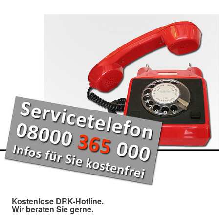
Kostenlose DRK-Hotline.
Wir beraten Sie gerne.