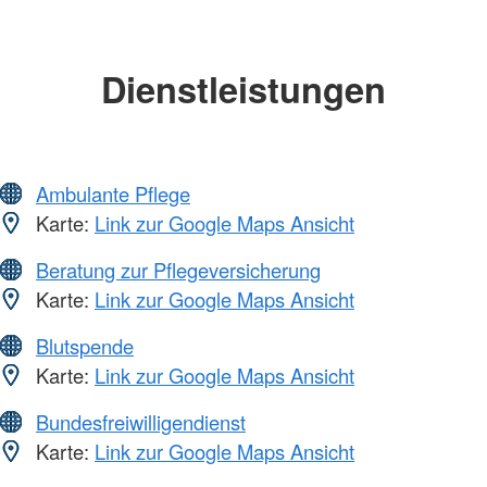
Dienstleistungen
Ambulante Pflege
Karte:
Link zur Google Maps Ansicht
Beratung zur Pflegeversicherung
Karte:
Link zur Google Maps Ansicht
Blutspende
Karte:
Link zur Google Maps Ansicht
Bundesfreiwilligendienst
Karte:
Link zur Google Maps Ansicht