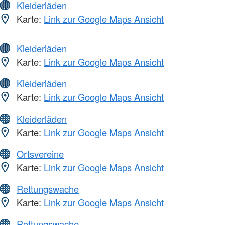
Kleiderläden
Karte:
Link zur Google Maps Ansicht
Kleiderläden
Karte:
Link zur Google Maps Ansicht
Kleiderläden
Karte:
Link zur Google Maps Ansicht
Kleiderläden
Karte:
Link zur Google Maps Ansicht
Ortsvereine
Karte:
Link zur Google Maps Ansicht
Rettungswache
Karte:
Link zur Google Maps Ansicht
Rettungswache