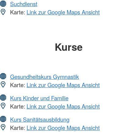
Suchdienst
Karte:
Link zur Google Maps Ansicht
Kurse
Gesundheitskurs Gymnastik
Karte:
Link zur Google Maps Ansicht
Kurs Kinder und Familie
Karte:
Link zur Google Maps Ansicht
Kurs Sanitätsausbildung
Karte:
Link zur Google Maps Ansicht