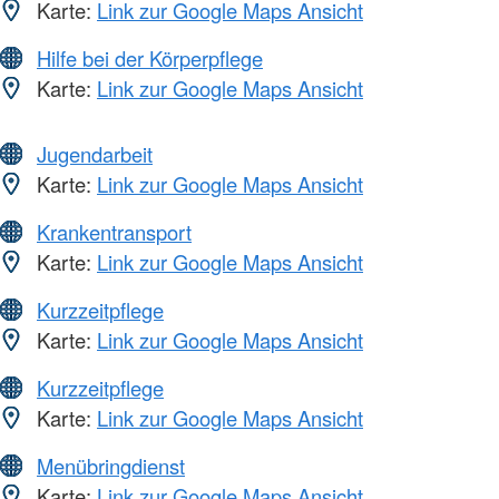
Karte:
Link zur Google Maps Ansicht
Hilfe bei der Körperpflege
Karte:
Link zur Google Maps Ansicht
Jugendarbeit
Karte:
Link zur Google Maps Ansicht
Krankentransport
Karte:
Link zur Google Maps Ansicht
Kurzzeitpflege
Karte:
Link zur Google Maps Ansicht
Kurzzeitpflege
Karte:
Link zur Google Maps Ansicht
Menübringdienst
Karte:
Link zur Google Maps Ansicht