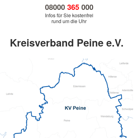
08000
365
000
Infos für Sie kostenfrei
rund um die Uhr
Kreisverband Peine e.V.