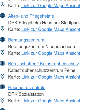
Karte:
Link zur Google Maps Ansicht
Alten- und Pflegeheime
DRK Pflegeheim Haus am Stadtpark
Karte:
Link zur Google Maps Ansicht
Beratungszentrum
Beratungszentrum Niedersachsen
Karte:
Link zur Google Maps Ansicht
Bereitschaften / Katastrophenschutz
Katastrophenschutzzentrum Peine
Karte:
Link zur Google Maps Ansicht
Hausnotrufzentrale
DRK Sozialstation
Karte:
Link zur Google Maps Ansicht