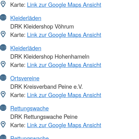
Karte:
Link zur Google Maps Ansicht
Kleiderläden
DRK Kleidershop Vöhrum
Karte:
Link zur Google Maps Ansicht
Kleiderläden
DRK Kleidershop Hohenhameln
Karte:
Link zur Google Maps Ansicht
Ortsvereine
DRK Kreisverband Peine e.V.
Karte:
Link zur Google Maps Ansicht
Rettungswache
DRK Rettungswache Peine
Karte:
Link zur Google Maps Ansicht
Rettungswache