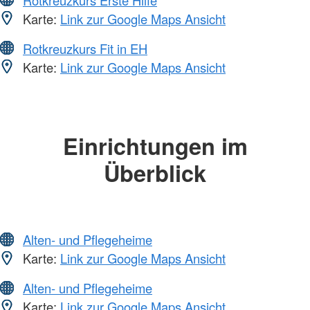
Karte:
Link zur Google Maps Ansicht
Rotkreuzkurs Fit in EH
Karte:
Link zur Google Maps Ansicht
Einrichtungen im
Überblick
Alten- und Pflegeheime
Karte:
Link zur Google Maps Ansicht
Alten- und Pflegeheime
Karte:
Link zur Google Maps Ansicht