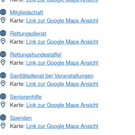
Mitgliedschaft
Karte:
Link zur Google Maps Ansicht
Rettungsdienst
Karte:
Link zur Google Maps Ansicht
Rettungshundestaffel
Karte:
Link zur Google Maps Ansicht
Sanitätsdienst bei Veranstaltungen
Karte:
Link zur Google Maps Ansicht
Seniorenhilfe
Karte:
Link zur Google Maps Ansicht
Spenden
Karte:
Link zur Google Maps Ansicht