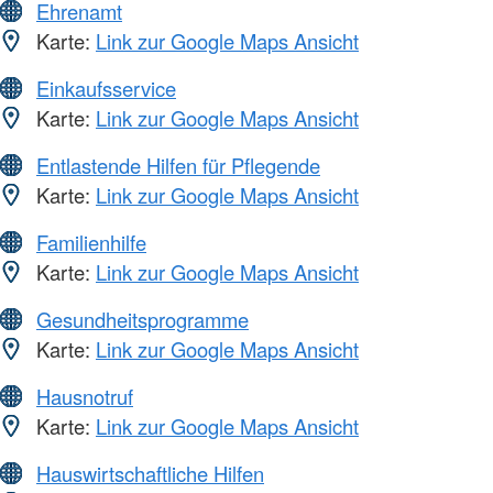
Ehrenamt
Karte:
Link zur Google Maps Ansicht
Einkaufsservice
Karte:
Link zur Google Maps Ansicht
Entlastende Hilfen für Pflegende
Karte:
Link zur Google Maps Ansicht
Familienhilfe
Karte:
Link zur Google Maps Ansicht
Gesundheitsprogramme
Karte:
Link zur Google Maps Ansicht
Hausnotruf
Karte:
Link zur Google Maps Ansicht
Hauswirtschaftliche Hilfen