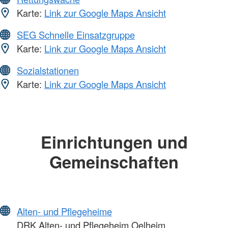
Karte:
Link zur Google Maps Ansicht
SEG Schnelle Einsatzgruppe
Karte:
Link zur Google Maps Ansicht
Sozialstationen
Karte:
Link zur Google Maps Ansicht
Einrichtungen und
Gemeinschaften
Alten- und Pflegeheime
DRK Alten- und Pflegeheim Oelheim