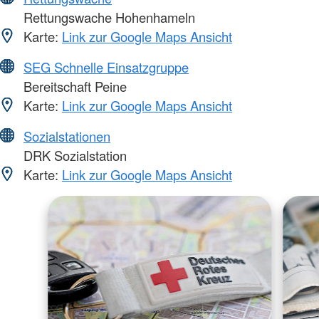
Rettungswache Hohenhameln
Karte:
Link zur Google Maps Ansicht
SEG Schnelle Einsatzgruppe
Bereitschaft Peine
Karte:
Link zur Google Maps Ansicht
Sozialstationen
DRK Sozialstation
Karte:
Link zur Google Maps Ansicht