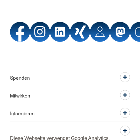
Spenden
Mitwirken
Informieren
Service
Diese Webseite verwendet Google Analytics,