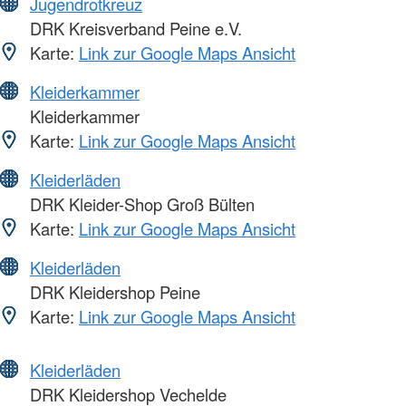
Jugendrotkreuz
DRK Kreisverband Peine e.V.
Karte:
Link zur Google Maps Ansicht
Kleiderkammer
Kleiderkammer
Karte:
Link zur Google Maps Ansicht
Kleiderläden
DRK Kleider-Shop Groß Bülten
Karte:
Link zur Google Maps Ansicht
Kleiderläden
DRK Kleidershop Peine
Karte:
Link zur Google Maps Ansicht
Kleiderläden
DRK Kleidershop Vechelde