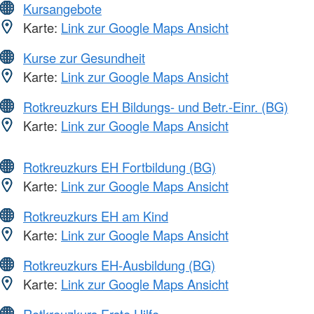
Kursangebote
Karte:
Link zur Google Maps Ansicht
Kurse zur Gesundheit
Karte:
Link zur Google Maps Ansicht
Rotkreuzkurs EH Bildungs- und Betr.-Einr. (BG)
Karte:
Link zur Google Maps Ansicht
Rotkreuzkurs EH Fortbildung (BG)
Karte:
Link zur Google Maps Ansicht
Rotkreuzkurs EH am Kind
Karte:
Link zur Google Maps Ansicht
Rotkreuzkurs EH-Ausbildung (BG)
Karte:
Link zur Google Maps Ansicht
Rotkreuzkurs Erste Hilfe