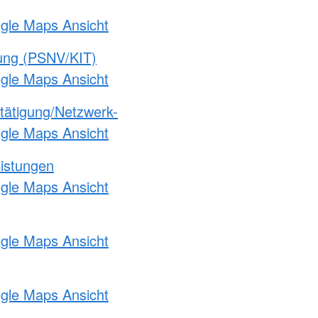
ogle Maps Ansicht
gung (PSNV/KIT)
ogle Maps Ansicht
etätigung/Netzwerk-
ogle Maps Ansicht
eistungen
ogle Maps Ansicht
ogle Maps Ansicht
ogle Maps Ansicht