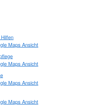
 Hilfen
ogle Maps Ansicht
pflege
ogle Maps Ansicht
ke
ogle Maps Ansicht
ogle Maps Ansicht