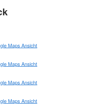
ck
ogle Maps Ansicht
ogle Maps Ansicht
ogle Maps Ansicht
ogle Maps Ansicht