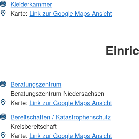
Kleiderkammer
Karte:
Link zur Google Maps Ansicht
Einri
Beratungszentrum
Beratungszentrum Niedersachsen
Karte:
Link zur Google Maps Ansicht
Bereitschaften / Katastrophenschutz
Kreisbereitschaft
Karte:
Link zur Google Maps Ansicht