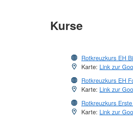
Kurse
Rotkreuzkurs EH Bi
Karte:
Link zur Go
Rotkreuzkurs EH Fo
Karte:
Link zur Go
Rotkreuzkurs Erste 
Karte:
Link zur Go