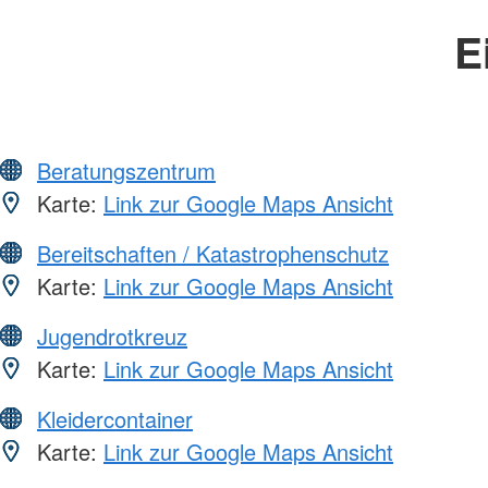
E
Beratungszentrum
Karte:
Link zur Google Maps Ansicht
Bereitschaften / Katastrophenschutz
Karte:
Link zur Google Maps Ansicht
Jugendrotkreuz
Karte:
Link zur Google Maps Ansicht
Kleidercontainer
Karte:
Link zur Google Maps Ansicht