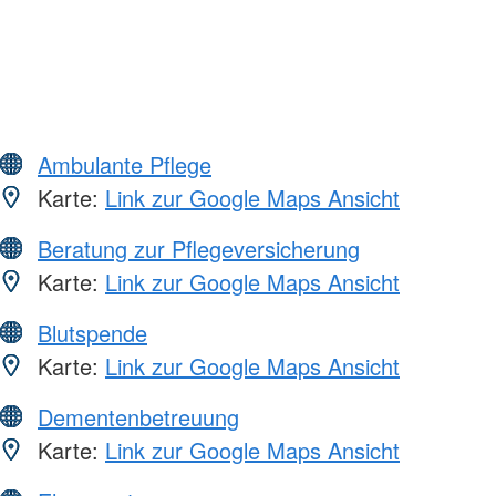
Ambulante Pflege
Karte:
Link zur Google Maps Ansicht
Beratung zur Pflegeversicherung
Karte:
Link zur Google Maps Ansicht
Blutspende
Karte:
Link zur Google Maps Ansicht
Dementenbetreuung
Karte:
Link zur Google Maps Ansicht