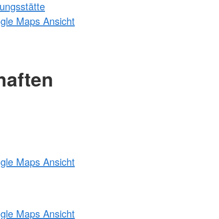
ungsstätte
ogle Maps Ansicht
haften
ogle Maps Ansicht
ogle Maps Ansicht