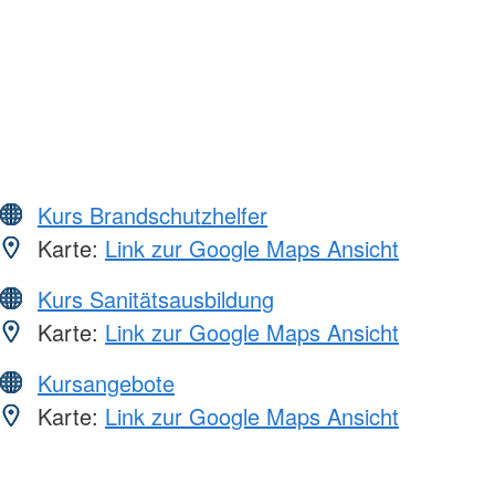
Kurs Brandschutzhelfer
Karte:
Link zur Google Maps Ansicht
Kurs Sanitätsausbildung
Karte:
Link zur Google Maps Ansicht
Kursangebote
Karte:
Link zur Google Maps Ansicht