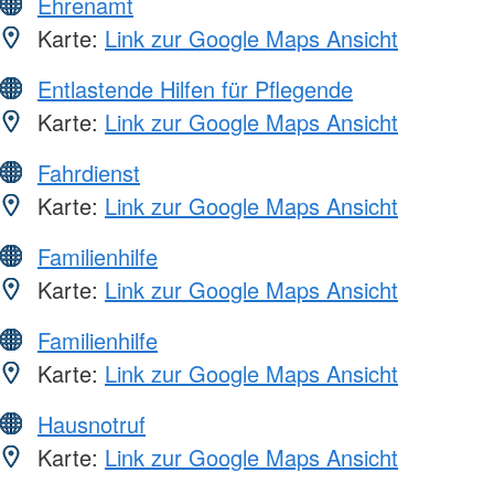
Ehrenamt
Karte:
Link zur Google Maps Ansicht
Entlastende Hilfen für Pflegende
Karte:
Link zur Google Maps Ansicht
Fahrdienst
Karte:
Link zur Google Maps Ansicht
Familienhilfe
Karte:
Link zur Google Maps Ansicht
Familienhilfe
Karte:
Link zur Google Maps Ansicht
Hausnotruf
Karte:
Link zur Google Maps Ansicht