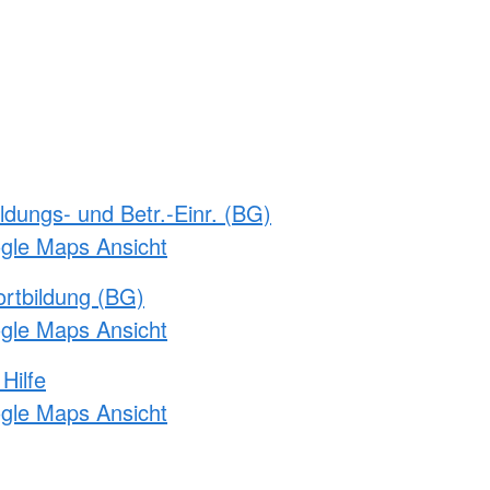
ldungs- und Betr.-Einr. (BG)
ogle Maps Ansicht
rtbildung (BG)
ogle Maps Ansicht
Hilfe
ogle Maps Ansicht