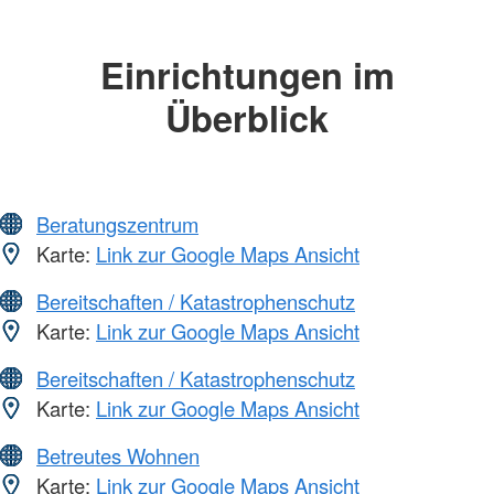
Einrichtungen im
Überblick
Beratungszentrum
Karte:
Link zur Google Maps Ansicht
Bereitschaften / Katastrophenschutz
Karte:
Link zur Google Maps Ansicht
Bereitschaften / Katastrophenschutz
Karte:
Link zur Google Maps Ansicht
Betreutes Wohnen
Karte:
Link zur Google Maps Ansicht