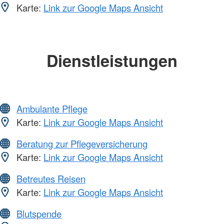
Karte:
Link zur Google Maps Ansicht
Dienstleistungen
Ambulante Pflege
Karte:
Link zur Google Maps Ansicht
Beratung zur Pflegeversicherung
Karte:
Link zur Google Maps Ansicht
Betreutes Reisen
Karte:
Link zur Google Maps Ansicht
Blutspende