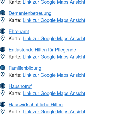
Karte:
Link zur Google Maps Ansicht
Dementenbetreuung
Karte:
Link zur Google Maps Ansicht
Ehrenamt
Karte:
Link zur Google Maps Ansicht
Entlastende Hilfen für Pflegende
Karte:
Link zur Google Maps Ansicht
Familienbildung
Karte:
Link zur Google Maps Ansicht
Hausnotruf
Karte:
Link zur Google Maps Ansicht
Hauswirtschaftliche Hilfen
Karte:
Link zur Google Maps Ansicht