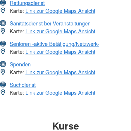
Rettungsdienst
Karte:
Link zur Google Maps Ansicht
Sanitätsdienst bei Veranstaltungen
Karte:
Link zur Google Maps Ansicht
Senioren -aktive Betätigung/Netzwerk-
Karte:
Link zur Google Maps Ansicht
Spenden
Karte:
Link zur Google Maps Ansicht
Suchdienst
Karte:
Link zur Google Maps Ansicht
Kurse