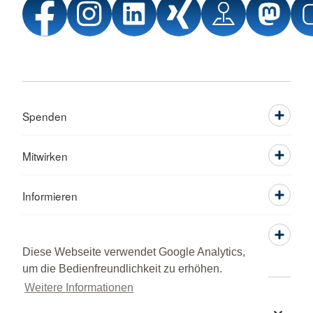
Spenden
Mitwirken
Informieren
Service
Diese Webseite verwendet Google Analytics,
um die Bedienfreundlichkeit zu erhöhen.
Weitere Informationen
Sprache wechseln zu