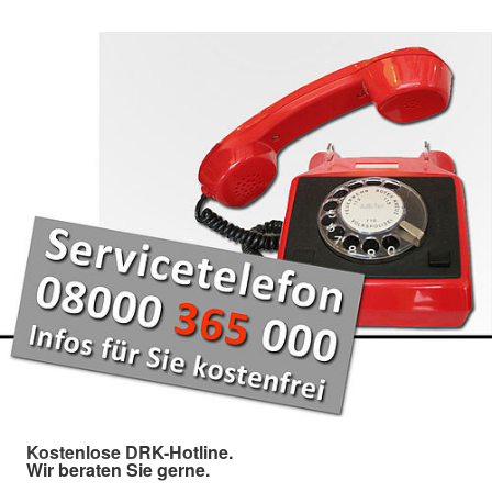
Kostenlose DRK-Hotline.
Wir beraten Sie gerne.