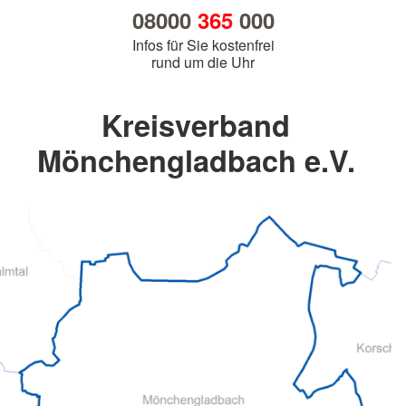
08000
365
000
Infos für Sie kostenfrei
rund um die Uhr
Kreisverband
Mönchengladbach e.V.