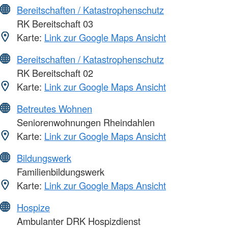
Bereitschaften / Katastrophenschutz
RK Bereitschaft 03
Karte:
Link zur Google Maps Ansicht
Bereitschaften / Katastrophenschutz
RK Bereitschaft 02
Karte:
Link zur Google Maps Ansicht
Betreutes Wohnen
Seniorenwohnungen Rheindahlen
Karte:
Link zur Google Maps Ansicht
Bildungswerk
Familienbildungswerk
Karte:
Link zur Google Maps Ansicht
Hospize
Ambulanter DRK Hospizdienst