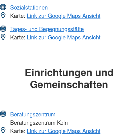
Sozialstationen
Karte:
Link zur Google Maps Ansicht
Tages- und Begegnungsstätte
Karte:
Link zur Google Maps Ansicht
Einrichtungen und
Gemeinschaften
Beratungszentrum
Beratungszentrum Köln
Karte:
Link zur Google Maps Ansicht