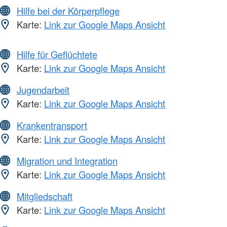
Hilfe bei der Körperpflege
Karte:
Link zur Google Maps Ansicht
Hilfe für Geflüchtete
Karte:
Link zur Google Maps Ansicht
Jugendarbeit
Karte:
Link zur Google Maps Ansicht
Krankentransport
Karte:
Link zur Google Maps Ansicht
Migration und Integration
Karte:
Link zur Google Maps Ansicht
Mitgliedschaft
Karte:
Link zur Google Maps Ansicht