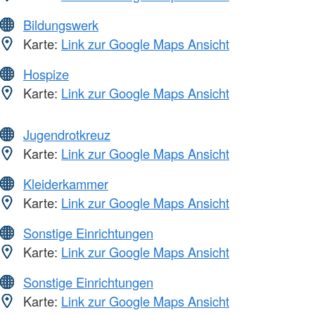
Bildungswerk
Karte:
Link zur Google Maps Ansicht
Hospize
Karte:
Link zur Google Maps Ansicht
Jugendrotkreuz
Karte:
Link zur Google Maps Ansicht
Kleiderkammer
Karte:
Link zur Google Maps Ansicht
Sonstige Einrichtungen
Karte:
Link zur Google Maps Ansicht
Sonstige Einrichtungen
Karte:
Link zur Google Maps Ansicht