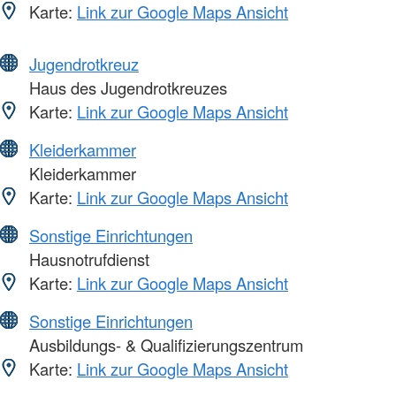
Karte:
Link zur Google Maps Ansicht
Jugendrotkreuz
Haus des Jugendrotkreuzes
Karte:
Link zur Google Maps Ansicht
Kleiderkammer
Kleiderkammer
Karte:
Link zur Google Maps Ansicht
Sonstige Einrichtungen
Hausnotrufdienst
Karte:
Link zur Google Maps Ansicht
Sonstige Einrichtungen
Ausbildungs- & Qualifizierungszentrum
Karte:
Link zur Google Maps Ansicht