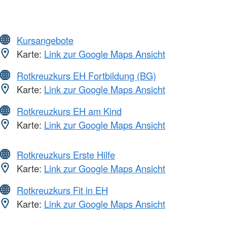
Kursangebote
Karte:
Link zur Google Maps Ansicht
Rotkreuzkurs EH Fortbildung (BG)
Karte:
Link zur Google Maps Ansicht
Rotkreuzkurs EH am Kind
Karte:
Link zur Google Maps Ansicht
Rotkreuzkurs Erste Hilfe
Karte:
Link zur Google Maps Ansicht
Rotkreuzkurs Fit in EH
Karte:
Link zur Google Maps Ansicht