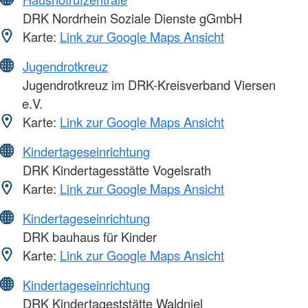
DRK Nordrhein Soziale Dienste gGmbH
Karte:
Link zur Google Maps Ansicht
Jugendrotkreuz
Jugendrotkreuz im DRK-Kreisverband Viersen
e.V.
Karte:
Link zur Google Maps Ansicht
Kindertageseinrichtung
DRK Kindertagesstätte Vogelsrath
Karte:
Link zur Google Maps Ansicht
Kindertageseinrichtung
DRK bauhaus für Kinder
Karte:
Link zur Google Maps Ansicht
Kindertageseinrichtung
DRK Kindertageststätte Waldniel