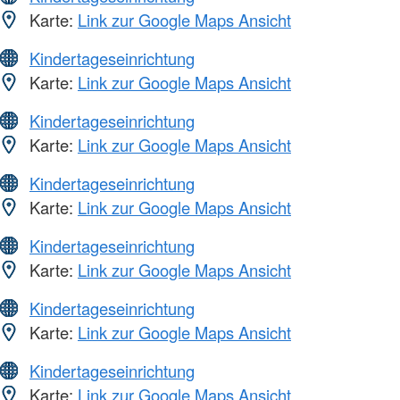
Karte:
Link zur Google Maps Ansicht
Kindertageseinrichtung
Karte:
Link zur Google Maps Ansicht
Kindertageseinrichtung
Karte:
Link zur Google Maps Ansicht
Kindertageseinrichtung
Karte:
Link zur Google Maps Ansicht
Kindertageseinrichtung
Karte:
Link zur Google Maps Ansicht
Kindertageseinrichtung
Karte:
Link zur Google Maps Ansicht
Kindertageseinrichtung
Karte:
Link zur Google Maps Ansicht