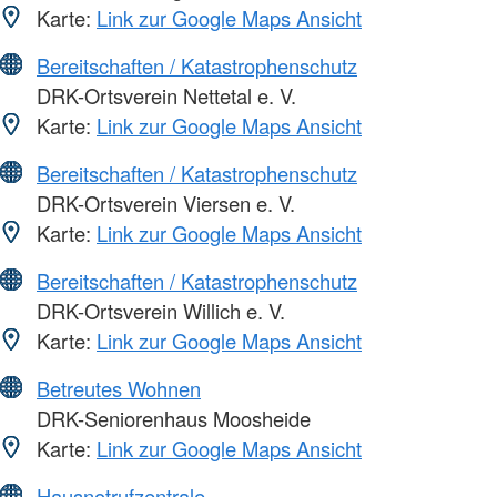
Karte:
Link zur Google Maps Ansicht
Bereitschaften / Katastrophenschutz
DRK-Ortsverein Nettetal e. V.
Karte:
Link zur Google Maps Ansicht
Bereitschaften / Katastrophenschutz
DRK-Ortsverein Viersen e. V.
Karte:
Link zur Google Maps Ansicht
Bereitschaften / Katastrophenschutz
DRK-Ortsverein Willich e. V.
Karte:
Link zur Google Maps Ansicht
Betreutes Wohnen
DRK-Seniorenhaus Moosheide
Karte:
Link zur Google Maps Ansicht
Hausnotrufzentrale