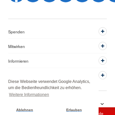
Spenden
Mitwirken
Informieren
Service
Diese Webseite verwendet Google Analytics,
um die Bedienfreundlichkeit zu erhöhen.
Weitere Informationen
Sprache wechseln zu
Ablehnen
Erlauben
Unterstützen Sie jetzt ein Hilfsprojekt mit Ihrer Spende
Cookie Einstellung