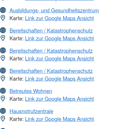
Ausbildungs- und Gesundheitszentrum
Karte:
Link zur Google Maps Ansicht
Bereitschaften / Katastrophenschutz
Karte:
Link zur Google Maps Ansicht
Bereitschaften / Katastrophenschutz
Karte:
Link zur Google Maps Ansicht
Bereitschaften / Katastrophenschutz
Karte:
Link zur Google Maps Ansicht
Betreutes Wohnen
Karte:
Link zur Google Maps Ansicht
Hausnotrufzentrale
Karte:
Link zur Google Maps Ansicht