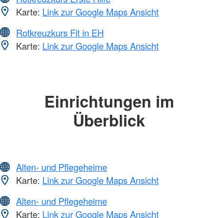
Karte:
Link zur Google Maps Ansicht
Rotkreuzkurs Fit in EH
Karte:
Link zur Google Maps Ansicht
Einrichtungen im
Überblick
Alten- und Pflegeheime
Karte:
Link zur Google Maps Ansicht
Alten- und Pflegeheime
Karte:
Link zur Google Maps Ansicht