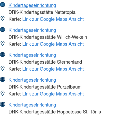
Kindertageseinrichtung
DRK-Kindertagsstätte Nettetopia
Karte:
Link zur Google Maps Ansicht
Kindertageseinrichtung
DRK-Kindertagesstätte Willich-Wekeln
Karte:
Link zur Google Maps Ansicht
Kindertageseinrichtung
DRK-Kindertagesstätte Sternenland
Karte:
Link zur Google Maps Ansicht
Kindertageseinrichtung
DRK-Kindertagesstätte Purzelbaum
Karte:
Link zur Google Maps Ansicht
Kindertageseinrichtung
DRK-Kindertagesstätte Hoppetosse St. Tönis