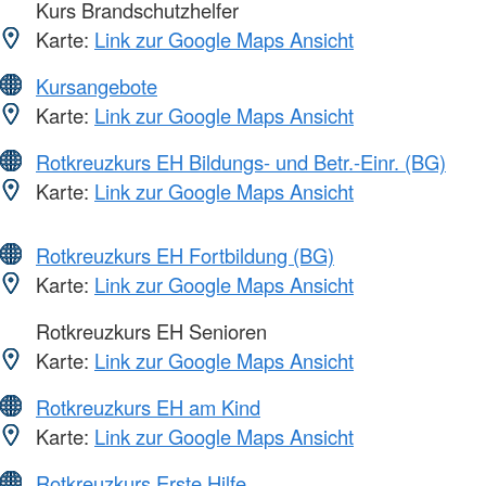
Kurs Brandschutzhelfer
Karte:
Link zur Google Maps Ansicht
Kursangebote
Karte:
Link zur Google Maps Ansicht
Rotkreuzkurs EH Bildungs- und Betr.-Einr. (BG)
Karte:
Link zur Google Maps Ansicht
Rotkreuzkurs EH Fortbildung (BG)
Karte:
Link zur Google Maps Ansicht
Rotkreuzkurs EH Senioren
Karte:
Link zur Google Maps Ansicht
Rotkreuzkurs EH am Kind
Karte:
Link zur Google Maps Ansicht
Rotkreuzkurs Erste Hilfe