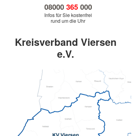
08000
365
000
Infos für Sie kostenfrei
rund um die Uhr
Kreisverband Viersen
e.V.