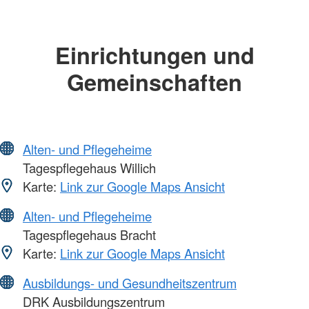
Einrichtungen und
Gemeinschaften
Alten- und Pflegeheime
Tagespflegehaus Willich
Karte:
Link zur Google Maps Ansicht
Alten- und Pflegeheime
Tagespflegehaus Bracht
Karte:
Link zur Google Maps Ansicht
Ausbildungs- und Gesundheitszentrum
DRK Ausbildungszentrum