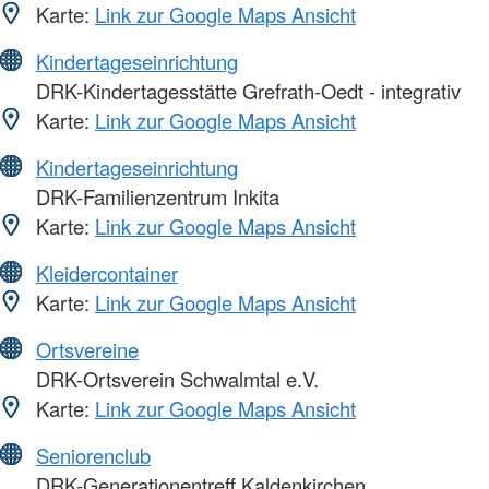
Karte:
Link zur Google Maps Ansicht
Kindertageseinrichtung
DRK-Kindertagesstätte Grefrath-Oedt - integrativ
Karte:
Link zur Google Maps Ansicht
Kindertageseinrichtung
DRK-Familienzentrum Inkita
Karte:
Link zur Google Maps Ansicht
Kleidercontainer
Karte:
Link zur Google Maps Ansicht
Ortsvereine
DRK-Ortsverein Schwalmtal e.V.
Karte:
Link zur Google Maps Ansicht
Seniorenclub
DRK-Generationentreff Kaldenkirchen