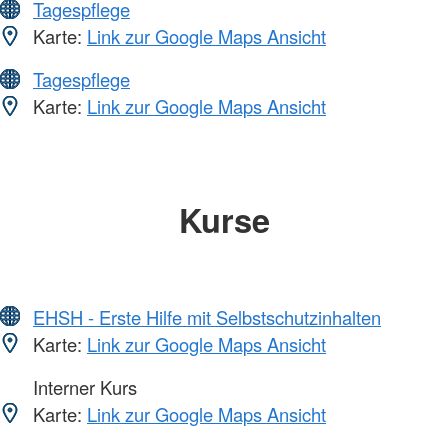
Tagespflege
Karte:
Link zur Google Maps Ansicht
Tagespflege
Karte:
Link zur Google Maps Ansicht
Kurse
EHSH - Erste Hilfe mit Selbstschutzinhalten
Karte:
Link zur Google Maps Ansicht
Interner Kurs
Karte:
Link zur Google Maps Ansicht