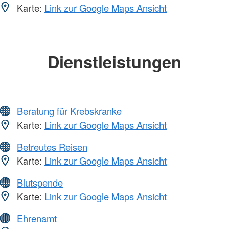
Karte:
Link zur Google Maps Ansicht
Dienstleistungen
Beratung für Krebskranke
Karte:
Link zur Google Maps Ansicht
Betreutes Reisen
Karte:
Link zur Google Maps Ansicht
Blutspende
Karte:
Link zur Google Maps Ansicht
Ehrenamt