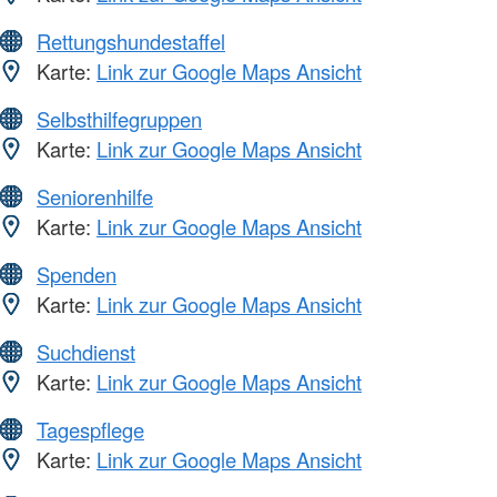
Rettungshundestaffel
Karte:
Link zur Google Maps Ansicht
Selbsthilfegruppen
Karte:
Link zur Google Maps Ansicht
Seniorenhilfe
Karte:
Link zur Google Maps Ansicht
Spenden
Karte:
Link zur Google Maps Ansicht
Suchdienst
Karte:
Link zur Google Maps Ansicht
Tagespflege
Karte:
Link zur Google Maps Ansicht