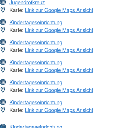
Jugendrotkreuz
Karte:
Link zur Google Maps Ansicht
Kindertageseinrichtung
Karte:
Link zur Google Maps Ansicht
Kindertageseinrichtung
Karte:
Link zur Google Maps Ansicht
Kindertageseinrichtung
Karte:
Link zur Google Maps Ansicht
Kindertageseinrichtung
Karte:
Link zur Google Maps Ansicht
Kindertageseinrichtung
Karte:
Link zur Google Maps Ansicht
Kindertageseinrichtung