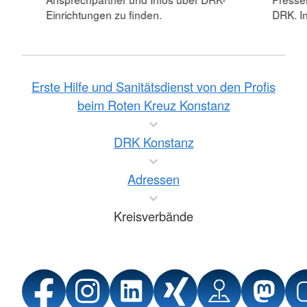
Einrichtungen zu finden.
DRK. In
Erste Hilfe und Sanitätsdienst von den Profis
beim Roten Kreuz Konstanz
DRK Konstanz
Adressen
Kreisverbände