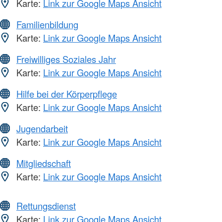
Karte:
Link zur Google Maps Ansicht
Familienbildung
Karte:
Link zur Google Maps Ansicht
Freiwilliges Soziales Jahr
Karte:
Link zur Google Maps Ansicht
Hilfe bei der Körperpflege
Karte:
Link zur Google Maps Ansicht
Jugendarbeit
Karte:
Link zur Google Maps Ansicht
Mitgliedschaft
Karte:
Link zur Google Maps Ansicht
Rettungsdienst
Karte:
Link zur Google Maps Ansicht