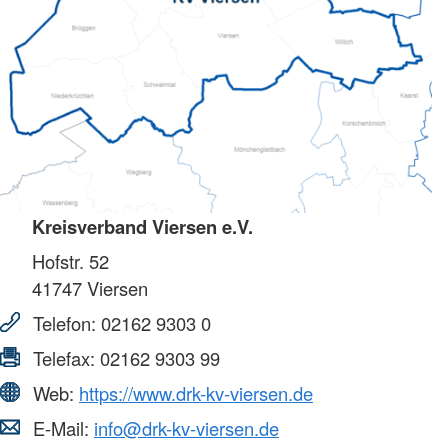
Kreisverband Viersen e.V.
Hofstr. 52
41747
Viersen
Telefon:
02162 9303 0
Telefax:
02162 9303 99
Web:
https://www.drk-kv-viersen.de
E-Mail:
info@drk-kv-viersen.de