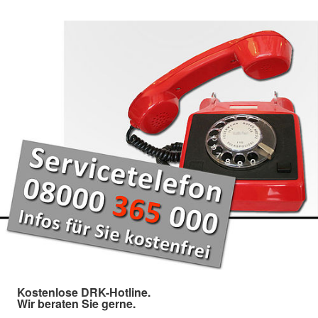
Kostenlose DRK-Hotline.
Wir beraten Sie gerne.