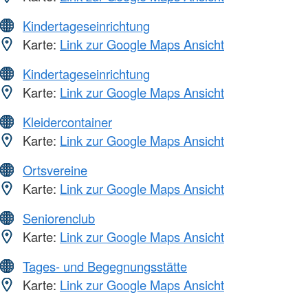
Kindertageseinrichtung
Karte:
Link zur Google Maps Ansicht
Kindertageseinrichtung
Karte:
Link zur Google Maps Ansicht
Kleidercontainer
Karte:
Link zur Google Maps Ansicht
Ortsvereine
Karte:
Link zur Google Maps Ansicht
Seniorenclub
Karte:
Link zur Google Maps Ansicht
Tages- und Begegnungsstätte
Karte:
Link zur Google Maps Ansicht