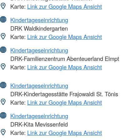
Karte:
Link zur Google Maps Ansicht
Kindertageseinrichtung
DRK Waldkindergarten
Karte:
Link zur Google Maps Ansicht
Kindertageseinrichtung
DRK-Familienzentrum Abenteuerland Elmpt
Karte:
Link zur Google Maps Ansicht
Kindertageseinrichtung
DRK-Kindertagesstätte Frajowaldi St. Tönis
Karte:
Link zur Google Maps Ansicht
Kindertageseinrichtung
DRK-Kita Mevissenfeld
Karte:
Link zur Google Maps Ansicht