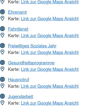
Karte:
Link zur Google Maps Ansicht
Ehrenamt
Karte:
Link zur Google Maps Ansicht
Fahrdienst
Karte:
Link zur Google Maps Ansicht
Freiwilliges Soziales Jahr
Karte:
Link zur Google Maps Ansicht
Gesundheitsprogramme
Karte:
Link zur Google Maps Ansicht
Hausnotruf
Karte:
Link zur Google Maps Ansicht
Jugendarbeit
Karte:
Link zur Google Maps Ansicht