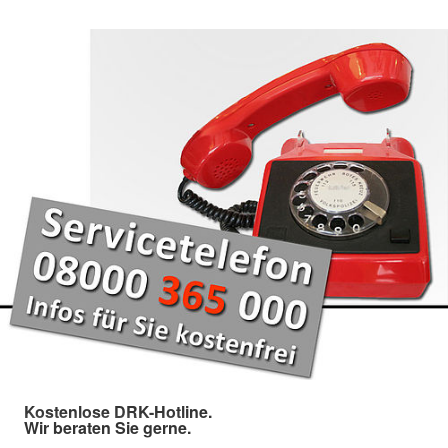
Kostenlose DRK-Hotline.
Wir beraten Sie gerne.