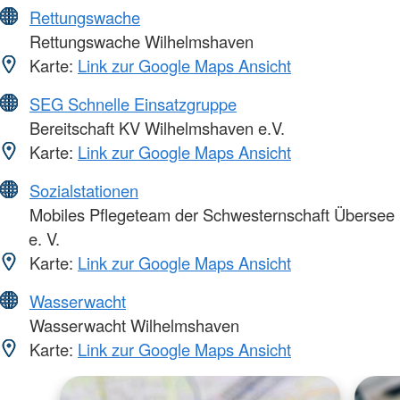
Rettungswache
Rettungswache Wilhelmshaven
Karte:
Link zur Google Maps Ansicht
SEG Schnelle Einsatzgruppe
Bereitschaft KV Wilhelmshaven e.V.
Karte:
Link zur Google Maps Ansicht
Sozialstationen
Mobiles Pflegeteam der Schwesternschaft Übersee
e. V.
Karte:
Link zur Google Maps Ansicht
Wasserwacht
Wasserwacht Wilhelmshaven
Karte:
Link zur Google Maps Ansicht