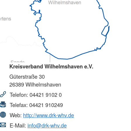
Kreisverband Wilhelmshaven e.V.
Güterstraße 30
26389
Wilhelmshaven
Telefon:
04421 9102 0
Telefax:
04421 910249
Web:
http://www.drk-whv.de
E-Mail:
info@drk-whv.de