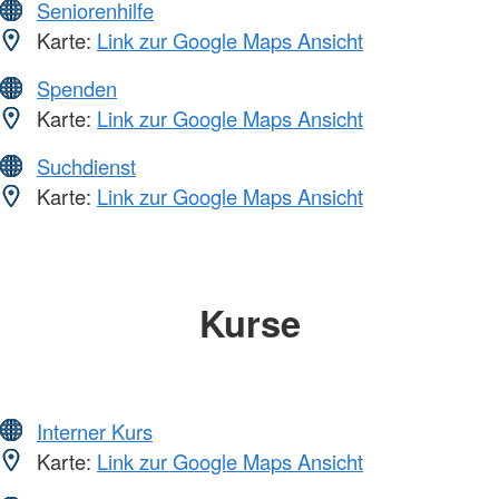
Seniorenhilfe
Karte:
Link zur Google Maps Ansicht
Spenden
Karte:
Link zur Google Maps Ansicht
Suchdienst
Karte:
Link zur Google Maps Ansicht
Kurse
Interner Kurs
Karte:
Link zur Google Maps Ansicht