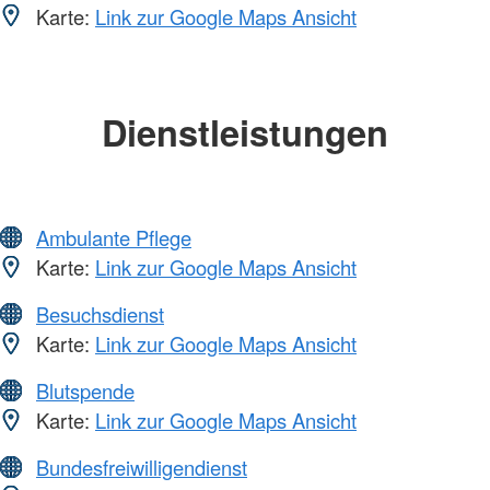
Karte:
Link zur Google Maps Ansicht
Dienstleistungen
Ambulante Pflege
Karte:
Link zur Google Maps Ansicht
Besuchsdienst
Karte:
Link zur Google Maps Ansicht
Blutspende
Karte:
Link zur Google Maps Ansicht
Bundesfreiwilligendienst