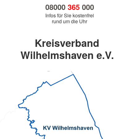
08000
365
000
Infos für Sie kostenfrei
rund um die Uhr
Kreisverband
Wilhelmshaven e.V.