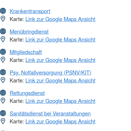
Krankentransport
Karte:
Link zur Google Maps Ansicht
Menübringdienst
Karte:
Link zur Google Maps Ansicht
Mitgliedschaft
Karte:
Link zur Google Maps Ansicht
Psy. Notfallversorgung (PSNV/KIT)
Karte:
Link zur Google Maps Ansicht
Rettungsdienst
Karte:
Link zur Google Maps Ansicht
Sanitätsdienst bei Veranstaltungen
Karte:
Link zur Google Maps Ansicht