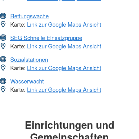
Rettungswache
Karte:
Link zur Google Maps Ansicht
SEG Schnelle Einsatzgruppe
Karte:
Link zur Google Maps Ansicht
Sozialstationen
Karte:
Link zur Google Maps Ansicht
Wasserwacht
Karte:
Link zur Google Maps Ansicht
Einrichtungen und
Gemeinschaften