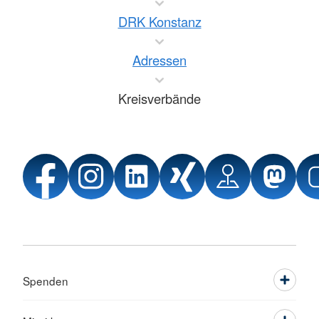
DRK Konstanz
Adressen
Kreisverbände
Spenden