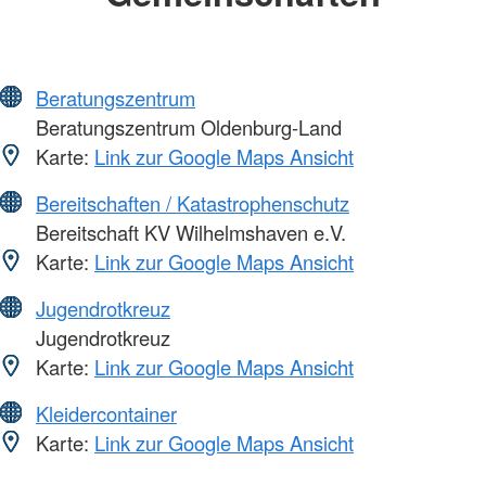
Beratungszentrum
Beratungszentrum Oldenburg-Land
Karte:
Link zur Google Maps Ansicht
Bereitschaften / Katastrophenschutz
Bereitschaft KV Wilhelmshaven e.V.
Karte:
Link zur Google Maps Ansicht
Jugendrotkreuz
Jugendrotkreuz
Karte:
Link zur Google Maps Ansicht
Kleidercontainer
Karte:
Link zur Google Maps Ansicht