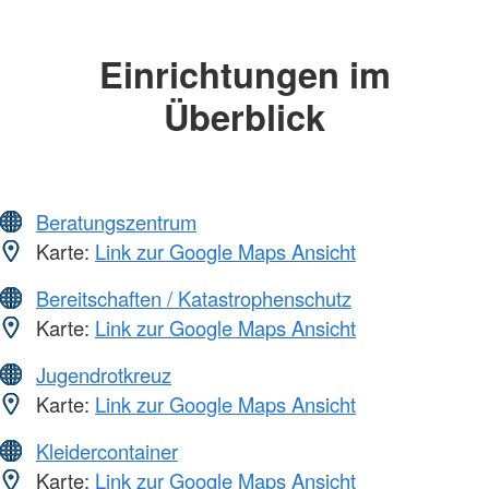
Einrichtungen im
Überblick
Beratungszentrum
Karte:
Link zur Google Maps Ansicht
Bereitschaften / Katastrophenschutz
Karte:
Link zur Google Maps Ansicht
Jugendrotkreuz
Karte:
Link zur Google Maps Ansicht
Kleidercontainer
Karte:
Link zur Google Maps Ansicht