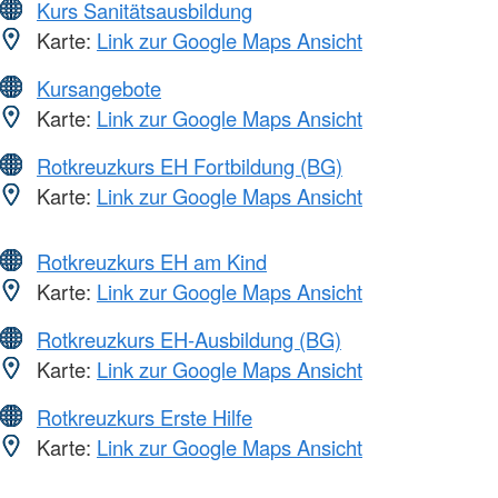
Kurs Sanitätsausbildung
Karte:
Link zur Google Maps Ansicht
Kursangebote
Karte:
Link zur Google Maps Ansicht
Rotkreuzkurs EH Fortbildung (BG)
Karte:
Link zur Google Maps Ansicht
Rotkreuzkurs EH am Kind
Karte:
Link zur Google Maps Ansicht
Rotkreuzkurs EH-Ausbildung (BG)
Karte:
Link zur Google Maps Ansicht
Rotkreuzkurs Erste Hilfe
Karte:
Link zur Google Maps Ansicht