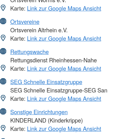
Karte:
Link zur Google Maps Ansicht
Ortsvereine
Ortsverein Altrhein e.V.
Karte:
Link zur Google Maps Ansicht
Rettungswache
Rettungsdienst Rheinhessen-Nahe
Karte:
Link zur Google Maps Ansicht
SEG Schnelle Einsatzgruppe
SEG Schnelle Einsatzgruppe-SEG San
Karte:
Link zur Google Maps Ansicht
Sonstige Einrichtungen
KINDERLAND (Kinderkrippe)
Karte:
Link zur Google Maps Ansicht