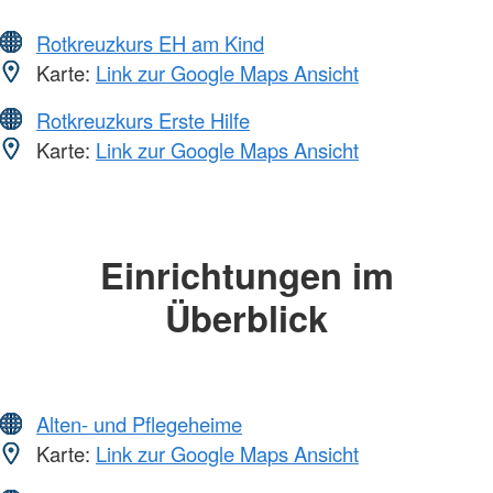
Rotkreuzkurs EH am Kind
Karte:
Link zur Google Maps Ansicht
Rotkreuzkurs Erste Hilfe
Karte:
Link zur Google Maps Ansicht
Einrichtungen im
Überblick
Alten- und Pflegeheime
Karte:
Link zur Google Maps Ansicht