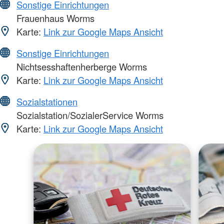
Sonstige Einrichtungen
Frauenhaus Worms
Karte:
Link zur Google Maps Ansicht
Sonstige Einrichtungen
Nichtsesshaftenherberge Worms
Karte:
Link zur Google Maps Ansicht
Sozialstationen
Sozialstation/SozialerService Worms
Karte:
Link zur Google Maps Ansicht