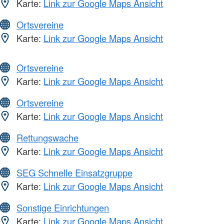
Karte:
Link zur Google Maps Ansicht
Ortsvereine
Karte:
Link zur Google Maps Ansicht
Ortsvereine
Karte:
Link zur Google Maps Ansicht
Ortsvereine
Karte:
Link zur Google Maps Ansicht
Rettungswache
Karte:
Link zur Google Maps Ansicht
SEG Schnelle Einsatzgruppe
Karte:
Link zur Google Maps Ansicht
Sonstige Einrichtungen
Karte:
Link zur Google Maps Ansicht