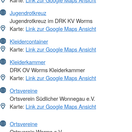
Jugendrotkreuz
Jugendrotkreuz im DRK KV Worms
Karte:
Link zur Google Maps Ansicht
Kleidercontainer
Karte:
Link zur Google Maps Ansicht
Kleiderkammer
DRK OV Worms Kleiderkammer
Karte:
Link zur Google Maps Ansicht
Ortsvereine
Ortsverein Südlicher Wonnegau e.V.
Karte:
Link zur Google Maps Ansicht
Ortsvereine
Ortsverein Worms e.V.