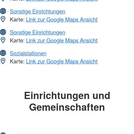
Sonstige Einrichtungen
Karte:
Link zur Google Maps Ansicht
Sonstige Einrichtungen
Karte:
Link zur Google Maps Ansicht
Sozialstationen
Karte:
Link zur Google Maps Ansicht
Einrichtungen und
Gemeinschaften