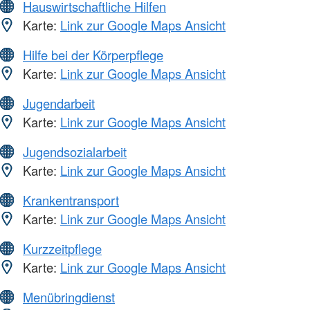
Hauswirtschaftliche Hilfen
Karte:
Link zur Google Maps Ansicht
Hilfe bei der Körperpflege
Karte:
Link zur Google Maps Ansicht
Jugendarbeit
Karte:
Link zur Google Maps Ansicht
Jugendsozialarbeit
Karte:
Link zur Google Maps Ansicht
Krankentransport
Karte:
Link zur Google Maps Ansicht
Kurzzeitpflege
Karte:
Link zur Google Maps Ansicht
Menübringdienst