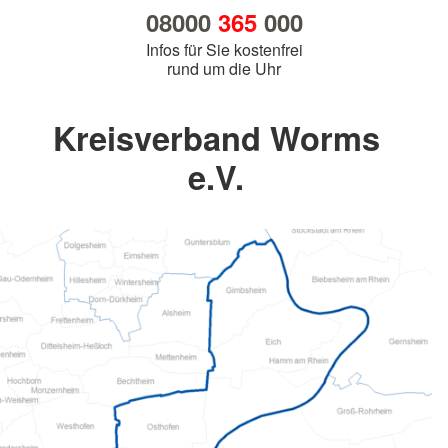
08000
365
000
Infos für Sie kostenfrei
rund um die Uhr
Kreisverband Worms
e.V.