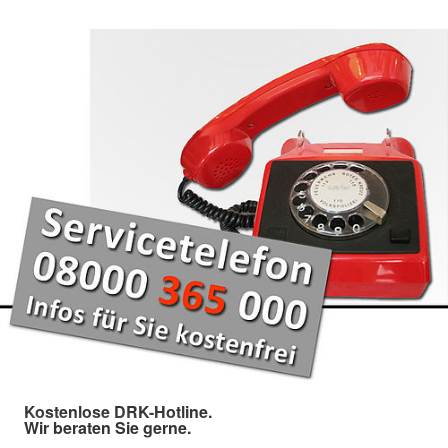
Kostenlose DRK-Hotline.
Wir beraten Sie gerne.