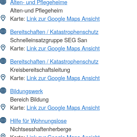
Alten- und Pflegeheime
Alten-und Pflegeheim
Karte:
Link zur Google Maps Ansicht
Bereitschaften / Katastrophenschutz
Schnelleinsatzgruppe SEG San
Karte:
Link zur Google Maps Ansicht
Bereitschaften / Katastrophenschutz
Kreisbereitschaftsleitung
Karte:
Link zur Google Maps Ansicht
Bildungswerk
Bereich Bildung
Karte:
Link zur Google Maps Ansicht
Hilfe für Wohnungslose
Nichtsesshaftenherberge
Karte:
Link zur Google Maps Ansicht