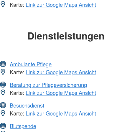
Karte:
Link zur Google Maps Ansicht
Dienstleistungen
Ambulante Pflege
Karte:
Link zur Google Maps Ansicht
Beratung zur Pflegeversicherung
Karte:
Link zur Google Maps Ansicht
Besuchsdienst
Karte:
Link zur Google Maps Ansicht
Blutspende