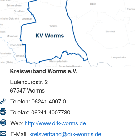
Kreisverband Worms e.V.
Eulenburgstr. 2
67547
Worms
Telefon:
06241 4007 0
Telefax:
06241 4007780
Web:
http://www.drk-worms.de
E-Mail:
kreisverband@drk-worms.de