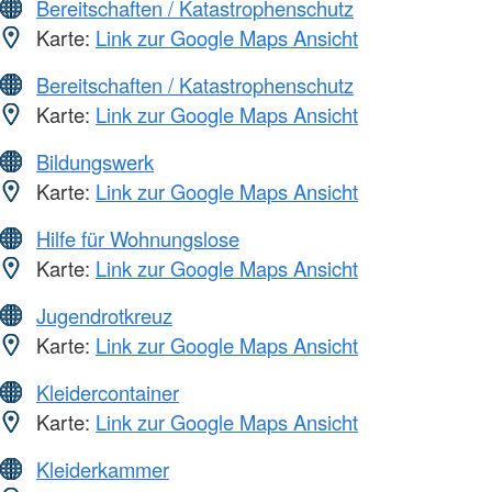
Bereitschaften / Katastrophenschutz
Karte:
Link zur Google Maps Ansicht
Bereitschaften / Katastrophenschutz
Karte:
Link zur Google Maps Ansicht
Bildungswerk
Karte:
Link zur Google Maps Ansicht
Hilfe für Wohnungslose
Karte:
Link zur Google Maps Ansicht
Jugendrotkreuz
Karte:
Link zur Google Maps Ansicht
Kleidercontainer
Karte:
Link zur Google Maps Ansicht
Kleiderkammer