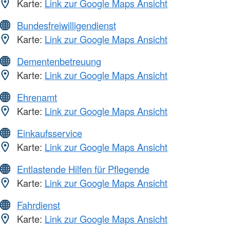
Karte:
Link zur Google Maps Ansicht
Bundesfreiwilligendienst
Karte:
Link zur Google Maps Ansicht
Dementenbetreuung
Karte:
Link zur Google Maps Ansicht
Ehrenamt
Karte:
Link zur Google Maps Ansicht
Einkaufsservice
Karte:
Link zur Google Maps Ansicht
Entlastende Hilfen für Pflegende
Karte:
Link zur Google Maps Ansicht
Fahrdienst
Karte:
Link zur Google Maps Ansicht