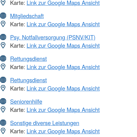
Karte:
Link zur Google Maps Ansicht
Mitgliedschaft
Karte:
Link zur Google Maps Ansicht
Psy. Notfallversorgung (PSNV/KIT)
Karte:
Link zur Google Maps Ansicht
Rettungsdienst
Karte:
Link zur Google Maps Ansicht
Rettungsdienst
Karte:
Link zur Google Maps Ansicht
Seniorenhilfe
Karte:
Link zur Google Maps Ansicht
Sonstige diverse Leistungen
Karte:
Link zur Google Maps Ansicht