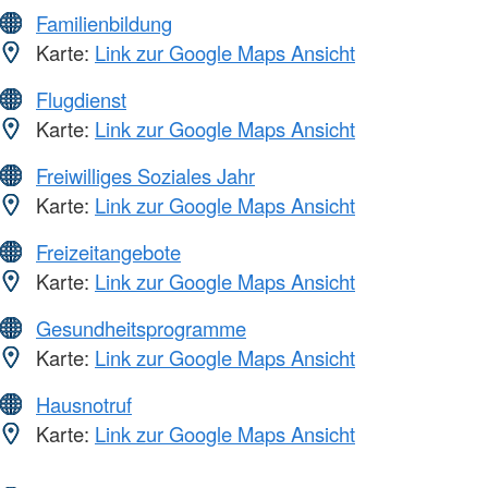
Familienbildung
Karte:
Link zur Google Maps Ansicht
Flugdienst
Karte:
Link zur Google Maps Ansicht
Freiwilliges Soziales Jahr
Karte:
Link zur Google Maps Ansicht
Freizeitangebote
Karte:
Link zur Google Maps Ansicht
Gesundheitsprogramme
Karte:
Link zur Google Maps Ansicht
Hausnotruf
Karte:
Link zur Google Maps Ansicht