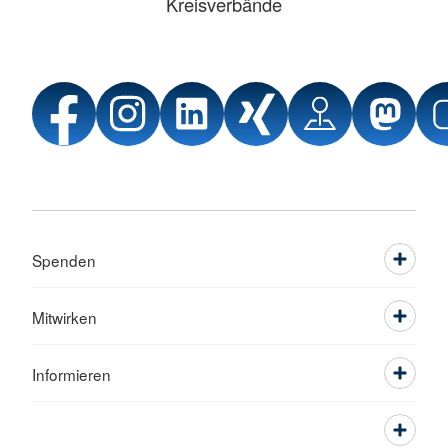
Kreisverbände
Spenden
Mitwirken
Informieren
Service