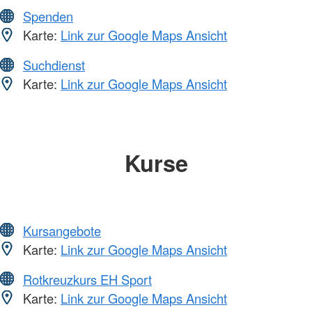
Spenden
Karte:
Link zur Google Maps Ansicht
Suchdienst
Karte:
Link zur Google Maps Ansicht
Kurse
Kursangebote
Karte:
Link zur Google Maps Ansicht
Rotkreuzkurs EH Sport
Karte:
Link zur Google Maps Ansicht