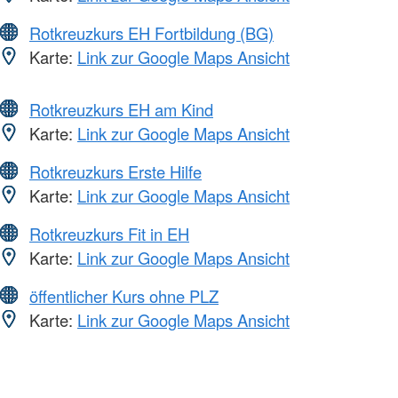
Rotkreuzkurs EH Fortbildung (BG)
Karte:
Link zur Google Maps Ansicht
Rotkreuzkurs EH am Kind
Karte:
Link zur Google Maps Ansicht
Rotkreuzkurs Erste Hilfe
Karte:
Link zur Google Maps Ansicht
Rotkreuzkurs Fit in EH
Karte:
Link zur Google Maps Ansicht
öffentlicher Kurs ohne PLZ
Karte:
Link zur Google Maps Ansicht