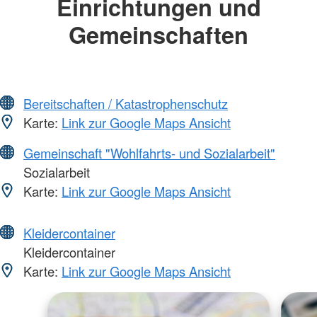
Einrichtungen und
Gemeinschaften
Bereitschaften / Katastrophenschutz
Karte:
Link zur Google Maps Ansicht
Gemeinschaft "Wohlfahrts- und Sozialarbeit"
Sozialarbeit
Karte:
Link zur Google Maps Ansicht
Kleidercontainer
Kleidercontainer
Karte:
Link zur Google Maps Ansicht