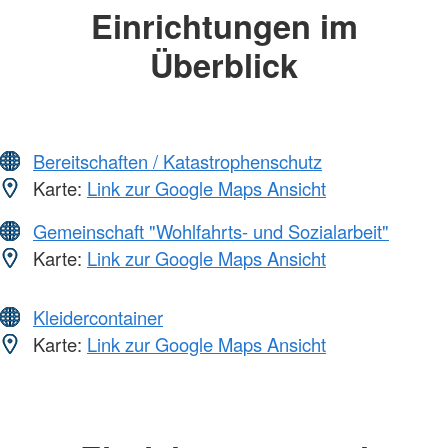
Einrichtungen im
Überblick
Bereitschaften / Katastrophenschutz
Karte:
Link zur Google Maps Ansicht
Gemeinschaft "Wohlfahrts- und Sozialarbeit"
Karte:
Link zur Google Maps Ansicht
Kleidercontainer
Karte:
Link zur Google Maps Ansicht