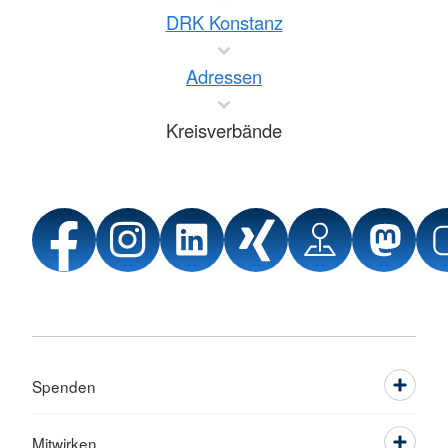
DRK Konstanz
Adressen
Kreisverbände
Spenden
Mitwirken