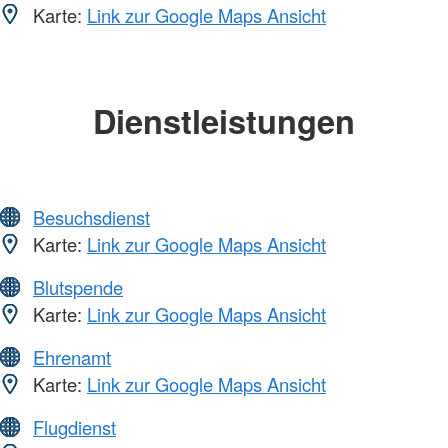
Karte:
Link zur Google Maps Ansicht
Dienstleistungen
Besuchsdienst
Karte:
Link zur Google Maps Ansicht
Blutspende
Karte:
Link zur Google Maps Ansicht
Ehrenamt
Karte:
Link zur Google Maps Ansicht
Flugdienst