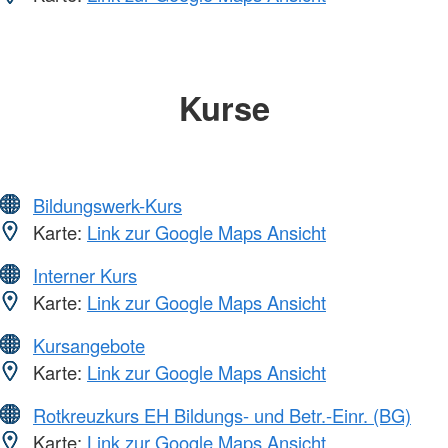
Kurse
Bildungswerk-Kurs
Karte:
Link zur Google Maps Ansicht
Interner Kurs
Karte:
Link zur Google Maps Ansicht
Kursangebote
Karte:
Link zur Google Maps Ansicht
Rotkreuzkurs EH Bildungs- und Betr.-Einr. (BG)
Karte:
Link zur Google Maps Ansicht