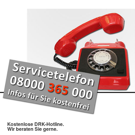
Kostenlose DRK-Hotline.
Wir beraten Sie gerne.