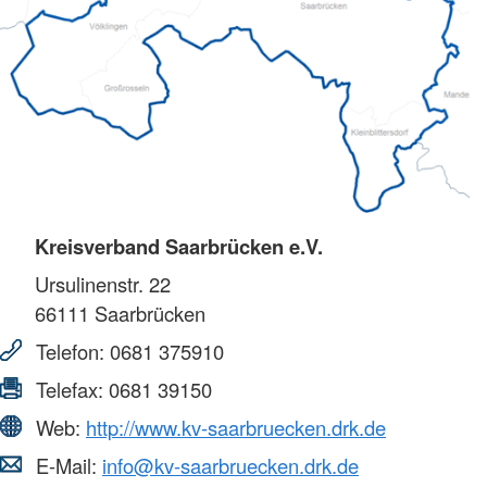
Kreisverband Saarbrücken e.V.
Ursulinenstr. 22
66111
Saarbrücken
Telefon:
0681 375910
Telefax:
0681 39150
Web:
http://www.kv-saarbruecken.drk.de
E-Mail:
info@kv-saarbruecken.drk.de