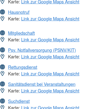
Karte:
Link zur Google Maps Ansicht
Hausnotruf
Karte:
Link zur Google Maps Ansicht
Mitgliedschaft
Karte:
Link zur Google Maps Ansicht
Psy. Notfallversorgung (PSNV/KIT)
Karte:
Link zur Google Maps Ansicht
Rettungsdienst
Karte:
Link zur Google Maps Ansicht
Sanitätsdienst bei Veranstaltungen
Karte:
Link zur Google Maps Ansicht
Suchdienst
Karte:
Link zur Google Maps Ansicht