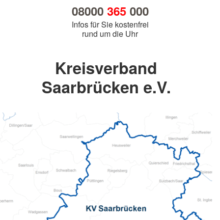
08000
365
000
Infos für Sie kostenfrei
rund um die Uhr
Kreisverband
Saarbrücken e.V.