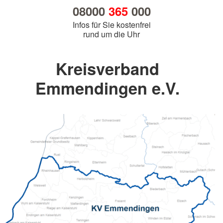
08000
365
000
Infos für Sie kostenfrei
rund um die Uhr
Kreisverband
Emmendingen e.V.