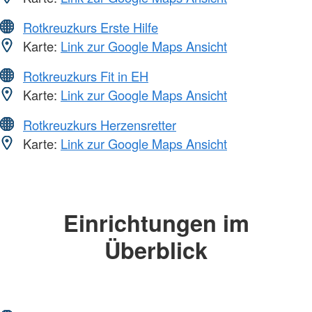
Rotkreuzkurs Erste Hilfe
Karte:
Link zur Google Maps Ansicht
Rotkreuzkurs Fit in EH
Karte:
Link zur Google Maps Ansicht
Rotkreuzkurs Herzensretter
Karte:
Link zur Google Maps Ansicht
Einrichtungen im
Überblick