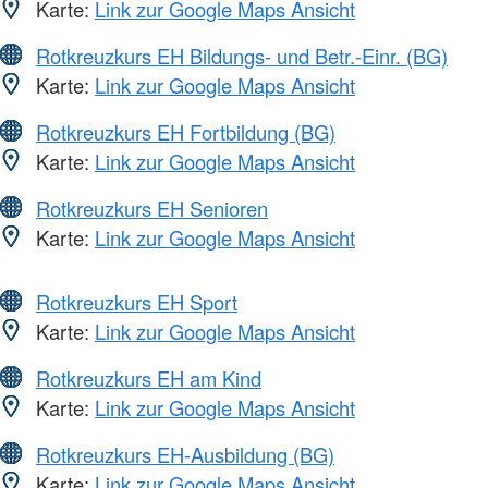
Karte:
Link zur Google Maps Ansicht
Rotkreuzkurs EH Bildungs- und Betr.-Einr. (BG)
Karte:
Link zur Google Maps Ansicht
Rotkreuzkurs EH Fortbildung (BG)
Karte:
Link zur Google Maps Ansicht
Rotkreuzkurs EH Senioren
Karte:
Link zur Google Maps Ansicht
Rotkreuzkurs EH Sport
Karte:
Link zur Google Maps Ansicht
Rotkreuzkurs EH am Kind
Karte:
Link zur Google Maps Ansicht
Rotkreuzkurs EH-Ausbildung (BG)
Karte:
Link zur Google Maps Ansicht