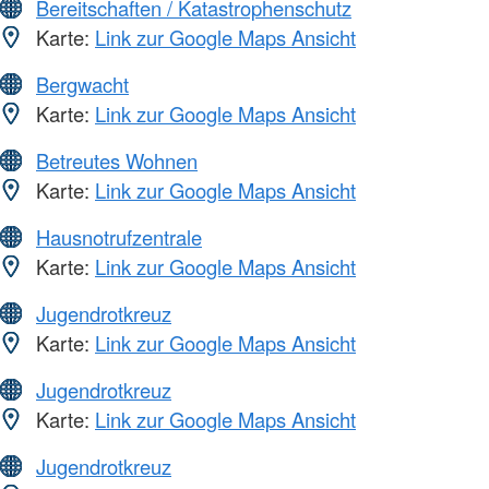
Bereitschaften / Katastrophenschutz
Karte:
Link zur Google Maps Ansicht
Bergwacht
Karte:
Link zur Google Maps Ansicht
Betreutes Wohnen
Karte:
Link zur Google Maps Ansicht
Hausnotrufzentrale
Karte:
Link zur Google Maps Ansicht
Jugendrotkreuz
Karte:
Link zur Google Maps Ansicht
Jugendrotkreuz
Karte:
Link zur Google Maps Ansicht
Jugendrotkreuz