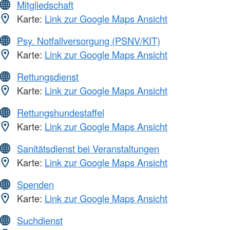
Mitgliedschaft
Karte:
Link zur Google Maps Ansicht
Psy. Notfallversorgung (PSNV/KIT)
Karte:
Link zur Google Maps Ansicht
Rettungsdienst
Karte:
Link zur Google Maps Ansicht
Rettungshundestaffel
Karte:
Link zur Google Maps Ansicht
Sanitätsdienst bei Veranstaltungen
Karte:
Link zur Google Maps Ansicht
Spenden
Karte:
Link zur Google Maps Ansicht
Suchdienst