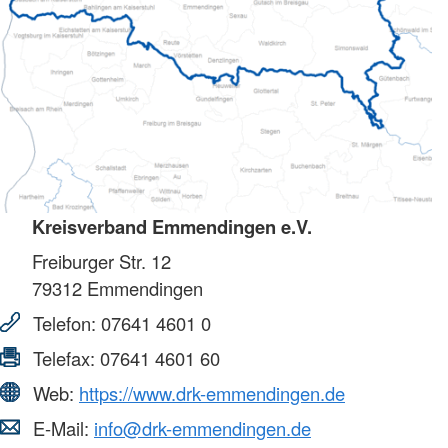
Kreisverband Emmendingen e.V.
Freiburger Str. 12
79312
Emmendingen
Telefon:
07641 4601 0
Telefax:
07641 4601 60
Web:
https://www.drk-emmendingen.de
E-Mail:
info@drk-emmendingen.de