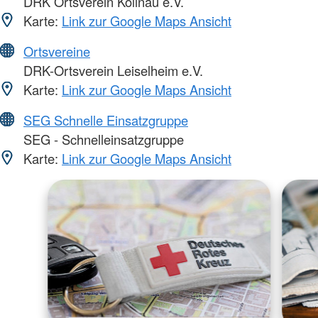
DRK Ortsverein Kollnau e.V.
Karte:
Link zur Google Maps Ansicht
Ortsvereine
DRK-Ortsverein Leiselheim e.V.
Karte:
Link zur Google Maps Ansicht
SEG Schnelle Einsatzgruppe
SEG - Schnelleinsatzgruppe
Karte:
Link zur Google Maps Ansicht