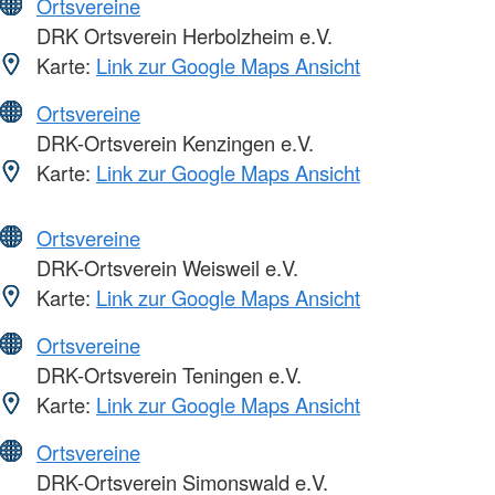
Ortsvereine
DRK Ortsverein Herbolzheim e.V.
Karte:
Link zur Google Maps Ansicht
Ortsvereine
DRK-Ortsverein Kenzingen e.V.
Karte:
Link zur Google Maps Ansicht
Ortsvereine
DRK-Ortsverein Weisweil e.V.
Karte:
Link zur Google Maps Ansicht
Ortsvereine
DRK-Ortsverein Teningen e.V.
Karte:
Link zur Google Maps Ansicht
Ortsvereine
DRK-Ortsverein Simonswald e.V.