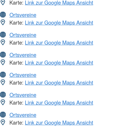
Karte:
Link zur Google Maps Ansicht
Ortsvereine
Karte:
Link zur Google Maps Ansicht
Ortsvereine
Karte:
Link zur Google Maps Ansicht
Ortsvereine
Karte:
Link zur Google Maps Ansicht
Ortsvereine
Karte:
Link zur Google Maps Ansicht
Ortsvereine
Karte:
Link zur Google Maps Ansicht
Ortsvereine
Karte:
Link zur Google Maps Ansicht