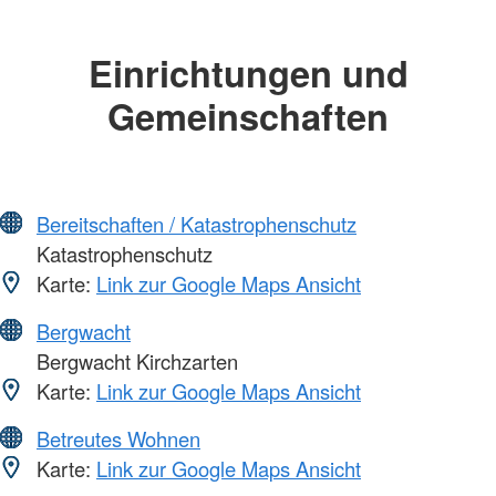
Einrichtungen und
Gemeinschaften
Bereitschaften / Katastrophenschutz
Katastrophenschutz
Karte:
Link zur Google Maps Ansicht
Bergwacht
Bergwacht Kirchzarten
Karte:
Link zur Google Maps Ansicht
Betreutes Wohnen
Karte:
Link zur Google Maps Ansicht