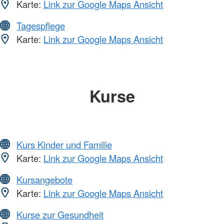
Karte:
Link zur Google Maps Ansicht
Tagespflege
Karte:
Link zur Google Maps Ansicht
Kurse
Kurs Kinder und Familie
Karte:
Link zur Google Maps Ansicht
Kursangebote
Karte:
Link zur Google Maps Ansicht
Kurse zur Gesundheit