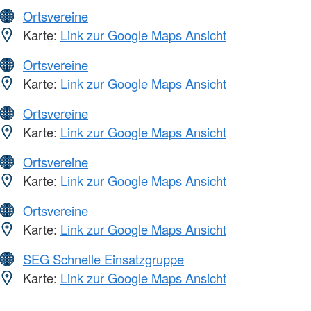
Ortsvereine
Karte:
Link zur Google Maps Ansicht
Ortsvereine
Karte:
Link zur Google Maps Ansicht
Ortsvereine
Karte:
Link zur Google Maps Ansicht
Ortsvereine
Karte:
Link zur Google Maps Ansicht
Ortsvereine
Karte:
Link zur Google Maps Ansicht
SEG Schnelle Einsatzgruppe
Karte:
Link zur Google Maps Ansicht