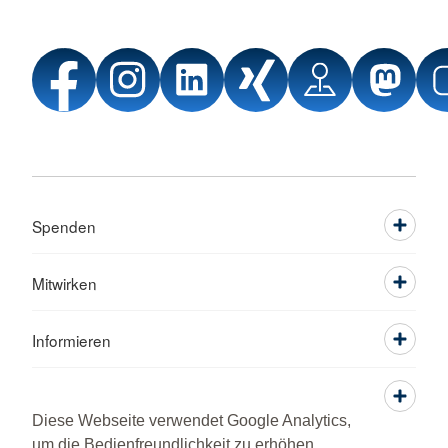
Spenden
Mitwirken
Informieren
Service
Diese Webseite verwendet Google Analytics,
um die Bedienfreundlichkeit zu erhöhen.