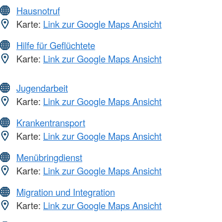
Hausnotruf
Karte:
Link zur Google Maps Ansicht
Hilfe für Geflüchtete
Karte:
Link zur Google Maps Ansicht
Jugendarbeit
Karte:
Link zur Google Maps Ansicht
Krankentransport
Karte:
Link zur Google Maps Ansicht
Menübringdienst
Karte:
Link zur Google Maps Ansicht
Migration und Integration
Karte:
Link zur Google Maps Ansicht