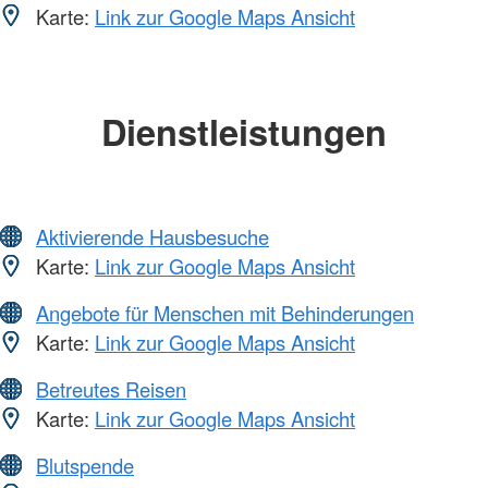
Karte:
Link zur Google Maps Ansicht
Dienstleistungen
Aktivierende Hausbesuche
Karte:
Link zur Google Maps Ansicht
Angebote für Menschen mit Behinderungen
Karte:
Link zur Google Maps Ansicht
Betreutes Reisen
Karte:
Link zur Google Maps Ansicht
Blutspende