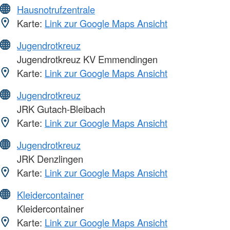
Hausnotrufzentrale
Karte:
Link zur Google Maps Ansicht
Jugendrotkreuz
Jugendrotkreuz KV Emmendingen
Karte:
Link zur Google Maps Ansicht
Jugendrotkreuz
JRK Gutach-Bleibach
Karte:
Link zur Google Maps Ansicht
Jugendrotkreuz
JRK Denzlingen
Karte:
Link zur Google Maps Ansicht
Kleidercontainer
Kleidercontainer
Karte:
Link zur Google Maps Ansicht