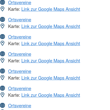
Ortsvereine
Karte:
Link zur Google Maps Ansicht
Ortsvereine
Karte:
Link zur Google Maps Ansicht
Ortsvereine
Karte:
Link zur Google Maps Ansicht
Ortsvereine
Karte:
Link zur Google Maps Ansicht
Ortsvereine
Karte:
Link zur Google Maps Ansicht
Ortsvereine
Karte:
Link zur Google Maps Ansicht
Ortsvereine