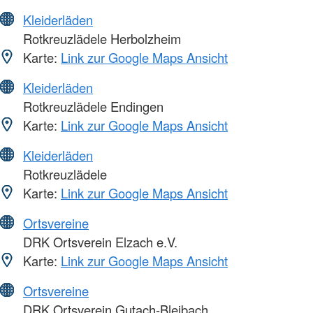
Kleiderläden
Rotkreuzlädele Herbolzheim
Karte:
Link zur Google Maps Ansicht
Kleiderläden
Rotkreuzlädele Endingen
Karte:
Link zur Google Maps Ansicht
Kleiderläden
Rotkreuzlädele
Karte:
Link zur Google Maps Ansicht
Ortsvereine
DRK Ortsverein Elzach e.V.
Karte:
Link zur Google Maps Ansicht
Ortsvereine
DRK Ortsverein Gutach-Bleibach