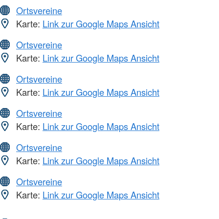
Ortsvereine
Karte:
Link zur Google Maps Ansicht
Ortsvereine
Karte:
Link zur Google Maps Ansicht
Ortsvereine
Karte:
Link zur Google Maps Ansicht
Ortsvereine
Karte:
Link zur Google Maps Ansicht
Ortsvereine
Karte:
Link zur Google Maps Ansicht
Ortsvereine
Karte:
Link zur Google Maps Ansicht