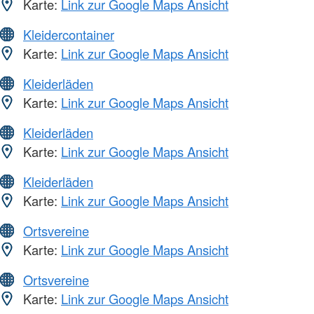
Karte:
Link zur Google Maps Ansicht
Kleidercontainer
Karte:
Link zur Google Maps Ansicht
Kleiderläden
Karte:
Link zur Google Maps Ansicht
Kleiderläden
Karte:
Link zur Google Maps Ansicht
Kleiderläden
Karte:
Link zur Google Maps Ansicht
Ortsvereine
Karte:
Link zur Google Maps Ansicht
Ortsvereine
Karte:
Link zur Google Maps Ansicht