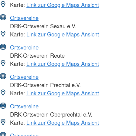
Karte:
Link zur Google Maps Ansicht
Ortsvereine
DRK-Ortsverein Sexau e.V.
Karte:
Link zur Google Maps Ansicht
Ortsvereine
DRK-Ortsverein Reute
Karte:
Link zur Google Maps Ansicht
Ortsvereine
DRK-Ortsverein Prechtal e.V.
Karte:
Link zur Google Maps Ansicht
Ortsvereine
DRK-Ortsverein Oberprechtal e.V.
Karte:
Link zur Google Maps Ansicht
Ortsvereine