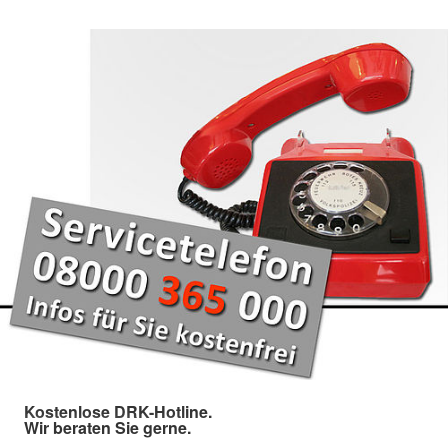
Kostenlose DRK-Hotline.
Wir beraten Sie gerne.