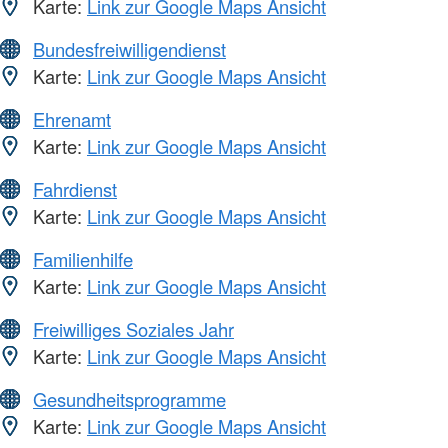
Karte:
Link zur Google Maps Ansicht
Bundesfreiwilligendienst
Karte:
Link zur Google Maps Ansicht
Ehrenamt
Karte:
Link zur Google Maps Ansicht
Fahrdienst
Karte:
Link zur Google Maps Ansicht
Familienhilfe
Karte:
Link zur Google Maps Ansicht
Freiwilliges Soziales Jahr
Karte:
Link zur Google Maps Ansicht
Gesundheitsprogramme
Karte:
Link zur Google Maps Ansicht