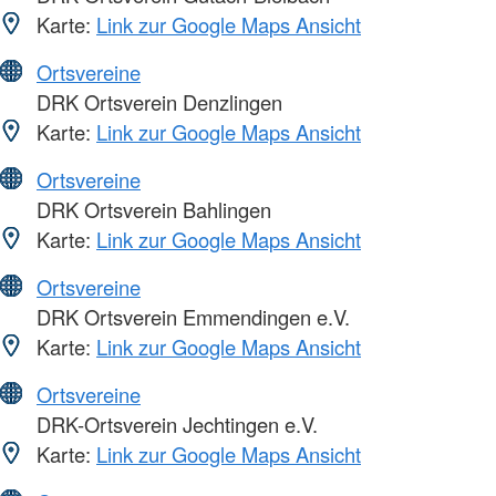
Karte:
Link zur Google Maps Ansicht
Ortsvereine
DRK Ortsverein Denzlingen
Karte:
Link zur Google Maps Ansicht
Ortsvereine
DRK Ortsverein Bahlingen
Karte:
Link zur Google Maps Ansicht
Ortsvereine
DRK Ortsverein Emmendingen e.V.
Karte:
Link zur Google Maps Ansicht
Ortsvereine
DRK-Ortsverein Jechtingen e.V.
Karte:
Link zur Google Maps Ansicht