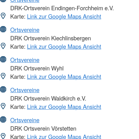
DRK-Ortsverein Endingen-Forchheim e.V.
Karte:
Link zur Google Maps Ansicht
Ortsvereine
DRK Ortsverein Kiechlinsbergen
Karte:
Link zur Google Maps Ansicht
Ortsvereine
DRK Ortsverein Wyhl
Karte:
Link zur Google Maps Ansicht
Ortsvereine
DRK Ortsverein Waldkirch e.V.
Karte:
Link zur Google Maps Ansicht
Ortsvereine
DRK Ortsverein Vörstetten
Karte:
Link zur Google Maps Ansicht