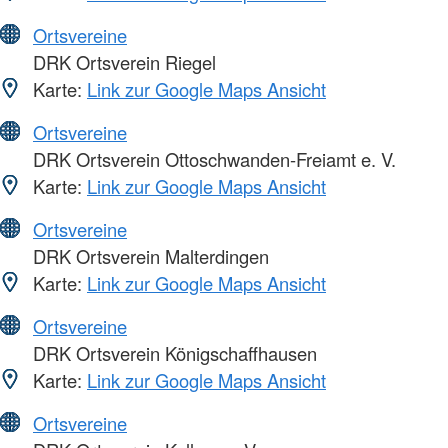
Ortsvereine
DRK Ortsverein Riegel
Karte:
Link zur Google Maps Ansicht
Ortsvereine
DRK Ortsverein Ottoschwanden-Freiamt e. V.
Karte:
Link zur Google Maps Ansicht
Ortsvereine
DRK Ortsverein Malterdingen
Karte:
Link zur Google Maps Ansicht
Ortsvereine
DRK Ortsverein Königschaffhausen
Karte:
Link zur Google Maps Ansicht
Ortsvereine