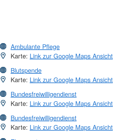
Ambulante Pflege
Karte:
Link zur Google Maps Ansicht
Blutspende
Karte:
Link zur Google Maps Ansicht
Bundesfreiwilligendienst
Karte:
Link zur Google Maps Ansicht
Bundesfreiwilligendienst
Karte:
Link zur Google Maps Ansicht