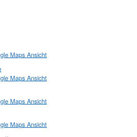
ogle Maps Ansicht
e
ogle Maps Ansicht
ogle Maps Ansicht
ogle Maps Ansicht