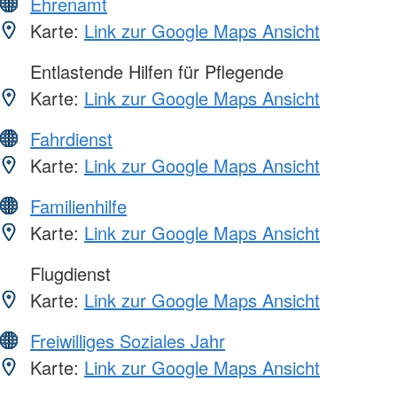
Ehrenamt
Karte:
Link zur Google Maps Ansicht
Entlastende Hilfen für Pflegende
Karte:
Link zur Google Maps Ansicht
Fahrdienst
Karte:
Link zur Google Maps Ansicht
Familienhilfe
Karte:
Link zur Google Maps Ansicht
Flugdienst
Karte:
Link zur Google Maps Ansicht
Freiwilliges Soziales Jahr
Karte:
Link zur Google Maps Ansicht