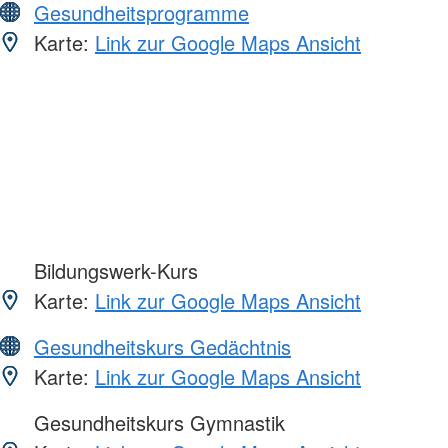
Gesundheitsprogramme
Karte:
Link zur Google Maps Ansicht
Bildungswerk-Kurs
Karte:
Link zur Google Maps Ansicht
Gesundheitskurs Gedächtnis
Karte:
Link zur Google Maps Ansicht
Gesundheitskurs Gymnastik