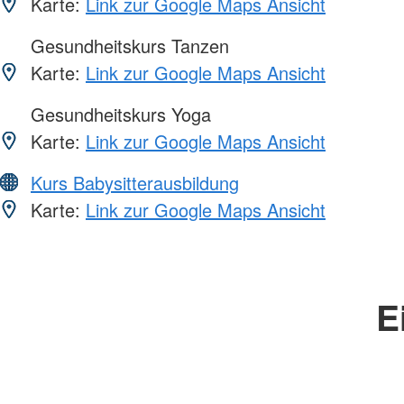
Karte:
Link zur Google Maps Ansicht
Gesundheitskurs Tanzen
Karte:
Link zur Google Maps Ansicht
Gesundheitskurs Yoga
Karte:
Link zur Google Maps Ansicht
Kurs Babysitterausbildung
Karte:
Link zur Google Maps Ansicht
E