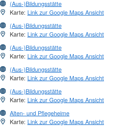
(Aus-)Bildungsstätte
Karte:
Link zur Google Maps Ansicht
(Aus-)Bildungsstätte
Karte:
Link zur Google Maps Ansicht
(Aus-)Bildungsstätte
Karte:
Link zur Google Maps Ansicht
(Aus-)Bildungsstätte
Karte:
Link zur Google Maps Ansicht
(Aus-)Bildungsstätte
Karte:
Link zur Google Maps Ansicht
Alten- und Pflegeheime
Karte:
Link zur Google Maps Ansicht