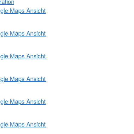
ration
ogle Maps Ansicht
ogle Maps Ansicht
ogle Maps Ansicht
ogle Maps Ansicht
ogle Maps Ansicht
ogle Maps Ansicht