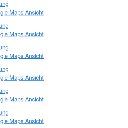
tung
ogle Maps Ansicht
tung
ogle Maps Ansicht
tung
ogle Maps Ansicht
tung
ogle Maps Ansicht
tung
ogle Maps Ansicht
tung
ogle Maps Ansicht