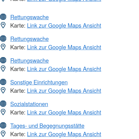
Rettungswache
Karte:
Link zur Google Maps Ansicht
Rettungswache
Karte:
Link zur Google Maps Ansicht
Rettungswache
Karte:
Link zur Google Maps Ansicht
Sonstige Einrichtungen
Karte:
Link zur Google Maps Ansicht
Sozialstationen
Karte:
Link zur Google Maps Ansicht
Tages- und Begegnungsstätte
Karte:
Link zur Google Maps Ansicht