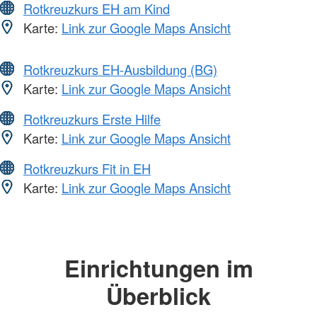
Rotkreuzkurs EH am Kind
Karte:
Link zur Google Maps Ansicht
Rotkreuzkurs EH-Ausbildung (BG)
Karte:
Link zur Google Maps Ansicht
Rotkreuzkurs Erste Hilfe
Karte:
Link zur Google Maps Ansicht
Rotkreuzkurs Fit in EH
Karte:
Link zur Google Maps Ansicht
Einrichtungen im
Überblick