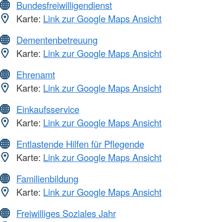
Bundesfreiwilligendienst
Karte:
Link zur Google Maps Ansicht
Dementenbetreuung
Karte:
Link zur Google Maps Ansicht
Ehrenamt
Karte:
Link zur Google Maps Ansicht
Einkaufsservice
Karte:
Link zur Google Maps Ansicht
Entlastende Hilfen für Pflegende
Karte:
Link zur Google Maps Ansicht
Familienbildung
Karte:
Link zur Google Maps Ansicht
Freiwilliges Soziales Jahr