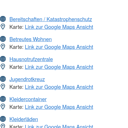
Bereitschaften / Katastrophenschutz
Karte:
Link zur Google Maps Ansicht
Betreutes Wohnen
Karte:
Link zur Google Maps Ansicht
Hausnotrufzentrale
Karte:
Link zur Google Maps Ansicht
Jugendrotkreuz
Karte:
Link zur Google Maps Ansicht
Kleidercontainer
Karte:
Link zur Google Maps Ansicht
Kleiderläden
Karte:
Link zur Google Maps Ansicht