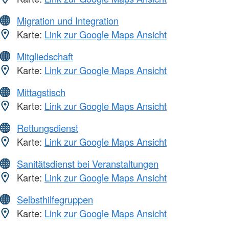
Migration und Integration
Karte:
Link zur Google Maps Ansicht
Mitgliedschaft
Karte:
Link zur Google Maps Ansicht
Mittagstisch
Karte:
Link zur Google Maps Ansicht
Rettungsdienst
Karte:
Link zur Google Maps Ansicht
Sanitätsdienst bei Veranstaltungen
Karte:
Link zur Google Maps Ansicht
Selbsthilfegruppen
Karte:
Link zur Google Maps Ansicht