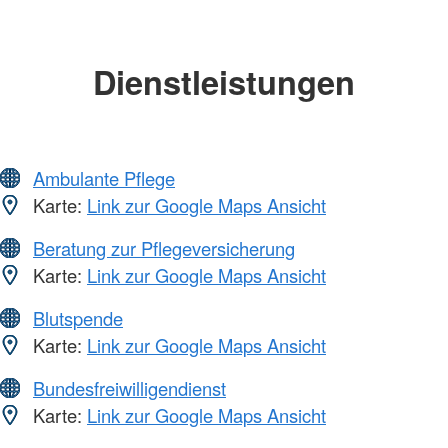
Dienstleistungen
Ambulante Pflege
Karte:
Link zur Google Maps Ansicht
Beratung zur Pflegeversicherung
Karte:
Link zur Google Maps Ansicht
Blutspende
Karte:
Link zur Google Maps Ansicht
Bundesfreiwilligendienst
Karte:
Link zur Google Maps Ansicht