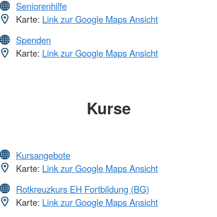
Seniorenhilfe
Karte:
Link zur Google Maps Ansicht
Spenden
Karte:
Link zur Google Maps Ansicht
Kurse
Kursangebote
Karte:
Link zur Google Maps Ansicht
Rotkreuzkurs EH Fortbildung (BG)
Karte:
Link zur Google Maps Ansicht