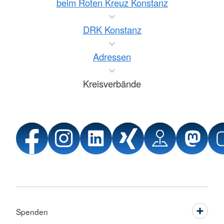
beim Roten Kreuz Konstanz
DRK Konstanz
Adressen
Kreisverbände
Spenden