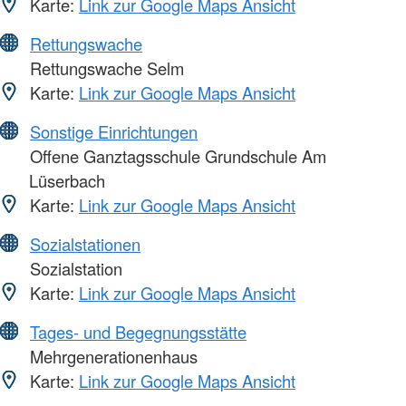
Karte:
Link zur Google Maps Ansicht
Rettungswache
Rettungswache Selm
Karte:
Link zur Google Maps Ansicht
Sonstige Einrichtungen
Offene Ganztagsschule Grundschule Am
Lüserbach
Karte:
Link zur Google Maps Ansicht
Sozialstationen
Sozialstation
Karte:
Link zur Google Maps Ansicht
Tages- und Begegnungsstätte
Mehrgenerationenhaus
Karte:
Link zur Google Maps Ansicht