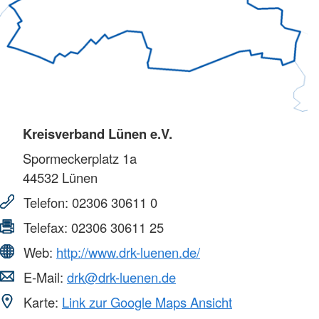
Kreisverband Lünen e.V.
Spormeckerplatz 1a
44532
Lünen
Telefon:
02306 30611 0
Telefax:
02306 30611 25
Web:
http://www.drk-luenen.de/
E-Mail:
drk@drk-luenen.de
Karte:
Link zur Google Maps Ansicht