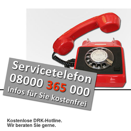
Kostenlose DRK-Hotline.
Wir beraten Sie gerne.