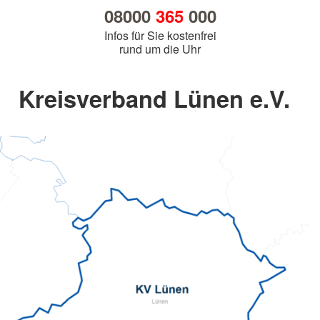
08000
365
000
Infos für Sie kostenfrei
rund um die Uhr
Kreisverband Lünen e.V.