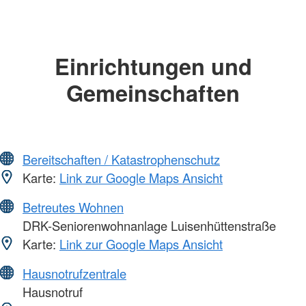
Einrichtungen und
Gemeinschaften
Bereitschaften / Katastrophenschutz
Karte:
Link zur Google Maps Ansicht
Betreutes Wohnen
DRK-Seniorenwohnanlage Luisenhüttenstraße
Karte:
Link zur Google Maps Ansicht
Hausnotrufzentrale
Hausnotruf