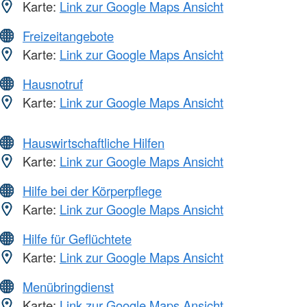
Karte:
Link zur Google Maps Ansicht
Freizeitangebote
Karte:
Link zur Google Maps Ansicht
Hausnotruf
Karte:
Link zur Google Maps Ansicht
Hauswirtschaftliche Hilfen
Karte:
Link zur Google Maps Ansicht
Hilfe bei der Körperpflege
Karte:
Link zur Google Maps Ansicht
Hilfe für Geflüchtete
Karte:
Link zur Google Maps Ansicht
Menübringdienst
Karte:
Link zur Google Maps Ansicht