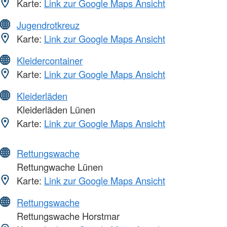
Karte:
Link zur Google Maps Ansicht
Jugendrotkreuz
Karte:
Link zur Google Maps Ansicht
Kleidercontainer
Karte:
Link zur Google Maps Ansicht
Kleiderläden
Kleiderläden Lünen
Karte:
Link zur Google Maps Ansicht
Rettungswache
Rettungwache Lünen
Karte:
Link zur Google Maps Ansicht
Rettungswache
Rettungswache Horstmar