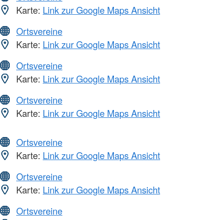
Karte:
Link zur Google Maps Ansicht
Ortsvereine
Karte:
Link zur Google Maps Ansicht
Ortsvereine
Karte:
Link zur Google Maps Ansicht
Ortsvereine
Karte:
Link zur Google Maps Ansicht
Ortsvereine
Karte:
Link zur Google Maps Ansicht
Ortsvereine
Karte:
Link zur Google Maps Ansicht
Ortsvereine