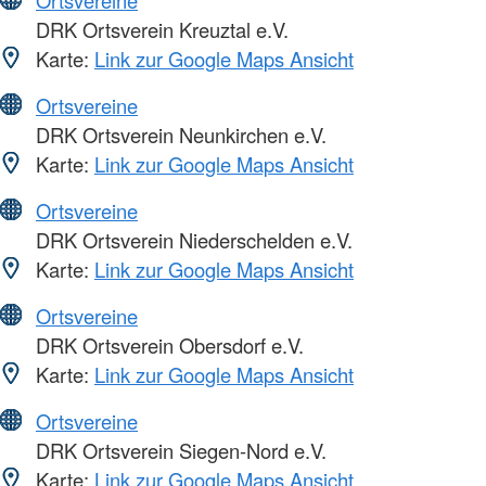
DRK Ortsverein Kreuztal e.V.
Karte:
Link zur Google Maps Ansicht
Ortsvereine
DRK Ortsverein Neunkirchen e.V.
Karte:
Link zur Google Maps Ansicht
Ortsvereine
DRK Ortsverein Niederschelden e.V.
Karte:
Link zur Google Maps Ansicht
Ortsvereine
DRK Ortsverein Obersdorf e.V.
Karte:
Link zur Google Maps Ansicht
Ortsvereine
DRK Ortsverein Siegen-Nord e.V.
Karte:
Link zur Google Maps Ansicht