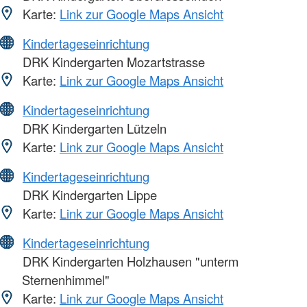
Karte:
Link zur Google Maps Ansicht
Kindertageseinrichtung
DRK Kindergarten Mozartstrasse
Karte:
Link zur Google Maps Ansicht
Kindertageseinrichtung
DRK Kindergarten Lützeln
Karte:
Link zur Google Maps Ansicht
Kindertageseinrichtung
DRK Kindergarten Lippe
Karte:
Link zur Google Maps Ansicht
Kindertageseinrichtung
DRK Kindergarten Holzhausen "unterm
Sternenhimmel"
Karte:
Link zur Google Maps Ansicht