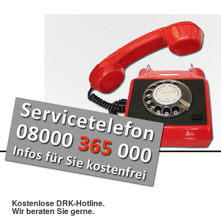
Kostenlose DRK-Hotline.
Wir beraten Sie gerne.