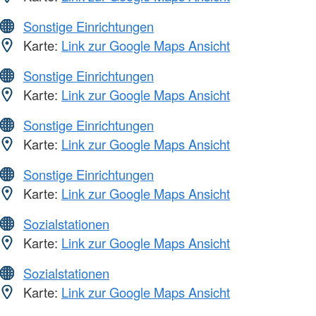
Sonstige Einrichtungen
Karte:
Link zur Google Maps Ansicht
Sonstige Einrichtungen
Karte:
Link zur Google Maps Ansicht
Sonstige Einrichtungen
Karte:
Link zur Google Maps Ansicht
Sonstige Einrichtungen
Karte:
Link zur Google Maps Ansicht
Sozialstationen
Karte:
Link zur Google Maps Ansicht
Sozialstationen
Karte:
Link zur Google Maps Ansicht