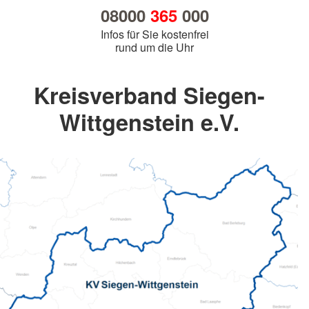
08000
365
000
Infos für Sie kostenfrei
rund um die Uhr
Kreisverband Siegen-
Wittgenstein e.V.