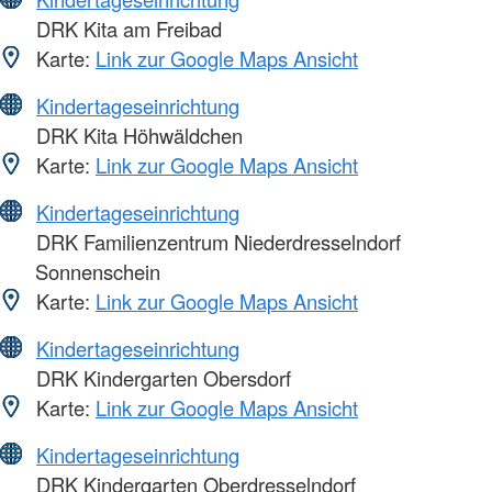
DRK Kita am Freibad
Karte:
Link zur Google Maps Ansicht
Kindertageseinrichtung
DRK Kita Höhwäldchen
Karte:
Link zur Google Maps Ansicht
Kindertageseinrichtung
DRK Familienzentrum Niederdresselndorf
Sonnenschein
Karte:
Link zur Google Maps Ansicht
Kindertageseinrichtung
DRK Kindergarten Obersdorf
Karte:
Link zur Google Maps Ansicht
Kindertageseinrichtung
DRK Kindergarten Oberdresselndorf