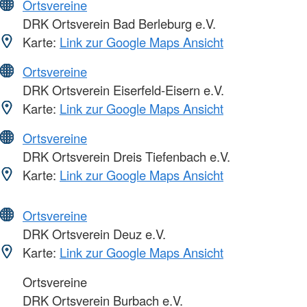
Ortsvereine
DRK Ortsverein Bad Berleburg e.V.
Karte:
Link zur Google Maps Ansicht
Ortsvereine
DRK Ortsverein Eiserfeld-Eisern e.V.
Karte:
Link zur Google Maps Ansicht
Ortsvereine
DRK Ortsverein Dreis Tiefenbach e.V.
Karte:
Link zur Google Maps Ansicht
Ortsvereine
DRK Ortsverein Deuz e.V.
Karte:
Link zur Google Maps Ansicht
Ortsvereine
DRK Ortsverein Burbach e.V.