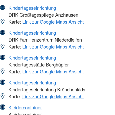
Kindertageseinrichtung
DRK Großtagespflege Anzhausen
Karte:
Link zur Google Maps Ansicht
Kindertageseinrichtung
DRK Familienzentrum Niederdielfen
Karte:
Link zur Google Maps Ansicht
Kindertageseinrichtung
Kindertagesstätte Berghüpfer
Karte:
Link zur Google Maps Ansicht
Kindertageseinrichtung
Kindertageseinrichtung Krönchenkids
Karte:
Link zur Google Maps Ansicht
Kleidercontainer
Kleidercontainer