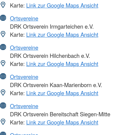
Karte:
Link zur Google Maps Ansicht
Ortsvereine
DRK Ortsverein Irmgarteichen e.V.
Karte:
Link zur Google Maps Ansicht
Ortsvereine
DRK Ortsverein Hilchenbach e.V.
Karte:
Link zur Google Maps Ansicht
Ortsvereine
DRK Ortsverein Kaan-Marienborn e.V.
Karte:
Link zur Google Maps Ansicht
Ortsvereine
DRK Ortsverein Bereitschaft Siegen-Mitte
Karte:
Link zur Google Maps Ansicht
Ortsvereine