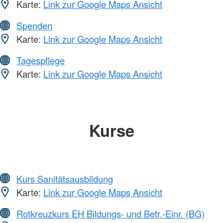
Karte:
Link zur Google Maps Ansicht
Spenden
Karte:
Link zur Google Maps Ansicht
Tagespflege
Karte:
Link zur Google Maps Ansicht
Kurse
Kurs Sanitätsausbildung
Karte:
Link zur Google Maps Ansicht
Rotkreuzkurs EH Bildungs- und Betr.-Einr. (BG)