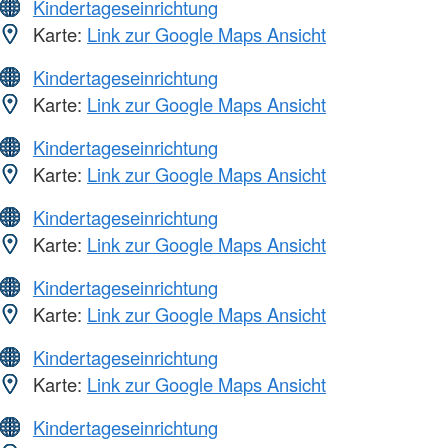
Kindertageseinrichtung
Karte:
Link zur Google Maps Ansicht
Kindertageseinrichtung
Karte:
Link zur Google Maps Ansicht
Kindertageseinrichtung
Karte:
Link zur Google Maps Ansicht
Kindertageseinrichtung
Karte:
Link zur Google Maps Ansicht
Kindertageseinrichtung
Karte:
Link zur Google Maps Ansicht
Kindertageseinrichtung
Karte:
Link zur Google Maps Ansicht
Kindertageseinrichtung