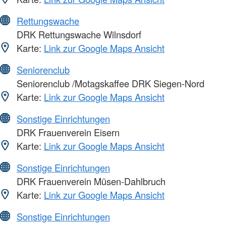
Rettungswache
DRK Rettungswache Wilnsdorf
Karte:
Link zur Google Maps Ansicht
Seniorenclub
Seniorenclub /Motagskaffee DRK Siegen-Nord
Karte:
Link zur Google Maps Ansicht
Sonstige Einrichtungen
DRK Frauenverein Eisern
Karte:
Link zur Google Maps Ansicht
Sonstige Einrichtungen
DRK Frauenverein Müsen-Dahlbruch
Karte:
Link zur Google Maps Ansicht
Sonstige Einrichtungen