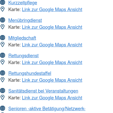
Kurzzeitpflege
Karte:
Link zur Google Maps Ansicht
Menübringdienst
Karte:
Link zur Google Maps Ansicht
Mitgliedschaft
Karte:
Link zur Google Maps Ansicht
Rettungsdienst
Karte:
Link zur Google Maps Ansicht
Rettungshundestaffel
Karte:
Link zur Google Maps Ansicht
Sanitätsdienst bei Veranstaltungen
Karte:
Link zur Google Maps Ansicht
Senioren -aktive Betätigung/Netzwerk-