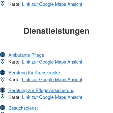
Karte:
Link zur Google Maps Ansicht
Dienstleistungen
Ambulante Pflege
Karte:
Link zur Google Maps Ansicht
Beratung für Krebskranke
Karte:
Link zur Google Maps Ansicht
Beratung zur Pflegeversicherung
Karte:
Link zur Google Maps Ansicht
Besuchsdienst