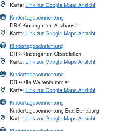
Karte:
Link zur Google Maps Ansicht
Kindertageseinrichtung
DRK-Kindergarten Anzhausen
Karte:
Link zur Google Maps Ansicht
Kindertageseinrichtung
DRK-Kindergarten Oberdielfen
Karte:
Link zur Google Maps Ansicht
Kindertageseinrichtung
DRK-Kita Weltenbummler
Karte:
Link zur Google Maps Ansicht
Kindertageseinrichtung
Kindertageseinrichtung Bad Berleburg
Karte:
Link zur Google Maps Ansicht
Kindertageseinrichtung