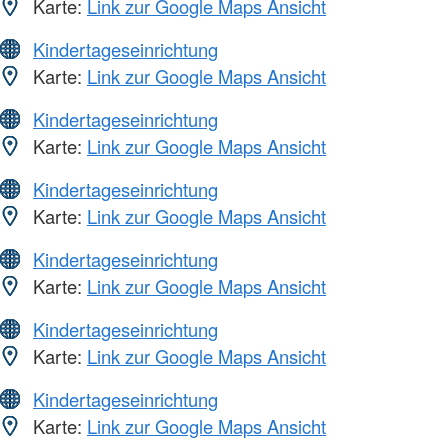
Karte:
Link zur Google Maps Ansicht
Kindertageseinrichtung
Karte:
Link zur Google Maps Ansicht
Kindertageseinrichtung
Karte:
Link zur Google Maps Ansicht
Kindertageseinrichtung
Karte:
Link zur Google Maps Ansicht
Kindertageseinrichtung
Karte:
Link zur Google Maps Ansicht
Kindertageseinrichtung
Karte:
Link zur Google Maps Ansicht
Kindertageseinrichtung
Karte:
Link zur Google Maps Ansicht