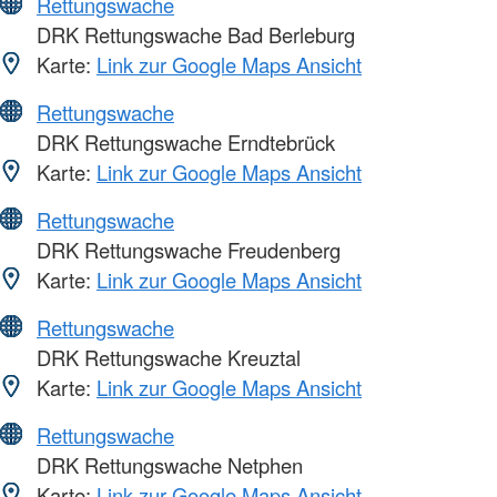
Rettungswache
DRK Rettungswache Bad Berleburg
Karte:
Link zur Google Maps Ansicht
Rettungswache
DRK Rettungswache Erndtebrück
Karte:
Link zur Google Maps Ansicht
Rettungswache
DRK Rettungswache Freudenberg
Karte:
Link zur Google Maps Ansicht
Rettungswache
DRK Rettungswache Kreuztal
Karte:
Link zur Google Maps Ansicht
Rettungswache
DRK Rettungswache Netphen
Karte:
Link zur Google Maps Ansicht