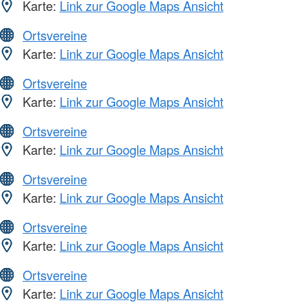
Karte:
Link zur Google Maps Ansicht
Ortsvereine
Karte:
Link zur Google Maps Ansicht
Ortsvereine
Karte:
Link zur Google Maps Ansicht
Ortsvereine
Karte:
Link zur Google Maps Ansicht
Ortsvereine
Karte:
Link zur Google Maps Ansicht
Ortsvereine
Karte:
Link zur Google Maps Ansicht
Ortsvereine
Karte:
Link zur Google Maps Ansicht