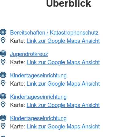
Überblick
Bereitschaften / Katastrophenschutz
Karte:
Link zur Google Maps Ansicht
Jugendrotkreuz
Karte:
Link zur Google Maps Ansicht
Kindertageseinrichtung
Karte:
Link zur Google Maps Ansicht
Kindertageseinrichtung
Karte:
Link zur Google Maps Ansicht
Kindertageseinrichtung
Karte:
Link zur Google Maps Ansicht