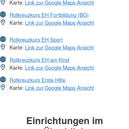
Karte:
Link zur Google Maps Ansicht
Rotkreuzkurs EH Fortbildung (BG)
Karte:
Link zur Google Maps Ansicht
Rotkreuzkurs EH Sport
Karte:
Link zur Google Maps Ansicht
Rotkreuzkurs EH am Kind
Karte:
Link zur Google Maps Ansicht
Rotkreuzkurs Erste Hilfe
Karte:
Link zur Google Maps Ansicht
Einrichtungen im