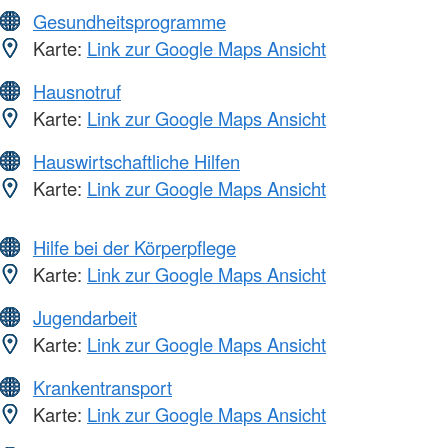
Gesundheitsprogramme
Karte:
Link zur Google Maps Ansicht
Hausnotruf
Karte:
Link zur Google Maps Ansicht
Hauswirtschaftliche Hilfen
Karte:
Link zur Google Maps Ansicht
Hilfe bei der Körperpflege
Karte:
Link zur Google Maps Ansicht
Jugendarbeit
Karte:
Link zur Google Maps Ansicht
Krankentransport
Karte:
Link zur Google Maps Ansicht