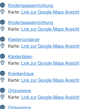
Kindertageseinrichtung
Karte:
Link zur Google Maps Ansicht
Kindertageseinrichtung
Karte:
Link zur Google Maps Ansicht
Kleidercontainer
Karte:
Link zur Google Maps Ansicht
Kleiderläden
Karte:
Link zur Google Maps Ansicht
Krankenhaus
Karte:
Link zur Google Maps Ansicht
Ortsvereine
Karte:
Link zur Google Maps Ansicht
Ortsvereine