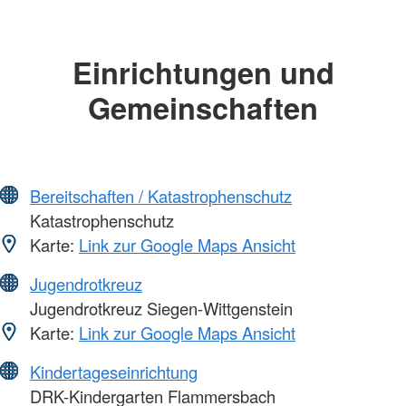
Einrichtungen und
Gemeinschaften
Bereitschaften / Katastrophenschutz
Katastrophenschutz
Karte:
Link zur Google Maps Ansicht
Jugendrotkreuz
Jugendrotkreuz Siegen-Wittgenstein
Karte:
Link zur Google Maps Ansicht
Kindertageseinrichtung
DRK-Kindergarten Flammersbach