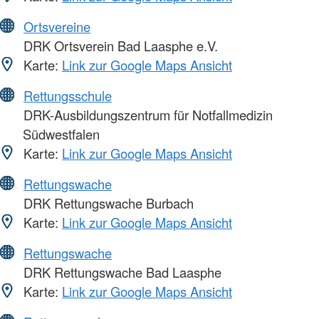
Ortsvereine
DRK Ortsverein Bad Laasphe e.V.
Karte:
Link zur Google Maps Ansicht
Rettungsschule
DRK-Ausbildungszentrum für Notfallmedizin
Südwestfalen
Karte:
Link zur Google Maps Ansicht
Rettungswache
DRK Rettungswache Burbach
Karte:
Link zur Google Maps Ansicht
Rettungswache
DRK Rettungswache Bad Laasphe
Karte:
Link zur Google Maps Ansicht