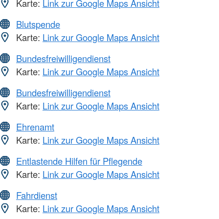
Karte:
Link zur Google Maps Ansicht
Blutspende
Karte:
Link zur Google Maps Ansicht
Bundesfreiwilligendienst
Karte:
Link zur Google Maps Ansicht
Bundesfreiwilligendienst
Karte:
Link zur Google Maps Ansicht
Ehrenamt
Karte:
Link zur Google Maps Ansicht
Entlastende Hilfen für Pflegende
Karte:
Link zur Google Maps Ansicht
Fahrdienst
Karte:
Link zur Google Maps Ansicht