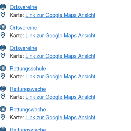
Ortsvereine
Karte:
Link zur Google Maps Ansicht
Ortsvereine
Karte:
Link zur Google Maps Ansicht
Ortsvereine
Karte:
Link zur Google Maps Ansicht
Rettungsschule
Karte:
Link zur Google Maps Ansicht
Rettungswache
Karte:
Link zur Google Maps Ansicht
Rettungswache
Karte:
Link zur Google Maps Ansicht
Rettungswache