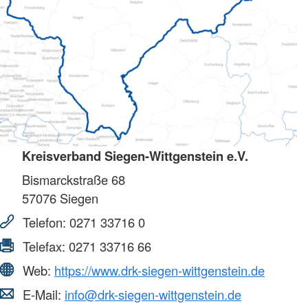
Kreisverband Siegen-Wittgenstein e.V.
Bismarckstraße 68
57076
Siegen
Telefon:
0271 33716 0
Telefax:
0271 33716 66
Web:
https://www.drk-siegen-wittgenstein.de
E-Mail:
info@drk-siegen-wittgenstein.de