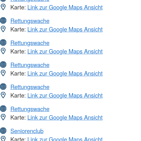
Karte:
Link zur Google Maps Ansicht
Rettungswache
Karte:
Link zur Google Maps Ansicht
Rettungswache
Karte:
Link zur Google Maps Ansicht
Rettungswache
Karte:
Link zur Google Maps Ansicht
Rettungswache
Karte:
Link zur Google Maps Ansicht
Rettungswache
Karte:
Link zur Google Maps Ansicht
Seniorenclub
Karte:
Link zur Google Maps Ansicht