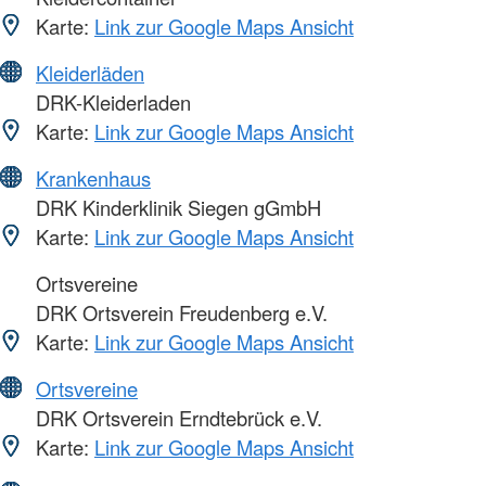
Karte:
Link zur Google Maps Ansicht
Kleiderläden
DRK-Kleiderladen
Karte:
Link zur Google Maps Ansicht
Krankenhaus
DRK Kinderklinik Siegen gGmbH
Karte:
Link zur Google Maps Ansicht
Ortsvereine
DRK Ortsverein Freudenberg e.V.
Karte:
Link zur Google Maps Ansicht
Ortsvereine
DRK Ortsverein Erndtebrück e.V.
Karte:
Link zur Google Maps Ansicht