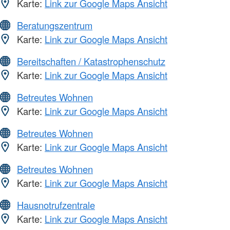
Karte:
Link zur Google Maps Ansicht
Beratungszentrum
Karte:
Link zur Google Maps Ansicht
Bereitschaften / Katastrophenschutz
Karte:
Link zur Google Maps Ansicht
Betreutes Wohnen
Karte:
Link zur Google Maps Ansicht
Betreutes Wohnen
Karte:
Link zur Google Maps Ansicht
Betreutes Wohnen
Karte:
Link zur Google Maps Ansicht
Hausnotrufzentrale
Karte:
Link zur Google Maps Ansicht