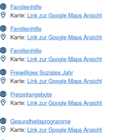
Familienhilfe
Karte:
Link zur Google Maps Ansicht
Familienhilfe
Karte:
Link zur Google Maps Ansicht
Familienhilfe
Karte:
Link zur Google Maps Ansicht
Freiwilliges Soziales Jahr
Karte:
Link zur Google Maps Ansicht
Freizeitangebote
Karte:
Link zur Google Maps Ansicht
Gesundheitsprogramme
Karte:
Link zur Google Maps Ansicht