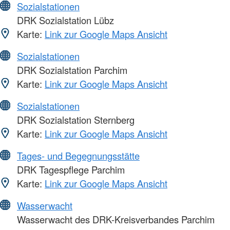
Sozialstationen
DRK Sozialstation Lübz
Karte:
Link zur Google Maps Ansicht
Sozialstationen
DRK Sozialstation Parchim
Karte:
Link zur Google Maps Ansicht
Sozialstationen
DRK Sozialstation Sternberg
Karte:
Link zur Google Maps Ansicht
Tages- und Begegnungsstätte
DRK Tagespflege Parchim
Karte:
Link zur Google Maps Ansicht
Wasserwacht
Wasserwacht des DRK-Kreisverbandes Parchim