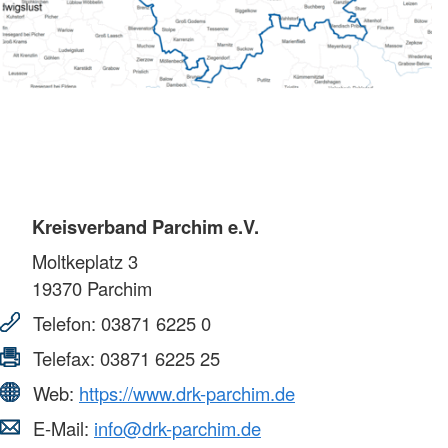
Kreisverband Parchim e.V.
Moltkeplatz 3
19370
Parchim
Telefon:
03871 6225 0
Telefax:
03871 6225 25
Web:
https://www.drk-parchim.de
E-Mail:
info@drk-parchim.de