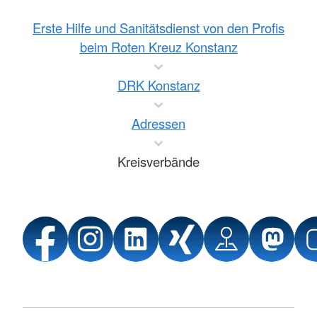
Erste Hilfe und Sanitätsdienst von den Profis
beim Roten Kreuz Konstanz
DRK Konstanz
Adressen
Kreisverbände