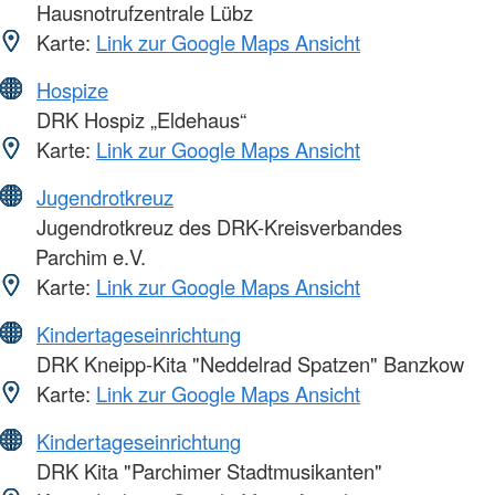
Hausnotrufzentrale Lübz
Karte:
Link zur Google Maps Ansicht
Hospize
DRK Hospiz „Eldehaus“
Karte:
Link zur Google Maps Ansicht
Jugendrotkreuz
Jugendrotkreuz des DRK-Kreisverbandes
Parchim e.V.
Karte:
Link zur Google Maps Ansicht
Kindertageseinrichtung
DRK Kneipp-Kita "Neddelrad Spatzen" Banzkow
Karte:
Link zur Google Maps Ansicht
Kindertageseinrichtung
DRK Kita "Parchimer Stadtmusikanten"