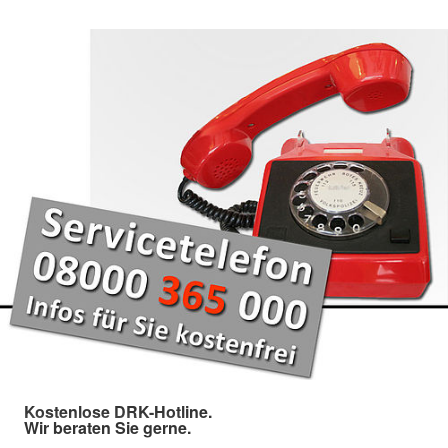
Kostenlose DRK-Hotline.
Wir beraten Sie gerne.