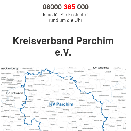
08000
365
000
Infos für Sie kostenfrei
rund um die Uhr
Kreisverband Parchim
e.V.