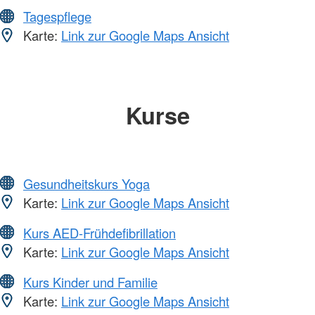
Tagespflege
Karte:
Link zur Google Maps Ansicht
Kurse
Gesundheitskurs Yoga
Karte:
Link zur Google Maps Ansicht
Kurs AED-Frühdefibrillation
Karte:
Link zur Google Maps Ansicht
Kurs Kinder und Familie
Karte:
Link zur Google Maps Ansicht