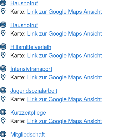
Hausnotruf
Karte:
Link zur Google Maps Ansicht
Hausnotruf
Karte:
Link zur Google Maps Ansicht
Hilfsmittelverleih
Karte:
Link zur Google Maps Ansicht
Intensivtransport
Karte:
Link zur Google Maps Ansicht
Jugendsozialarbeit
Karte:
Link zur Google Maps Ansicht
Kurzzeitpflege
Karte:
Link zur Google Maps Ansicht
Mitgliedschaft