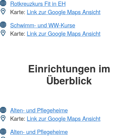
Rotkreuzkurs Fit in EH
Karte:
Link zur Google Maps Ansicht
Schwimm- und WW-Kurse
Karte:
Link zur Google Maps Ansicht
Einrichtungen im
Überblick
Alten- und Pflegeheime
Karte:
Link zur Google Maps Ansicht
Alten- und Pflegeheime