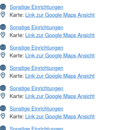
Sonstige Einrichtungen
Karte:
Link zur Google Maps Ansicht
Sonstige Einrichtungen
Karte:
Link zur Google Maps Ansicht
Sonstige Einrichtungen
Karte:
Link zur Google Maps Ansicht
Sonstige Einrichtungen
Karte:
Link zur Google Maps Ansicht
Sonstige Einrichtungen
Karte:
Link zur Google Maps Ansicht
Sonstige Einrichtungen
Karte:
Link zur Google Maps Ansicht
Sonstige Einrichtungen