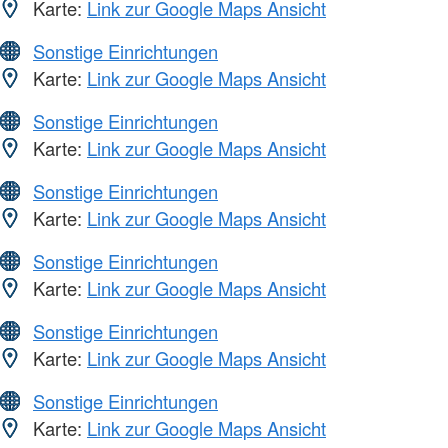
Karte:
Link zur Google Maps Ansicht
Sonstige Einrichtungen
Karte:
Link zur Google Maps Ansicht
Sonstige Einrichtungen
Karte:
Link zur Google Maps Ansicht
Sonstige Einrichtungen
Karte:
Link zur Google Maps Ansicht
Sonstige Einrichtungen
Karte:
Link zur Google Maps Ansicht
Sonstige Einrichtungen
Karte:
Link zur Google Maps Ansicht
Sonstige Einrichtungen
Karte:
Link zur Google Maps Ansicht