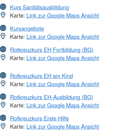
Kurs Sanitätsausbildung
Karte:
Link zur Google Maps Ansicht
Kursangebote
Karte:
Link zur Google Maps Ansicht
Rotkreuzkurs EH Fortbildung (BG)
Karte:
Link zur Google Maps Ansicht
Rotkreuzkurs EH am Kind
Karte:
Link zur Google Maps Ansicht
Rotkreuzkurs EH-Ausbildung (BG)
Karte:
Link zur Google Maps Ansicht
Rotkreuzkurs Erste Hilfe
Karte:
Link zur Google Maps Ansicht