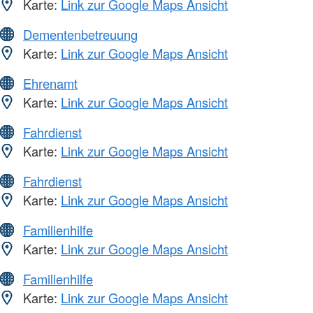
Karte:
Link zur Google Maps Ansicht
Dementenbetreuung
Karte:
Link zur Google Maps Ansicht
Ehrenamt
Karte:
Link zur Google Maps Ansicht
Fahrdienst
Karte:
Link zur Google Maps Ansicht
Fahrdienst
Karte:
Link zur Google Maps Ansicht
Familienhilfe
Karte:
Link zur Google Maps Ansicht
Familienhilfe
Karte:
Link zur Google Maps Ansicht