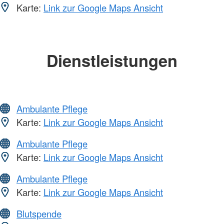
Karte:
Link zur Google Maps Ansicht
Dienstleistungen
Ambulante Pflege
Karte:
Link zur Google Maps Ansicht
Ambulante Pflege
Karte:
Link zur Google Maps Ansicht
Ambulante Pflege
Karte:
Link zur Google Maps Ansicht
Blutspende