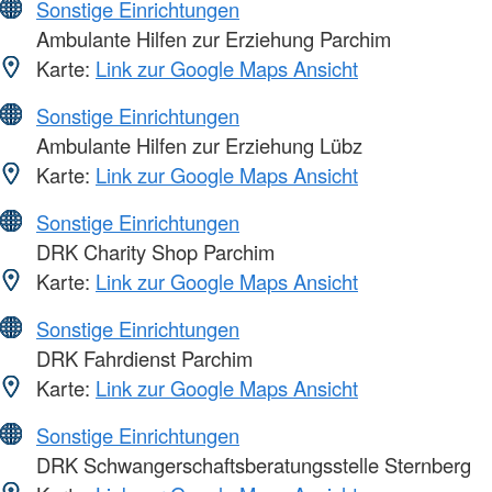
Sonstige Einrichtungen
Ambulante Hilfen zur Erziehung Parchim
Karte:
Link zur Google Maps Ansicht
Sonstige Einrichtungen
Ambulante Hilfen zur Erziehung Lübz
Karte:
Link zur Google Maps Ansicht
Sonstige Einrichtungen
DRK Charity Shop Parchim
Karte:
Link zur Google Maps Ansicht
Sonstige Einrichtungen
DRK Fahrdienst Parchim
Karte:
Link zur Google Maps Ansicht
Sonstige Einrichtungen
DRK Schwangerschaftsberatungsstelle Sternberg