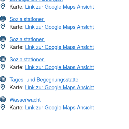
Karte:
Link zur Google Maps Ansicht
Sozialstationen
Karte:
Link zur Google Maps Ansicht
Sozialstationen
Karte:
Link zur Google Maps Ansicht
Sozialstationen
Karte:
Link zur Google Maps Ansicht
Tages- und Begegnungsstätte
Karte:
Link zur Google Maps Ansicht
Wasserwacht
Karte:
Link zur Google Maps Ansicht