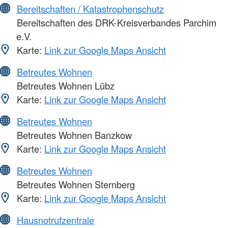
Bereitschaften / Katastrophenschutz
Bereitschaften des DRK-Kreisverbandes Parchim
e.V.
Karte:
Link zur Google Maps Ansicht
Betreutes Wohnen
Betreutes Wohnen Lübz
Karte:
Link zur Google Maps Ansicht
Betreutes Wohnen
Betreutes Wohnen Banzkow
Karte:
Link zur Google Maps Ansicht
Betreutes Wohnen
Betreutes Wohnen Sternberg
Karte:
Link zur Google Maps Ansicht
Hausnotrufzentrale