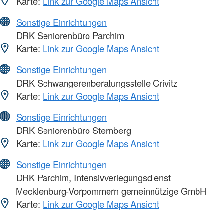
Karte:
Link zur Google Maps Ansicht
Sonstige Einrichtungen
DRK Seniorenbüro Parchim
Karte:
Link zur Google Maps Ansicht
Sonstige Einrichtungen
DRK Schwangerenberatungsstelle Crivitz
Karte:
Link zur Google Maps Ansicht
Sonstige Einrichtungen
DRK Seniorenbüro Sternberg
Karte:
Link zur Google Maps Ansicht
Sonstige Einrichtungen
DRK Parchim, Intensivverlegungsdienst
Mecklenburg-Vorpommern gemeinnützige GmbH
Karte:
Link zur Google Maps Ansicht