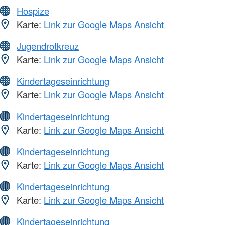
Hospize
Karte:
Link zur Google Maps Ansicht
Jugendrotkreuz
Karte:
Link zur Google Maps Ansicht
Kindertageseinrichtung
Karte:
Link zur Google Maps Ansicht
Kindertageseinrichtung
Karte:
Link zur Google Maps Ansicht
Kindertageseinrichtung
Karte:
Link zur Google Maps Ansicht
Kindertageseinrichtung
Karte:
Link zur Google Maps Ansicht
Kindertageseinrichtung