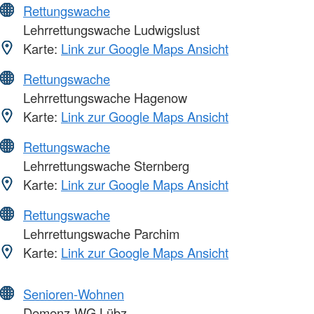
Rettungswache
Lehrrettungswache Ludwigslust
Karte:
Link zur Google Maps Ansicht
Rettungswache
Lehrrettungswache Hagenow
Karte:
Link zur Google Maps Ansicht
Rettungswache
Lehrrettungswache Sternberg
Karte:
Link zur Google Maps Ansicht
Rettungswache
Lehrrettungswache Parchim
Karte:
Link zur Google Maps Ansicht
Senioren-Wohnen
Demenz-WG Lübz