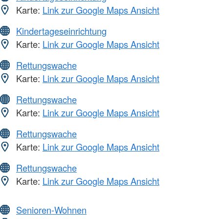
Karte:
Link zur Google Maps Ansicht
Kindertageseinrichtung
Karte:
Link zur Google Maps Ansicht
Rettungswache
Karte:
Link zur Google Maps Ansicht
Rettungswache
Karte:
Link zur Google Maps Ansicht
Rettungswache
Karte:
Link zur Google Maps Ansicht
Rettungswache
Karte:
Link zur Google Maps Ansicht
Senioren-Wohnen