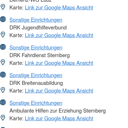
Karte:
Link zur Google Maps Ansicht
Sonstige Einrichtungen
DRK Jugendhilfeverbund
Karte:
Link zur Google Maps Ansicht
Sonstige Einrichtungen
DRK Fahrdienst Sternberg
Karte:
Link zur Google Maps Ansicht
Sonstige Einrichtungen
DRK Breitenausbildung
Karte:
Link zur Google Maps Ansicht
Sonstige Einrichtungen
Ambulante Hilfen zur Erziehung Sternberg
Karte:
Link zur Google Maps Ansicht