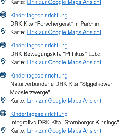
Karte:
Link zur Google Maps Ansicht
Kindertageseinrichtung
DRK Kita "Forschergeist" in Parchim
Karte:
Link zur Google Maps Ansicht
Kindertageseinrichtung
DRK Bewegungskita "Pfiffikus" Lübz
Karte:
Link zur Google Maps Ansicht
Kindertageseinrichtung
Naturverbundene DRK Kita "Siggelkower
Moosterzwerge"
Karte:
Link zur Google Maps Ansicht
Kindertageseinrichtung
Integrative DRK Kita "Sternberger Kinnings"
Karte:
Link zur Google Maps Ansicht