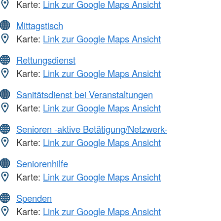
Karte:
Link zur Google Maps Ansicht
Mittagstisch
Karte:
Link zur Google Maps Ansicht
Rettungsdienst
Karte:
Link zur Google Maps Ansicht
Sanitätsdienst bei Veranstaltungen
Karte:
Link zur Google Maps Ansicht
Senioren -aktive Betätigung/Netzwerk-
Karte:
Link zur Google Maps Ansicht
Seniorenhilfe
Karte:
Link zur Google Maps Ansicht
Spenden
Karte:
Link zur Google Maps Ansicht