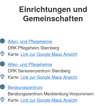
Einrichtungen und
Gemeinschaften
Alten- und Pflegeheime
DRK Pflegeheim Sternberg
Karte:
Link zur Google Maps Ansicht
Alten- und Pflegeheime
DRK Seniorenzentrum Sternberg
Karte:
Link zur Google Maps Ansicht
Beratungszentrum
Beratungszentrum Mecklenburg-Vorpommern
Karte:
Link zur Google Maps Ansicht