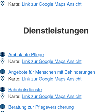
Karte:
Link zur Google Maps Ansicht
Dienstleistungen
Ambulante Pflege
Karte:
Link zur Google Maps Ansicht
Angebote für Menschen mit Behinderungen
Karte:
Link zur Google Maps Ansicht
Bahnhofsdienste
Karte:
Link zur Google Maps Ansicht
Beratung zur Pflegeversicherung