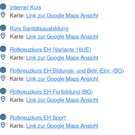
Interner Kurs
Karte:
Link zur Google Maps Ansicht
Kurs Sanitätsausbildung
Karte:
Link zur Google Maps Ansicht
Rotkreuzkurs EH (Variante 16UE)
Karte:
Link zur Google Maps Ansicht
Rotkreuzkurs EH Bildungs- und Betr.-Einr. (BG)
Karte:
Link zur Google Maps Ansicht
Rotkreuzkurs EH Fortbildung (BG)
Karte:
Link zur Google Maps Ansicht
Rotkreuzkurs EH Sport
Karte:
Link zur Google Maps Ansicht