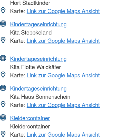
Hort Stadtkinder
Karte:
Link zur Google Maps Ansicht
Kindertageseinrichtung
Kita Steppkeland
Karte:
Link zur Google Maps Ansicht
Kindertageseinrichtung
Kita Flotte Waldkäfer
Karte:
Link zur Google Maps Ansicht
Kindertageseinrichtung
Kita Haus Sonnenschein
Karte:
Link zur Google Maps Ansicht
Kleidercontainer
Kleidercontainer
Karte:
Link zur Google Maps Ansicht