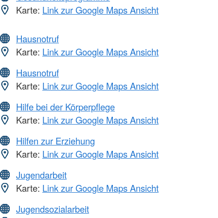
Karte:
Link zur Google Maps Ansicht
Hausnotruf
Karte:
Link zur Google Maps Ansicht
Hausnotruf
Karte:
Link zur Google Maps Ansicht
Hilfe bei der Körperpflege
Karte:
Link zur Google Maps Ansicht
Hilfen zur Erziehung
Karte:
Link zur Google Maps Ansicht
Jugendarbeit
Karte:
Link zur Google Maps Ansicht
Jugendsozialarbeit