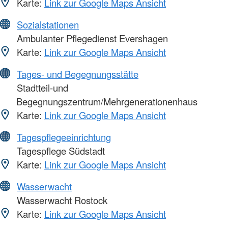
Karte:
Link zur Google Maps Ansicht
Sozialstationen
Ambulanter Pflegedienst Evershagen
Karte:
Link zur Google Maps Ansicht
Tages- und Begegnungsstätte
Stadtteil-und
Begegnungszentrum/Mehrgenerationenhaus
Karte:
Link zur Google Maps Ansicht
Tagespflegeeinrichtung
Tagespflege Südstadt
Karte:
Link zur Google Maps Ansicht
Wasserwacht
Wasserwacht Rostock
Karte:
Link zur Google Maps Ansicht