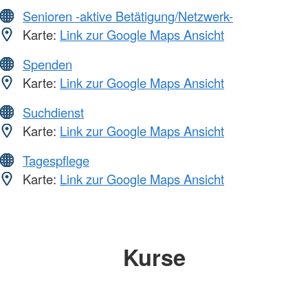
Senioren -aktive Betätigung/Netzwerk-
Karte:
Link zur Google Maps Ansicht
Spenden
Karte:
Link zur Google Maps Ansicht
Suchdienst
Karte:
Link zur Google Maps Ansicht
Tagespflege
Karte:
Link zur Google Maps Ansicht
Kurse