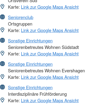
Ortsverein Süd
Karte:
Link zur Google Maps Ansicht
Seniorenclub
Ortsgruppen
Karte:
Link zur Google Maps Ansicht
Sonstige Einrichtungen
Seniorenbetreutes Wohnen Südstadt
Karte:
Link zur Google Maps Ansicht
Sonstige Einrichtungen
Seniorenbetreutes Wohnen Evershagen
Karte:
Link zur Google Maps Ansicht
Sonstige Einrichtungen
Interdisziplinäre Frühförderung
Karte:
Link zur Google Maps Ansicht