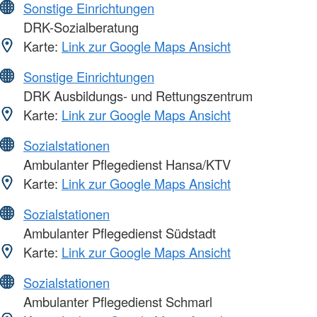
Sonstige Einrichtungen
DRK-Sozialberatung
Karte:
Link zur Google Maps Ansicht
Sonstige Einrichtungen
DRK Ausbildungs- und Rettungszentrum
Karte:
Link zur Google Maps Ansicht
Sozialstationen
Ambulanter Pflegedienst Hansa/KTV
Karte:
Link zur Google Maps Ansicht
Sozialstationen
Ambulanter Pflegedienst Südstadt
Karte:
Link zur Google Maps Ansicht
Sozialstationen
Ambulanter Pflegedienst Schmarl