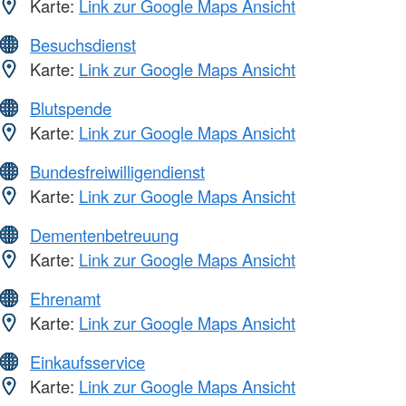
Karte:
Link zur Google Maps Ansicht
Besuchsdienst
Karte:
Link zur Google Maps Ansicht
Blutspende
Karte:
Link zur Google Maps Ansicht
Bundesfreiwilligendienst
Karte:
Link zur Google Maps Ansicht
Dementenbetreuung
Karte:
Link zur Google Maps Ansicht
Ehrenamt
Karte:
Link zur Google Maps Ansicht
Einkaufsservice
Karte:
Link zur Google Maps Ansicht