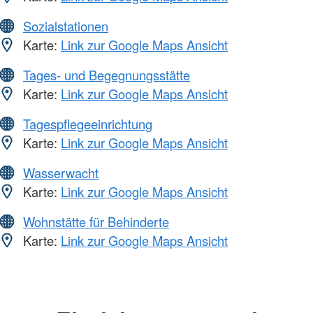
Sozialstationen
Karte:
Link zur Google Maps Ansicht
Tages- und Begegnungsstätte
Karte:
Link zur Google Maps Ansicht
Tagespflegeeinrichtung
Karte:
Link zur Google Maps Ansicht
Wasserwacht
Karte:
Link zur Google Maps Ansicht
Wohnstätte für Behinderte
Karte:
Link zur Google Maps Ansicht