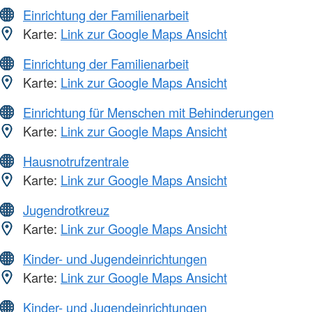
Einrichtung der Familienarbeit
Karte:
Link zur Google Maps Ansicht
Einrichtung der Familienarbeit
Karte:
Link zur Google Maps Ansicht
Einrichtung für Menschen mit Behinderungen
Karte:
Link zur Google Maps Ansicht
Hausnotrufzentrale
Karte:
Link zur Google Maps Ansicht
Jugendrotkreuz
Karte:
Link zur Google Maps Ansicht
Kinder- und Jugendeinrichtungen
Karte:
Link zur Google Maps Ansicht
Kinder- und Jugendeinrichtungen