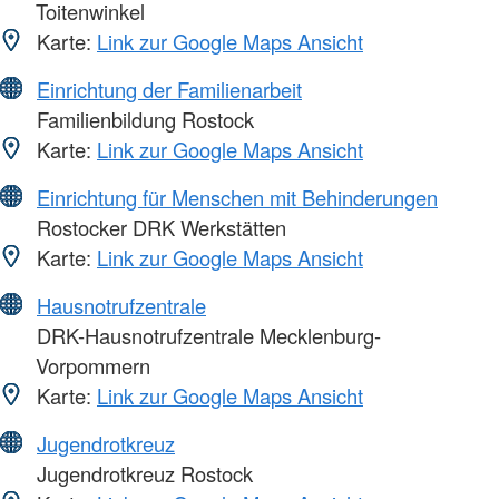
Toitenwinkel
Karte:
Link zur Google Maps Ansicht
Einrichtung der Familienarbeit
Familienbildung Rostock
Karte:
Link zur Google Maps Ansicht
Einrichtung für Menschen mit Behinderungen
Rostocker DRK Werkstätten
Karte:
Link zur Google Maps Ansicht
Hausnotrufzentrale
DRK-Hausnotrufzentrale Mecklenburg-
Vorpommern
Karte:
Link zur Google Maps Ansicht
Jugendrotkreuz
Jugendrotkreuz Rostock