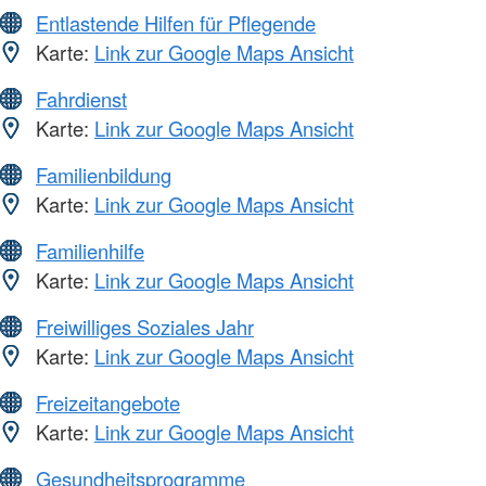
Entlastende Hilfen für Pflegende
Karte:
Link zur Google Maps Ansicht
Fahrdienst
Karte:
Link zur Google Maps Ansicht
Familienbildung
Karte:
Link zur Google Maps Ansicht
Familienhilfe
Karte:
Link zur Google Maps Ansicht
Freiwilliges Soziales Jahr
Karte:
Link zur Google Maps Ansicht
Freizeitangebote
Karte:
Link zur Google Maps Ansicht
Gesundheitsprogramme