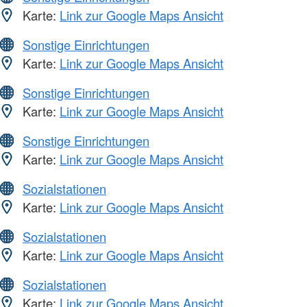
Karte:
Link zur Google Maps Ansicht
Sonstige Einrichtungen
Karte:
Link zur Google Maps Ansicht
Sonstige Einrichtungen
Karte:
Link zur Google Maps Ansicht
Sonstige Einrichtungen
Karte:
Link zur Google Maps Ansicht
Sozialstationen
Karte:
Link zur Google Maps Ansicht
Sozialstationen
Karte:
Link zur Google Maps Ansicht
Sozialstationen
Karte:
Link zur Google Maps Ansicht