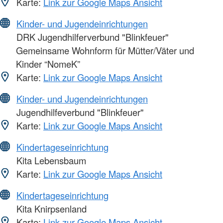
Karte:
Link zur Google Maps Ansicht
Kinder- und Jugendeinrichtungen
DRK Jugendhilferverbund "Blinkfeuer"
Gemeinsame Wohnform für Mütter/Väter und
Kinder “NomeK”
Karte:
Link zur Google Maps Ansicht
Kinder- und Jugendeinrichtungen
Jugendhilfeverbund "Blinkfeuer"
Karte:
Link zur Google Maps Ansicht
Kindertageseinrichtung
Kita Lebensbaum
Karte:
Link zur Google Maps Ansicht
Kindertageseinrichtung
Kita Knirpsenland
Karte:
Link zur Google Maps Ansicht