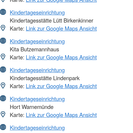
Kindertageseinrichtung
Kindertagesstätte Lütt Birkenkinner
Karte:
Link zur Google Maps Ansicht
Kindertageseinrichtung
Kita Butzemannhaus
Karte:
Link zur Google Maps Ansicht
Kindertageseinrichtung
Kindertagesstätte Lindenpark
Karte:
Link zur Google Maps Ansicht
Kindertageseinrichtung
Hort Warnemünde
Karte:
Link zur Google Maps Ansicht
Kindertageseinrichtung