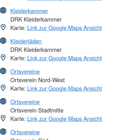
Kleiderkammer
DRK Kleiderkammer
Karte:
Link zur Google Maps Ansicht
Kleiderläden
DRK Kleiderkammer
Karte:
Link zur Google Maps Ansicht
Ortsvereine
Ortsverein Nord-West
Karte:
Link zur Google Maps Ansicht
Ortsvereine
Ortsverein Stadtmitte
Karte:
Link zur Google Maps Ansicht
Ortsvereine