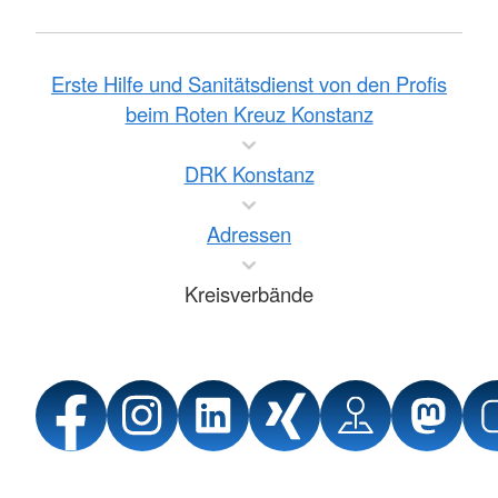
Erste Hilfe und Sanitätsdienst von den Profis
beim Roten Kreuz Konstanz
DRK Konstanz
Adressen
Kreisverbände