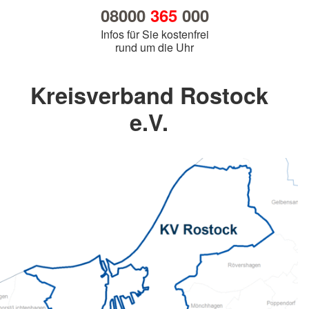
08000
365
000
Infos für Sie kostenfrei
rund um die Uhr
Kreisverband Rostock
e.V.