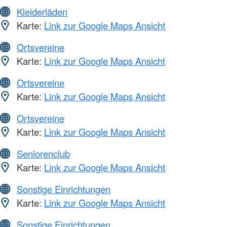
Kleiderläden
Karte:
Link zur Google Maps Ansicht
Ortsvereine
Karte:
Link zur Google Maps Ansicht
Ortsvereine
Karte:
Link zur Google Maps Ansicht
Ortsvereine
Karte:
Link zur Google Maps Ansicht
Seniorenclub
Karte:
Link zur Google Maps Ansicht
Sonstige Einrichtungen
Karte:
Link zur Google Maps Ansicht
Sonstige Einrichtungen