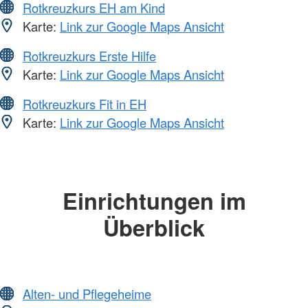
Rotkreuzkurs EH am Kind
Karte:
Link zur Google Maps Ansicht
Rotkreuzkurs Erste Hilfe
Karte:
Link zur Google Maps Ansicht
Rotkreuzkurs Fit in EH
Karte:
Link zur Google Maps Ansicht
Einrichtungen im
Überblick
Alten- und Pflegeheime