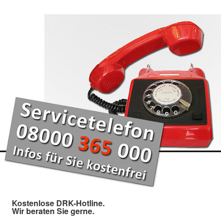
Kostenlose DRK-Hotline.
Wir beraten Sie gerne.