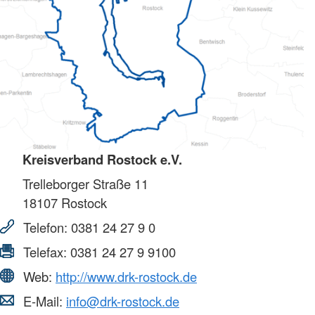
Kreisverband Rostock e.V.
Trelleborger Straße 11
18107
Rostock
Telefon:
0381 24 27 9 0
Telefax:
0381 24 27 9 9100
Web:
http://www.drk-rostock.de
E-Mail:
info@drk-rostock.de