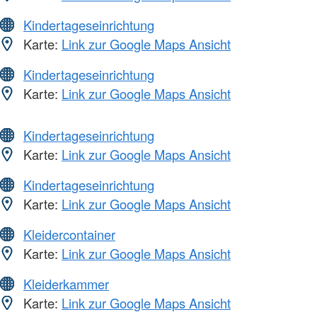
Kindertageseinrichtung
Karte:
Link zur Google Maps Ansicht
Kindertageseinrichtung
Karte:
Link zur Google Maps Ansicht
Kindertageseinrichtung
Karte:
Link zur Google Maps Ansicht
Kindertageseinrichtung
Karte:
Link zur Google Maps Ansicht
Kleidercontainer
Karte:
Link zur Google Maps Ansicht
Kleiderkammer
Karte:
Link zur Google Maps Ansicht