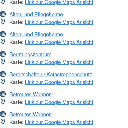
Karte:
Link zur Google Maps Ansicht
Alten- und Pflegeheime
Karte:
Link zur Google Maps Ansicht
Alten- und Pflegeheime
Karte:
Link zur Google Maps Ansicht
Beratungszentrum
Karte:
Link zur Google Maps Ansicht
Bereitschaften / Katastrophenschutz
Karte:
Link zur Google Maps Ansicht
Betreutes Wohnen
Karte:
Link zur Google Maps Ansicht
Betreutes Wohnen
Karte:
Link zur Google Maps Ansicht