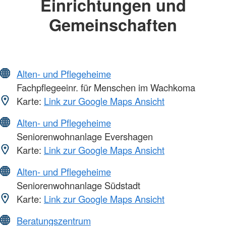
Einrichtungen und
Gemeinschaften
Alten- und Pflegeheime
Fachpflegeeinr. für Menschen im Wachkoma
Karte:
Link zur Google Maps Ansicht
Alten- und Pflegeheime
Seniorenwohnanlage Evershagen
Karte:
Link zur Google Maps Ansicht
Alten- und Pflegeheime
Seniorenwohnanlage Südstadt
Karte:
Link zur Google Maps Ansicht
Beratungszentrum