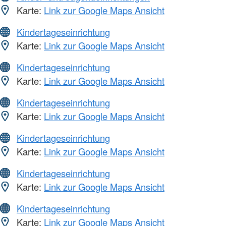
Karte:
Link zur Google Maps Ansicht
Kindertageseinrichtung
Karte:
Link zur Google Maps Ansicht
Kindertageseinrichtung
Karte:
Link zur Google Maps Ansicht
Kindertageseinrichtung
Karte:
Link zur Google Maps Ansicht
Kindertageseinrichtung
Karte:
Link zur Google Maps Ansicht
Kindertageseinrichtung
Karte:
Link zur Google Maps Ansicht
Kindertageseinrichtung
Karte:
Link zur Google Maps Ansicht