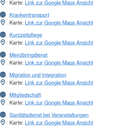
Karte:
Link zur Google Maps Ansicht
Krankentransport
Karte:
Link zur Google Maps Ansicht
Kurzzeitpflege
Karte:
Link zur Google Maps Ansicht
Menübringdienst
Karte:
Link zur Google Maps Ansicht
Migration und Integration
Karte:
Link zur Google Maps Ansicht
Mitgliedschaft
Karte:
Link zur Google Maps Ansicht
Sanitätsdienst bei Veranstaltungen
Karte:
Link zur Google Maps Ansicht