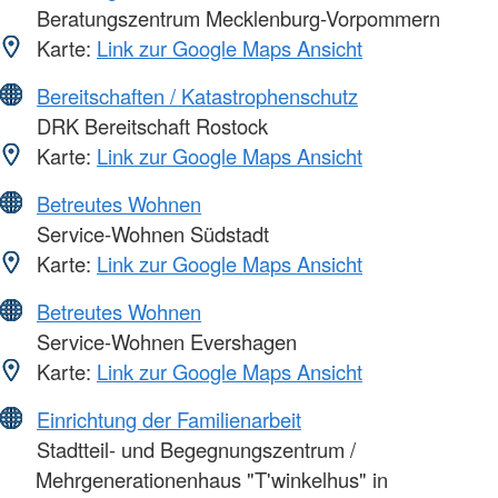
Beratungszentrum Mecklenburg-Vorpommern
Karte:
Link zur Google Maps Ansicht
Bereitschaften / Katastrophenschutz
DRK Bereitschaft Rostock
Karte:
Link zur Google Maps Ansicht
Betreutes Wohnen
Service-Wohnen Südstadt
Karte:
Link zur Google Maps Ansicht
Betreutes Wohnen
Service-Wohnen Evershagen
Karte:
Link zur Google Maps Ansicht
Einrichtung der Familienarbeit
Stadtteil- und Begegnungszentrum /
Mehrgenerationenhaus "T'winkelhus" in