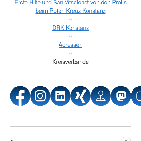
Erste Hilfe und Sanitätsdienst von den Profis
beim Roten Kreuz Konstanz
DRK Konstanz
Adressen
Kreisverbände