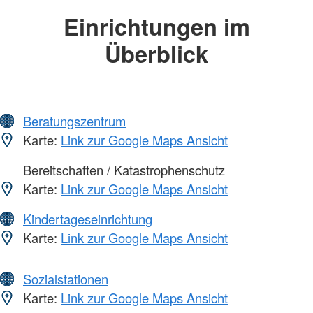
Einrichtungen im
Überblick
Beratungszentrum
Karte:
Link zur Google Maps Ansicht
Bereitschaften / Katastrophenschutz
Karte:
Link zur Google Maps Ansicht
Kindertageseinrichtung
Karte:
Link zur Google Maps Ansicht
Sozialstationen
Karte:
Link zur Google Maps Ansicht