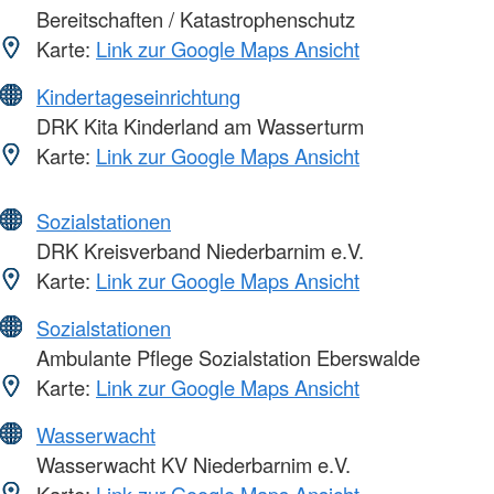
Bereitschaften / Katastrophenschutz
Karte:
Link zur Google Maps Ansicht
Kindertageseinrichtung
DRK Kita Kinderland am Wasserturm
Karte:
Link zur Google Maps Ansicht
Sozialstationen
DRK Kreisverband Niederbarnim e.V.
Karte:
Link zur Google Maps Ansicht
Sozialstationen
Ambulante Pflege Sozialstation Eberswalde
Karte:
Link zur Google Maps Ansicht
Wasserwacht
Wasserwacht KV Niederbarnim e.V.
Karte:
Link zur Google Maps Ansicht