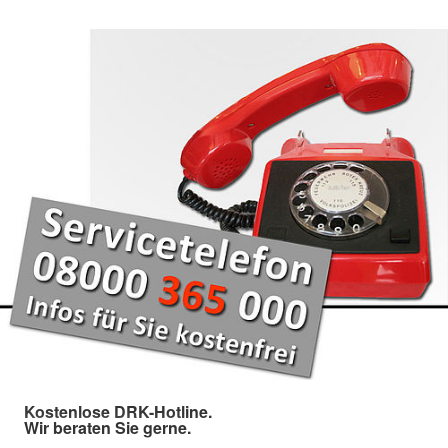
Kostenlose DRK-Hotline.
Wir beraten Sie gerne.