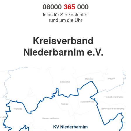
08000
365
000
Infos für Sie kostenfrei
rund um die Uhr
Kreisverband
Niederbarnim e.V.