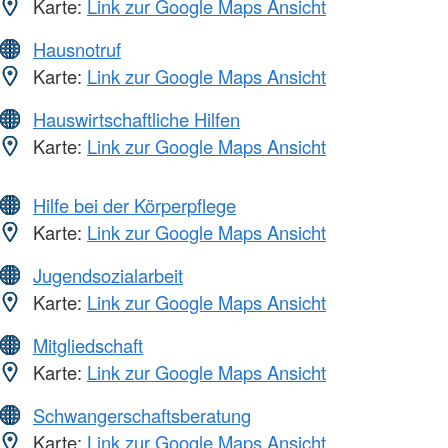
Karte:
Link zur Google Maps Ansicht
Hausnotruf
Karte:
Link zur Google Maps Ansicht
Hauswirtschaftliche Hilfen
Karte:
Link zur Google Maps Ansicht
Hilfe bei der Körperpflege
Karte:
Link zur Google Maps Ansicht
Jugendsozialarbeit
Karte:
Link zur Google Maps Ansicht
Mitgliedschaft
Karte:
Link zur Google Maps Ansicht
Schwangerschaftsberatung
Karte:
Link zur Google Maps Ansicht