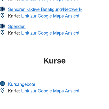
Senioren -aktive Betätigung/Netzwerk-
Karte:
Link zur Google Maps Ansicht
Spenden
Karte:
Link zur Google Maps Ansicht
Kurse
Kursangebote
Karte:
Link zur Google Maps Ansicht