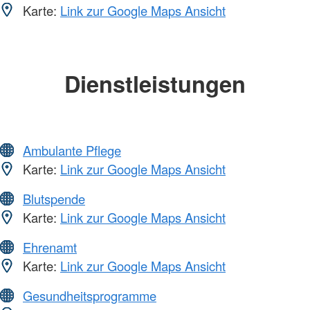
Karte:
Link zur Google Maps Ansicht
Dienstleistungen
Ambulante Pflege
Karte:
Link zur Google Maps Ansicht
Blutspende
Karte:
Link zur Google Maps Ansicht
Ehrenamt
Karte:
Link zur Google Maps Ansicht
Gesundheitsprogramme