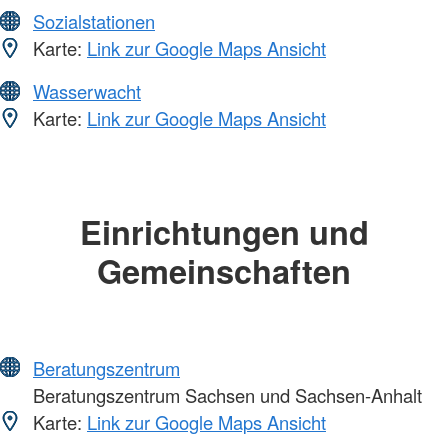
Sozialstationen
Karte:
Link zur Google Maps Ansicht
Wasserwacht
Karte:
Link zur Google Maps Ansicht
Einrichtungen und
Gemeinschaften
Beratungszentrum
Beratungszentrum Sachsen und Sachsen-Anhalt
Karte:
Link zur Google Maps Ansicht