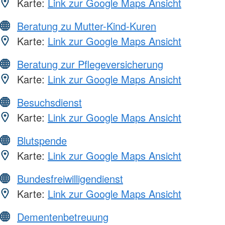
Karte:
Link zur Google Maps Ansicht
Beratung zu Mutter-Kind-Kuren
Karte:
Link zur Google Maps Ansicht
Beratung zur Pflegeversicherung
Karte:
Link zur Google Maps Ansicht
Besuchsdienst
Karte:
Link zur Google Maps Ansicht
Blutspende
Karte:
Link zur Google Maps Ansicht
Bundesfreiwilligendienst
Karte:
Link zur Google Maps Ansicht
Dementenbetreuung