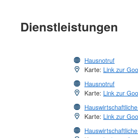
Dienstleistungen
Hausnotruf
Karte:
Link zur Go
Hausnotruf
Karte:
Link zur Go
Hauswirtschaftliche
Karte:
Link zur Go
Hauswirtschaftliche