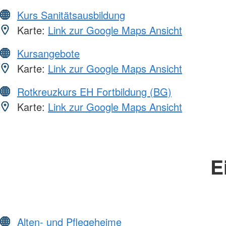
Kurs Sanitätsausbildung
Karte:
Link zur Google Maps Ansicht
Kursangebote
Karte:
Link zur Google Maps Ansicht
Rotkreuzkurs EH Fortbildung (BG)
Karte:
Link zur Google Maps Ansicht
E
Alten- und Pflegeheime