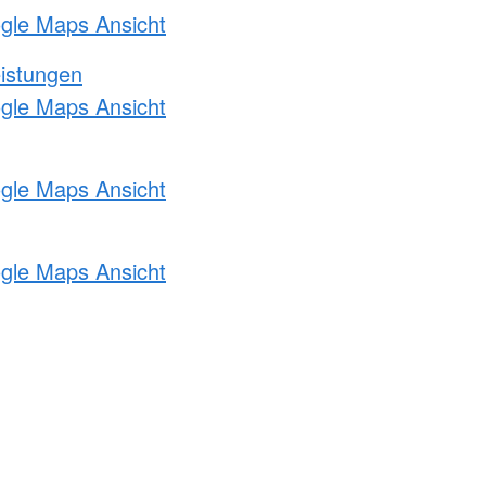
ogle Maps Ansicht
eistungen
ogle Maps Ansicht
ogle Maps Ansicht
ogle Maps Ansicht