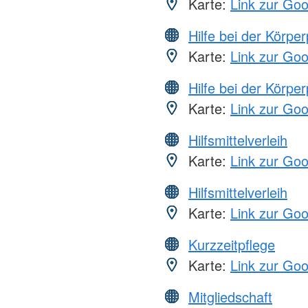
Karte:
Link zur Go
Hilfe bei der Körper
Karte:
Link zur Go
Hilfe bei der Körper
Karte:
Link zur Go
Hilfsmittelverleih
Karte:
Link zur Go
Hilfsmittelverleih
Karte:
Link zur Go
Kurzzeitpflege
Karte:
Link zur Go
Mitgliedschaft