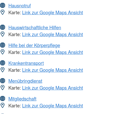
Hausnotruf
Karte:
Link zur Google Maps Ansicht
Hauswirtschaftliche Hilfen
Karte:
Link zur Google Maps Ansicht
Hilfe bei der Körperpflege
Karte:
Link zur Google Maps Ansicht
Krankentransport
Karte:
Link zur Google Maps Ansicht
Menübringdienst
Karte:
Link zur Google Maps Ansicht
Mitgliedschaft
Karte:
Link zur Google Maps Ansicht