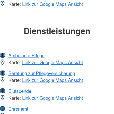
Karte:
Link zur Google Maps Ansicht
Dienstleistungen
Ambulante Pflege
Karte:
Link zur Google Maps Ansicht
Beratung zur Pflegeversicherung
Karte:
Link zur Google Maps Ansicht
Blutspende
Karte:
Link zur Google Maps Ansicht
Ehrenamt