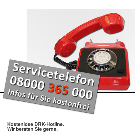
Kostenlose DRK-Hotline.
Wir beraten Sie gerne.