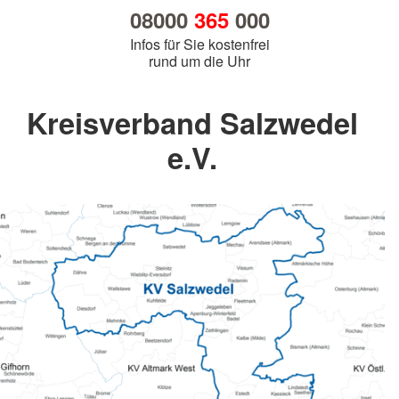
08000
365
000
Infos für Sie kostenfrei
rund um die Uhr
Kreisverband Salzwedel
e.V.