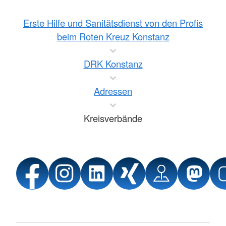
Erste Hilfe und Sanitätsdienst von den Profis
beim Roten Kreuz Konstanz
DRK Konstanz
Adressen
Kreisverbände