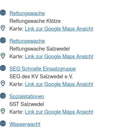
Rettungswache
Rettungswache Klötze
Karte:
Link zur Google Maps Ansicht
Rettungswache
Rettungswache Salzwedel
Karte:
Link zur Google Maps Ansicht
SEG Schnelle Einsatzgruppe
SEG des KV Salzwedel e.V.
Karte:
Link zur Google Maps Ansicht
Sozialstationen
SST Salzwedel
Karte:
Link zur Google Maps Ansicht
Wasserwacht