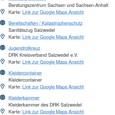
Beratungszentrum Sachsen und Sachsen-Anhalt
Karte:
Link zur Google Maps Ansicht
Bereitschaften / Katastrophenschutz
Sanitätszug Salzwedel
Karte:
Link zur Google Maps Ansicht
Jugendrotkreuz
DRK Kreisverband Salzwedel e.V.
Karte:
Link zur Google Maps Ansicht
Kleidercontainer
Kleidercontainer
Karte:
Link zur Google Maps Ansicht
Kleiderkammer
Kleiderkammer des DRK Salzwedel
Karte:
Link zur Google Maps Ansicht