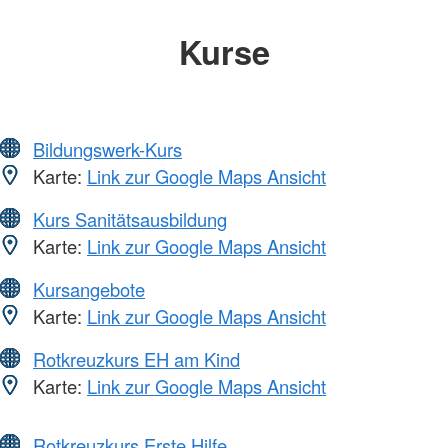
Kurse
Bildungswerk-Kurs
Karte:
Link zur Google Maps Ansicht
Kurs Sanitätsausbildung
Karte:
Link zur Google Maps Ansicht
Kursangebote
Karte:
Link zur Google Maps Ansicht
Rotkreuzkurs EH am Kind
Karte:
Link zur Google Maps Ansicht
Rotkreuzkurs Erste Hilfe