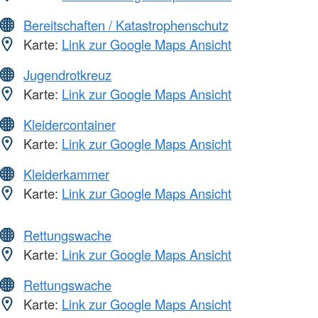
Bereitschaften / Katastrophenschutz
Karte:
Link zur Google Maps Ansicht
Jugendrotkreuz
Karte:
Link zur Google Maps Ansicht
Kleidercontainer
Karte:
Link zur Google Maps Ansicht
Kleiderkammer
Karte:
Link zur Google Maps Ansicht
Rettungswache
Karte:
Link zur Google Maps Ansicht
Rettungswache
Karte:
Link zur Google Maps Ansicht