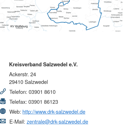
Kreisverband Salzwedel e.V.
Ackerstr. 24
29410
Salzwedel
Telefon:
03901 8610
Telefax:
03901 86123
Web:
http://www.drk-salzwedel.de
E-Mail:
zentrale@drk-salzwedel.de