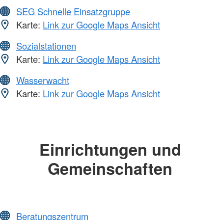
SEG Schnelle Einsatzgruppe
Karte:
Link zur Google Maps Ansicht
Sozialstationen
Karte:
Link zur Google Maps Ansicht
Wasserwacht
Karte:
Link zur Google Maps Ansicht
Einrichtungen und
Gemeinschaften
Beratungszentrum