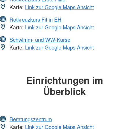
Karte:
Link zur Google Maps Ansicht
Rotkreuzkurs Fit in EH
Karte:
Link zur Google Maps Ansicht
Schwimm- und WW-Kurse
Karte:
Link zur Google Maps Ansicht
Einrichtungen im
Überblick
Beratungszentrum
Karte:
Link zur Google Maps Ansicht