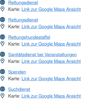
Rettungsdienst
Karte:
Link zur Google Maps Ansicht
Rettungsdienst
Karte:
Link zur Google Maps Ansicht
Rettungshundestaffel
Karte:
Link zur Google Maps Ansicht
Sanitätsdienst bei Veranstaltungen
Karte:
Link zur Google Maps Ansicht
Spenden
Karte:
Link zur Google Maps Ansicht
Suchdienst
Karte:
Link zur Google Maps Ansicht