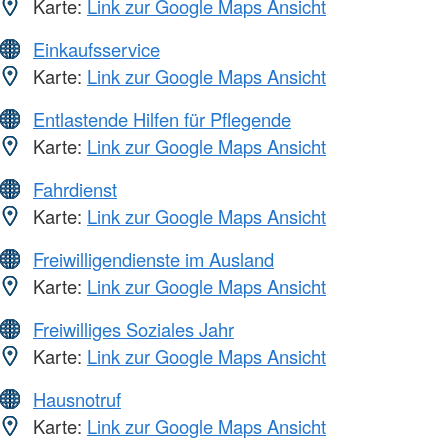
Karte:
Link zur Google Maps Ansicht
Einkaufsservice
Karte:
Link zur Google Maps Ansicht
Entlastende Hilfen für Pflegende
Karte:
Link zur Google Maps Ansicht
Fahrdienst
Karte:
Link zur Google Maps Ansicht
Freiwilligendienste im Ausland
Karte:
Link zur Google Maps Ansicht
Freiwilliges Soziales Jahr
Karte:
Link zur Google Maps Ansicht
Hausnotruf
Karte:
Link zur Google Maps Ansicht