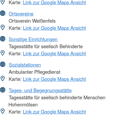
Karte:
Link zur Google Maps Ansicht
Ortsvereine
Ortsverein Weißenfels
Karte:
Link zur Google Maps Ansicht
Sonstige Einrichtungen
Tagesstätte für seelisch Behinderte
Karte:
Link zur Google Maps Ansicht
Sozialstationen
Ambulanter Pflegedienst
Karte:
Link zur Google Maps Ansicht
Tages- und Begegnungsstätte
Tagesstätte für seelisch behinderte Menschen
Hohenmölsen
Karte:
Link zur Google Maps Ansicht