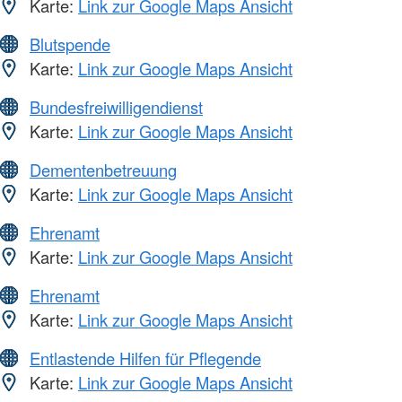
Karte:
Link zur Google Maps Ansicht
Blutspende
Karte:
Link zur Google Maps Ansicht
Bundesfreiwilligendienst
Karte:
Link zur Google Maps Ansicht
Dementenbetreuung
Karte:
Link zur Google Maps Ansicht
Ehrenamt
Karte:
Link zur Google Maps Ansicht
Ehrenamt
Karte:
Link zur Google Maps Ansicht
Entlastende Hilfen für Pflegende
Karte:
Link zur Google Maps Ansicht