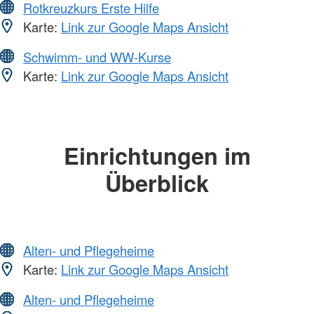
Rotkreuzkurs Erste Hilfe
Karte:
Link zur Google Maps Ansicht
Schwimm- und WW-Kurse
Karte:
Link zur Google Maps Ansicht
Einrichtungen im
Überblick
Alten- und Pflegeheime
Karte:
Link zur Google Maps Ansicht
Alten- und Pflegeheime