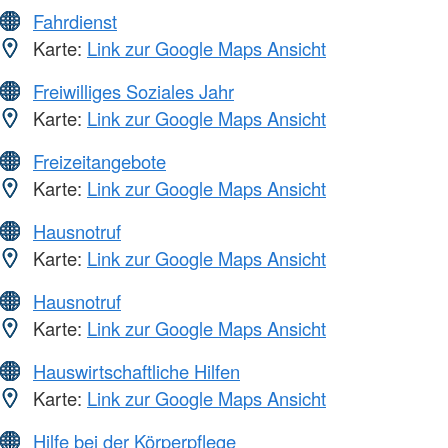
Fahrdienst
Karte:
Link zur Google Maps Ansicht
Freiwilliges Soziales Jahr
Karte:
Link zur Google Maps Ansicht
Freizeitangebote
Karte:
Link zur Google Maps Ansicht
Hausnotruf
Karte:
Link zur Google Maps Ansicht
Hausnotruf
Karte:
Link zur Google Maps Ansicht
Hauswirtschaftliche Hilfen
Karte:
Link zur Google Maps Ansicht
Hilfe bei der Körperpflege