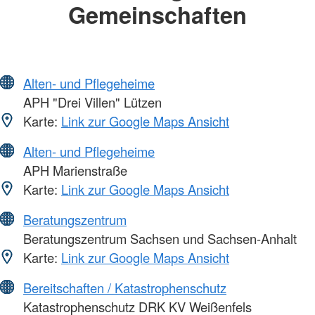
Gemeinschaften
Alten- und Pflegeheime
APH "Drei Villen" Lützen
Karte:
Link zur Google Maps Ansicht
Alten- und Pflegeheime
APH Marienstraße
Karte:
Link zur Google Maps Ansicht
Beratungszentrum
Beratungszentrum Sachsen und Sachsen-Anhalt
Karte:
Link zur Google Maps Ansicht
Bereitschaften / Katastrophenschutz
Katastrophenschutz DRK KV Weißenfels