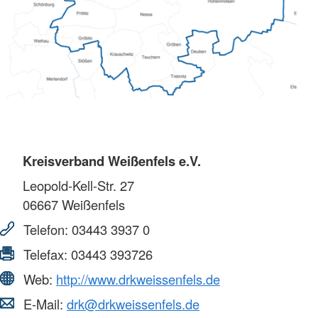
Kreisverband Weißenfels e.V.
Leopold-Kell-Str. 27
06667
Weißenfels
Telefon:
03443 3937 0
Telefax:
03443 393726
Web:
http://www.drkweissenfels.de
E-Mail:
drk@drkweissenfels.de