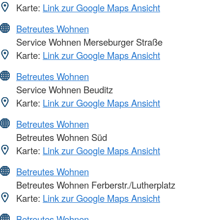
Karte:
Link zur Google Maps Ansicht
Betreutes Wohnen
Service Wohnen Merseburger Straße
Karte:
Link zur Google Maps Ansicht
Betreutes Wohnen
Service Wohnen Beuditz
Karte:
Link zur Google Maps Ansicht
Betreutes Wohnen
Betreutes Wohnen Süd
Karte:
Link zur Google Maps Ansicht
Betreutes Wohnen
Betreutes Wohnen Ferberstr./Lutherplatz
Karte:
Link zur Google Maps Ansicht
Betreutes Wohnen