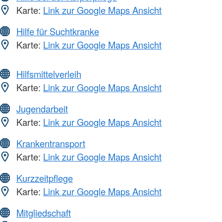
Karte:
Link zur Google Maps Ansicht
Hilfe für Suchtkranke
Karte:
Link zur Google Maps Ansicht
Hilfsmittelverleih
Karte:
Link zur Google Maps Ansicht
Jugendarbeit
Karte:
Link zur Google Maps Ansicht
Krankentransport
Karte:
Link zur Google Maps Ansicht
Kurzzeitpflege
Karte:
Link zur Google Maps Ansicht
Mitgliedschaft