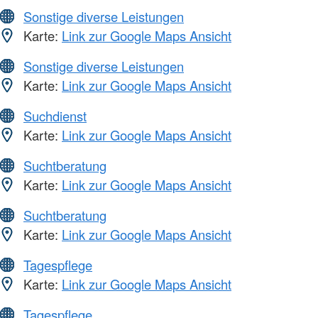
Sonstige diverse Leistungen
Karte:
Link zur Google Maps Ansicht
Sonstige diverse Leistungen
Karte:
Link zur Google Maps Ansicht
Suchdienst
Karte:
Link zur Google Maps Ansicht
Suchtberatung
Karte:
Link zur Google Maps Ansicht
Suchtberatung
Karte:
Link zur Google Maps Ansicht
Tagespflege
Karte:
Link zur Google Maps Ansicht
Tagespflege