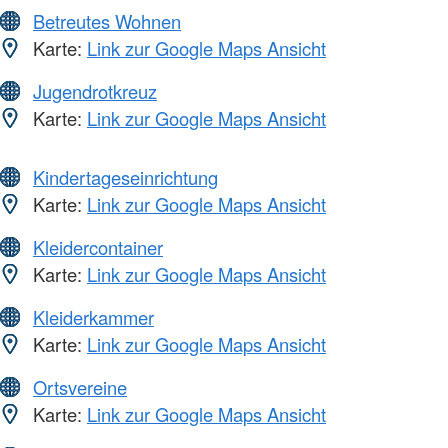
Betreutes Wohnen
Karte:
Link zur Google Maps Ansicht
Jugendrotkreuz
Karte:
Link zur Google Maps Ansicht
Kindertageseinrichtung
Karte:
Link zur Google Maps Ansicht
Kleidercontainer
Karte:
Link zur Google Maps Ansicht
Kleiderkammer
Karte:
Link zur Google Maps Ansicht
Ortsvereine
Karte:
Link zur Google Maps Ansicht