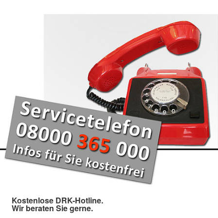
Kostenlose DRK-Hotline.
Wir beraten Sie gerne.