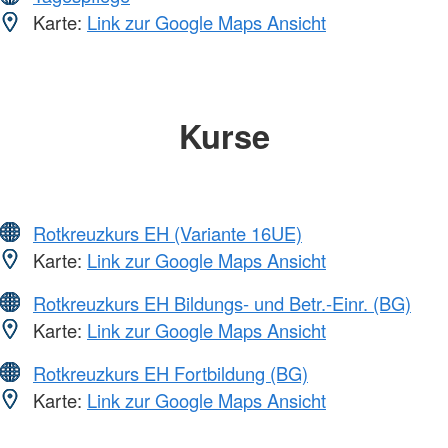
Karte:
Link zur Google Maps Ansicht
Kurse
Rotkreuzkurs EH (Variante 16UE)
Karte:
Link zur Google Maps Ansicht
Rotkreuzkurs EH Bildungs- und Betr.-Einr. (BG)
Karte:
Link zur Google Maps Ansicht
Rotkreuzkurs EH Fortbildung (BG)
Karte:
Link zur Google Maps Ansicht