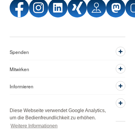
Spenden
Mitwirken
Informieren
Service
Diese Webseite verwendet Google Analytics,
um die Bedienfreundlichkeit zu erhöhen.
Weitere Informationen
Sprache wechseln zu