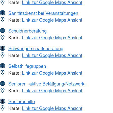
Karte:
Link zur Google Maps Ansicht
Sanitätsdienst bei Veranstaltungen
Karte:
Link zur Google Maps Ansicht
Schuldnerberatung
Karte:
Link zur Google Maps Ansicht
Schwangerschaftsberatung
Karte:
Link zur Google Maps Ansicht
Selbsthilfegruppen
Karte:
Link zur Google Maps Ansicht
Senioren -aktive Betätigung/Netzwerk-
Karte:
Link zur Google Maps Ansicht
Seniorenhilfe
Karte:
Link zur Google Maps Ansicht