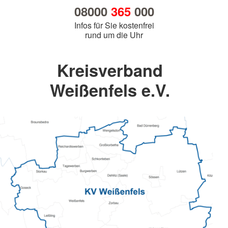
08000
365
000
Infos für Sie kostenfrei
rund um die Uhr
Kreisverband
Weißenfels e.V.