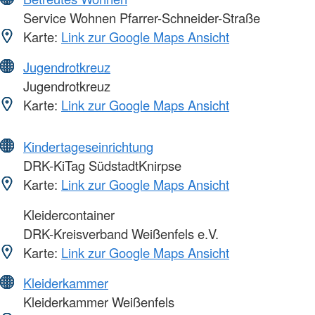
Service Wohnen Pfarrer-Schneider-Straße
Karte:
Link zur Google Maps Ansicht
Jugendrotkreuz
Jugendrotkreuz
Karte:
Link zur Google Maps Ansicht
Kindertageseinrichtung
DRK-KiTag SüdstadtKnirpse
Karte:
Link zur Google Maps Ansicht
Kleidercontainer
DRK-Kreisverband Weißenfels e.V.
Karte:
Link zur Google Maps Ansicht
Kleiderkammer
Kleiderkammer Weißenfels