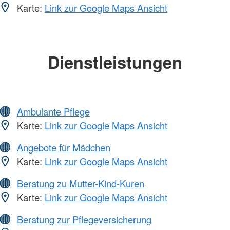
Karte:
Link zur Google Maps Ansicht
Dienstleistungen
Ambulante Pflege
Karte:
Link zur Google Maps Ansicht
Angebote für Mädchen
Karte:
Link zur Google Maps Ansicht
Beratung zu Mutter-Kind-Kuren
Karte:
Link zur Google Maps Ansicht
Beratung zur Pflegeversicherung