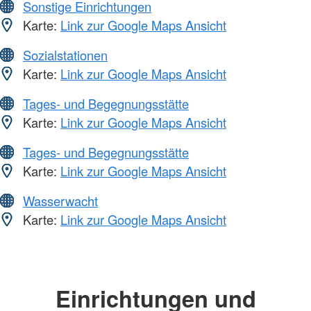
Sonstige Einrichtungen
Karte:
Link zur Google Maps Ansicht
Sozialstationen
Karte:
Link zur Google Maps Ansicht
Tages- und Begegnungsstätte
Karte:
Link zur Google Maps Ansicht
Tages- und Begegnungsstätte
Karte:
Link zur Google Maps Ansicht
Wasserwacht
Karte:
Link zur Google Maps Ansicht
Einrichtungen und