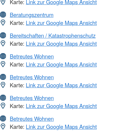
Karte:
Link zur Google Maps Ansicht
Beratungszentrum
Karte:
Link zur Google Maps Ansicht
Bereitschaften / Katastrophenschutz
Karte:
Link zur Google Maps Ansicht
Betreutes Wohnen
Karte:
Link zur Google Maps Ansicht
Betreutes Wohnen
Karte:
Link zur Google Maps Ansicht
Betreutes Wohnen
Karte:
Link zur Google Maps Ansicht
Betreutes Wohnen
Karte:
Link zur Google Maps Ansicht