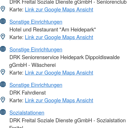
DRK Freital Soziale Dienste gGmbH - Seniorenclub
Karte:
Link zur Google Maps Ansicht
Sonstige Einrichtungen
Hotel und Restaurant "Am Heidepark"
Karte:
Link zur Google Maps Ansicht
Sonstige Einrichtungen
DRK Seniorenservice Heidepark Dippoldiswalde
gGmbH - Wäscherei
Karte:
Link zur Google Maps Ansicht
Sonstige Einrichtungen
DRK Fahrdienst
Karte:
Link zur Google Maps Ansicht
Sozialstationen
DRK Freital Soziale Dienste gGmbH - Sozialstation
Freital