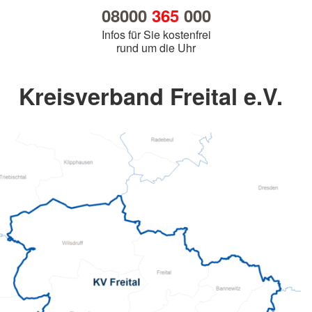
08000
365
000
Infos für Sie kostenfrei
rund um die Uhr
Kreisverband Freital e.V.