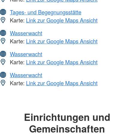
Tages- und Begegnungsstätte
Karte:
Link zur Google Maps Ansicht
Wasserwacht
Karte:
Link zur Google Maps Ansicht
Wasserwacht
Karte:
Link zur Google Maps Ansicht
Wasserwacht
Karte:
Link zur Google Maps Ansicht
Einrichtungen und
Gemeinschaften