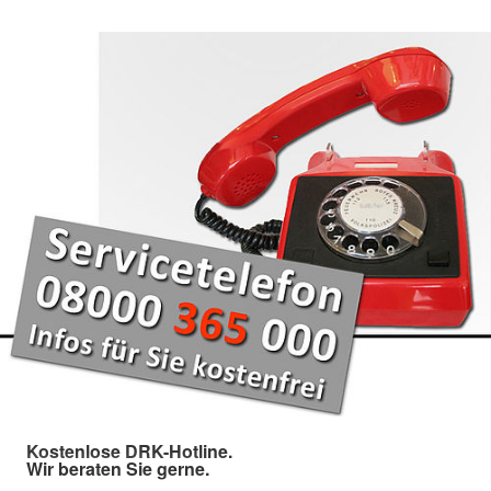
Kostenlose DRK-Hotline.
Wir beraten Sie gerne.