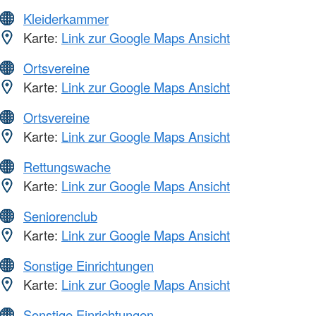
Kleiderkammer
Karte:
Link zur Google Maps Ansicht
Ortsvereine
Karte:
Link zur Google Maps Ansicht
Ortsvereine
Karte:
Link zur Google Maps Ansicht
Rettungswache
Karte:
Link zur Google Maps Ansicht
Seniorenclub
Karte:
Link zur Google Maps Ansicht
Sonstige Einrichtungen
Karte:
Link zur Google Maps Ansicht
Sonstige Einrichtungen