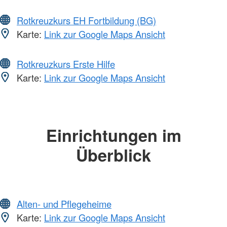
Rotkreuzkurs EH Fortbildung (BG)
Karte:
Link zur Google Maps Ansicht
Rotkreuzkurs Erste Hilfe
Karte:
Link zur Google Maps Ansicht
Einrichtungen im
Überblick
Alten- und Pflegeheime
Karte:
Link zur Google Maps Ansicht