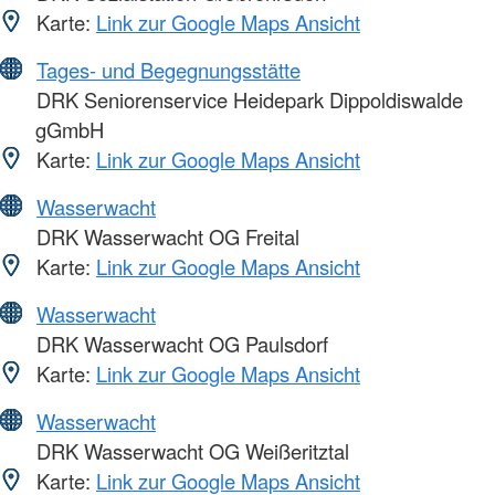
Karte:
Link zur Google Maps Ansicht
Tages- und Begegnungsstätte
DRK Seniorenservice Heidepark Dippoldiswalde
gGmbH
Karte:
Link zur Google Maps Ansicht
Wasserwacht
DRK Wasserwacht OG Freital
Karte:
Link zur Google Maps Ansicht
Wasserwacht
DRK Wasserwacht OG Paulsdorf
Karte:
Link zur Google Maps Ansicht
Wasserwacht
DRK Wasserwacht OG Weißeritztal
Karte:
Link zur Google Maps Ansicht