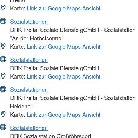
Karte:
Link zur Google Maps Ansicht
Sozialstationen
DRK Freital Soziale Dienste gGmbH - Sozialstation
"An der Herbstsonne"
Karte:
Link zur Google Maps Ansicht
Sozialstationen
DRK Freital Soziale Dienste gGmbH
Karte:
Link zur Google Maps Ansicht
Sozialstationen
DRK Freital Soziale Dienste gGmbH - Sozialstation
Heidenau
Karte:
Link zur Google Maps Ansicht
Sozialstationen
DRK Sozialstation Großröhrsdorf