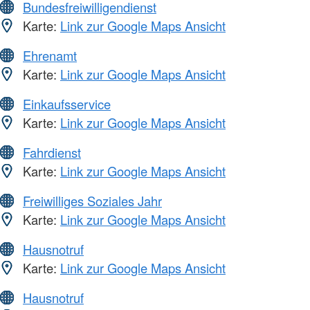
Bundesfreiwilligendienst
Karte:
Link zur Google Maps Ansicht
Ehrenamt
Karte:
Link zur Google Maps Ansicht
Einkaufsservice
Karte:
Link zur Google Maps Ansicht
Fahrdienst
Karte:
Link zur Google Maps Ansicht
Freiwilliges Soziales Jahr
Karte:
Link zur Google Maps Ansicht
Hausnotruf
Karte:
Link zur Google Maps Ansicht
Hausnotruf