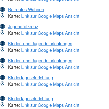
Betreutes Wohnen
Karte:
Link zur Google Maps Ansicht
Jugendrotkreuz
Karte:
Link zur Google Maps Ansicht
Kinder- und Jugendeinrichtungen
Karte:
Link zur Google Maps Ansicht
Kinder- und Jugendeinrichtungen
Karte:
Link zur Google Maps Ansicht
Kindertageseinrichtung
Karte:
Link zur Google Maps Ansicht
Kindertageseinrichtung
Karte:
Link zur Google Maps Ansicht