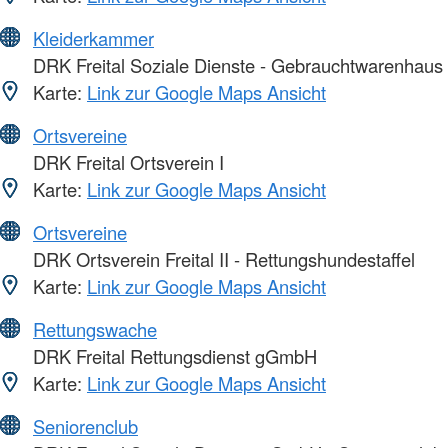
Kleiderkammer
DRK Freital Soziale Dienste - Gebrauchtwarenhaus
Karte:
Link zur Google Maps Ansicht
Ortsvereine
DRK Freital Ortsverein I
Karte:
Link zur Google Maps Ansicht
Ortsvereine
DRK Ortsverein Freital II - Rettungshundestaffel
Karte:
Link zur Google Maps Ansicht
Rettungswache
DRK Freital Rettungsdienst gGmbH
Karte:
Link zur Google Maps Ansicht
Seniorenclub