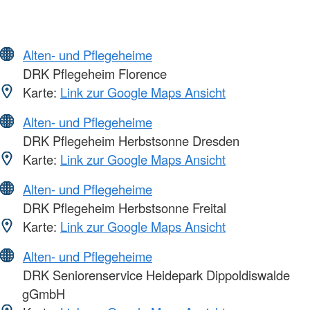
Alten- und Pflegeheime
DRK Pflegeheim Florence
Karte:
Link zur Google Maps Ansicht
Alten- und Pflegeheime
DRK Pflegeheim Herbstsonne Dresden
Karte:
Link zur Google Maps Ansicht
Alten- und Pflegeheime
DRK Pflegeheim Herbstsonne Freital
Karte:
Link zur Google Maps Ansicht
Alten- und Pflegeheime
DRK Seniorenservice Heidepark Dippoldiswalde
gGmbH