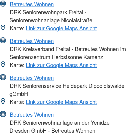
Betreutes Wohnen
DRK Seniorenwohnpark Freital -
Seniorenwohnanlage Nicolaistraße
Karte:
Link zur Google Maps Ansicht
Betreutes Wohnen
DRK Kreisverband Freital - Betreutes Wohnen im
Seniorenzentrum Herbstsonne Kamenz
Karte:
Link zur Google Maps Ansicht
Betreutes Wohnen
DRK Seniorenservice Heidepark Dippoldiswalde
gGmbH
Karte:
Link zur Google Maps Ansicht
Betreutes Wohnen
DRK Seniorenwohnanlage an der Yenidze
Dresden GmbH - Betreutes Wohnen