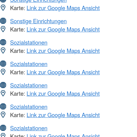
Karte:
Link zur Google Maps Ansicht
Sonstige Einrichtungen
Karte:
Link zur Google Maps Ansicht
Sozialstationen
Karte:
Link zur Google Maps Ansicht
Sozialstationen
Karte:
Link zur Google Maps Ansicht
Sozialstationen
Karte:
Link zur Google Maps Ansicht
Sozialstationen
Karte:
Link zur Google Maps Ansicht
Sozialstationen
Karte:
Link zur Google Maps Ansicht