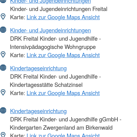
Kinder- und Jugendeinrichtungen
Kinder- und Jugendeinrichtungen Freital
Karte:
Link zur Google Maps Ansicht
Kinder- und Jugendeinrichtungen
DRK Freital Kinder- und Jugendhilfe -
Intensivpädagogische Wohngruppe
Karte:
Link zur Google Maps Ansicht
Kindertageseinrichtung
DRK Freital Kinder- und Jugendhilfe -
Kindertagesstätte Schatzinsel
Karte:
Link zur Google Maps Ansicht
Kindertageseinrichtung
DRK Freital Kinder- und Jugendhilfe gGmbH -
Kindergarten Zwergenland am Birkenwald
Karte:
Link zur Google Maps Ansicht