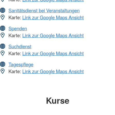
Sanitätsdienst bei Veranstaltungen
Karte:
Link zur Google Maps Ansicht
Spenden
Karte:
Link zur Google Maps Ansicht
Suchdienst
Karte:
Link zur Google Maps Ansicht
Tagespflege
Karte:
Link zur Google Maps Ansicht
Kurse