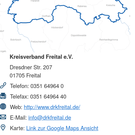
Kreisverband Freital e.V.
Dresdner Str. 207
01705
Freital
Telefon:
0351 64964 0
Telefax:
0351 64964 40
Web:
http://www.drkfreital.de/
E-Mail:
info@drkfreital.de
Karte:
Link zur Google Maps Ansicht