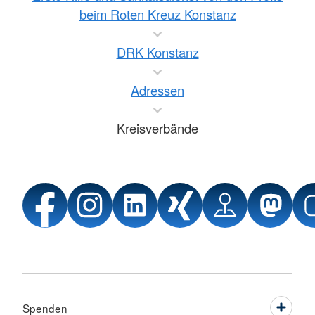
beim Roten Kreuz Konstanz
DRK Konstanz
Adressen
Kreisverbände
Spenden