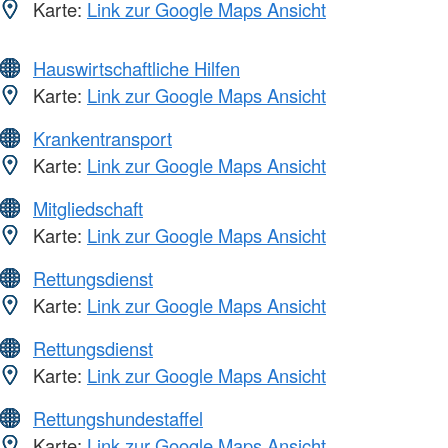
Karte:
Link zur Google Maps Ansicht
Hauswirtschaftliche Hilfen
Karte:
Link zur Google Maps Ansicht
Krankentransport
Karte:
Link zur Google Maps Ansicht
Mitgliedschaft
Karte:
Link zur Google Maps Ansicht
Rettungsdienst
Karte:
Link zur Google Maps Ansicht
Rettungsdienst
Karte:
Link zur Google Maps Ansicht
Rettungshundestaffel
Karte:
Link zur Google Maps Ansicht