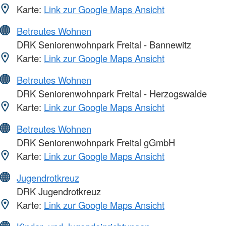
Karte:
Link zur Google Maps Ansicht
Betreutes Wohnen
DRK Seniorenwohnpark Freital - Bannewitz
Karte:
Link zur Google Maps Ansicht
Betreutes Wohnen
DRK Seniorenwohnpark Freital - Herzogswalde
Karte:
Link zur Google Maps Ansicht
Betreutes Wohnen
DRK Seniorenwohnpark Freital gGmbH
Karte:
Link zur Google Maps Ansicht
Jugendrotkreuz
DRK Jugendrotkreuz
Karte:
Link zur Google Maps Ansicht