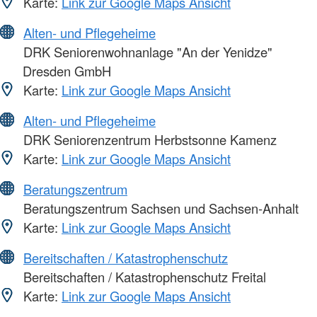
Karte:
Link zur Google Maps Ansicht
Alten- und Pflegeheime
DRK Seniorenwohnanlage "An der Yenidze"
Dresden GmbH
Karte:
Link zur Google Maps Ansicht
Alten- und Pflegeheime
DRK Seniorenzentrum Herbstsonne Kamenz
Karte:
Link zur Google Maps Ansicht
Beratungszentrum
Beratungszentrum Sachsen und Sachsen-Anhalt
Karte:
Link zur Google Maps Ansicht
Bereitschaften / Katastrophenschutz
Bereitschaften / Katastrophenschutz Freital
Karte:
Link zur Google Maps Ansicht