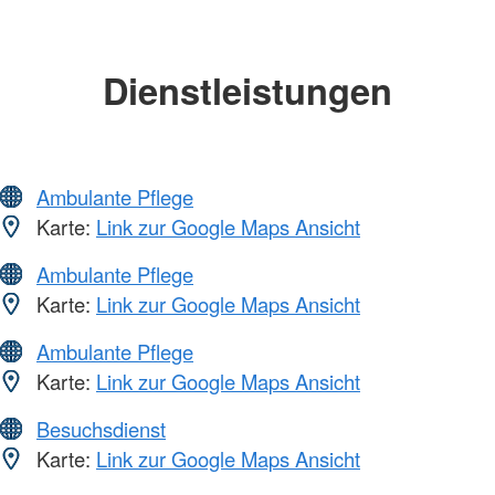
Dienstleistungen
Ambulante Pflege
Karte:
Link zur Google Maps Ansicht
Ambulante Pflege
Karte:
Link zur Google Maps Ansicht
Ambulante Pflege
Karte:
Link zur Google Maps Ansicht
Besuchsdienst
Karte:
Link zur Google Maps Ansicht