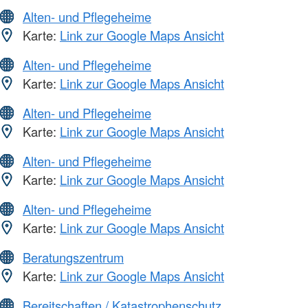
Alten- und Pflegeheime
Karte:
Link zur Google Maps Ansicht
Alten- und Pflegeheime
Karte:
Link zur Google Maps Ansicht
Alten- und Pflegeheime
Karte:
Link zur Google Maps Ansicht
Alten- und Pflegeheime
Karte:
Link zur Google Maps Ansicht
Alten- und Pflegeheime
Karte:
Link zur Google Maps Ansicht
Beratungszentrum
Karte:
Link zur Google Maps Ansicht
Bereitschaften / Katastrophenschutz