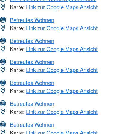
Karte:
Link zur Google Maps Ansicht
Betreutes Wohnen
Karte:
Link zur Google Maps Ansicht
Betreutes Wohnen
Karte:
Link zur Google Maps Ansicht
Betreutes Wohnen
Karte:
Link zur Google Maps Ansicht
Betreutes Wohnen
Karte:
Link zur Google Maps Ansicht
Betreutes Wohnen
Karte:
Link zur Google Maps Ansicht
Betreutes Wohnen
Karte:
Link zur Google Maps Ansicht