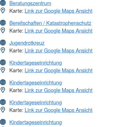
Beratungszentrum
Karte:
Link zur Google Maps Ansicht
Bereitschaften / Katastrophenschutz
Karte:
Link zur Google Maps Ansicht
Jugendrotkreuz
Karte:
Link zur Google Maps Ansicht
Kindertageseinrichtung
Karte:
Link zur Google Maps Ansicht
Kindertageseinrichtung
Karte:
Link zur Google Maps Ansicht
Kindertageseinrichtung
Karte:
Link zur Google Maps Ansicht
Kindertageseinrichtung