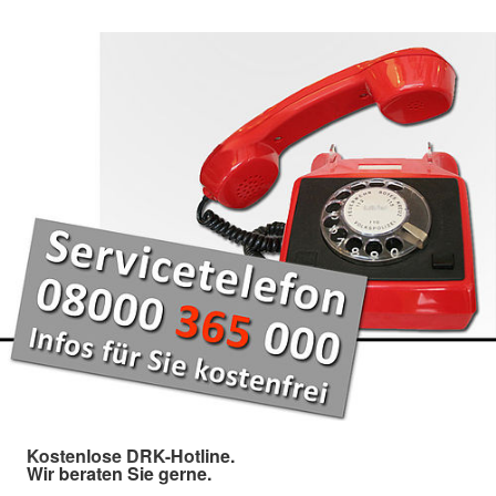
Kostenlose DRK-Hotline.
Wir beraten Sie gerne.