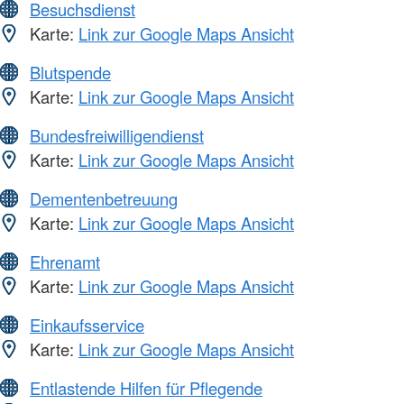
Besuchsdienst
Karte:
Link zur Google Maps Ansicht
Blutspende
Karte:
Link zur Google Maps Ansicht
Bundesfreiwilligendienst
Karte:
Link zur Google Maps Ansicht
Dementenbetreuung
Karte:
Link zur Google Maps Ansicht
Ehrenamt
Karte:
Link zur Google Maps Ansicht
Einkaufsservice
Karte:
Link zur Google Maps Ansicht
Entlastende Hilfen für Pflegende