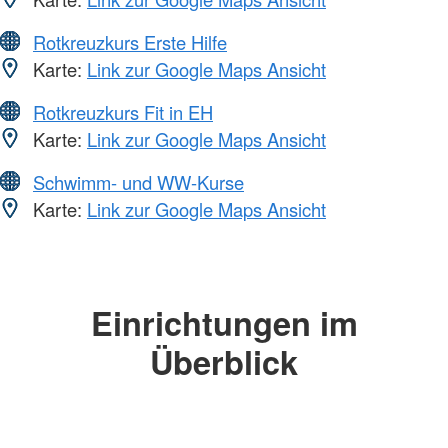
Rotkreuzkurs Erste Hilfe
Karte:
Link zur Google Maps Ansicht
Rotkreuzkurs Fit in EH
Karte:
Link zur Google Maps Ansicht
Schwimm- und WW-Kurse
Karte:
Link zur Google Maps Ansicht
Einrichtungen im
Überblick