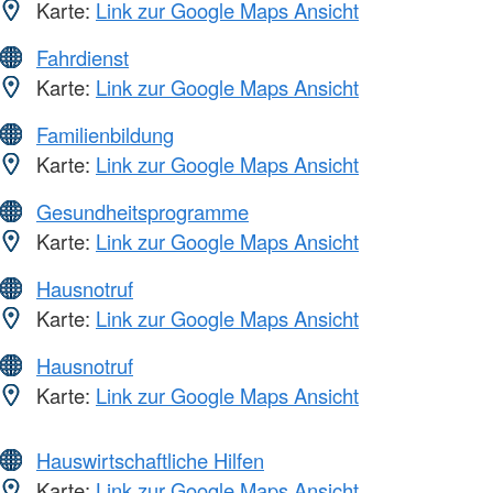
Karte:
Link zur Google Maps Ansicht
Fahrdienst
Karte:
Link zur Google Maps Ansicht
Familienbildung
Karte:
Link zur Google Maps Ansicht
Gesundheitsprogramme
Karte:
Link zur Google Maps Ansicht
Hausnotruf
Karte:
Link zur Google Maps Ansicht
Hausnotruf
Karte:
Link zur Google Maps Ansicht
Hauswirtschaftliche Hilfen
Karte:
Link zur Google Maps Ansicht