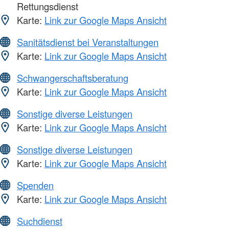
Rettungsdienst
Karte:
Link zur Google Maps Ansicht
Sanitätsdienst bei Veranstaltungen
Karte:
Link zur Google Maps Ansicht
Schwangerschaftsberatung
Karte:
Link zur Google Maps Ansicht
Sonstige diverse Leistungen
Karte:
Link zur Google Maps Ansicht
Sonstige diverse Leistungen
Karte:
Link zur Google Maps Ansicht
Spenden
Karte:
Link zur Google Maps Ansicht
Suchdienst