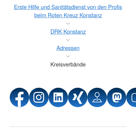
Erste Hilfe und Sanitätsdienst von den Profis
beim Roten Kreuz Konstanz
DRK Konstanz
Adressen
Kreisverbände