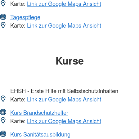
Karte:
Link zur Google Maps Ansicht
Tagespflege
Karte:
Link zur Google Maps Ansicht
Kurse
EHSH - Erste Hilfe mit Selbstschutzinhalten
Karte:
Link zur Google Maps Ansicht
Kurs Brandschutzhelfer
Karte:
Link zur Google Maps Ansicht
Kurs Sanitätsausbildung