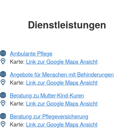
Dienstleistungen
Ambulante Pflege
Karte:
Link zur Google Maps Ansicht
Angebote für Menschen mit Behinderungen
Karte:
Link zur Google Maps Ansicht
Beratung zu Mutter-Kind-Kuren
Karte:
Link zur Google Maps Ansicht
Beratung zur Pflegeversicherung
Karte:
Link zur Google Maps Ansicht