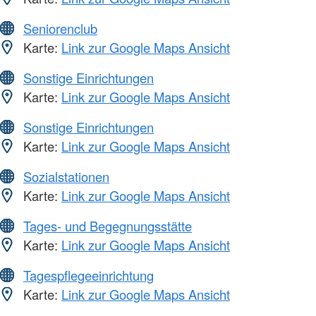
Seniorenclub
Karte:
Link zur Google Maps Ansicht
Sonstige Einrichtungen
Karte:
Link zur Google Maps Ansicht
Sonstige Einrichtungen
Karte:
Link zur Google Maps Ansicht
Sozialstationen
Karte:
Link zur Google Maps Ansicht
Tages- und Begegnungsstätte
Karte:
Link zur Google Maps Ansicht
Tagespflegeeinrichtung
Karte:
Link zur Google Maps Ansicht