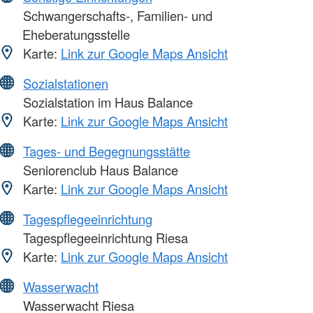
Schwangerschafts-, Familien- und
Eheberatungsstelle
Karte:
Link zur Google Maps Ansicht
Sozialstationen
Sozialstation im Haus Balance
Karte:
Link zur Google Maps Ansicht
Tages- und Begegnungsstätte
Seniorenclub Haus Balance
Karte:
Link zur Google Maps Ansicht
Tagespflegeeinrichtung
Tagespflegeeinrichtung Riesa
Karte:
Link zur Google Maps Ansicht
Wasserwacht
Wasserwacht Riesa