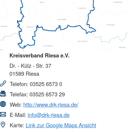
Kreisverband Riesa e.V.
Dr. - Külz - Str. 37
01589
Riesa
Telefon:
03525 6573 0
Telefax:
03525 6573 29
Web:
http://www.drk-riesa.de/
E-Mail:
info@drk-riesa.de
Karte:
Link zur Google Maps Ansicht