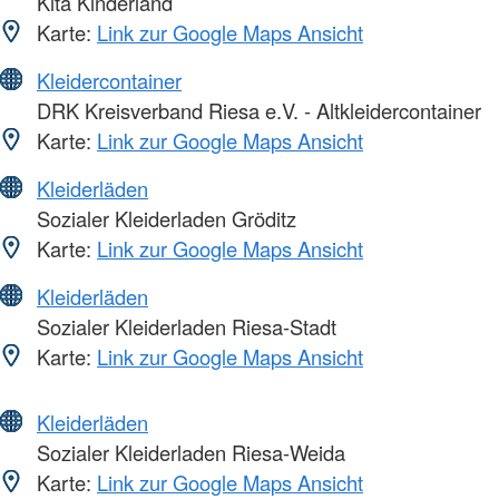
Kita Kinderland
Karte:
Link zur Google Maps Ansicht
Kleidercontainer
DRK Kreisverband Riesa e.V. - Altkleidercontainer
Karte:
Link zur Google Maps Ansicht
Kleiderläden
Sozialer Kleiderladen Gröditz
Karte:
Link zur Google Maps Ansicht
Kleiderläden
Sozialer Kleiderladen Riesa-Stadt
Karte:
Link zur Google Maps Ansicht
Kleiderläden
Sozialer Kleiderladen Riesa-Weida
Karte:
Link zur Google Maps Ansicht