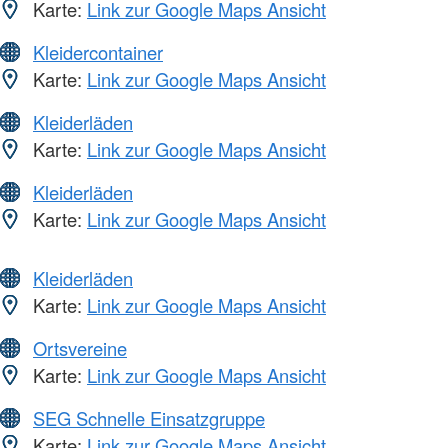
Karte:
Link zur Google Maps Ansicht
Kleidercontainer
Karte:
Link zur Google Maps Ansicht
Kleiderläden
Karte:
Link zur Google Maps Ansicht
Kleiderläden
Karte:
Link zur Google Maps Ansicht
Kleiderläden
Karte:
Link zur Google Maps Ansicht
Ortsvereine
Karte:
Link zur Google Maps Ansicht
SEG Schnelle Einsatzgruppe
Karte:
Link zur Google Maps Ansicht