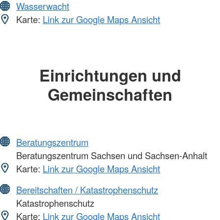
Wasserwacht
Karte:
Link zur Google Maps Ansicht
Einrichtungen und
Gemeinschaften
Beratungszentrum
Beratungszentrum Sachsen und Sachsen-Anhalt
Karte:
Link zur Google Maps Ansicht
Bereitschaften / Katastrophenschutz
Katastrophenschutz
Karte:
Link zur Google Maps Ansicht