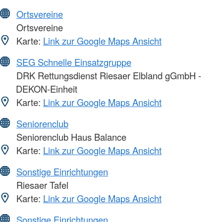
Ortsvereine
Ortsvereine
Karte:
Link zur Google Maps Ansicht
SEG Schnelle Einsatzgruppe
DRK Rettungsdienst Riesaer Elbland gGmbH -
DEKON-Einheit
Karte:
Link zur Google Maps Ansicht
Seniorenclub
Seniorenclub Haus Balance
Karte:
Link zur Google Maps Ansicht
Sonstige Einrichtungen
Riesaer Tafel
Karte:
Link zur Google Maps Ansicht
Sonstige Einrichtungen