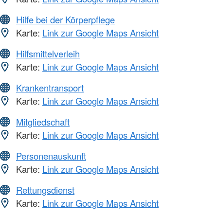
Hilfe bei der Körperpflege
Karte:
Link zur Google Maps Ansicht
Hilfsmittelverleih
Karte:
Link zur Google Maps Ansicht
Krankentransport
Karte:
Link zur Google Maps Ansicht
Mitgliedschaft
Karte:
Link zur Google Maps Ansicht
Personenauskunft
Karte:
Link zur Google Maps Ansicht
Rettungsdienst
Karte:
Link zur Google Maps Ansicht