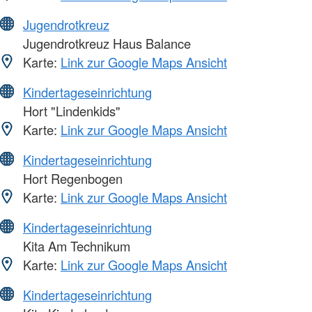
Jugendrotkreuz
Jugendrotkreuz Haus Balance
Karte:
Link zur Google Maps Ansicht
Kindertageseinrichtung
Hort "Lindenkids"
Karte:
Link zur Google Maps Ansicht
Kindertageseinrichtung
Hort Regenbogen
Karte:
Link zur Google Maps Ansicht
Kindertageseinrichtung
Kita Am Technikum
Karte:
Link zur Google Maps Ansicht
Kindertageseinrichtung