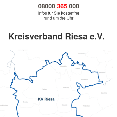
08000
365
000
Infos für Sie kostenfrei
rund um die Uhr
Kreisverband Riesa e.V.