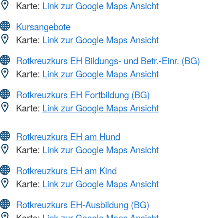
Karte:
Link zur Google Maps Ansicht
Kursangebote
Karte:
Link zur Google Maps Ansicht
Rotkreuzkurs EH Bildungs- und Betr.-Einr. (BG)
Karte:
Link zur Google Maps Ansicht
Rotkreuzkurs EH Fortbildung (BG)
Karte:
Link zur Google Maps Ansicht
Rotkreuzkurs EH am Hund
Karte:
Link zur Google Maps Ansicht
Rotkreuzkurs EH am Kind
Karte:
Link zur Google Maps Ansicht
Rotkreuzkurs EH-Ausbildung (BG)
Karte:
Link zur Google Maps Ansicht