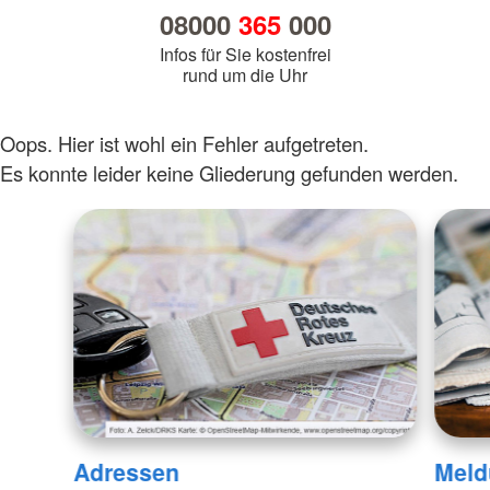
08000
365
000
Infos für Sie kostenfrei
rund um die Uhr
Oops. Hier ist wohl ein Fehler aufgetreten.
Es konnte leider keine Gliederung gefunden werden.
Adressen
Meld