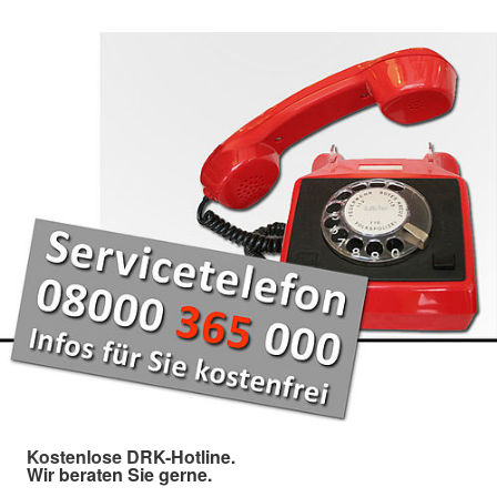
Kostenlose DRK-Hotline.
Wir beraten Sie gerne.