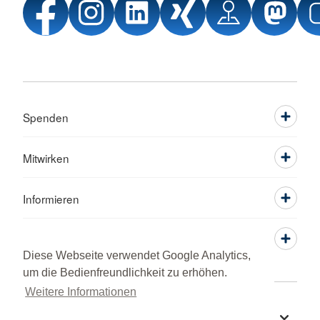
Spenden
Mitwirken
Informieren
Service
Diese Webseite verwendet Google Analytics,
um die Bedienfreundlichkeit zu erhöhen.
Weitere Informationen
Sprache wechseln zu