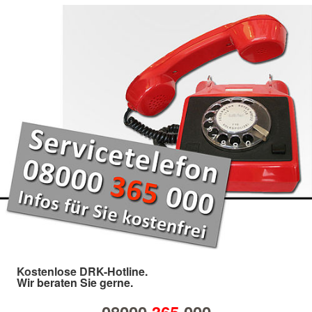
Kostenlose DRK-Hotline.
Wir beraten Sie gerne.