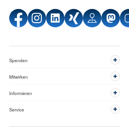
Spenden
Mitwirken
Informieren
Service