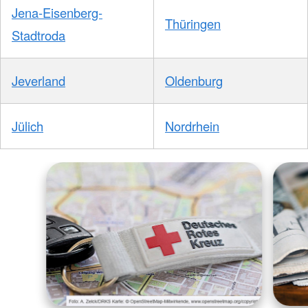
Jena-Eisenberg-
Thüringen
Stadtroda
Jeverland
Oldenburg
Jülich
Nordrhein