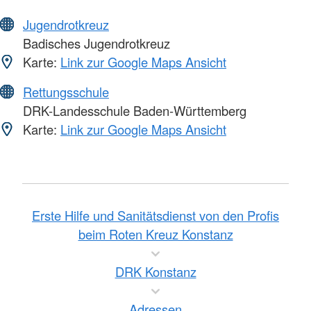
Jugendrotkreuz
Badisches Jugendrotkreuz
Karte:
Link zur Google Maps Ansicht
Rettungsschule
DRK-Landesschule Baden-Württemberg
Karte:
Link zur Google Maps Ansicht
Erste Hilfe und Sanitätsdienst von den Profis
beim Roten Kreuz Konstanz
DRK Konstanz
Adressen