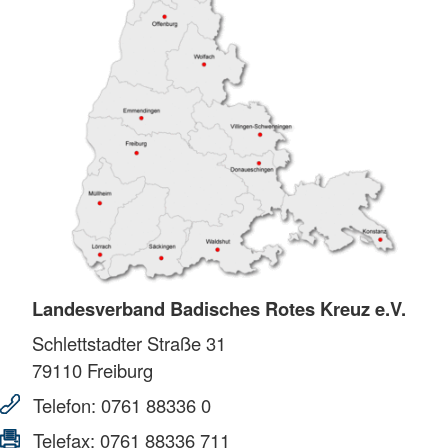
Landesverband Badisches Rotes Kreuz e.V.
Schlettstadter Straße 31
79110
Freiburg
Telefon:
0761 88336 0
Telefax:
0761 88336 711