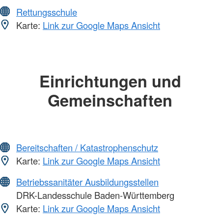
Rettungsschule
Karte:
Link zur Google Maps Ansicht
Einrichtungen und
Gemeinschaften
Bereitschaften / Katastrophenschutz
Karte:
Link zur Google Maps Ansicht
Betriebssanitäter Ausbildungsstellen
DRK-Landesschule Baden-Württemberg
Karte:
Link zur Google Maps Ansicht