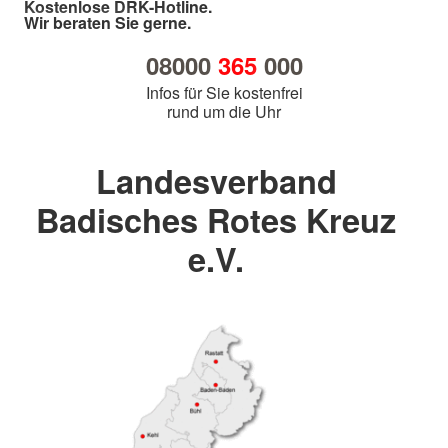
Kostenlose DRK-Hotline.
Wir beraten Sie gerne.
08000
365
000
Infos für Sie kostenfrei
rund um die Uhr
Landesverband
Badisches Rotes Kreuz
e.V.