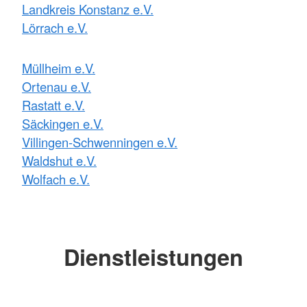
Landkreis Konstanz e.V.
Lörrach e.V.
Müllheim e.V.
Ortenau e.V.
Rastatt e.V.
Säckingen e.V.
Villingen-Schwenningen e.V.
Waldshut e.V.
Wolfach e.V.
Dienstleistungen