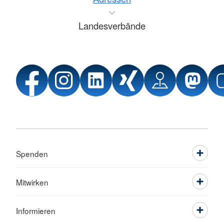
Landesverbände
Spenden
Mitwirken
Informieren