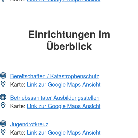
Einrichtungen im
Überblick
Bereitschaften / Katastrophenschutz
Karte:
Link zur Google Maps Ansicht
Betriebssanitäter Ausbildungsstellen
Karte:
Link zur Google Maps Ansicht
Jugendrotkreuz
Karte:
Link zur Google Maps Ansicht