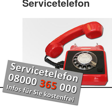
Servicetelefon