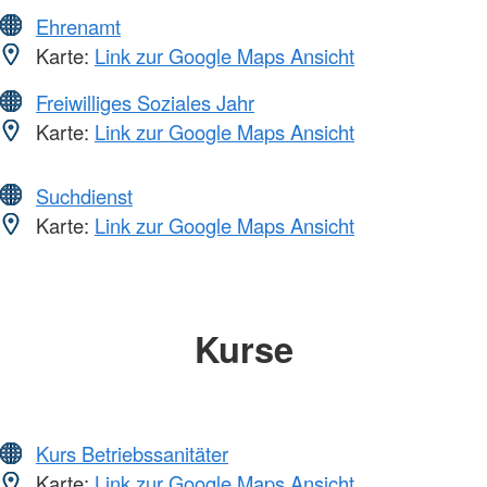
Ehrenamt
Karte:
Link zur Google Maps Ansicht
Freiwilliges Soziales Jahr
Karte:
Link zur Google Maps Ansicht
Suchdienst
Karte:
Link zur Google Maps Ansicht
Kurse
Kurs Betriebssanitäter
Karte:
Link zur Google Maps Ansicht