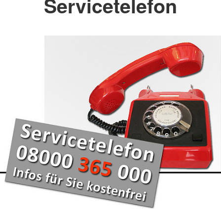
Servicetelefon