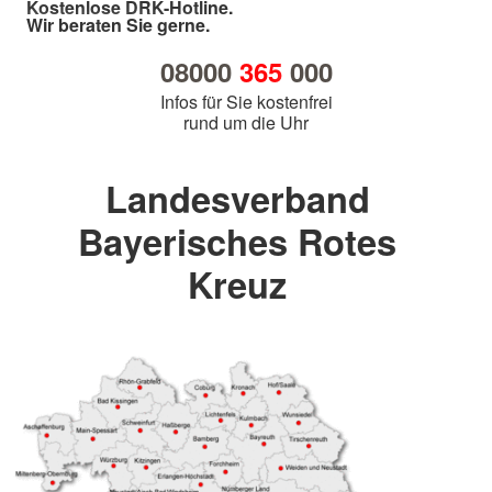
Kostenlose DRK-Hotline.
Wir beraten Sie gerne.
08000
365
000
Infos für Sie kostenfrei
rund um die Uhr
Landesverband
Bayerisches Rotes
Kreuz