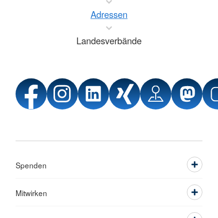
Adressen
Landesverbände
Spenden
Mitwirken