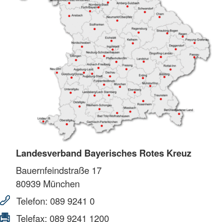
Landesverband Bayerisches Rotes Kreuz
Bauernfeindstraße 17
80939
München
Telefon:
089 9241 0
Telefax:
089 9241 1200