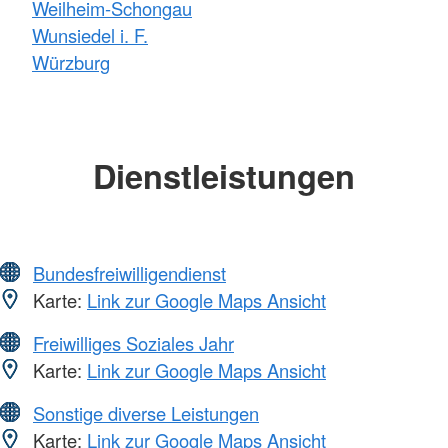
Weilheim-Schongau
Wunsiedel i. F.
Würzburg
Dienstleistungen
Bundesfreiwilligendienst
Karte:
Link zur Google Maps Ansicht
Freiwilliges Soziales Jahr
Karte:
Link zur Google Maps Ansicht
Sonstige diverse Leistungen
Karte:
Link zur Google Maps Ansicht