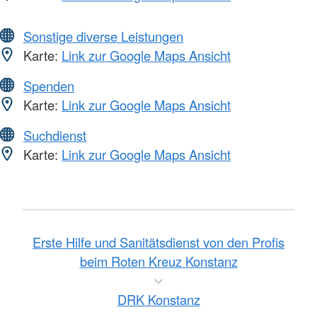
Sonstige diverse Leistungen
Karte:
Link zur Google Maps Ansicht
Spenden
Karte:
Link zur Google Maps Ansicht
Suchdienst
Karte:
Link zur Google Maps Ansicht
Erste Hilfe und Sanitätsdienst von den Profis
beim Roten Kreuz Konstanz
DRK Konstanz