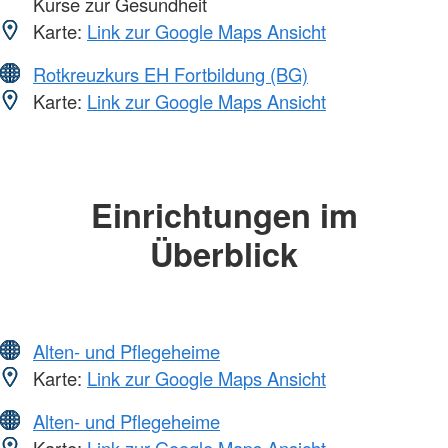
Kurse zur Gesundheit
Karte:
Link zur Google Maps Ansicht
Rotkreuzkurs EH Fortbildung (BG)
Karte:
Link zur Google Maps Ansicht
Einrichtungen im
Überblick
Alten- und Pflegeheime
Karte:
Link zur Google Maps Ansicht
Alten- und Pflegeheime
Karte:
Link zur Google Maps Ansicht