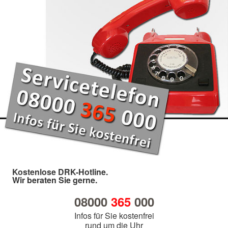
Kostenlose DRK-Hotline.
Wir beraten Sie gerne.
08000
365
000
Infos für Sie kostenfrei
rund um die Uhr