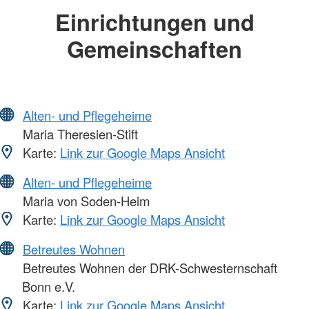
Einrichtungen und
Gemeinschaften
Alten- und Pflegeheime
Maria Theresien-Stift
Karte:
Link zur Google Maps Ansicht
Alten- und Pflegeheime
Maria von Soden-Heim
Karte:
Link zur Google Maps Ansicht
Betreutes Wohnen
Betreutes Wohnen der DRK-Schwesternschaft
Bonn e.V.
Karte:
Link zur Google Maps Ansicht