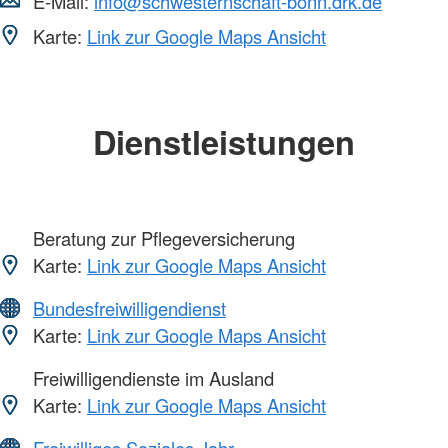
E-Mail:
info@schwesternschaft-bonn.drk.de
Karte:
Link zur Google Maps Ansicht
Dienstleistungen
Beratung zur Pflegeversicherung
Karte:
Link zur Google Maps Ansicht
Bundesfreiwilligendienst
Karte:
Link zur Google Maps Ansicht
Freiwilligendienste im Ausland
Karte:
Link zur Google Maps Ansicht