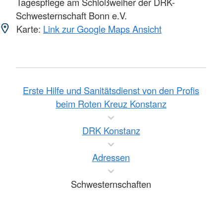
Tagespflege am Schloßweiher der DRK-
Schwesternschaft Bonn e.V.
Karte:
Link zur Google Maps Ansicht
Erste Hilfe und Sanitätsdienst von den Profis
beim Roten Kreuz Konstanz
DRK Konstanz
Adressen
Schwesternschaften