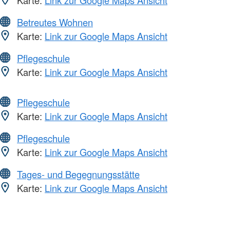
Betreutes Wohnen
Karte:
Link zur Google Maps Ansicht
Pflegeschule
Karte:
Link zur Google Maps Ansicht
Pflegeschule
Karte:
Link zur Google Maps Ansicht
Pflegeschule
Karte:
Link zur Google Maps Ansicht
Tages- und Begegnungsstätte
Karte:
Link zur Google Maps Ansicht