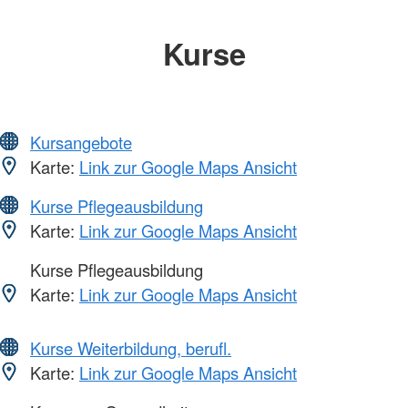
Kurse
Kursangebote
Karte:
Link zur Google Maps Ansicht
Kurse Pflegeausbildung
Karte:
Link zur Google Maps Ansicht
Kurse Pflegeausbildung
Karte:
Link zur Google Maps Ansicht
Kurse Weiterbildung, berufl.
Karte:
Link zur Google Maps Ansicht