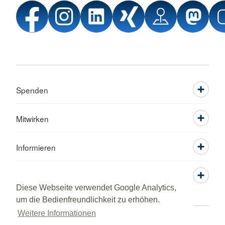
Spenden
Mitwirken
Informieren
Service
Diese Webseite verwendet Google Analytics,
um die Bedienfreundlichkeit zu erhöhen.
Weitere Informationen
Sprache wechseln zu