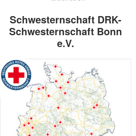
Schwesternschaft DRK-
Schwesternschaft Bonn
e.V.