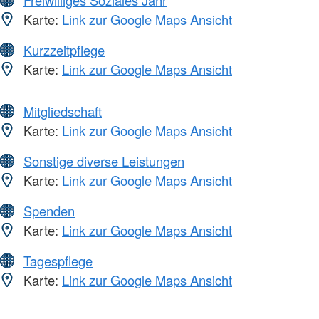
Freiwilliges Soziales Jahr
Karte:
Link zur Google Maps Ansicht
Kurzzeitpflege
Karte:
Link zur Google Maps Ansicht
Mitgliedschaft
Karte:
Link zur Google Maps Ansicht
Sonstige diverse Leistungen
Karte:
Link zur Google Maps Ansicht
Spenden
Karte:
Link zur Google Maps Ansicht
Tagespflege
Karte:
Link zur Google Maps Ansicht