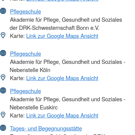
Pflegeschule
Akademie für Pflege, Gesundheit und Soziales
der DRK-Schwesternschaft Bonn e.V.
Karte:
Link zur Google Maps Ansicht
Pflegeschule
Akademie für Pflege, Gesundheit und Soziales -
Nebenstelle Köln
Karte:
Link zur Google Maps Ansicht
Pflegeschule
Akademie für Pflege, Gesundheit und Soziales -
Nebenstelle Euskirc
Karte:
Link zur Google Maps Ansicht
Tages- und Begegnungsstätte