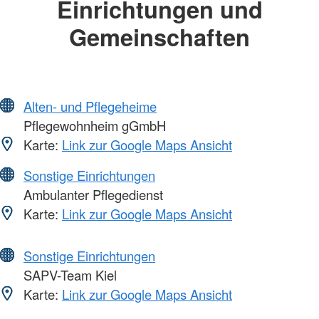
Einrichtungen und
Gemeinschaften
Alten- und Pflegeheime
Pflegewohnheim gGmbH
Karte:
Link zur Google Maps Ansicht
Sonstige Einrichtungen
Ambulanter Pflegedienst
Karte:
Link zur Google Maps Ansicht
Sonstige Einrichtungen
SAPV-Team Kiel
Karte:
Link zur Google Maps Ansicht