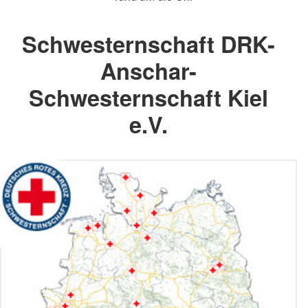
Schwesternschaft DRK-
Anschar-
Schwesternschaft Kiel
e.V.