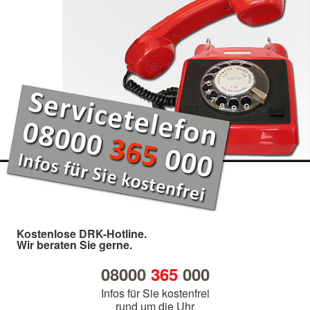
Kostenlose DRK-Hotline.
Wir beraten Sie gerne.
08000
365
000
Infos für Sie kostenfrei
rund um die Uhr