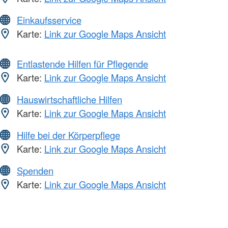
Einkaufsservice
Karte:
Link zur Google Maps Ansicht
Entlastende Hilfen für Pflegende
Karte:
Link zur Google Maps Ansicht
Hauswirtschaftliche Hilfen
Karte:
Link zur Google Maps Ansicht
Hilfe bei der Körperpflege
Karte:
Link zur Google Maps Ansicht
Spenden
Karte:
Link zur Google Maps Ansicht