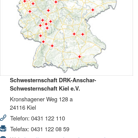
Schwesternschaft DRK-Anschar-
Schwesternschaft Kiel e.V.
Kronshagener Weg 128 a
24116
Kiel
Telefon:
0431 122 110
Telefax:
0431 122 08 59