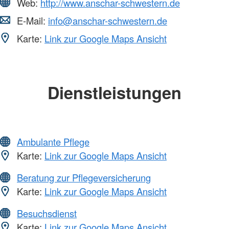
Web:
http://www.anschar-schwestern.de
E-Mail:
info@anschar-schwestern.de
Karte:
Link zur Google Maps Ansicht
Dienstleistungen
Ambulante Pflege
Karte:
Link zur Google Maps Ansicht
Beratung zur Pflegeversicherung
Karte:
Link zur Google Maps Ansicht
Besuchsdienst
Karte:
Link zur Google Maps Ansicht