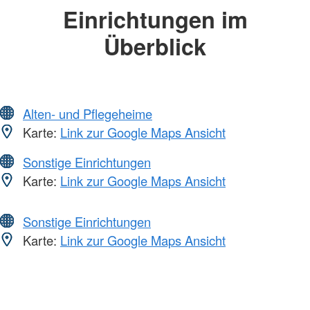
Einrichtungen im
Überblick
Alten- und Pflegeheime
Karte:
Link zur Google Maps Ansicht
Sonstige Einrichtungen
Karte:
Link zur Google Maps Ansicht
Sonstige Einrichtungen
Karte:
Link zur Google Maps Ansicht