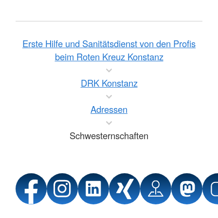
Erste Hilfe und Sanitätsdienst von den Profis
beim Roten Kreuz Konstanz
DRK Konstanz
Adressen
Schwesternschaften