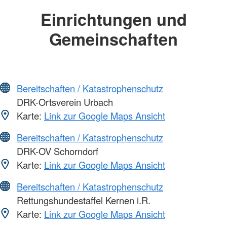
Einrichtungen und
Gemeinschaften
Bereitschaften / Katastrophenschutz
DRK-Ortsverein Urbach
Karte:
Link zur Google Maps Ansicht
Bereitschaften / Katastrophenschutz
DRK-OV Schorndorf
Karte:
Link zur Google Maps Ansicht
Bereitschaften / Katastrophenschutz
Rettungshundestaffel Kernen i.R.
Karte:
Link zur Google Maps Ansicht