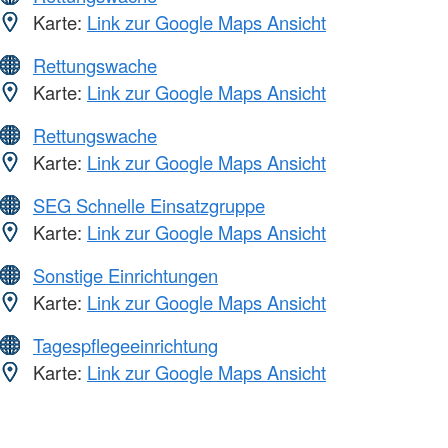
Karte:
Link zur Google Maps Ansicht
Rettungswache
Karte:
Link zur Google Maps Ansicht
Rettungswache
Karte:
Link zur Google Maps Ansicht
SEG Schnelle Einsatzgruppe
Karte:
Link zur Google Maps Ansicht
Sonstige Einrichtungen
Karte:
Link zur Google Maps Ansicht
Tagespflegeeinrichtung
Karte:
Link zur Google Maps Ansicht