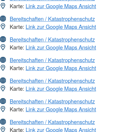
Karte:
Link zur Google Maps Ansicht
Bereitschaften / Katastrophenschutz
Karte:
Link zur Google Maps Ansicht
Bereitschaften / Katastrophenschutz
Karte:
Link zur Google Maps Ansicht
Bereitschaften / Katastrophenschutz
Karte:
Link zur Google Maps Ansicht
Bereitschaften / Katastrophenschutz
Karte:
Link zur Google Maps Ansicht
Bereitschaften / Katastrophenschutz
Karte:
Link zur Google Maps Ansicht
Bereitschaften / Katastrophenschutz
Karte:
Link zur Google Maps Ansicht