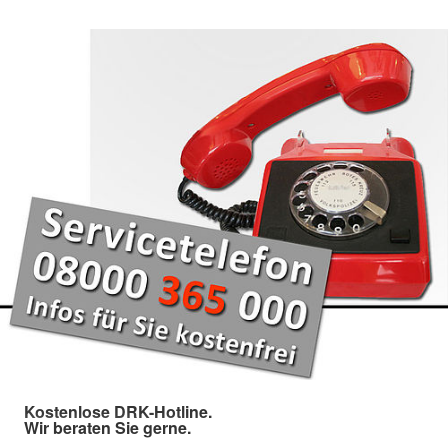
Kostenlose DRK-Hotline.
Wir beraten Sie gerne.