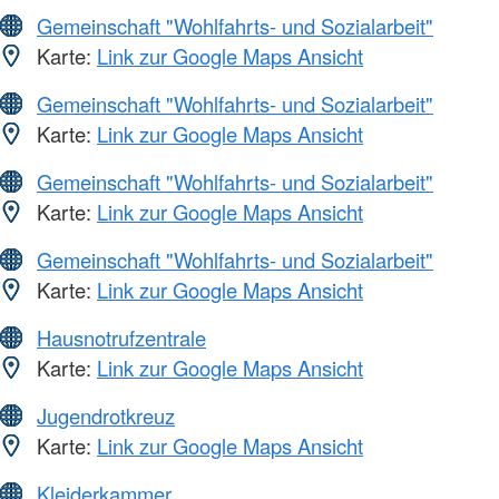
Gemeinschaft "Wohlfahrts- und Sozialarbeit"
Karte:
Link zur Google Maps Ansicht
Gemeinschaft "Wohlfahrts- und Sozialarbeit"
Karte:
Link zur Google Maps Ansicht
Gemeinschaft "Wohlfahrts- und Sozialarbeit"
Karte:
Link zur Google Maps Ansicht
Gemeinschaft "Wohlfahrts- und Sozialarbeit"
Karte:
Link zur Google Maps Ansicht
Hausnotrufzentrale
Karte:
Link zur Google Maps Ansicht
Jugendrotkreuz
Karte:
Link zur Google Maps Ansicht
Kleiderkammer