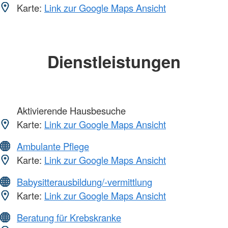
Karte:
Link zur Google Maps Ansicht
Dienstleistungen
Aktivierende Hausbesuche
Karte:
Link zur Google Maps Ansicht
Ambulante Pflege
Karte:
Link zur Google Maps Ansicht
Babysitterausbildung/-vermittlung
Karte:
Link zur Google Maps Ansicht
Beratung für Krebskranke