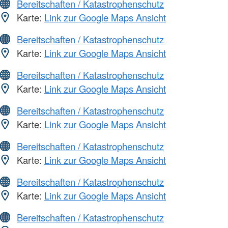
Bereitschaften / Katastrophenschutz
Karte:
Link zur Google Maps Ansicht
Bereitschaften / Katastrophenschutz
Karte:
Link zur Google Maps Ansicht
Bereitschaften / Katastrophenschutz
Karte:
Link zur Google Maps Ansicht
Bereitschaften / Katastrophenschutz
Karte:
Link zur Google Maps Ansicht
Bereitschaften / Katastrophenschutz
Karte:
Link zur Google Maps Ansicht
Bereitschaften / Katastrophenschutz
Karte:
Link zur Google Maps Ansicht
Bereitschaften / Katastrophenschutz