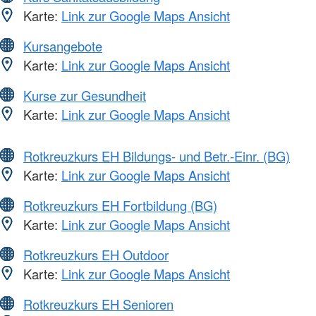
Karte:
Link zur Google Maps Ansicht
Kursangebote
Karte:
Link zur Google Maps Ansicht
Kurse zur Gesundheit
Karte:
Link zur Google Maps Ansicht
Rotkreuzkurs EH Bildungs- und Betr.-Einr. (BG)
Karte:
Link zur Google Maps Ansicht
Rotkreuzkurs EH Fortbildung (BG)
Karte:
Link zur Google Maps Ansicht
Rotkreuzkurs EH Outdoor
Karte:
Link zur Google Maps Ansicht
Rotkreuzkurs EH Senioren