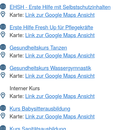
EHSH - Erste Hilfe mit Selbstschutzinhalten
Karte:
Link zur Google Maps Ansicht
Erste Hilfe Fresh Up für Pflegekräfte
Karte:
Link zur Google Maps Ansicht
Gesundheitskurs Tanzen
Karte:
Link zur Google Maps Ansicht
Gesundheitskurs Wassergymnastik
Karte:
Link zur Google Maps Ansicht
Interner Kurs
Karte:
Link zur Google Maps Ansicht
Kurs Babysitterausbildung
Karte:
Link zur Google Maps Ansicht
Kurs Sanitätsausbildung