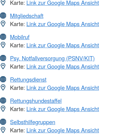
Karte:
Link zur Google Maps Ansicht
Mitgliedschaft
Karte:
Link zur Google Maps Ansicht
Mobilruf
Karte:
Link zur Google Maps Ansicht
Psy. Notfallversorgung (PSNV/KIT)
Karte:
Link zur Google Maps Ansicht
Rettungsdienst
Karte:
Link zur Google Maps Ansicht
Rettungshundestaffel
Karte:
Link zur Google Maps Ansicht
Selbsthilfegruppen
Karte:
Link zur Google Maps Ansicht