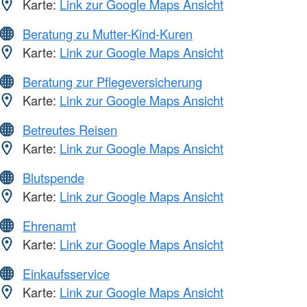
Karte:
Link zur Google Maps Ansicht
Beratung zu Mutter-Kind-Kuren
Karte:
Link zur Google Maps Ansicht
Beratung zur Pflegeversicherung
Karte:
Link zur Google Maps Ansicht
Betreutes Reisen
Karte:
Link zur Google Maps Ansicht
Blutspende
Karte:
Link zur Google Maps Ansicht
Ehrenamt
Karte:
Link zur Google Maps Ansicht
Einkaufsservice
Karte:
Link zur Google Maps Ansicht