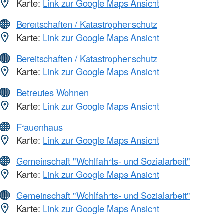
Karte:
Link zur Google Maps Ansicht
Bereitschaften / Katastrophenschutz
Karte:
Link zur Google Maps Ansicht
Bereitschaften / Katastrophenschutz
Karte:
Link zur Google Maps Ansicht
Betreutes Wohnen
Karte:
Link zur Google Maps Ansicht
Frauenhaus
Karte:
Link zur Google Maps Ansicht
Gemeinschaft "Wohlfahrts- und Sozialarbeit"
Karte:
Link zur Google Maps Ansicht
Gemeinschaft "Wohlfahrts- und Sozialarbeit"
Karte:
Link zur Google Maps Ansicht