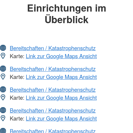
Einrichtungen im
Überblick
Bereitschaften / Katastrophenschutz
Karte:
Link zur Google Maps Ansicht
Bereitschaften / Katastrophenschutz
Karte:
Link zur Google Maps Ansicht
Bereitschaften / Katastrophenschutz
Karte:
Link zur Google Maps Ansicht
Bereitschaften / Katastrophenschutz
Karte:
Link zur Google Maps Ansicht
Bereitschaften / Katastrophenschutz