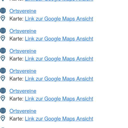
Ortsvereine
Karte:
Link zur Google Maps Ansicht
Ortsvereine
Karte:
Link zur Google Maps Ansicht
Ortsvereine
Karte:
Link zur Google Maps Ansicht
Ortsvereine
Karte:
Link zur Google Maps Ansicht
Ortsvereine
Karte:
Link zur Google Maps Ansicht
Ortsvereine
Karte:
Link zur Google Maps Ansicht