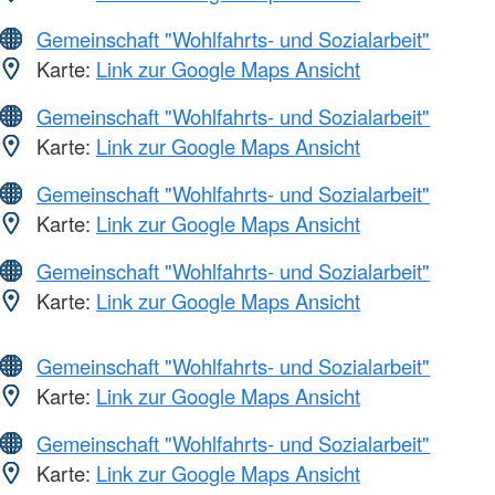
Gemeinschaft "Wohlfahrts- und Sozialarbeit"
Karte:
Link zur Google Maps Ansicht
Gemeinschaft "Wohlfahrts- und Sozialarbeit"
Karte:
Link zur Google Maps Ansicht
Gemeinschaft "Wohlfahrts- und Sozialarbeit"
Karte:
Link zur Google Maps Ansicht
Gemeinschaft "Wohlfahrts- und Sozialarbeit"
Karte:
Link zur Google Maps Ansicht
Gemeinschaft "Wohlfahrts- und Sozialarbeit"
Karte:
Link zur Google Maps Ansicht
Gemeinschaft "Wohlfahrts- und Sozialarbeit"
Karte:
Link zur Google Maps Ansicht