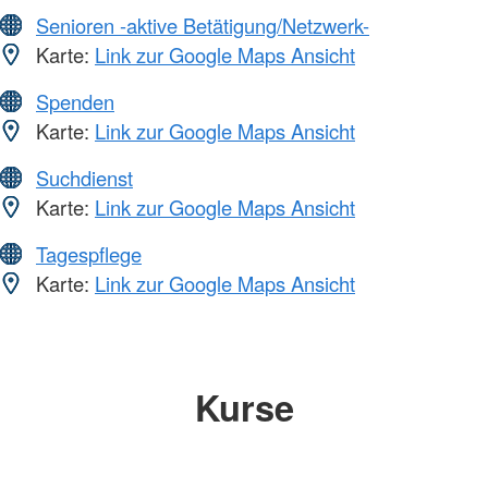
Senioren -aktive Betätigung/Netzwerk-
Karte:
Link zur Google Maps Ansicht
Spenden
Karte:
Link zur Google Maps Ansicht
Suchdienst
Karte:
Link zur Google Maps Ansicht
Tagespflege
Karte:
Link zur Google Maps Ansicht
Kurse