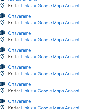
Karte:
Link zur Google Maps Ansicht
Ortsvereine
Karte:
Link zur Google Maps Ansicht
Ortsvereine
Karte:
Link zur Google Maps Ansicht
Ortsvereine
Karte:
Link zur Google Maps Ansicht
Ortsvereine
Karte:
Link zur Google Maps Ansicht
Ortsvereine
Karte:
Link zur Google Maps Ansicht
Ortsvereine
Karte:
Link zur Google Maps Ansicht