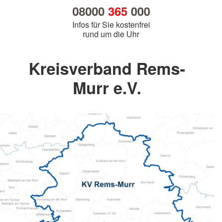
08000
365
000
Infos für Sie kostenfrei
rund um die Uhr
Kreisverband Rems-
Murr e.V.