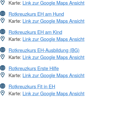
Karte:
Link zur Google Maps Ansicht
Rotkreuzkurs EH am Hund
Karte:
Link zur Google Maps Ansicht
Rotkreuzkurs EH am Kind
Karte:
Link zur Google Maps Ansicht
Rotkreuzkurs EH-Ausbildung (BG)
Karte:
Link zur Google Maps Ansicht
Rotkreuzkurs Erste Hilfe
Karte:
Link zur Google Maps Ansicht
Rotkreuzkurs Fit in EH
Karte:
Link zur Google Maps Ansicht