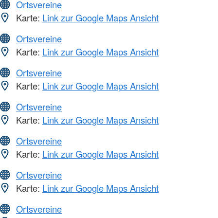
Ortsvereine
Karte:
Link zur Google Maps Ansicht
Ortsvereine
Karte:
Link zur Google Maps Ansicht
Ortsvereine
Karte:
Link zur Google Maps Ansicht
Ortsvereine
Karte:
Link zur Google Maps Ansicht
Ortsvereine
Karte:
Link zur Google Maps Ansicht
Ortsvereine
Karte:
Link zur Google Maps Ansicht
Ortsvereine