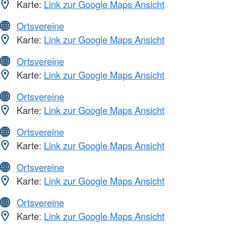
Karte:
Link zur Google Maps Ansicht
Ortsvereine
Karte:
Link zur Google Maps Ansicht
Ortsvereine
Karte:
Link zur Google Maps Ansicht
Ortsvereine
Karte:
Link zur Google Maps Ansicht
Ortsvereine
Karte:
Link zur Google Maps Ansicht
Ortsvereine
Karte:
Link zur Google Maps Ansicht
Ortsvereine
Karte:
Link zur Google Maps Ansicht