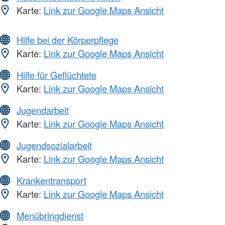
Karte:
Link zur Google Maps Ansicht
Hilfe bei der Körperpflege
Karte:
Link zur Google Maps Ansicht
Hilfe für Geflüchtete
Karte:
Link zur Google Maps Ansicht
Jugendarbeit
Karte:
Link zur Google Maps Ansicht
Jugendsozialarbeit
Karte:
Link zur Google Maps Ansicht
Krankentransport
Karte:
Link zur Google Maps Ansicht
Menübringdienst