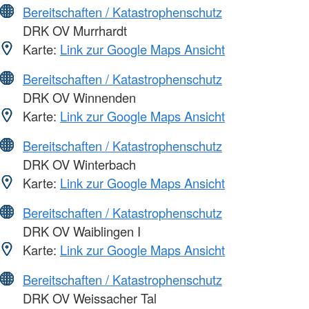
Bereitschaften / Katastrophenschutz
DRK OV Murrhardt
Karte:
Link zur Google Maps Ansicht
Bereitschaften / Katastrophenschutz
DRK OV Winnenden
Karte:
Link zur Google Maps Ansicht
Bereitschaften / Katastrophenschutz
DRK OV Winterbach
Karte:
Link zur Google Maps Ansicht
Bereitschaften / Katastrophenschutz
DRK OV Waiblingen I
Karte:
Link zur Google Maps Ansicht
Bereitschaften / Katastrophenschutz
DRK OV Weissacher Tal