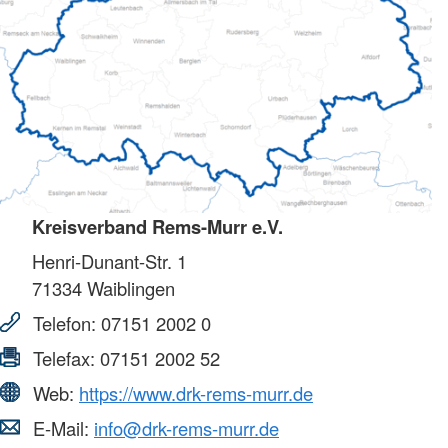
Kreisverband Rems-Murr e.V.
Henri-Dunant-Str. 1
71334
Waiblingen
Telefon:
07151 2002 0
Telefax:
07151 2002 52
Web:
https://www.drk-rems-murr.de
E-Mail:
info@drk-rems-murr.de