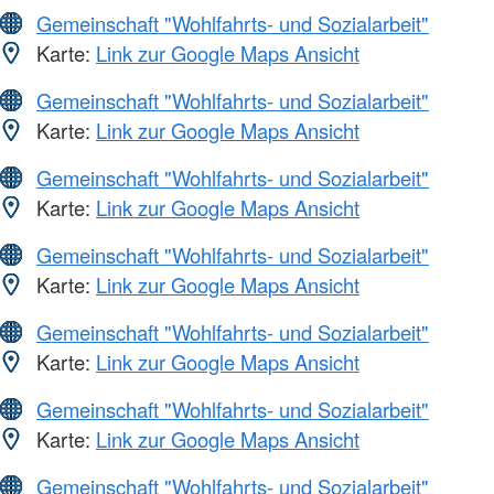
Gemeinschaft "Wohlfahrts- und Sozialarbeit"
Karte:
Link zur Google Maps Ansicht
Gemeinschaft "Wohlfahrts- und Sozialarbeit"
Karte:
Link zur Google Maps Ansicht
Gemeinschaft "Wohlfahrts- und Sozialarbeit"
Karte:
Link zur Google Maps Ansicht
Gemeinschaft "Wohlfahrts- und Sozialarbeit"
Karte:
Link zur Google Maps Ansicht
Gemeinschaft "Wohlfahrts- und Sozialarbeit"
Karte:
Link zur Google Maps Ansicht
Gemeinschaft "Wohlfahrts- und Sozialarbeit"
Karte:
Link zur Google Maps Ansicht
Gemeinschaft "Wohlfahrts- und Sozialarbeit"