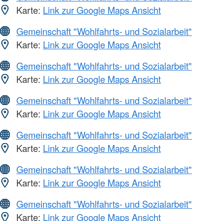
Karte:
Link zur Google Maps Ansicht
Gemeinschaft "Wohlfahrts- und Sozialarbeit"
Karte:
Link zur Google Maps Ansicht
Gemeinschaft "Wohlfahrts- und Sozialarbeit"
Karte:
Link zur Google Maps Ansicht
Gemeinschaft "Wohlfahrts- und Sozialarbeit"
Karte:
Link zur Google Maps Ansicht
Gemeinschaft "Wohlfahrts- und Sozialarbeit"
Karte:
Link zur Google Maps Ansicht
Gemeinschaft "Wohlfahrts- und Sozialarbeit"
Karte:
Link zur Google Maps Ansicht
Gemeinschaft "Wohlfahrts- und Sozialarbeit"
Karte:
Link zur Google Maps Ansicht