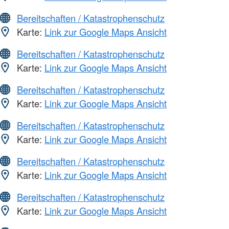
Bereitschaften / Katastrophenschutz
Karte:
Link zur Google Maps Ansicht
Bereitschaften / Katastrophenschutz
Karte:
Link zur Google Maps Ansicht
Bereitschaften / Katastrophenschutz
Karte:
Link zur Google Maps Ansicht
Bereitschaften / Katastrophenschutz
Karte:
Link zur Google Maps Ansicht
Bereitschaften / Katastrophenschutz
Karte:
Link zur Google Maps Ansicht
Bereitschaften / Katastrophenschutz
Karte:
Link zur Google Maps Ansicht