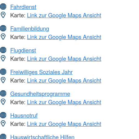
Fahrdienst
Karte:
Link zur Google Maps Ansicht
Familienbildung
Karte:
Link zur Google Maps Ansicht
Flugdienst
Karte:
Link zur Google Maps Ansicht
Freiwilliges Soziales Jahr
Karte:
Link zur Google Maps Ansicht
Gesundheitsprogramme
Karte:
Link zur Google Maps Ansicht
Hausnotruf
Karte:
Link zur Google Maps Ansicht
Hauswirtschaftliche Hilfen