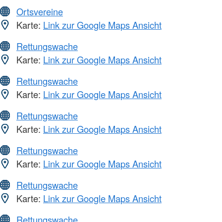
Ortsvereine
Karte:
Link zur Google Maps Ansicht
Rettungswache
Karte:
Link zur Google Maps Ansicht
Rettungswache
Karte:
Link zur Google Maps Ansicht
Rettungswache
Karte:
Link zur Google Maps Ansicht
Rettungswache
Karte:
Link zur Google Maps Ansicht
Rettungswache
Karte:
Link zur Google Maps Ansicht
Rettungswache