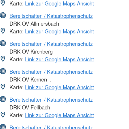
Karte:
Link zur Google Maps Ansicht
Bereitschaften / Katastrophenschutz
DRK OV Allmersbach
Karte:
Link zur Google Maps Ansicht
Bereitschaften / Katastrophenschutz
DRK OV Kirchberg
Karte:
Link zur Google Maps Ansicht
Bereitschaften / Katastrophenschutz
DRK OV Kernen i.
Karte:
Link zur Google Maps Ansicht
Bereitschaften / Katastrophenschutz
DRK OV Fellbach
Karte:
Link zur Google Maps Ansicht
Bereitschaften / Katastrophenschutz