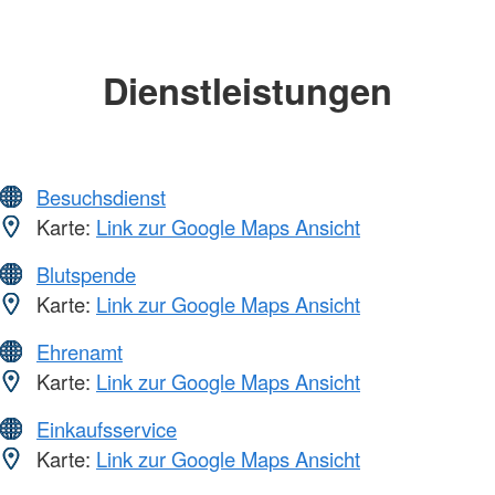
Dienstleistungen
Besuchsdienst
Karte:
Link zur Google Maps Ansicht
Blutspende
Karte:
Link zur Google Maps Ansicht
Ehrenamt
Karte:
Link zur Google Maps Ansicht
Einkaufsservice
Karte:
Link zur Google Maps Ansicht