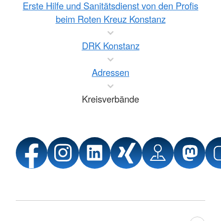
Erste Hilfe und Sanitätsdienst von den Profis
beim Roten Kreuz Konstanz
DRK Konstanz
Adressen
Kreisverbände