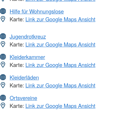
Hilfe für Wohnungslose
Karte:
Link zur Google Maps Ansicht
Jugendrotkreuz
Karte:
Link zur Google Maps Ansicht
Kleiderkammer
Karte:
Link zur Google Maps Ansicht
Kleiderläden
Karte:
Link zur Google Maps Ansicht
Ortsvereine
Karte:
Link zur Google Maps Ansicht