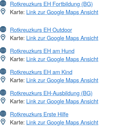
Rotkreuzkurs EH Fortbildung (BG)
Karte:
Link zur Google Maps Ansicht
Rotkreuzkurs EH Outdoor
Karte:
Link zur Google Maps Ansicht
Rotkreuzkurs EH am Hund
Karte:
Link zur Google Maps Ansicht
Rotkreuzkurs EH am Kind
Karte:
Link zur Google Maps Ansicht
Rotkreuzkurs EH-Ausbildung (BG)
Karte:
Link zur Google Maps Ansicht
Rotkreuzkurs Erste Hilfe
Karte:
Link zur Google Maps Ansicht