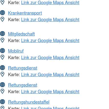
Karte:
Link zur Google Maps Ansicht
Krankentransport
Karte:
Link zur Google Maps Ansicht
Mitgliedschaft
Karte:
Link zur Google Maps Ansicht
Mobilruf
Karte:
Link zur Google Maps Ansicht
Rettungsdienst
Karte:
Link zur Google Maps Ansicht
Rettungsdienst
Karte:
Link zur Google Maps Ansicht
Rettungshundestaffel
Karte:
Link zur Google Maps Ansicht