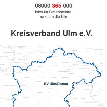
08000
365
000
Infos für Sie kostenfrei
rund um die Uhr
Kreisverband Ulm e.V.