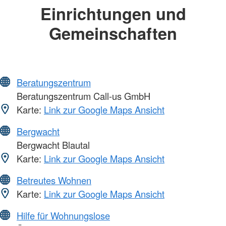
Einrichtungen und
Gemeinschaften
Beratungszentrum
Beratungszentrum Call-us GmbH
Karte:
Link zur Google Maps Ansicht
Bergwacht
Bergwacht Blautal
Karte:
Link zur Google Maps Ansicht
Betreutes Wohnen
Karte:
Link zur Google Maps Ansicht
Hilfe für Wohnungslose