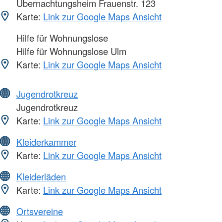
Übernachtungsheim Frauenstr. 123
Karte:
Link zur Google Maps Ansicht
Hilfe für Wohnungslose
Hilfe für Wohnungslose Ulm
Karte:
Link zur Google Maps Ansicht
Jugendrotkreuz
Jugendrotkreuz
Karte:
Link zur Google Maps Ansicht
Kleiderkammer
Karte:
Link zur Google Maps Ansicht
Kleiderläden
Karte:
Link zur Google Maps Ansicht
Ortsvereine