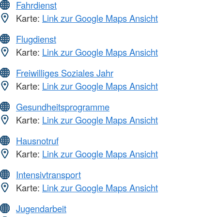
Fahrdienst
Karte:
Link zur Google Maps Ansicht
Flugdienst
Karte:
Link zur Google Maps Ansicht
Freiwilliges Soziales Jahr
Karte:
Link zur Google Maps Ansicht
Gesundheitsprogramme
Karte:
Link zur Google Maps Ansicht
Hausnotruf
Karte:
Link zur Google Maps Ansicht
Intensivtransport
Karte:
Link zur Google Maps Ansicht
Jugendarbeit