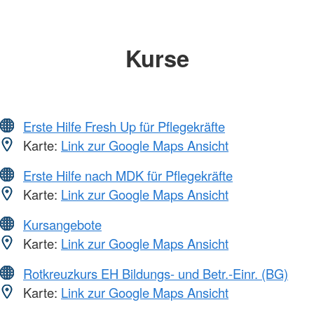
Kurse
Erste Hilfe Fresh Up für Pflegekräfte
Karte:
Link zur Google Maps Ansicht
Erste Hilfe nach MDK für Pflegekräfte
Karte:
Link zur Google Maps Ansicht
Kursangebote
Karte:
Link zur Google Maps Ansicht
Rotkreuzkurs EH Bildungs- und Betr.-Einr. (BG)
Karte:
Link zur Google Maps Ansicht