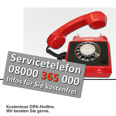
Kostenlose DRK-Hotline.
Wir beraten Sie gerne.