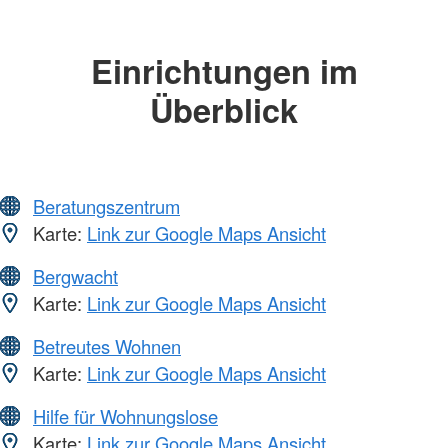
Einrichtungen im
Überblick
Beratungszentrum
Karte:
Link zur Google Maps Ansicht
Bergwacht
Karte:
Link zur Google Maps Ansicht
Betreutes Wohnen
Karte:
Link zur Google Maps Ansicht
Hilfe für Wohnungslose
Karte:
Link zur Google Maps Ansicht