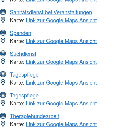
Sanitätsdienst bei Veranstaltungen
Karte:
Link zur Google Maps Ansicht
Spenden
Karte:
Link zur Google Maps Ansicht
Suchdienst
Karte:
Link zur Google Maps Ansicht
Tagespflege
Karte:
Link zur Google Maps Ansicht
Tagespflege
Karte:
Link zur Google Maps Ansicht
Therapiehundearbeit
Karte:
Link zur Google Maps Ansicht