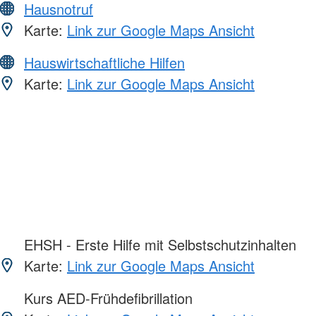
Hausnotruf
Karte:
Link zur Google Maps Ansicht
Hauswirtschaftliche Hilfen
Karte:
Link zur Google Maps Ansicht
EHSH - Erste Hilfe mit Selbstschutzinhalten
Karte:
Link zur Google Maps Ansicht
Kurs AED-Frühdefibrillation