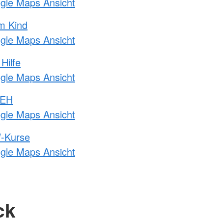
ogle Maps Ansicht
m Kind
ogle Maps Ansicht
Hilfe
ogle Maps Ansicht
 EH
ogle Maps Ansicht
-Kurse
ogle Maps Ansicht
ck