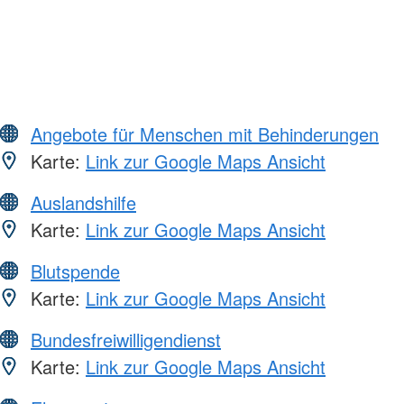
Angebote für Menschen mit Behinderungen
Karte:
Link zur Google Maps Ansicht
Auslandshilfe
Karte:
Link zur Google Maps Ansicht
Blutspende
Karte:
Link zur Google Maps Ansicht
Bundesfreiwilligendienst
Karte:
Link zur Google Maps Ansicht