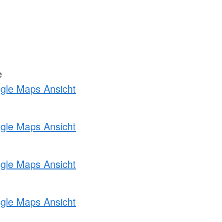
e
ogle Maps Ansicht
ogle Maps Ansicht
ogle Maps Ansicht
ogle Maps Ansicht