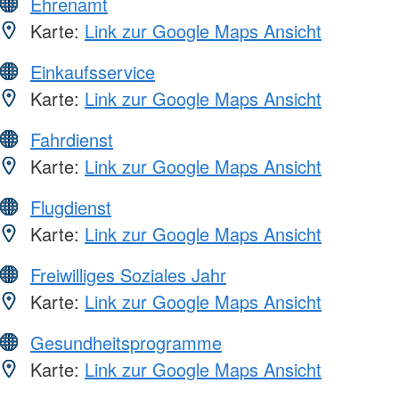
Ehrenamt
Karte:
Link zur Google Maps Ansicht
Einkaufsservice
Karte:
Link zur Google Maps Ansicht
Fahrdienst
Karte:
Link zur Google Maps Ansicht
Flugdienst
Karte:
Link zur Google Maps Ansicht
Freiwilliges Soziales Jahr
Karte:
Link zur Google Maps Ansicht
Gesundheitsprogramme
Karte:
Link zur Google Maps Ansicht