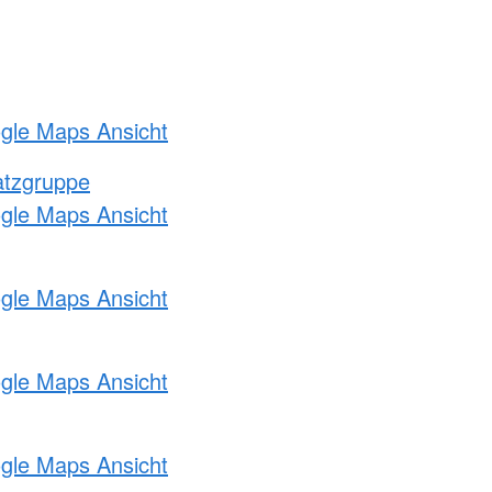
ogle Maps Ansicht
atzgruppe
ogle Maps Ansicht
ogle Maps Ansicht
ogle Maps Ansicht
ogle Maps Ansicht