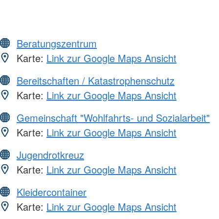
Beratungszentrum
Karte:
Link zur Google Maps Ansicht
Bereitschaften / Katastrophenschutz
Karte:
Link zur Google Maps Ansicht
Gemeinschaft "Wohlfahrts- und Sozialarbeit"
Karte:
Link zur Google Maps Ansicht
Jugendrotkreuz
Karte:
Link zur Google Maps Ansicht
Kleidercontainer
Karte:
Link zur Google Maps Ansicht