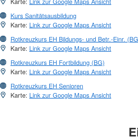
Karte:
Link zur Google Maps Ansicht
Kurs Sanitätsausbildung
Karte:
Link zur Google Maps Ansicht
Rotkreuzkurs EH Bildungs- und Betr.-Einr. (BG
Karte:
Link zur Google Maps Ansicht
Rotkreuzkurs EH Fortbildung (BG)
Karte:
Link zur Google Maps Ansicht
Rotkreuzkurs EH Senioren
Karte:
Link zur Google Maps Ansicht
E