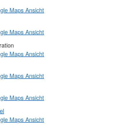
ogle Maps Ansicht
ogle Maps Ansicht
ration
ogle Maps Ansicht
ogle Maps Ansicht
ogle Maps Ansicht
el
ogle Maps Ansicht