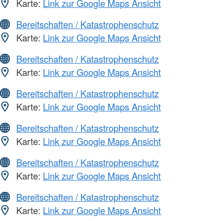
Karte:
Link zur Google Maps Ansicht
Bereitschaften / Katastrophenschutz
Karte:
Link zur Google Maps Ansicht
Bereitschaften / Katastrophenschutz
Karte:
Link zur Google Maps Ansicht
Bereitschaften / Katastrophenschutz
Karte:
Link zur Google Maps Ansicht
Bereitschaften / Katastrophenschutz
Karte:
Link zur Google Maps Ansicht
Bereitschaften / Katastrophenschutz
Karte:
Link zur Google Maps Ansicht
Bereitschaften / Katastrophenschutz
Karte:
Link zur Google Maps Ansicht