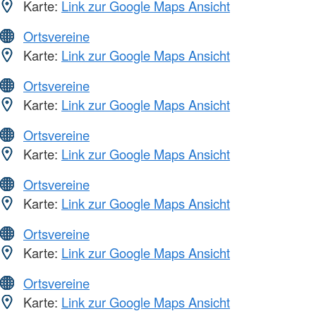
Karte:
Link zur Google Maps Ansicht
Ortsvereine
Karte:
Link zur Google Maps Ansicht
Ortsvereine
Karte:
Link zur Google Maps Ansicht
Ortsvereine
Karte:
Link zur Google Maps Ansicht
Ortsvereine
Karte:
Link zur Google Maps Ansicht
Ortsvereine
Karte:
Link zur Google Maps Ansicht
Ortsvereine
Karte:
Link zur Google Maps Ansicht