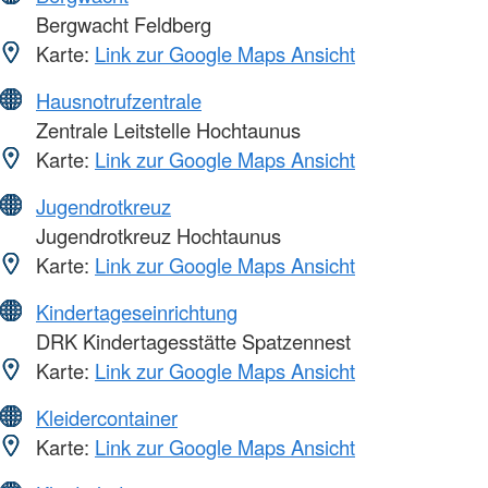
Bergwacht Feldberg
Karte:
Link zur Google Maps Ansicht
Hausnotrufzentrale
Zentrale Leitstelle Hochtaunus
Karte:
Link zur Google Maps Ansicht
Jugendrotkreuz
Jugendrotkreuz Hochtaunus
Karte:
Link zur Google Maps Ansicht
Kindertageseinrichtung
DRK Kindertagesstätte Spatzennest
Karte:
Link zur Google Maps Ansicht
Kleidercontainer
Karte:
Link zur Google Maps Ansicht