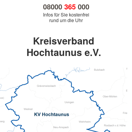
08000
365
000
Infos für Sie kostenfrei
rund um die Uhr
Kreisverband
Hochtaunus e.V.