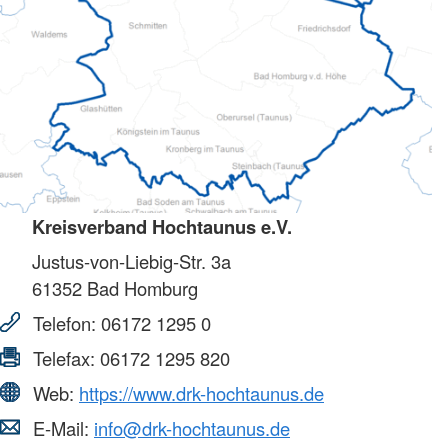
Kreisverband Hochtaunus e.V.
Justus-von-Liebig-Str. 3a
61352
Bad Homburg
Telefon:
06172 1295 0
Telefax:
06172 1295 820
Web:
https://www.drk-hochtaunus.de
E-Mail:
info@drk-hochtaunus.de