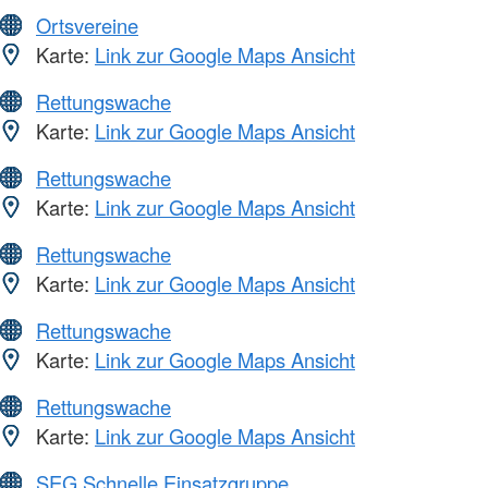
Ortsvereine
Karte:
Link zur Google Maps Ansicht
Rettungswache
Karte:
Link zur Google Maps Ansicht
Rettungswache
Karte:
Link zur Google Maps Ansicht
Rettungswache
Karte:
Link zur Google Maps Ansicht
Rettungswache
Karte:
Link zur Google Maps Ansicht
Rettungswache
Karte:
Link zur Google Maps Ansicht
SEG Schnelle Einsatzgruppe