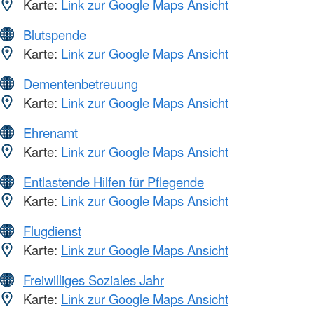
Karte:
Link zur Google Maps Ansicht
Blutspende
Karte:
Link zur Google Maps Ansicht
Dementenbetreuung
Karte:
Link zur Google Maps Ansicht
Ehrenamt
Karte:
Link zur Google Maps Ansicht
Entlastende Hilfen für Pflegende
Karte:
Link zur Google Maps Ansicht
Flugdienst
Karte:
Link zur Google Maps Ansicht
Freiwilliges Soziales Jahr
Karte:
Link zur Google Maps Ansicht