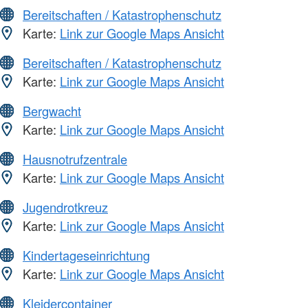
Bereitschaften / Katastrophenschutz
Karte:
Link zur Google Maps Ansicht
Bereitschaften / Katastrophenschutz
Karte:
Link zur Google Maps Ansicht
Bergwacht
Karte:
Link zur Google Maps Ansicht
Hausnotrufzentrale
Karte:
Link zur Google Maps Ansicht
Jugendrotkreuz
Karte:
Link zur Google Maps Ansicht
Kindertageseinrichtung
Karte:
Link zur Google Maps Ansicht
Kleidercontainer