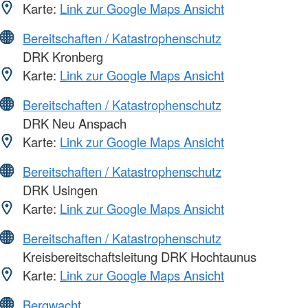
Karte:
Link zur Google Maps Ansicht
Bereitschaften / Katastrophenschutz
DRK Kronberg
Karte:
Link zur Google Maps Ansicht
Bereitschaften / Katastrophenschutz
DRK Neu Anspach
Karte:
Link zur Google Maps Ansicht
Bereitschaften / Katastrophenschutz
DRK Usingen
Karte:
Link zur Google Maps Ansicht
Bereitschaften / Katastrophenschutz
Kreisbereitschaftsleitung DRK Hochtaunus
Karte:
Link zur Google Maps Ansicht
Bergwacht