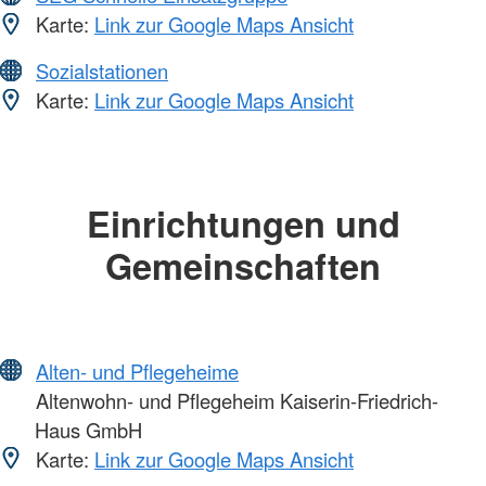
Karte:
Link zur Google Maps Ansicht
Sozialstationen
Karte:
Link zur Google Maps Ansicht
Einrichtungen und
Gemeinschaften
Alten- und Pflegeheime
Altenwohn- und Pflegeheim Kaiserin-Friedrich-
Haus GmbH
Karte:
Link zur Google Maps Ansicht