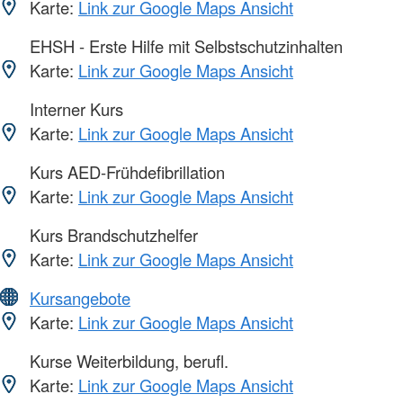
Karte:
Link zur Google Maps Ansicht
EHSH - Erste Hilfe mit Selbstschutzinhalten
Karte:
Link zur Google Maps Ansicht
Interner Kurs
Karte:
Link zur Google Maps Ansicht
Kurs AED-Frühdefibrillation
Karte:
Link zur Google Maps Ansicht
Kurs Brandschutzhelfer
Karte:
Link zur Google Maps Ansicht
Kursangebote
Karte:
Link zur Google Maps Ansicht
Kurse Weiterbildung, berufl.
Karte:
Link zur Google Maps Ansicht