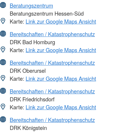
Beratungszentrum
Beratungszentrum Hessen-Süd
Karte:
Link zur Google Maps Ansicht
Bereitschaften / Katastrophenschutz
DRK Bad Homburg
Karte:
Link zur Google Maps Ansicht
Bereitschaften / Katastrophenschutz
DRK Oberursel
Karte:
Link zur Google Maps Ansicht
Bereitschaften / Katastrophenschutz
DRK Friedrichsdorf
Karte:
Link zur Google Maps Ansicht
Bereitschaften / Katastrophenschutz
DRK Königstein