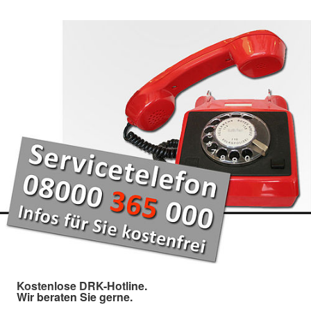
Kostenlose DRK-Hotline.
Wir beraten Sie gerne.