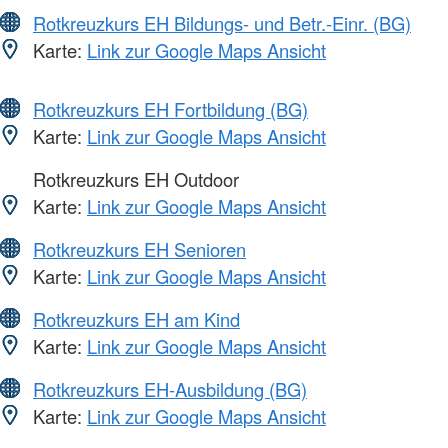
Rotkreuzkurs EH Bildungs- und Betr.-Einr. (BG)
Karte:
Link zur Google Maps Ansicht
Rotkreuzkurs EH Fortbildung (BG)
Karte:
Link zur Google Maps Ansicht
Rotkreuzkurs EH Outdoor
Karte:
Link zur Google Maps Ansicht
Rotkreuzkurs EH Senioren
Karte:
Link zur Google Maps Ansicht
Rotkreuzkurs EH am Kind
Karte:
Link zur Google Maps Ansicht
Rotkreuzkurs EH-Ausbildung (BG)
Karte:
Link zur Google Maps Ansicht