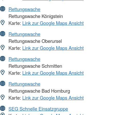
Rettungswache
Rettungswache Königstein
Karte:
Link zur Google Maps Ansicht
Rettungswache
Rettungswache Oberursel
Karte:
Link zur Google Maps Ansicht
Rettungswache
Rettungswache Schmitten
Karte:
Link zur Google Maps Ansicht
Rettungswache
Rettungswache Bad Homburg
Karte:
Link zur Google Maps Ansicht
SEG Schnelle Einsatzgruppe