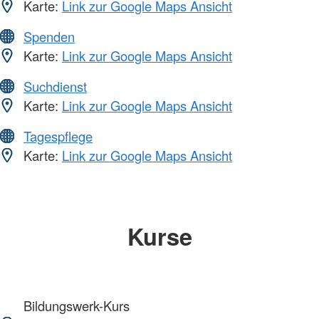
Karte:
Link zur Google Maps Ansicht
Spenden
Karte:
Link zur Google Maps Ansicht
Suchdienst
Karte:
Link zur Google Maps Ansicht
Tagespflege
Karte:
Link zur Google Maps Ansicht
Kurse
Bildungswerk-Kurs