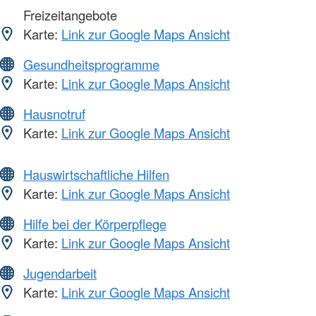
Freizeitangebote
Karte:
Link zur Google Maps Ansicht
Gesundheitsprogramme
Karte:
Link zur Google Maps Ansicht
Hausnotruf
Karte:
Link zur Google Maps Ansicht
Hauswirtschaftliche Hilfen
Karte:
Link zur Google Maps Ansicht
Hilfe bei der Körperpflege
Karte:
Link zur Google Maps Ansicht
Jugendarbeit
Karte:
Link zur Google Maps Ansicht