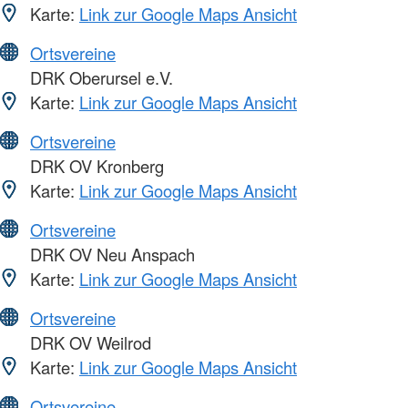
Karte:
Link zur Google Maps Ansicht
Ortsvereine
DRK Oberursel e.V.
Karte:
Link zur Google Maps Ansicht
Ortsvereine
DRK OV Kronberg
Karte:
Link zur Google Maps Ansicht
Ortsvereine
DRK OV Neu Anspach
Karte:
Link zur Google Maps Ansicht
Ortsvereine
DRK OV Weilrod
Karte:
Link zur Google Maps Ansicht
Ortsvereine