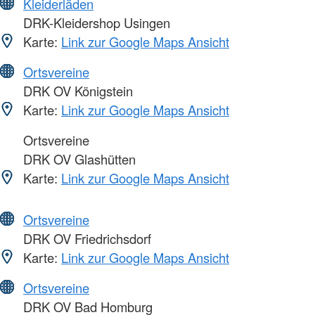
Kleiderläden
DRK-Kleidershop Usingen
Karte:
Link zur Google Maps Ansicht
Ortsvereine
DRK OV Königstein
Karte:
Link zur Google Maps Ansicht
Ortsvereine
DRK OV Glashütten
Karte:
Link zur Google Maps Ansicht
Ortsvereine
DRK OV Friedrichsdorf
Karte:
Link zur Google Maps Ansicht
Ortsvereine
DRK OV Bad Homburg