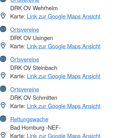
DRK OV Wehrheim
Karte:
Link zur Google Maps Ansicht
Ortsvereine
DRK OV Usingen
Karte:
Link zur Google Maps Ansicht
Ortsvereine
DRK OV Steinbach
Karte:
Link zur Google Maps Ansicht
Ortsvereine
DRK OV Schmitten
Karte:
Link zur Google Maps Ansicht
Rettungswache
Bad Homburg -NEF-
Karte:
Link zur Google Maps Ansicht