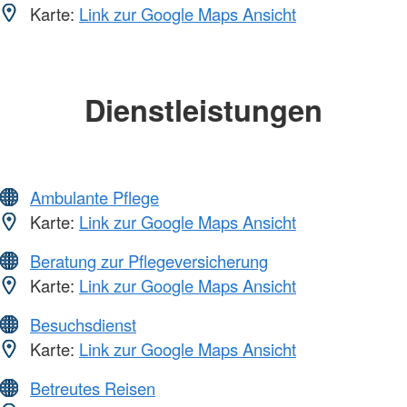
Karte:
Link zur Google Maps Ansicht
Dienstleistungen
Ambulante Pflege
Karte:
Link zur Google Maps Ansicht
Beratung zur Pflegeversicherung
Karte:
Link zur Google Maps Ansicht
Besuchsdienst
Karte:
Link zur Google Maps Ansicht
Betreutes Reisen