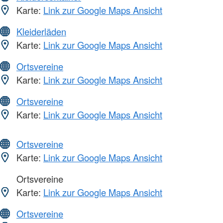
Karte:
Link zur Google Maps Ansicht
Kleiderläden
Karte:
Link zur Google Maps Ansicht
Ortsvereine
Karte:
Link zur Google Maps Ansicht
Ortsvereine
Karte:
Link zur Google Maps Ansicht
Ortsvereine
Karte:
Link zur Google Maps Ansicht
Ortsvereine
Karte:
Link zur Google Maps Ansicht
Ortsvereine