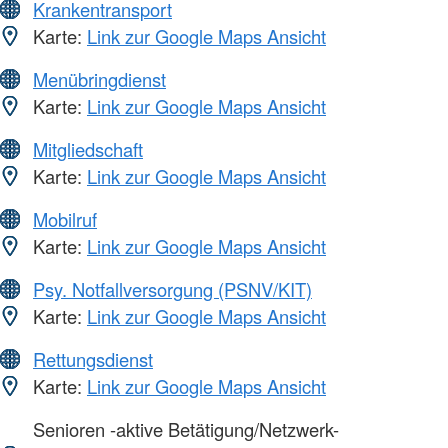
Krankentransport
Karte:
Link zur Google Maps Ansicht
Menübringdienst
Karte:
Link zur Google Maps Ansicht
Mitgliedschaft
Karte:
Link zur Google Maps Ansicht
Mobilruf
Karte:
Link zur Google Maps Ansicht
Psy. Notfallversorgung (PSNV/KIT)
Karte:
Link zur Google Maps Ansicht
Rettungsdienst
Karte:
Link zur Google Maps Ansicht
Senioren -aktive Betätigung/Netzwerk-