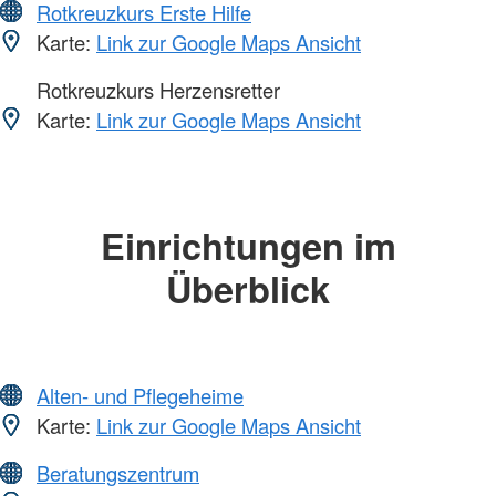
Rotkreuzkurs Erste Hilfe
Karte:
Link zur Google Maps Ansicht
Rotkreuzkurs Herzensretter
Karte:
Link zur Google Maps Ansicht
Einrichtungen im
Überblick
Alten- und Pflegeheime
Karte:
Link zur Google Maps Ansicht
Beratungszentrum