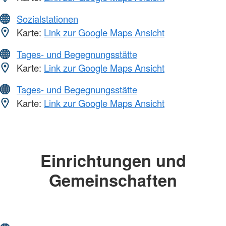
Sozialstationen
Karte:
Link zur Google Maps Ansicht
Tages- und Begegnungsstätte
Karte:
Link zur Google Maps Ansicht
Tages- und Begegnungsstätte
Karte:
Link zur Google Maps Ansicht
Einrichtungen und
Gemeinschaften