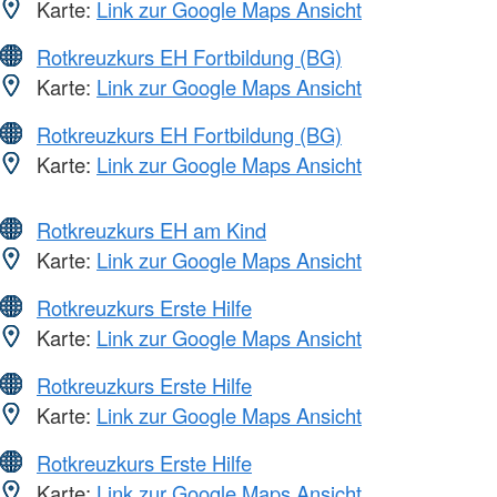
Karte:
Link zur Google Maps Ansicht
Rotkreuzkurs EH Fortbildung (BG)
Karte:
Link zur Google Maps Ansicht
Rotkreuzkurs EH Fortbildung (BG)
Karte:
Link zur Google Maps Ansicht
Rotkreuzkurs EH am Kind
Karte:
Link zur Google Maps Ansicht
Rotkreuzkurs Erste Hilfe
Karte:
Link zur Google Maps Ansicht
Rotkreuzkurs Erste Hilfe
Karte:
Link zur Google Maps Ansicht
Rotkreuzkurs Erste Hilfe
Karte:
Link zur Google Maps Ansicht