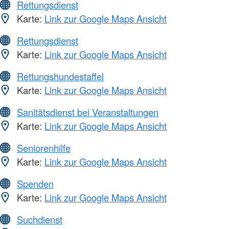
Rettungsdienst
Karte:
Link zur Google Maps Ansicht
Rettungsdienst
Karte:
Link zur Google Maps Ansicht
Rettungshundestaffel
Karte:
Link zur Google Maps Ansicht
Sanitätsdienst bei Veranstaltungen
Karte:
Link zur Google Maps Ansicht
Seniorenhilfe
Karte:
Link zur Google Maps Ansicht
Spenden
Karte:
Link zur Google Maps Ansicht
Suchdienst