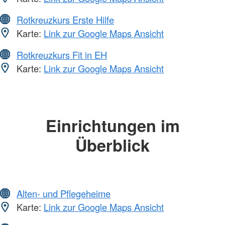
Rotkreuzkurs Erste Hilfe
Karte:
Link zur Google Maps Ansicht
Rotkreuzkurs Fit in EH
Karte:
Link zur Google Maps Ansicht
Einrichtungen im
Überblick
Alten- und Pflegeheime
Karte:
Link zur Google Maps Ansicht