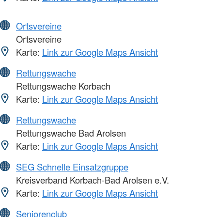
Ortsvereine
Ortsvereine
Karte:
Link zur Google Maps Ansicht
Rettungswache
Rettungswache Korbach
Karte:
Link zur Google Maps Ansicht
Rettungswache
Rettungswache Bad Arolsen
Karte:
Link zur Google Maps Ansicht
SEG Schnelle Einsatzgruppe
Kreisverband Korbach-Bad Arolsen e.V.
Karte:
Link zur Google Maps Ansicht
Seniorenclub