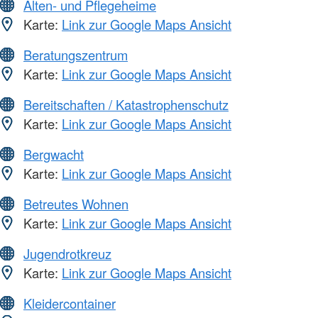
Alten- und Pflegeheime
Karte:
Link zur Google Maps Ansicht
Beratungszentrum
Karte:
Link zur Google Maps Ansicht
Bereitschaften / Katastrophenschutz
Karte:
Link zur Google Maps Ansicht
Bergwacht
Karte:
Link zur Google Maps Ansicht
Betreutes Wohnen
Karte:
Link zur Google Maps Ansicht
Jugendrotkreuz
Karte:
Link zur Google Maps Ansicht
Kleidercontainer