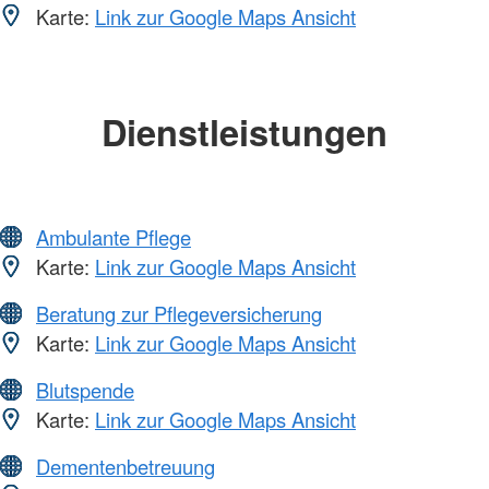
Karte:
Link zur Google Maps Ansicht
Dienstleistungen
Ambulante Pflege
Karte:
Link zur Google Maps Ansicht
Beratung zur Pflegeversicherung
Karte:
Link zur Google Maps Ansicht
Blutspende
Karte:
Link zur Google Maps Ansicht
Dementenbetreuung