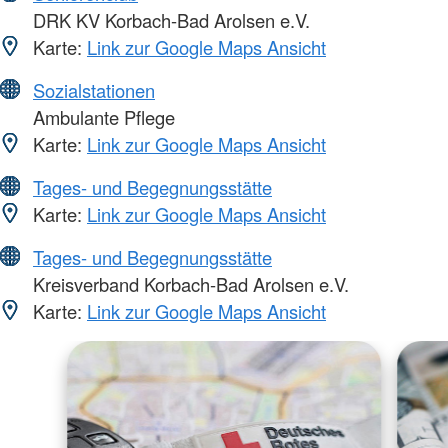
DRK KV Korbach-Bad Arolsen e.V.
Karte:
Link zur Google Maps Ansicht
Sozialstationen
Ambulante Pflege
Karte:
Link zur Google Maps Ansicht
Tages- und Begegnungsstätte
Karte:
Link zur Google Maps Ansicht
Tages- und Begegnungsstätte
Kreisverband Korbach-Bad Arolsen e.V.
Karte:
Link zur Google Maps Ansicht