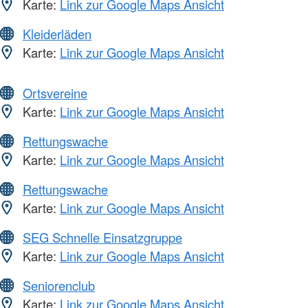
Karte:
Link zur Google Maps Ansicht
Kleiderläden
Karte:
Link zur Google Maps Ansicht
Ortsvereine
Karte:
Link zur Google Maps Ansicht
Rettungswache
Karte:
Link zur Google Maps Ansicht
Rettungswache
Karte:
Link zur Google Maps Ansicht
SEG Schnelle Einsatzgruppe
Karte:
Link zur Google Maps Ansicht
Seniorenclub
Karte:
Link zur Google Maps Ansicht