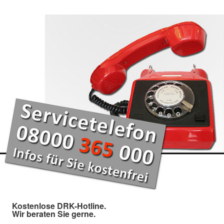
Kostenlose DRK-Hotline.
Wir beraten Sie gerne.