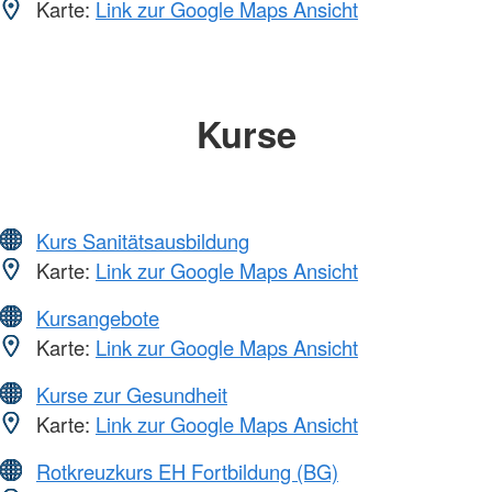
Karte:
Link zur Google Maps Ansicht
Kurse
Kurs Sanitätsausbildung
Karte:
Link zur Google Maps Ansicht
Kursangebote
Karte:
Link zur Google Maps Ansicht
Kurse zur Gesundheit
Karte:
Link zur Google Maps Ansicht
Rotkreuzkurs EH Fortbildung (BG)