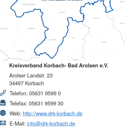
Kreisverband Korbach- Bad Arolsen e.V.
Arolser Landstr. 23
34497
Korbach
Telefon:
05631 9599 0
Telefax:
05631 9599 30
Web:
http://www.drk-korbach.de
E-Mail:
info@drk-korbach.de