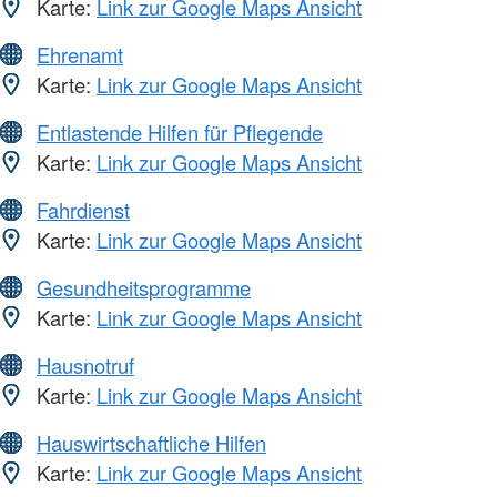
Karte:
Link zur Google Maps Ansicht
Ehrenamt
Karte:
Link zur Google Maps Ansicht
Entlastende Hilfen für Pflegende
Karte:
Link zur Google Maps Ansicht
Fahrdienst
Karte:
Link zur Google Maps Ansicht
Gesundheitsprogramme
Karte:
Link zur Google Maps Ansicht
Hausnotruf
Karte:
Link zur Google Maps Ansicht
Hauswirtschaftliche Hilfen
Karte:
Link zur Google Maps Ansicht