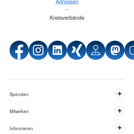
Adressen
Kreisverbände
Spenden
Mitwirken
Informieren