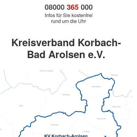
08000
365
000
Infos für Sie kostenfrei
rund um die Uhr
Kreisverband Korbach-
Bad Arolsen e.V.