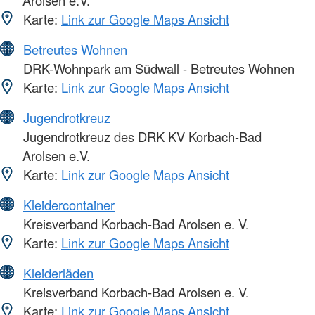
Karte:
Link zur Google Maps Ansicht
Betreutes Wohnen
DRK-Wohnpark am Südwall - Betreutes Wohnen
Karte:
Link zur Google Maps Ansicht
Jugendrotkreuz
Jugendrotkreuz des DRK KV Korbach-Bad
Arolsen e.V.
Karte:
Link zur Google Maps Ansicht
Kleidercontainer
Kreisverband Korbach-Bad Arolsen e. V.
Karte:
Link zur Google Maps Ansicht
Kleiderläden
Kreisverband Korbach-Bad Arolsen e. V.
Karte:
Link zur Google Maps Ansicht