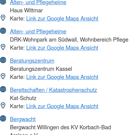
Alten- und Pflegeheime
Haus Wittmar
Karte:
Link zur Google Maps Ansicht
Alten- und Pflegeheime
DRK-Wohnpark am Südwall, Wohnbereich Pflege
Karte:
Link zur Google Maps Ansicht
Beratungszentrum
Beratungszentrum Kassel
Karte:
Link zur Google Maps Ansicht
Bereitschaften / Katastrophenschutz
Kat-Schutz
Karte:
Link zur Google Maps Ansicht
Bergwacht
Bergwacht Willingen des KV Korbach-Bad
Arolsen e.V.