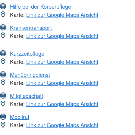
Hilfe bei der Körperpflege
Karte:
Link zur Google Maps Ansicht
Krankentransport
Karte:
Link zur Google Maps Ansicht
Kurzzeitpflege
Karte:
Link zur Google Maps Ansicht
Menübringdienst
Karte:
Link zur Google Maps Ansicht
Mitgliedschaft
Karte:
Link zur Google Maps Ansicht
Mobilruf
Karte:
Link zur Google Maps Ansicht