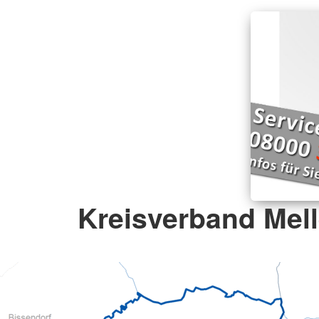
Kreisverband Mell