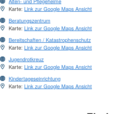
Alten- und Pflegeheime
Karte:
Link zur Google Maps Ansicht
Beratungszentrum
Karte:
Link zur Google Maps Ansicht
Bereitschaften / Katastrophenschutz
Karte:
Link zur Google Maps Ansicht
Jugendrotkreuz
Karte:
Link zur Google Maps Ansicht
Kindertageseinrichtung
Karte:
Link zur Google Maps Ansicht