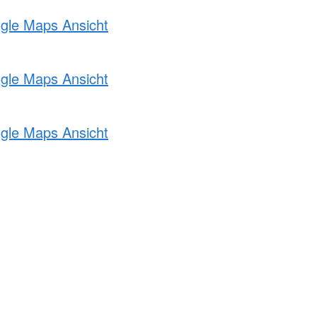
ogle Maps Ansicht
ogle Maps Ansicht
ogle Maps Ansicht