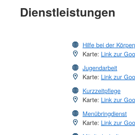
Dienstleistungen
Hilfe bei der Körper
Karte:
Link zur Go
Jugendarbeit
Karte:
Link zur Go
Kurzzeitpflege
Karte:
Link zur Go
Menübringdienst
Karte:
Link zur Go