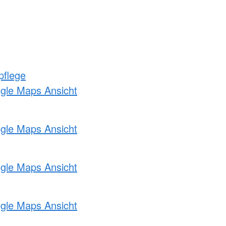
pflege
ogle Maps Ansicht
ogle Maps Ansicht
ogle Maps Ansicht
ogle Maps Ansicht