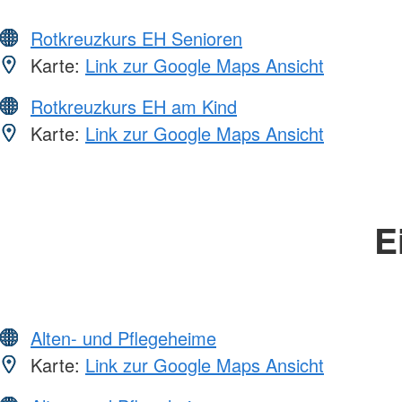
Rotkreuzkurs EH Senioren
Karte:
Link zur Google Maps Ansicht
Rotkreuzkurs EH am Kind
Karte:
Link zur Google Maps Ansicht
E
Alten- und Pflegeheime
Karte:
Link zur Google Maps Ansicht