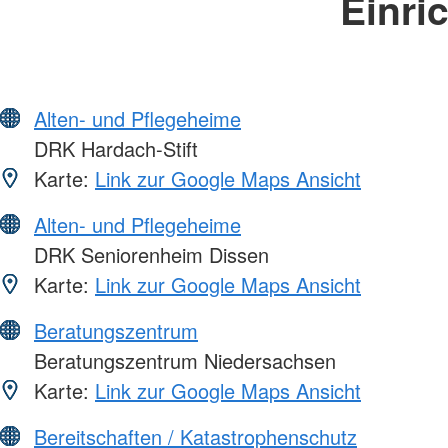
Einri
Alten- und Pflegeheime
DRK Hardach-Stift
Karte:
Link zur Google Maps Ansicht
Alten- und Pflegeheime
DRK Seniorenheim Dissen
Karte:
Link zur Google Maps Ansicht
Beratungszentrum
Beratungszentrum Niedersachsen
Karte:
Link zur Google Maps Ansicht
Bereitschaften / Katastrophenschutz