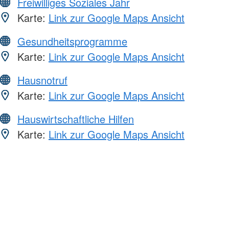
Freiwilliges Soziales Jahr
Karte:
Link zur Google Maps Ansicht
Gesundheitsprogramme
Karte:
Link zur Google Maps Ansicht
Hausnotruf
Karte:
Link zur Google Maps Ansicht
Hauswirtschaftliche Hilfen
Karte:
Link zur Google Maps Ansicht