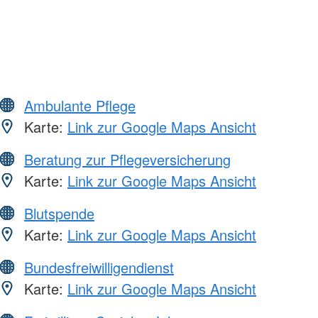
Ambulante Pflege
Karte:
Link zur Google Maps Ansicht
Beratung zur Pflegeversicherung
Karte:
Link zur Google Maps Ansicht
Blutspende
Karte:
Link zur Google Maps Ansicht
Bundesfreiwilligendienst
Karte:
Link zur Google Maps Ansicht