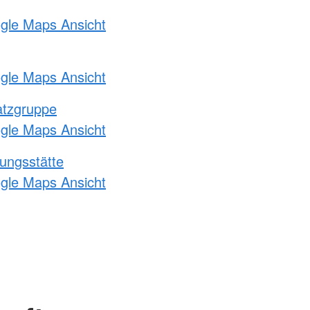
ogle Maps Ansicht
ogle Maps Ansicht
atzgruppe
ogle Maps Ansicht
ungsstätte
ogle Maps Ansicht