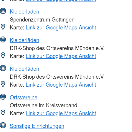
Kleiderläden
Spendenzentrum Göttingen
Karte:
Link zur Google Maps Ansicht
Kleiderläden
DRK-Shop des Ortsvereins Münden e.V.
Karte:
Link zur Google Maps Ansicht
Kleiderläden
DRK-Shop des Ortsvereins Münden e.V
Karte:
Link zur Google Maps Ansicht
Ortsvereine
Ortsvereine im Kreisverband
Karte:
Link zur Google Maps Ansicht
Sonstige Einrichtungen