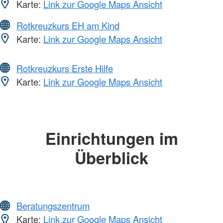
Karte:
Link zur Google Maps Ansicht
Rotkreuzkurs EH am Kind
Karte:
Link zur Google Maps Ansicht
Rotkreuzkurs Erste Hilfe
Karte:
Link zur Google Maps Ansicht
Einrichtungen im
Überblick
Beratungszentrum
Karte:
Link zur Google Maps Ansicht