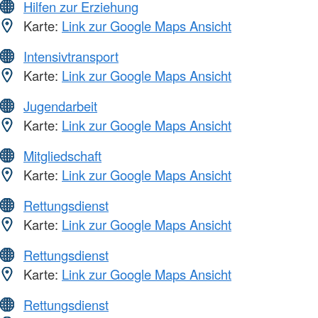
Hilfen zur Erziehung
Karte:
Link zur Google Maps Ansicht
Intensivtransport
Karte:
Link zur Google Maps Ansicht
Jugendarbeit
Karte:
Link zur Google Maps Ansicht
Mitgliedschaft
Karte:
Link zur Google Maps Ansicht
Rettungsdienst
Karte:
Link zur Google Maps Ansicht
Rettungsdienst
Karte:
Link zur Google Maps Ansicht
Rettungsdienst