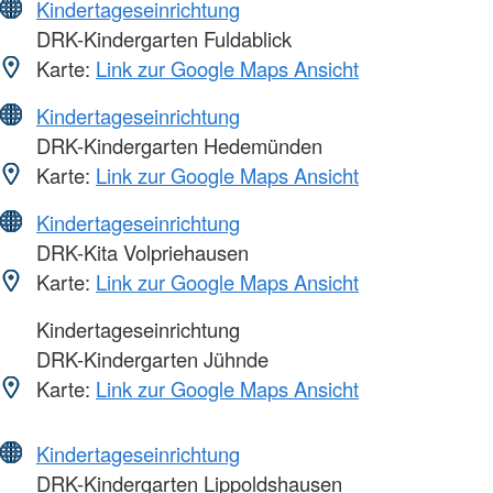
Kindertageseinrichtung
DRK-Kindergarten Fuldablick
Karte:
Link zur Google Maps Ansicht
Kindertageseinrichtung
DRK-Kindergarten Hedemünden
Karte:
Link zur Google Maps Ansicht
Kindertageseinrichtung
DRK-Kita Volpriehausen
Karte:
Link zur Google Maps Ansicht
Kindertageseinrichtung
DRK-Kindergarten Jühnde
Karte:
Link zur Google Maps Ansicht
Kindertageseinrichtung
DRK-Kindergarten Lippoldshausen