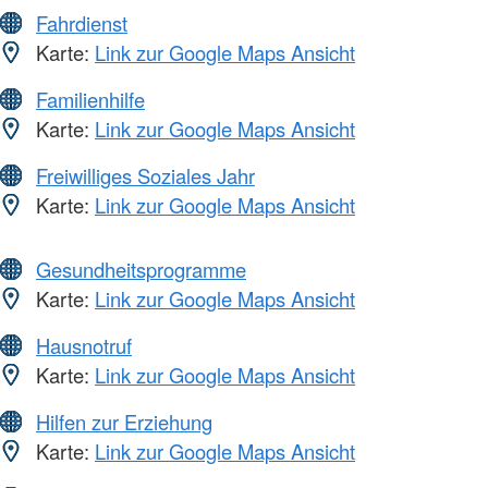
Fahrdienst
Karte:
Link zur Google Maps Ansicht
Familienhilfe
Karte:
Link zur Google Maps Ansicht
Freiwilliges Soziales Jahr
Karte:
Link zur Google Maps Ansicht
Gesundheitsprogramme
Karte:
Link zur Google Maps Ansicht
Hausnotruf
Karte:
Link zur Google Maps Ansicht
Hilfen zur Erziehung
Karte:
Link zur Google Maps Ansicht