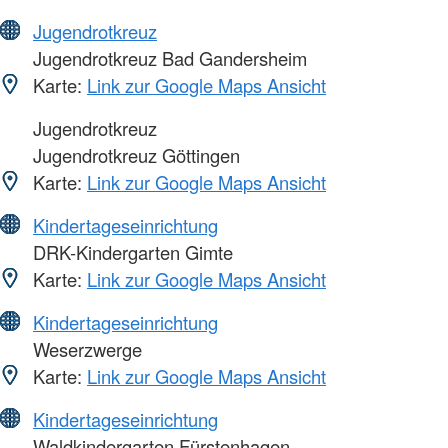
Jugendrotkreuz
Jugendrotkreuz Bad Gandersheim
Karte:
Link zur Google Maps Ansicht
Jugendrotkreuz
Jugendrotkreuz Göttingen
Karte:
Link zur Google Maps Ansicht
Kindertageseinrichtung
DRK-Kindergarten Gimte
Karte:
Link zur Google Maps Ansicht
Kindertageseinrichtung
Weserzwerge
Karte:
Link zur Google Maps Ansicht
Kindertageseinrichtung
Waldkindergarten Fürstenhagen