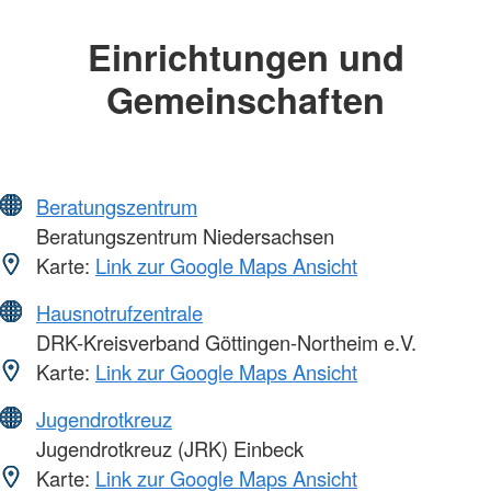
Einrichtungen und
Gemeinschaften
Beratungszentrum
Beratungszentrum Niedersachsen
Karte:
Link zur Google Maps Ansicht
Hausnotrufzentrale
DRK-Kreisverband Göttingen-Northeim e.V.
Karte:
Link zur Google Maps Ansicht
Jugendrotkreuz
Jugendrotkreuz (JRK) Einbeck
Karte:
Link zur Google Maps Ansicht