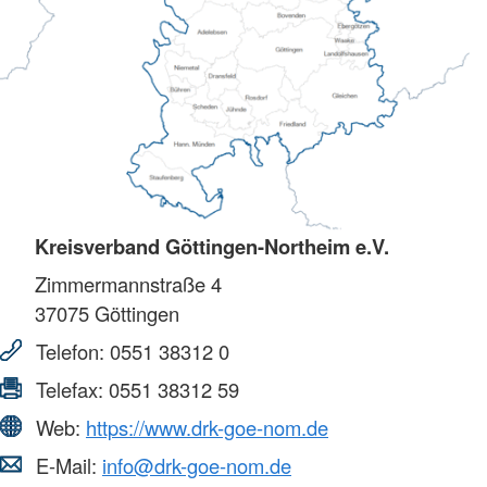
Kreisverband Göttingen-Northeim e.V.
Zimmermannstraße 4
37075
Göttingen
Telefon:
0551 38312 0
Telefax:
0551 38312 59
Web:
https://www.drk-goe-nom.de
E-Mail:
info@drk-goe-nom.de