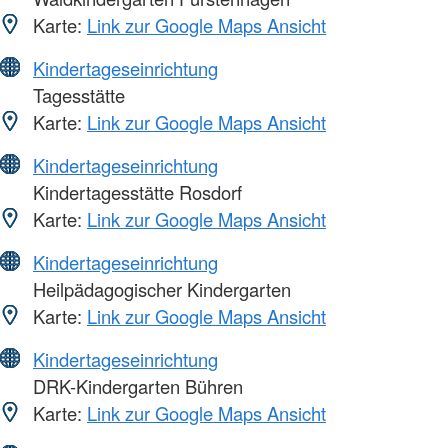
Karte:
Link zur Google Maps Ansicht
Kindertageseinrichtung
Tagesstätte
Karte:
Link zur Google Maps Ansicht
Kindertageseinrichtung
Kindertagesstätte Rosdorf
Karte:
Link zur Google Maps Ansicht
Kindertageseinrichtung
Heilpädagogischer Kindergarten
Karte:
Link zur Google Maps Ansicht
Kindertageseinrichtung
DRK-Kindergarten Bühren
Karte:
Link zur Google Maps Ansicht