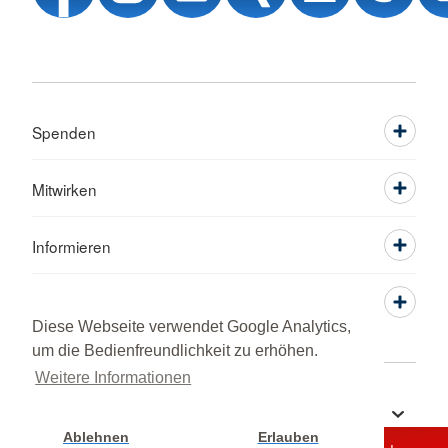
Spenden
Mitwirken
Informieren
Service
Diese Webseite verwendet Google Analytics,
um die Bedienfreundlichkeit zu erhöhen.
Weitere Informationen
Sprache wechseln zu
Ablehnen
Erlauben