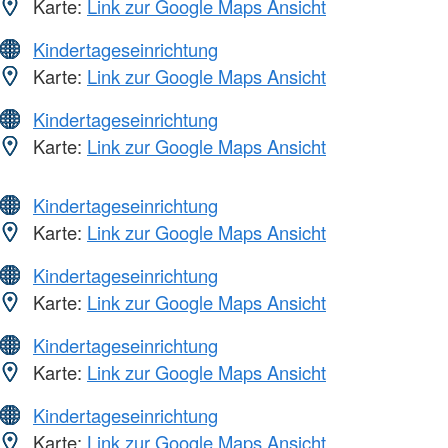
Karte:
Link zur Google Maps Ansicht
Kindertageseinrichtung
Karte:
Link zur Google Maps Ansicht
Kindertageseinrichtung
Karte:
Link zur Google Maps Ansicht
Kindertageseinrichtung
Karte:
Link zur Google Maps Ansicht
Kindertageseinrichtung
Karte:
Link zur Google Maps Ansicht
Kindertageseinrichtung
Karte:
Link zur Google Maps Ansicht
Kindertageseinrichtung
Karte:
Link zur Google Maps Ansicht