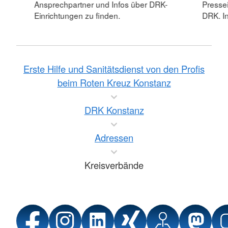
Ansprechpartner und Infos über DRK-
Pressei
Einrichtungen zu finden.
DRK. In
Erste Hilfe und Sanitätsdienst von den Profis
beim Roten Kreuz Konstanz
DRK Konstanz
Adressen
Kreisverbände