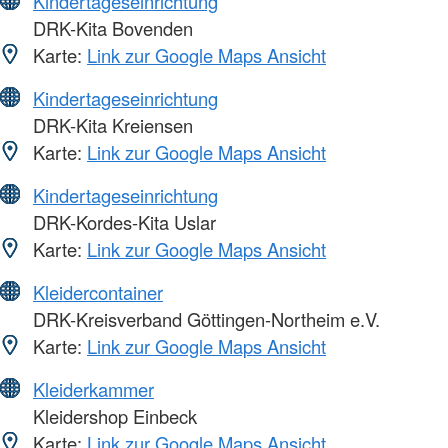
Kindertageseinrichtung
DRK-Kita Bovenden
Karte:
Link zur Google Maps Ansicht
Kindertageseinrichtung
DRK-Kita Kreiensen
Karte:
Link zur Google Maps Ansicht
Kindertageseinrichtung
DRK-Kordes-Kita Uslar
Karte:
Link zur Google Maps Ansicht
Kleidercontainer
DRK-Kreisverband Göttingen-Northeim e.V.
Karte:
Link zur Google Maps Ansicht
Kleiderkammer
Kleidershop Einbeck
Karte:
Link zur Google Maps Ansicht