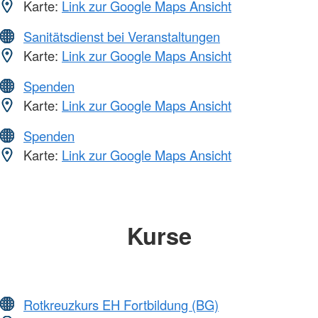
Karte:
Link zur Google Maps Ansicht
Sanitätsdienst bei Veranstaltungen
Karte:
Link zur Google Maps Ansicht
Spenden
Karte:
Link zur Google Maps Ansicht
Spenden
Karte:
Link zur Google Maps Ansicht
Kurse
Rotkreuzkurs EH Fortbildung (BG)