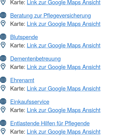
Karte:
Link zur Google Maps Ansicht
Beratung zur Pflegeversicherung
Karte:
Link zur Google Maps Ansicht
Blutspende
Karte:
Link zur Google Maps Ansicht
Dementenbetreuung
Karte:
Link zur Google Maps Ansicht
Ehrenamt
Karte:
Link zur Google Maps Ansicht
Einkaufsservice
Karte:
Link zur Google Maps Ansicht
Entlastende Hilfen für Pflegende
Karte:
Link zur Google Maps Ansicht