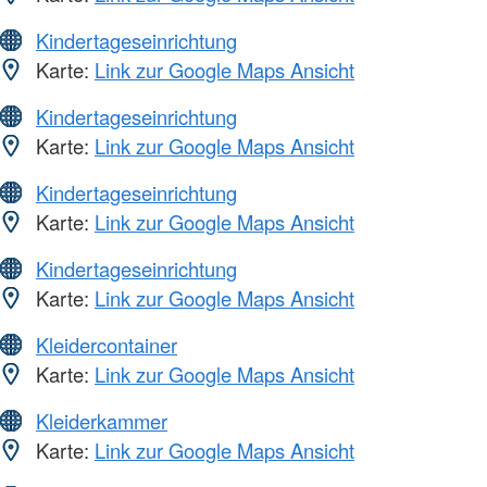
Kindertageseinrichtung
Karte:
Link zur Google Maps Ansicht
Kindertageseinrichtung
Karte:
Link zur Google Maps Ansicht
Kindertageseinrichtung
Karte:
Link zur Google Maps Ansicht
Kindertageseinrichtung
Karte:
Link zur Google Maps Ansicht
Kleidercontainer
Karte:
Link zur Google Maps Ansicht
Kleiderkammer
Karte:
Link zur Google Maps Ansicht