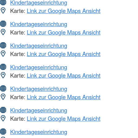
Kindertageseinrichtung
Karte:
Link zur Google Maps Ansicht
Kindertageseinrichtung
Karte:
Link zur Google Maps Ansicht
Kindertageseinrichtung
Karte:
Link zur Google Maps Ansicht
Kindertageseinrichtung
Karte:
Link zur Google Maps Ansicht
Kindertageseinrichtung
Karte:
Link zur Google Maps Ansicht
Kindertageseinrichtung
Karte:
Link zur Google Maps Ansicht
Kindertageseinrichtung