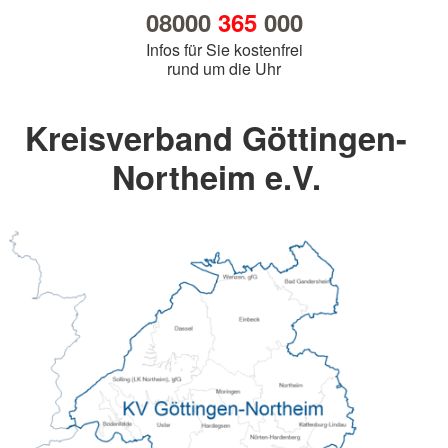
08000
365
000
Infos für Sie kostenfrei
rund um die Uhr
Kreisverband Göttingen-
Northeim e.V.