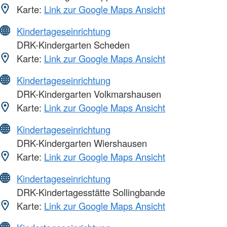
Karte:
Link zur Google Maps Ansicht
Kindertageseinrichtung
DRK-Kindergarten Scheden
Karte:
Link zur Google Maps Ansicht
Kindertageseinrichtung
DRK-Kindergarten Volkmarshausen
Karte:
Link zur Google Maps Ansicht
Kindertageseinrichtung
DRK-Kindergarten Wiershausen
Karte:
Link zur Google Maps Ansicht
Kindertageseinrichtung
DRK-Kindertagesstätte Sollingbande
Karte:
Link zur Google Maps Ansicht