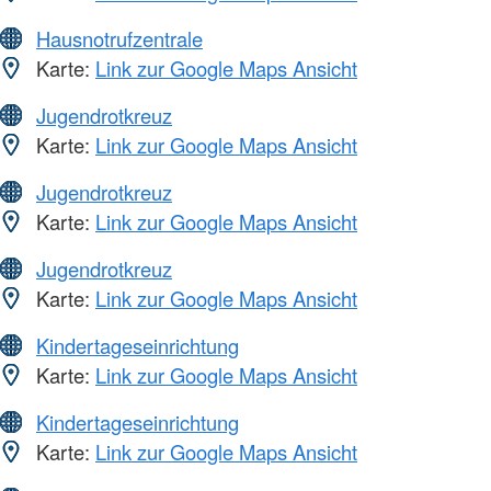
Hausnotrufzentrale
Karte:
Link zur Google Maps Ansicht
Jugendrotkreuz
Karte:
Link zur Google Maps Ansicht
Jugendrotkreuz
Karte:
Link zur Google Maps Ansicht
Jugendrotkreuz
Karte:
Link zur Google Maps Ansicht
Kindertageseinrichtung
Karte:
Link zur Google Maps Ansicht
Kindertageseinrichtung
Karte:
Link zur Google Maps Ansicht