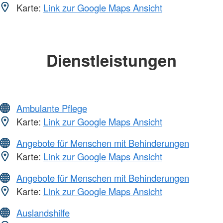
Karte:
Link zur Google Maps Ansicht
Dienstleistungen
Ambulante Pflege
Karte:
Link zur Google Maps Ansicht
Angebote für Menschen mit Behinderungen
Karte:
Link zur Google Maps Ansicht
Angebote für Menschen mit Behinderungen
Karte:
Link zur Google Maps Ansicht
Auslandshilfe