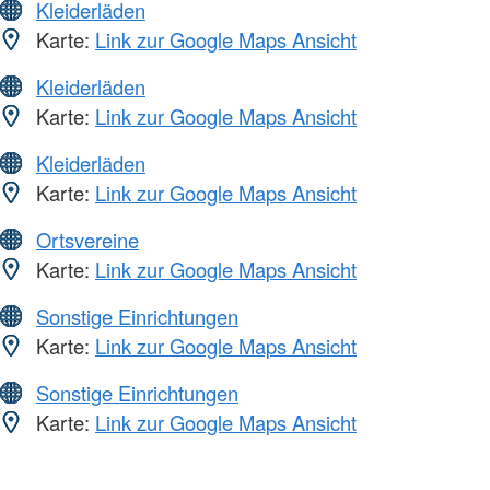
Kleiderläden
Karte:
Link zur Google Maps Ansicht
Kleiderläden
Karte:
Link zur Google Maps Ansicht
Kleiderläden
Karte:
Link zur Google Maps Ansicht
Ortsvereine
Karte:
Link zur Google Maps Ansicht
Sonstige Einrichtungen
Karte:
Link zur Google Maps Ansicht
Sonstige Einrichtungen
Karte:
Link zur Google Maps Ansicht