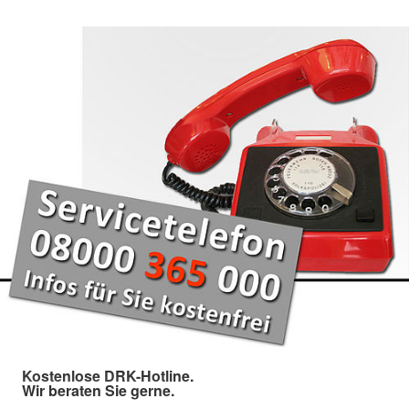
Kostenlose DRK-Hotline.
Wir beraten Sie gerne.