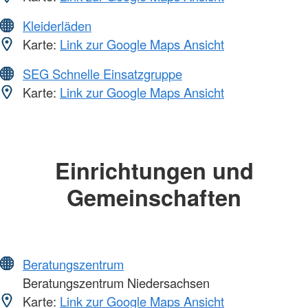
Kleiderläden
Karte:
Link zur Google Maps Ansicht
SEG Schnelle Einsatzgruppe
Karte:
Link zur Google Maps Ansicht
Einrichtungen und
Gemeinschaften
Beratungszentrum
Beratungszentrum Niedersachsen
Karte:
Link zur Google Maps Ansicht