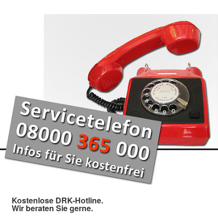
Kostenlose DRK-Hotline.
Wir beraten Sie gerne.