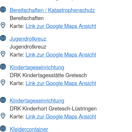
Bereitschaften / Katastrophenschutz
Bereitschaften
Karte:
Link zur Google Maps Ansicht
Jugendrotkreuz
Jugendrotkreuz
Karte:
Link zur Google Maps Ansicht
Kindertageseinrichtung
DRK Kindertagesstätte Gretesch
Karte:
Link zur Google Maps Ansicht
Kindertageseinrichtung
DRK Kinderhort Gretesch-Lüstringen
Karte:
Link zur Google Maps Ansicht
Kleidercontainer