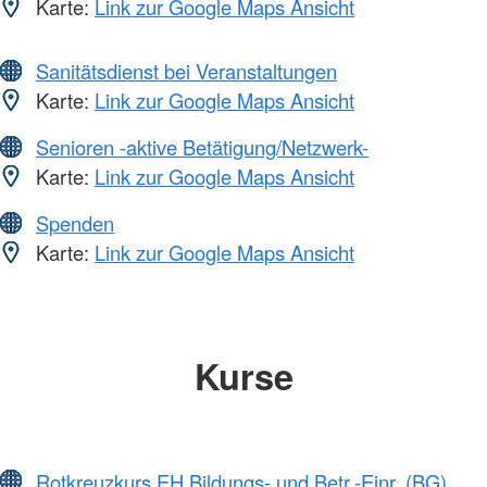
Karte:
Link zur Google Maps Ansicht
Sanitätsdienst bei Veranstaltungen
Karte:
Link zur Google Maps Ansicht
Senioren -aktive Betätigung/Netzwerk-
Karte:
Link zur Google Maps Ansicht
Spenden
Karte:
Link zur Google Maps Ansicht
Kurse
Rotkreuzkurs EH Bildungs- und Betr.-Einr. (BG)