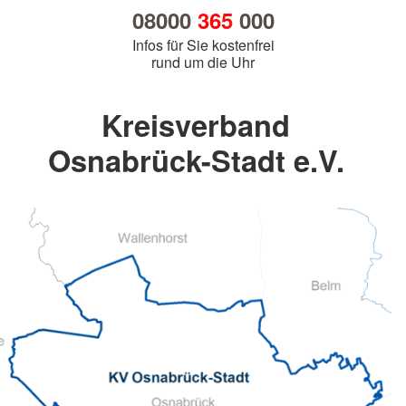
08000
365
000
Infos für Sie kostenfrei
rund um die Uhr
Kreisverband
Osnabrück-Stadt e.V.