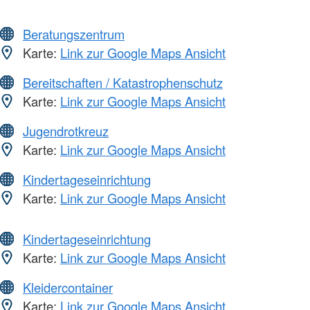
Beratungszentrum
Karte:
Link zur Google Maps Ansicht
Bereitschaften / Katastrophenschutz
Karte:
Link zur Google Maps Ansicht
Jugendrotkreuz
Karte:
Link zur Google Maps Ansicht
Kindertageseinrichtung
Karte:
Link zur Google Maps Ansicht
Kindertageseinrichtung
Karte:
Link zur Google Maps Ansicht
Kleidercontainer
Karte:
Link zur Google Maps Ansicht