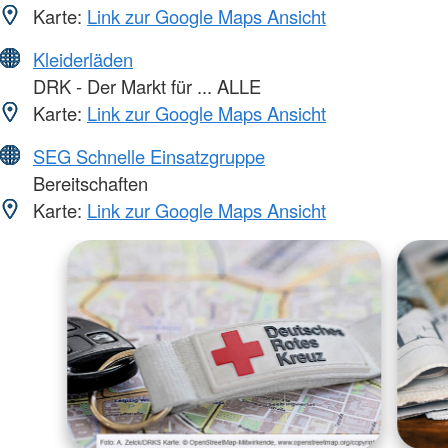
Karte:
Link zur Google Maps Ansicht
Kleiderläden
DRK - Der Markt für ... ALLE
Karte:
Link zur Google Maps Ansicht
SEG Schnelle Einsatzgruppe
Bereitschaften
Karte:
Link zur Google Maps Ansicht