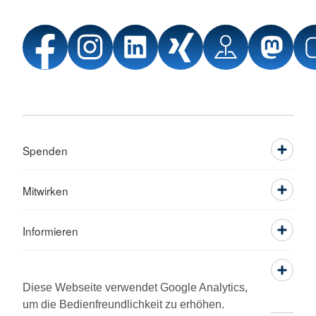
Spenden
Mitwirken
Informieren
Service
Diese Webseite verwendet Google Analytics,
um die Bedienfreundlichkeit zu erhöhen.