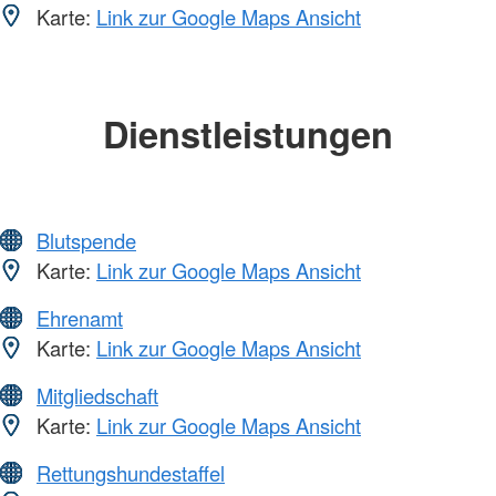
Karte:
Link zur Google Maps Ansicht
Dienstleistungen
Blutspende
Karte:
Link zur Google Maps Ansicht
Ehrenamt
Karte:
Link zur Google Maps Ansicht
Mitgliedschaft
Karte:
Link zur Google Maps Ansicht
Rettungshundestaffel