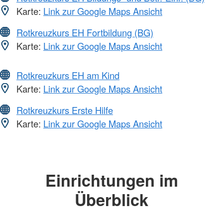
Karte:
Link zur Google Maps Ansicht
Rotkreuzkurs EH Fortbildung (BG)
Karte:
Link zur Google Maps Ansicht
Rotkreuzkurs EH am Kind
Karte:
Link zur Google Maps Ansicht
Rotkreuzkurs Erste Hilfe
Karte:
Link zur Google Maps Ansicht
Einrichtungen im
Überblick