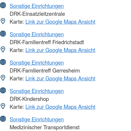
Sonstige Einrichtungen
DRK-Einsatzleitzentrale
Karte:
Link zur Google Maps Ansicht
Sonstige Einrichtungen
DRK-Familientreff Friedrichstadt
Karte:
Link zur Google Maps Ansicht
Sonstige Einrichtungen
DRK-Familientreff Gerresheim
Karte:
Link zur Google Maps Ansicht
Sonstige Einrichtungen
DRK-Kindershop
Karte:
Link zur Google Maps Ansicht
Sonstige Einrichtungen
Medizinischer Transportdienst