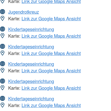
Karte:
Link zur Google Maps Ansicht
Jugendrotkreuz
Karte:
Link zur Google Maps Ansicht
Kindertageseinrichtung
Karte:
Link zur Google Maps Ansicht
Kindertageseinrichtung
Karte:
Link zur Google Maps Ansicht
Kindertageseinrichtung
Karte:
Link zur Google Maps Ansicht
Kindertageseinrichtung
Karte:
Link zur Google Maps Ansicht
Kindertageseinrichtung
Karte:
Link zur Google Maps Ansicht