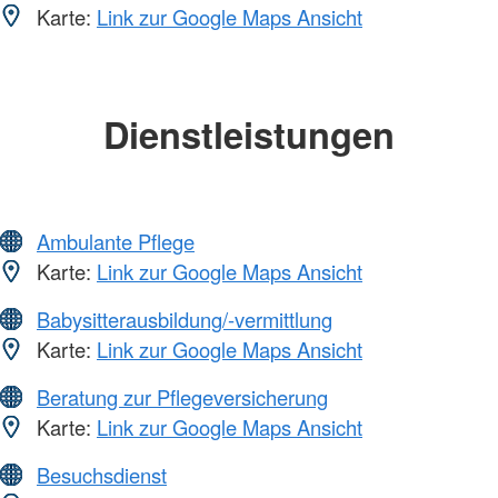
Karte:
Link zur Google Maps Ansicht
Dienstleistungen
Ambulante Pflege
Karte:
Link zur Google Maps Ansicht
Babysitterausbildung/-vermittlung
Karte:
Link zur Google Maps Ansicht
Beratung zur Pflegeversicherung
Karte:
Link zur Google Maps Ansicht
Besuchsdienst