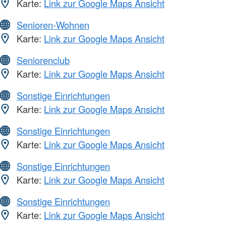
Karte:
Link zur Google Maps Ansicht
Senioren-Wohnen
Karte:
Link zur Google Maps Ansicht
Seniorenclub
Karte:
Link zur Google Maps Ansicht
Sonstige Einrichtungen
Karte:
Link zur Google Maps Ansicht
Sonstige Einrichtungen
Karte:
Link zur Google Maps Ansicht
Sonstige Einrichtungen
Karte:
Link zur Google Maps Ansicht
Sonstige Einrichtungen
Karte:
Link zur Google Maps Ansicht