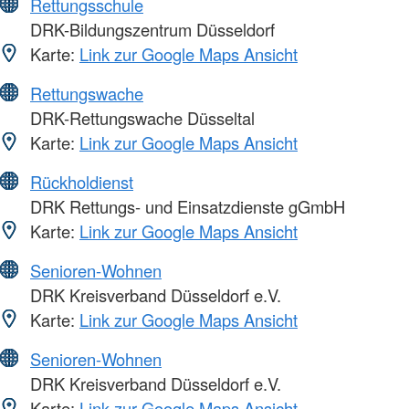
Rettungsschule
DRK-Bildungszentrum Düsseldorf
Karte:
Link zur Google Maps Ansicht
Rettungswache
DRK-Rettungswache Düsseltal
Karte:
Link zur Google Maps Ansicht
Rückholdienst
DRK Rettungs- und Einsatzdienste gGmbH
Karte:
Link zur Google Maps Ansicht
Senioren-Wohnen
DRK Kreisverband Düsseldorf e.V.
Karte:
Link zur Google Maps Ansicht
Senioren-Wohnen
DRK Kreisverband Düsseldorf e.V.
Karte:
Link zur Google Maps Ansicht