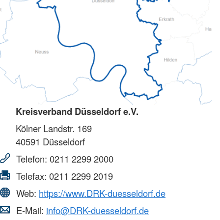
Kreisverband Düsseldorf e.V.
Kölner Landstr. 169
40591
Düsseldorf
Telefon:
0211 2299 2000
Telefax:
0211 2299 2019
Web:
https://www.DRK-duesseldorf.de
E-Mail:
info@DRK-duesseldorf.de