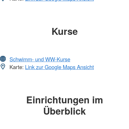
Kurse
Schwimm- und WW-Kurse
Karte:
Link zur Google Maps Ansicht
Einrichtungen im
Überblick