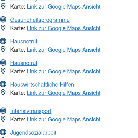
Karte:
Link zur Google Maps Ansicht
Gesundheitsprogramme
Karte:
Link zur Google Maps Ansicht
Hausnotruf
Karte:
Link zur Google Maps Ansicht
Hausnotruf
Karte:
Link zur Google Maps Ansicht
Hauswirtschaftliche Hilfen
Karte:
Link zur Google Maps Ansicht
Intensivtransport
Karte:
Link zur Google Maps Ansicht
Jugendsozialarbeit