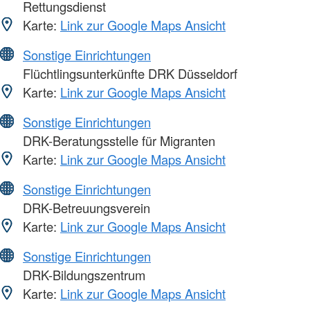
Rettungsdienst
Karte:
Link zur Google Maps Ansicht
Sonstige Einrichtungen
Flüchtlingsunterkünfte DRK Düsseldorf
Karte:
Link zur Google Maps Ansicht
Sonstige Einrichtungen
DRK-Beratungsstelle für Migranten
Karte:
Link zur Google Maps Ansicht
Sonstige Einrichtungen
DRK-Betreuungsverein
Karte:
Link zur Google Maps Ansicht
Sonstige Einrichtungen
DRK-Bildungszentrum
Karte:
Link zur Google Maps Ansicht