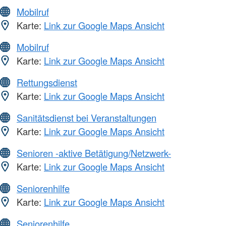
Mobilruf
Karte:
Link zur Google Maps Ansicht
Mobilruf
Karte:
Link zur Google Maps Ansicht
Rettungsdienst
Karte:
Link zur Google Maps Ansicht
Sanitätsdienst bei Veranstaltungen
Karte:
Link zur Google Maps Ansicht
Senioren -aktive Betätigung/Netzwerk-
Karte:
Link zur Google Maps Ansicht
Seniorenhilfe
Karte:
Link zur Google Maps Ansicht
Seniorenhilfe