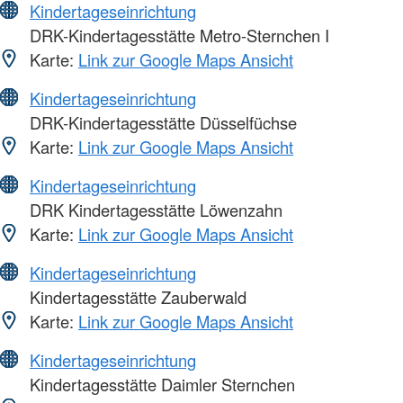
Kindertageseinrichtung
DRK-Kindertagesstätte Metro-Sternchen I
Karte:
Link zur Google Maps Ansicht
Kindertageseinrichtung
DRK-Kindertagesstätte Düsselfüchse
Karte:
Link zur Google Maps Ansicht
Kindertageseinrichtung
DRK Kindertagesstätte Löwenzahn
Karte:
Link zur Google Maps Ansicht
Kindertageseinrichtung
Kindertagesstätte Zauberwald
Karte:
Link zur Google Maps Ansicht
Kindertageseinrichtung
Kindertagesstätte Daimler Sternchen