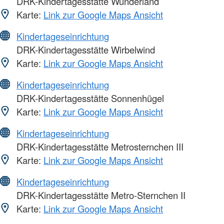
DRK-Kindertagesstätte Wunderland
Karte:
Link zur Google Maps Ansicht
Kindertageseinrichtung
DRK-Kindertagesstätte Wirbelwind
Karte:
Link zur Google Maps Ansicht
Kindertageseinrichtung
DRK-Kindertagesstätte Sonnenhügel
Karte:
Link zur Google Maps Ansicht
Kindertageseinrichtung
DRK-Kindertagesstätte Metrosternchen III
Karte:
Link zur Google Maps Ansicht
Kindertageseinrichtung
DRK-Kindertagesstätte Metro-Sternchen II
Karte:
Link zur Google Maps Ansicht