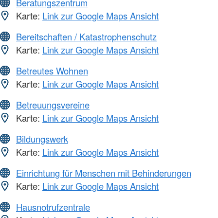
Beratungszentrum
Karte:
Link zur Google Maps Ansicht
Bereitschaften / Katastrophenschutz
Karte:
Link zur Google Maps Ansicht
Betreutes Wohnen
Karte:
Link zur Google Maps Ansicht
Betreuungsvereine
Karte:
Link zur Google Maps Ansicht
Bildungswerk
Karte:
Link zur Google Maps Ansicht
Einrichtung für Menschen mit Behinderungen
Karte:
Link zur Google Maps Ansicht
Hausnotrufzentrale