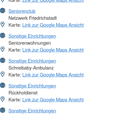
Seniorenclub
Netzwerk Friedrichstadt
Karte:
Link zur Google Maps Ansicht
Sonstige Einrichtungen
Seniorenwohnungen
Karte:
Link zur Google Maps Ansicht
Sonstige Einrichtungen
Schreibaby-Ambulanz
Karte:
Link zur Google Maps Ansicht
Sonstige Einrichtungen
Rückholdienst
Karte:
Link zur Google Maps Ansicht
Sonstige Einrichtungen