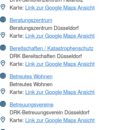
Karte:
Link zur Google Maps Ansicht
Beratungszentrum
Beratungszentrum Düsseldorf
Karte:
Link zur Google Maps Ansicht
Bereitschaften / Katastrophenschutz
DRK Bereitschaften Düsseldorf
Karte:
Link zur Google Maps Ansicht
Betreutes Wohnen
Betreutes Wohnen
Karte:
Link zur Google Maps Ansicht
Betreuungsvereine
DRK-Betreuungsverein Düsseldorf
Karte:
Link zur Google Maps Ansicht