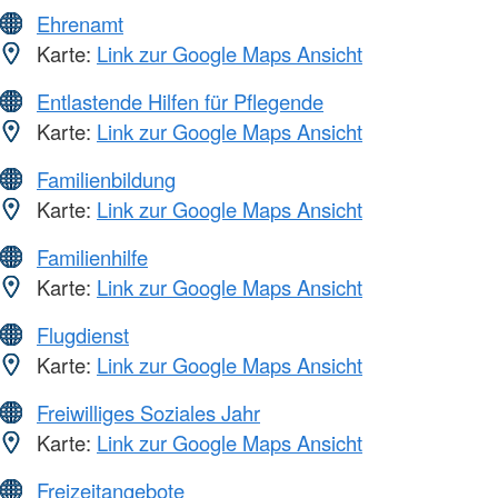
Ehrenamt
Karte:
Link zur Google Maps Ansicht
Entlastende Hilfen für Pflegende
Karte:
Link zur Google Maps Ansicht
Familienbildung
Karte:
Link zur Google Maps Ansicht
Familienhilfe
Karte:
Link zur Google Maps Ansicht
Flugdienst
Karte:
Link zur Google Maps Ansicht
Freiwilliges Soziales Jahr
Karte:
Link zur Google Maps Ansicht
Freizeitangebote