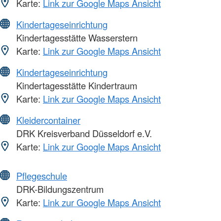
Karte:
Link zur Google Maps Ansicht
Kindertageseinrichtung
Kindertagesstätte Wasserstern
Karte:
Link zur Google Maps Ansicht
Kindertageseinrichtung
Kindertagesstätte Kindertraum
Karte:
Link zur Google Maps Ansicht
Kleidercontainer
DRK Kreisverband Düsseldorf e.V.
Karte:
Link zur Google Maps Ansicht
Pflegeschule
DRK-Bildungszentrum
Karte:
Link zur Google Maps Ansicht