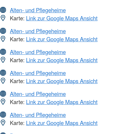
Alten- und Pflegeheime
Karte:
Link zur Google Maps Ansicht
Alten- und Pflegeheime
Karte:
Link zur Google Maps Ansicht
Alten- und Pflegeheime
Karte:
Link zur Google Maps Ansicht
Alten- und Pflegeheime
Karte:
Link zur Google Maps Ansicht
Alten- und Pflegeheime
Karte:
Link zur Google Maps Ansicht
Alten- und Pflegeheime
Karte:
Link zur Google Maps Ansicht