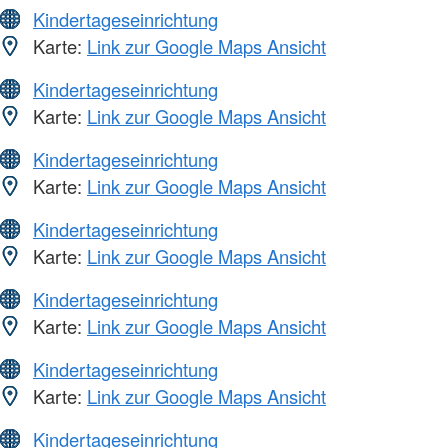
Kindertageseinrichtung
Karte:
Link zur Google Maps Ansicht
Kindertageseinrichtung
Karte:
Link zur Google Maps Ansicht
Kindertageseinrichtung
Karte:
Link zur Google Maps Ansicht
Kindertageseinrichtung
Karte:
Link zur Google Maps Ansicht
Kindertageseinrichtung
Karte:
Link zur Google Maps Ansicht
Kindertageseinrichtung
Karte:
Link zur Google Maps Ansicht
Kindertageseinrichtung