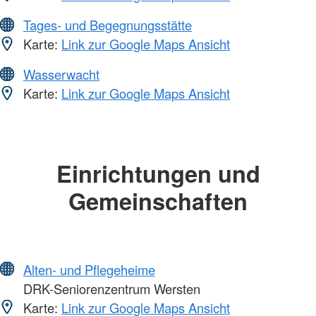
Tages- und Begegnungsstätte
Karte:
Link zur Google Maps Ansicht
Wasserwacht
Karte:
Link zur Google Maps Ansicht
Einrichtungen und
Gemeinschaften
Alten- und Pflegeheime
DRK-Seniorenzentrum Wersten
Karte:
Link zur Google Maps Ansicht