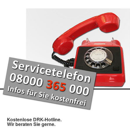
Kostenlose DRK-Hotline.
Wir beraten Sie gerne.