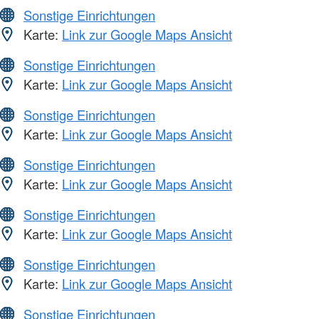
Sonstige Einrichtungen
Karte:
Link zur Google Maps Ansicht
Sonstige Einrichtungen
Karte:
Link zur Google Maps Ansicht
Sonstige Einrichtungen
Karte:
Link zur Google Maps Ansicht
Sonstige Einrichtungen
Karte:
Link zur Google Maps Ansicht
Sonstige Einrichtungen
Karte:
Link zur Google Maps Ansicht
Sonstige Einrichtungen
Karte:
Link zur Google Maps Ansicht
Sonstige Einrichtungen