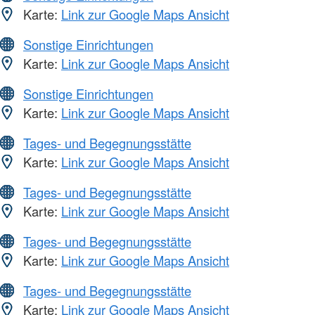
Karte:
Link zur Google Maps Ansicht
Sonstige Einrichtungen
Karte:
Link zur Google Maps Ansicht
Sonstige Einrichtungen
Karte:
Link zur Google Maps Ansicht
Tages- und Begegnungsstätte
Karte:
Link zur Google Maps Ansicht
Tages- und Begegnungsstätte
Karte:
Link zur Google Maps Ansicht
Tages- und Begegnungsstätte
Karte:
Link zur Google Maps Ansicht
Tages- und Begegnungsstätte
Karte:
Link zur Google Maps Ansicht