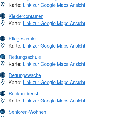
Karte:
Link zur Google Maps Ansicht
Kleidercontainer
Karte:
Link zur Google Maps Ansicht
Pflegeschule
Karte:
Link zur Google Maps Ansicht
Rettungsschule
Karte:
Link zur Google Maps Ansicht
Rettungswache
Karte:
Link zur Google Maps Ansicht
Rückholdienst
Karte:
Link zur Google Maps Ansicht
Senioren-Wohnen