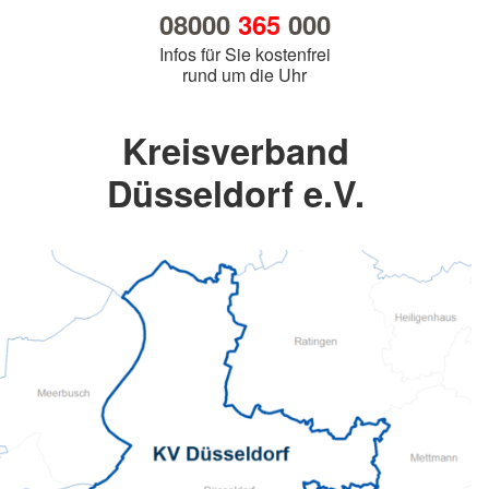
08000
365
000
Infos für Sie kostenfrei
rund um die Uhr
Kreisverband
Düsseldorf e.V.