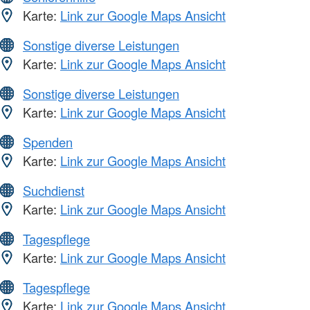
Karte:
Link zur Google Maps Ansicht
Sonstige diverse Leistungen
Karte:
Link zur Google Maps Ansicht
Sonstige diverse Leistungen
Karte:
Link zur Google Maps Ansicht
Spenden
Karte:
Link zur Google Maps Ansicht
Suchdienst
Karte:
Link zur Google Maps Ansicht
Tagespflege
Karte:
Link zur Google Maps Ansicht
Tagespflege
Karte:
Link zur Google Maps Ansicht