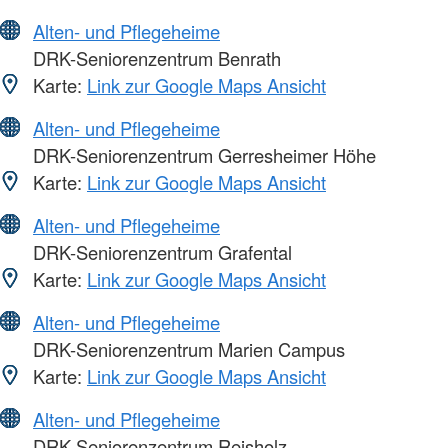
Alten- und Pflegeheime
DRK-Seniorenzentrum Benrath
Karte:
Link zur Google Maps Ansicht
Alten- und Pflegeheime
DRK-Seniorenzentrum Gerresheimer Höhe
Karte:
Link zur Google Maps Ansicht
Alten- und Pflegeheime
DRK-Seniorenzentrum Grafental
Karte:
Link zur Google Maps Ansicht
Alten- und Pflegeheime
DRK-Seniorenzentrum Marien Campus
Karte:
Link zur Google Maps Ansicht
Alten- und Pflegeheime
DRK-Seniorenzentrum Reisholz