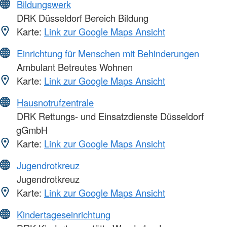
Bildungswerk
DRK Düsseldorf Bereich Bildung
Karte:
Link zur Google Maps Ansicht
Einrichtung für Menschen mit Behinderungen
Ambulant Betreutes Wohnen
Karte:
Link zur Google Maps Ansicht
Hausnotrufzentrale
DRK Rettungs- und Einsatzdienste Düsseldorf
gGmbH
Karte:
Link zur Google Maps Ansicht
Jugendrotkreuz
Jugendrotkreuz
Karte:
Link zur Google Maps Ansicht
Kindertageseinrichtung