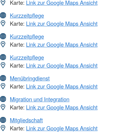
Karte:
Link zur Google Maps Ansicht
Kurzzeitpflege
Karte:
Link zur Google Maps Ansicht
Kurzzeitpflege
Karte:
Link zur Google Maps Ansicht
Kurzzeitpflege
Karte:
Link zur Google Maps Ansicht
Menübringdienst
Karte:
Link zur Google Maps Ansicht
Migration und Integration
Karte:
Link zur Google Maps Ansicht
Mitgliedschaft
Karte:
Link zur Google Maps Ansicht