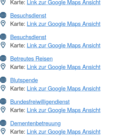
Karte:
Link zur Google Maps Ansicht
Besuchsdienst
Karte:
Link zur Google Maps Ansicht
Besuchsdienst
Karte:
Link zur Google Maps Ansicht
Betreutes Reisen
Karte:
Link zur Google Maps Ansicht
Blutspende
Karte:
Link zur Google Maps Ansicht
Bundesfreiwilligendienst
Karte:
Link zur Google Maps Ansicht
Dementenbetreuung
Karte:
Link zur Google Maps Ansicht