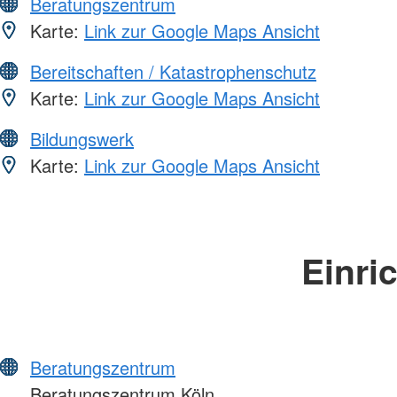
Beratungszentrum
Karte:
Link zur Google Maps Ansicht
Bereitschaften / Katastrophenschutz
Karte:
Link zur Google Maps Ansicht
Bildungswerk
Karte:
Link zur Google Maps Ansicht
Einri
Beratungszentrum
Beratungszentrum Köln