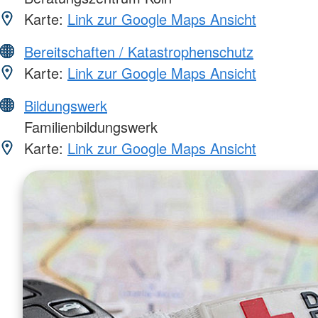
Karte:
Link zur Google Maps Ansicht
Bereitschaften / Katastrophenschutz
Karte:
Link zur Google Maps Ansicht
Bildungswerk
Familienbildungswerk
Karte:
Link zur Google Maps Ansicht