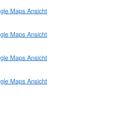
ogle Maps Ansicht
ogle Maps Ansicht
ogle Maps Ansicht
ogle Maps Ansicht