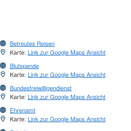
Betreutes Reisen
Karte:
Link zur Google Maps Ansicht
Blutspende
Karte:
Link zur Google Maps Ansicht
Bundesfreiwilligendienst
Karte:
Link zur Google Maps Ansicht
Ehrenamt
Karte:
Link zur Google Maps Ansicht