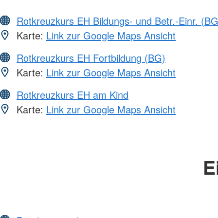
Rotkreuzkurs EH Bildungs- und Betr.-Einr. (BG
Karte:
Link zur Google Maps Ansicht
Rotkreuzkurs EH Fortbildung (BG)
Karte:
Link zur Google Maps Ansicht
Rotkreuzkurs EH am Kind
Karte:
Link zur Google Maps Ansicht
E