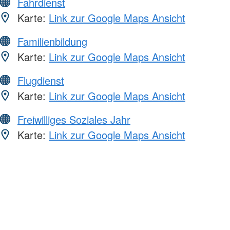
Fahrdienst
Karte:
Link zur Google Maps Ansicht
Familienbildung
Karte:
Link zur Google Maps Ansicht
Flugdienst
Karte:
Link zur Google Maps Ansicht
Freiwilliges Soziales Jahr
Karte:
Link zur Google Maps Ansicht