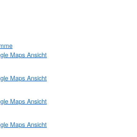
amme
ogle Maps Ansicht
ogle Maps Ansicht
ogle Maps Ansicht
ogle Maps Ansicht