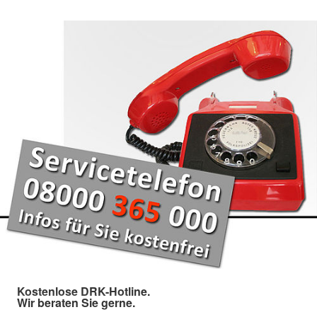
Kostenlose DRK-Hotline.
Wir beraten Sie gerne.