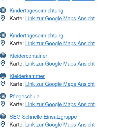
Kindertageseinrichtung
Karte:
Link zur Google Maps Ansicht
Kindertageseinrichtung
Karte:
Link zur Google Maps Ansicht
Kleidercontainer
Karte:
Link zur Google Maps Ansicht
Kleiderkammer
Karte:
Link zur Google Maps Ansicht
Pflegeschule
Karte:
Link zur Google Maps Ansicht
SEG Schnelle Einsatzgruppe
Karte:
Link zur Google Maps Ansicht