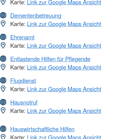
Karte:
Link zur Google Maps Ansicht
Dementenbetreuung
Karte:
Link zur Google Maps Ansicht
Ehrenamt
Karte:
Link zur Google Maps Ansicht
Entlastende Hilfen für Pflegende
Karte:
Link zur Google Maps Ansicht
Flugdienst
Karte:
Link zur Google Maps Ansicht
Hausnotruf
Karte:
Link zur Google Maps Ansicht
Hauswirtschaftliche Hilfen
Karte:
Link zur Google Maps Ansicht