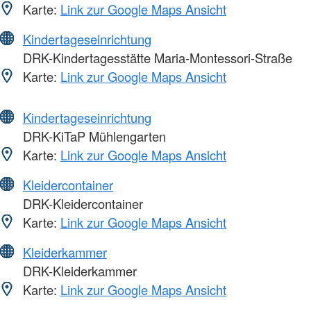
Karte:
Link zur Google Maps Ansicht
Kindertageseinrichtung
DRK-Kindertagesstätte Maria-Montessori-Straße
Karte:
Link zur Google Maps Ansicht
Kindertageseinrichtung
DRK-KiTaP Mühlengarten
Karte:
Link zur Google Maps Ansicht
Kleidercontainer
DRK-Kleidercontainer
Karte:
Link zur Google Maps Ansicht
Kleiderkammer
DRK-Kleiderkammer
Karte:
Link zur Google Maps Ansicht