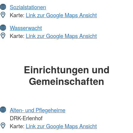
Sozialstationen
Karte:
Link zur Google Maps Ansicht
Wasserwacht
Karte:
Link zur Google Maps Ansicht
Einrichtungen und
Gemeinschaften
Alten- und Pflegeheime
DRK-Erlenhof
Karte:
Link zur Google Maps Ansicht