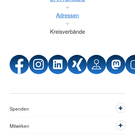
Adressen
Kreisverbände
Spenden
Mitwirken