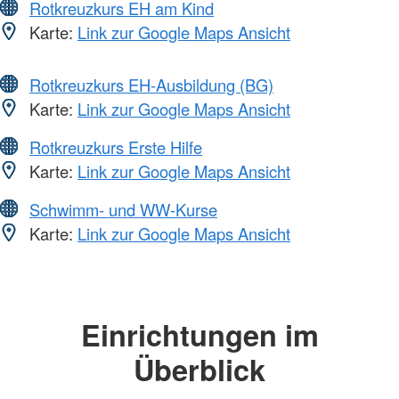
Rotkreuzkurs EH am Kind
Karte:
Link zur Google Maps Ansicht
Rotkreuzkurs EH-Ausbildung (BG)
Karte:
Link zur Google Maps Ansicht
Rotkreuzkurs Erste Hilfe
Karte:
Link zur Google Maps Ansicht
Schwimm- und WW-Kurse
Karte:
Link zur Google Maps Ansicht
Einrichtungen im
Überblick