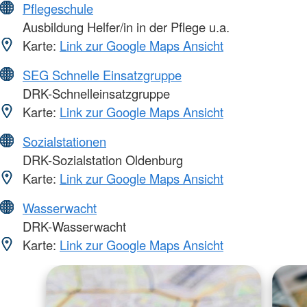
Pflegeschule
Ausbildung Helfer/in in der Pflege u.a.
Karte:
Link zur Google Maps Ansicht
SEG Schnelle Einsatzgruppe
DRK-Schnelleinsatzgruppe
Karte:
Link zur Google Maps Ansicht
Sozialstationen
DRK-Sozialstation Oldenburg
Karte:
Link zur Google Maps Ansicht
Wasserwacht
DRK-Wasserwacht
Karte:
Link zur Google Maps Ansicht