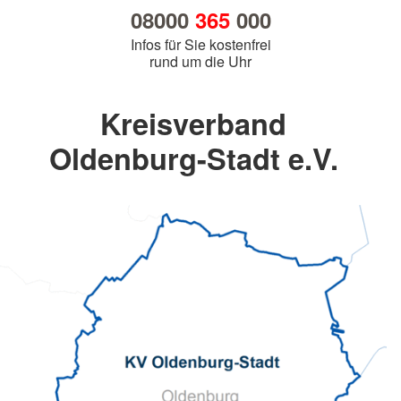
08000
365
000
Infos für Sie kostenfrei
rund um die Uhr
Kreisverband
Oldenburg-Stadt e.V.