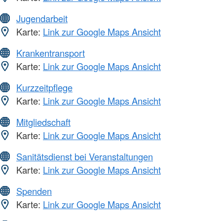
Jugendarbeit
Karte:
Link zur Google Maps Ansicht
Krankentransport
Karte:
Link zur Google Maps Ansicht
Kurzzeitpflege
Karte:
Link zur Google Maps Ansicht
Mitgliedschaft
Karte:
Link zur Google Maps Ansicht
Sanitätsdienst bei Veranstaltungen
Karte:
Link zur Google Maps Ansicht
Spenden
Karte:
Link zur Google Maps Ansicht