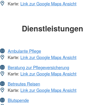
Karte:
Link zur Google Maps Ansicht
Dienstleistungen
Ambulante Pflege
Karte:
Link zur Google Maps Ansicht
Beratung zur Pflegeversicherung
Karte:
Link zur Google Maps Ansicht
Betreutes Reisen
Karte:
Link zur Google Maps Ansicht
Blutspende