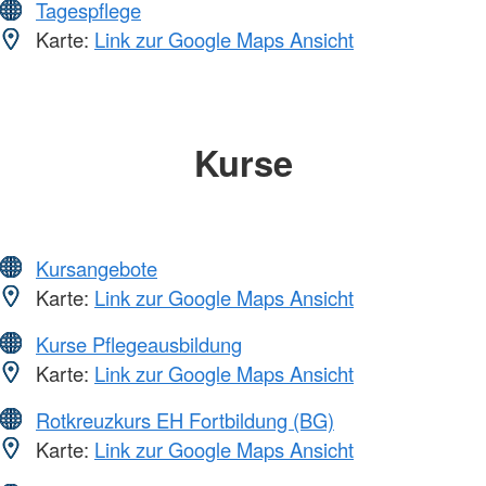
Tagespflege
Karte:
Link zur Google Maps Ansicht
Kurse
Kursangebote
Karte:
Link zur Google Maps Ansicht
Kurse Pflegeausbildung
Karte:
Link zur Google Maps Ansicht
Rotkreuzkurs EH Fortbildung (BG)
Karte:
Link zur Google Maps Ansicht