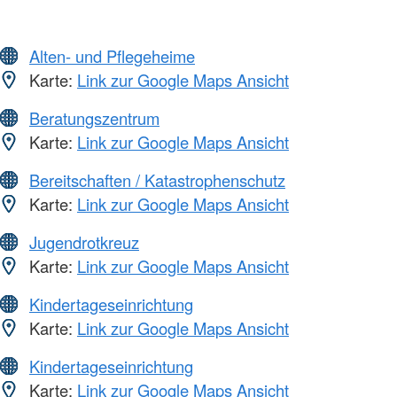
Alten- und Pflegeheime
Karte:
Link zur Google Maps Ansicht
Beratungszentrum
Karte:
Link zur Google Maps Ansicht
Bereitschaften / Katastrophenschutz
Karte:
Link zur Google Maps Ansicht
Jugendrotkreuz
Karte:
Link zur Google Maps Ansicht
Kindertageseinrichtung
Karte:
Link zur Google Maps Ansicht
Kindertageseinrichtung
Karte:
Link zur Google Maps Ansicht