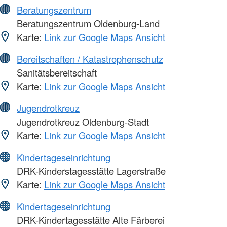
Beratungszentrum
Beratungszentrum Oldenburg-Land
Karte:
Link zur Google Maps Ansicht
Bereitschaften / Katastrophenschutz
Sanitätsbereitschaft
Karte:
Link zur Google Maps Ansicht
Jugendrotkreuz
Jugendrotkreuz Oldenburg-Stadt
Karte:
Link zur Google Maps Ansicht
Kindertageseinrichtung
DRK-Kinderstagesstätte Lagerstraße
Karte:
Link zur Google Maps Ansicht
Kindertageseinrichtung
DRK-Kindertagesstätte Alte Färberei