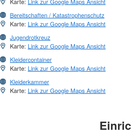
Karte:
Link zur Google Maps Ansicht
Bereitschaften / Katastrophenschutz
Karte:
Link zur Google Maps Ansicht
Jugendrotkreuz
Karte:
Link zur Google Maps Ansicht
Kleidercontainer
Karte:
Link zur Google Maps Ansicht
Kleiderkammer
Karte:
Link zur Google Maps Ansicht
Einri