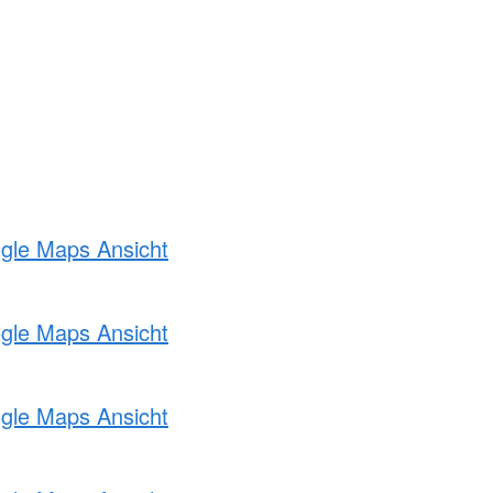
ogle Maps Ansicht
ogle Maps Ansicht
ogle Maps Ansicht