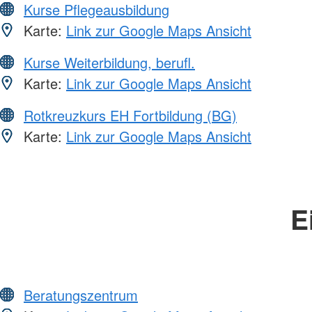
Kurse Pflegeausbildung
Karte:
Link zur Google Maps Ansicht
Kurse Weiterbildung, berufl.
Karte:
Link zur Google Maps Ansicht
Rotkreuzkurs EH Fortbildung (BG)
Karte:
Link zur Google Maps Ansicht
E
Beratungszentrum