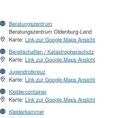
Beratungszentrum
Beratungszentrum Oldenburg-Land
Karte:
Link zur Google Maps Ansicht
Bereitschaften / Katastrophenschutz
Karte:
Link zur Google Maps Ansicht
Jugendrotkreuz
Karte:
Link zur Google Maps Ansicht
Kleidercontainer
Karte:
Link zur Google Maps Ansicht
Kleiderkammer