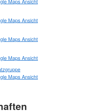
ogle Maps Ansicht
ogle Maps Ansicht
ogle Maps Ansicht
ogle Maps Ansicht
atzgruppe
ogle Maps Ansicht
haften