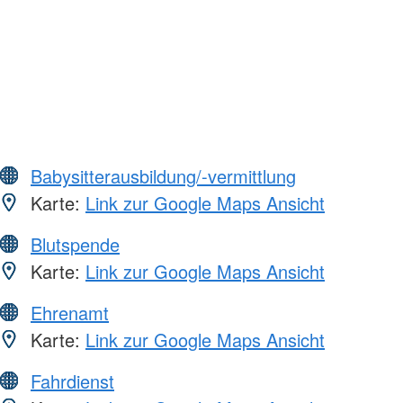
Babysitterausbildung/-vermittlung
Karte:
Link zur Google Maps Ansicht
Blutspende
Karte:
Link zur Google Maps Ansicht
Ehrenamt
Karte:
Link zur Google Maps Ansicht
Fahrdienst