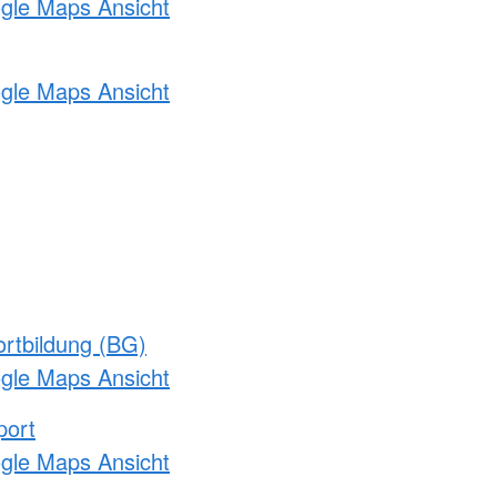
ogle Maps Ansicht
ogle Maps Ansicht
rtbildung (BG)
ogle Maps Ansicht
port
ogle Maps Ansicht