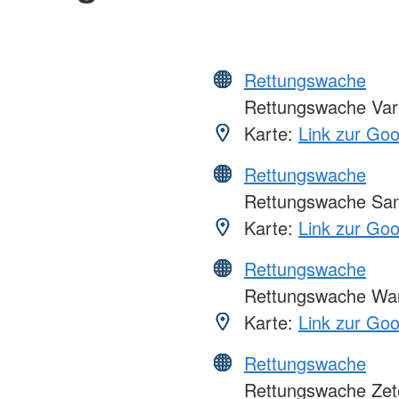
Rettungswache
Rettungswache Var
Karte:
Link zur Go
Rettungswache
Rettungswache Sa
Karte:
Link zur Go
Rettungswache
Rettungswache Wa
Karte:
Link zur Go
Rettungswache
Rettungswache Zet