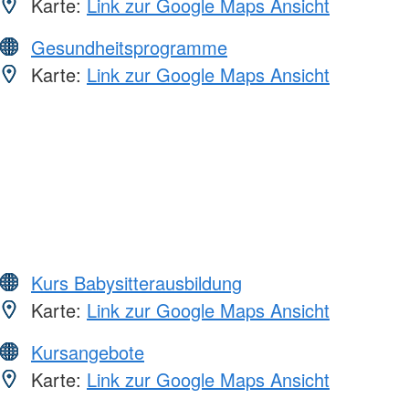
Karte:
Link zur Google Maps Ansicht
Gesundheitsprogramme
Karte:
Link zur Google Maps Ansicht
Kurs Babysitterausbildung
Karte:
Link zur Google Maps Ansicht
Kursangebote
Karte:
Link zur Google Maps Ansicht