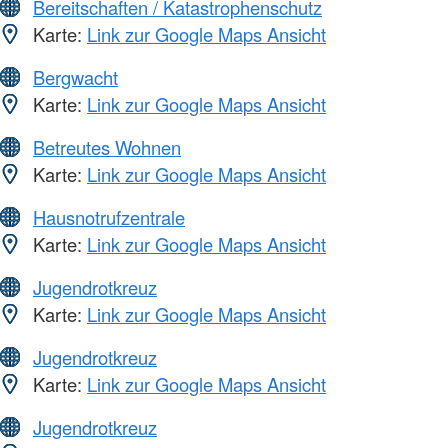
Bereitschaften / Katastrophenschutz
Karte:
Link zur Google Maps Ansicht
Bergwacht
Karte:
Link zur Google Maps Ansicht
Betreutes Wohnen
Karte:
Link zur Google Maps Ansicht
Hausnotrufzentrale
Karte:
Link zur Google Maps Ansicht
Jugendrotkreuz
Karte:
Link zur Google Maps Ansicht
Jugendrotkreuz
Karte:
Link zur Google Maps Ansicht
Jugendrotkreuz