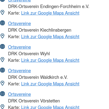
DRK-Ortsverein Endingen-Forchheim e.V.
Karte:
Link zur Google Maps Ansicht
Ortsvereine
DRK Ortsverein Kiechlinsbergen
Karte:
Link zur Google Maps Ansicht
Ortsvereine
DRK Ortsverein Wyhl
Karte:
Link zur Google Maps Ansicht
Ortsvereine
DRK Ortsverein Waldkirch e.V.
Karte:
Link zur Google Maps Ansicht
Ortsvereine
DRK Ortsverein Vörstetten
Karte:
Link zur Google Maps Ansicht