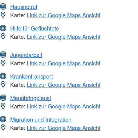
Hausnotruf
Karte:
Link zur Google Maps Ansicht
Hilfe für Geflüchtete
Karte:
Link zur Google Maps Ansicht
Jugendarbeit
Karte:
Link zur Google Maps Ansicht
Krankentransport
Karte:
Link zur Google Maps Ansicht
Menübringdienst
Karte:
Link zur Google Maps Ansicht
Migration und Integration
Karte:
Link zur Google Maps Ansicht