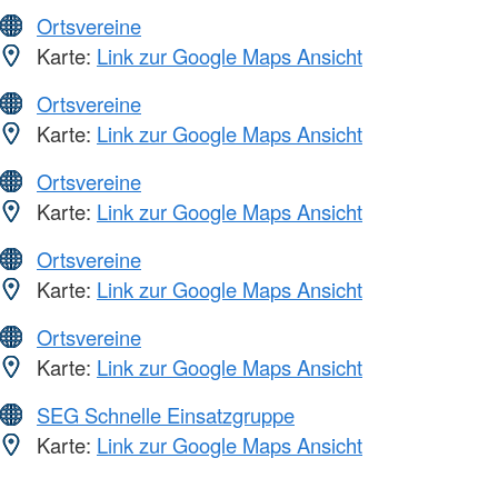
Ortsvereine
Karte:
Link zur Google Maps Ansicht
Ortsvereine
Karte:
Link zur Google Maps Ansicht
Ortsvereine
Karte:
Link zur Google Maps Ansicht
Ortsvereine
Karte:
Link zur Google Maps Ansicht
Ortsvereine
Karte:
Link zur Google Maps Ansicht
SEG Schnelle Einsatzgruppe
Karte:
Link zur Google Maps Ansicht