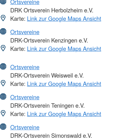
Ortsvereine
DRK Ortsverein Herbolzheim e.V.
Karte:
Link zur Google Maps Ansicht
Ortsvereine
DRK-Ortsverein Kenzingen e.V.
Karte:
Link zur Google Maps Ansicht
Ortsvereine
DRK-Ortsverein Weisweil e.V.
Karte:
Link zur Google Maps Ansicht
Ortsvereine
DRK-Ortsverein Teningen e.V.
Karte:
Link zur Google Maps Ansicht
Ortsvereine
DRK-Ortsverein Simonswald e.V.