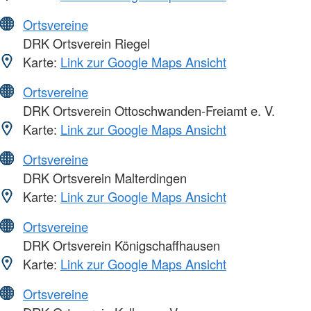
Ortsvereine
DRK Ortsverein Riegel
Karte:
Link zur Google Maps Ansicht
Ortsvereine
DRK Ortsverein Ottoschwanden-Freiamt e. V.
Karte:
Link zur Google Maps Ansicht
Ortsvereine
DRK Ortsverein Malterdingen
Karte:
Link zur Google Maps Ansicht
Ortsvereine
DRK Ortsverein Königschaffhausen
Karte:
Link zur Google Maps Ansicht
Ortsvereine