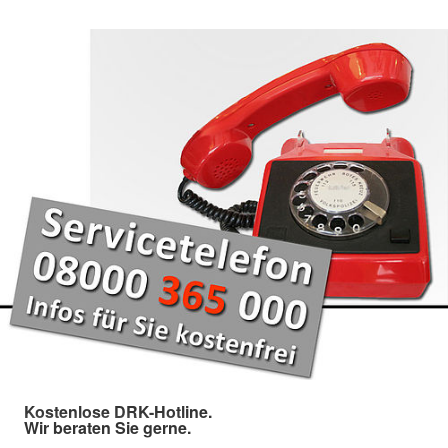
Kostenlose DRK-Hotline.
Wir beraten Sie gerne.