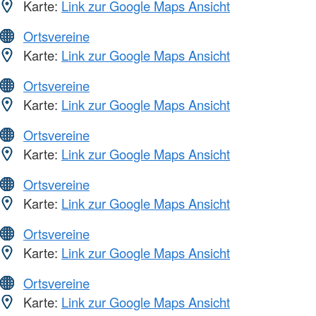
Karte:
Link zur Google Maps Ansicht
Ortsvereine
Karte:
Link zur Google Maps Ansicht
Ortsvereine
Karte:
Link zur Google Maps Ansicht
Ortsvereine
Karte:
Link zur Google Maps Ansicht
Ortsvereine
Karte:
Link zur Google Maps Ansicht
Ortsvereine
Karte:
Link zur Google Maps Ansicht
Ortsvereine
Karte:
Link zur Google Maps Ansicht