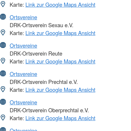
Karte:
Link zur Google Maps Ansicht
Ortsvereine
DRK-Ortsverein Sexau e.V.
Karte:
Link zur Google Maps Ansicht
Ortsvereine
DRK-Ortsverein Reute
Karte:
Link zur Google Maps Ansicht
Ortsvereine
DRK-Ortsverein Prechtal e.V.
Karte:
Link zur Google Maps Ansicht
Ortsvereine
DRK-Ortsverein Oberprechtal e.V.
Karte:
Link zur Google Maps Ansicht
Ortsvereine