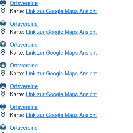
Ortsvereine
Karte:
Link zur Google Maps Ansicht
Ortsvereine
Karte:
Link zur Google Maps Ansicht
Ortsvereine
Karte:
Link zur Google Maps Ansicht
Ortsvereine
Karte:
Link zur Google Maps Ansicht
Ortsvereine
Karte:
Link zur Google Maps Ansicht
Ortsvereine
Karte:
Link zur Google Maps Ansicht
Ortsvereine