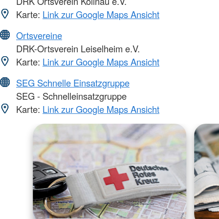
DRK Ortsverein Kollnau e.V.
Karte:
Link zur Google Maps Ansicht
Ortsvereine
DRK-Ortsverein Leiselheim e.V.
Karte:
Link zur Google Maps Ansicht
SEG Schnelle Einsatzgruppe
SEG - Schnelleinsatzgruppe
Karte:
Link zur Google Maps Ansicht