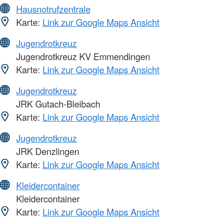
Hausnotrufzentrale
Karte:
Link zur Google Maps Ansicht
Jugendrotkreuz
Jugendrotkreuz KV Emmendingen
Karte:
Link zur Google Maps Ansicht
Jugendrotkreuz
JRK Gutach-Bleibach
Karte:
Link zur Google Maps Ansicht
Jugendrotkreuz
JRK Denzlingen
Karte:
Link zur Google Maps Ansicht
Kleidercontainer
Kleidercontainer
Karte:
Link zur Google Maps Ansicht