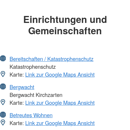
Einrichtungen und
Gemeinschaften
Bereitschaften / Katastrophenschutz
Katastrophenschutz
Karte:
Link zur Google Maps Ansicht
Bergwacht
Bergwacht Kirchzarten
Karte:
Link zur Google Maps Ansicht
Betreutes Wohnen
Karte:
Link zur Google Maps Ansicht