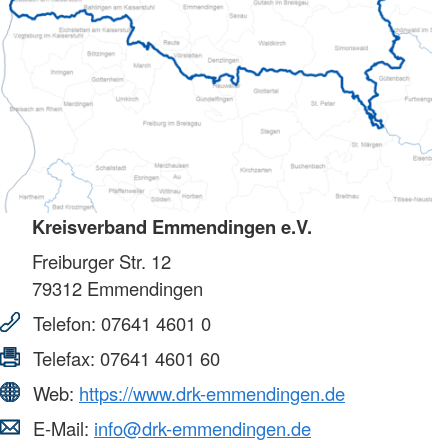
Kreisverband Emmendingen e.V.
Freiburger Str. 12
79312
Emmendingen
Telefon:
07641 4601 0
Telefax:
07641 4601 60
Web:
https://www.drk-emmendingen.de
E-Mail:
info@drk-emmendingen.de