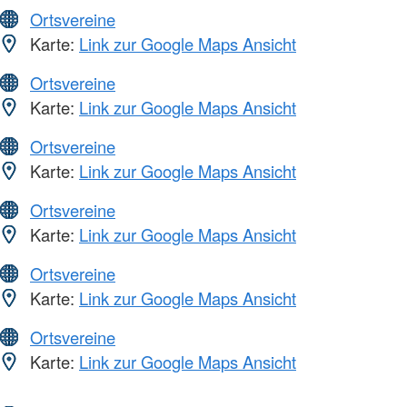
Ortsvereine
Karte:
Link zur Google Maps Ansicht
Ortsvereine
Karte:
Link zur Google Maps Ansicht
Ortsvereine
Karte:
Link zur Google Maps Ansicht
Ortsvereine
Karte:
Link zur Google Maps Ansicht
Ortsvereine
Karte:
Link zur Google Maps Ansicht
Ortsvereine
Karte:
Link zur Google Maps Ansicht