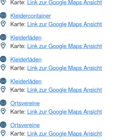
Karte:
Link zur Google Maps Ansicht
Kleidercontainer
Karte:
Link zur Google Maps Ansicht
Kleiderläden
Karte:
Link zur Google Maps Ansicht
Kleiderläden
Karte:
Link zur Google Maps Ansicht
Kleiderläden
Karte:
Link zur Google Maps Ansicht
Ortsvereine
Karte:
Link zur Google Maps Ansicht
Ortsvereine
Karte:
Link zur Google Maps Ansicht