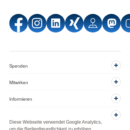
Spenden
Mitwirken
Informieren
Service
Diese Webseite verwendet Google Analytics,
um die Bedienfreundlichkeit zu erhöhen.