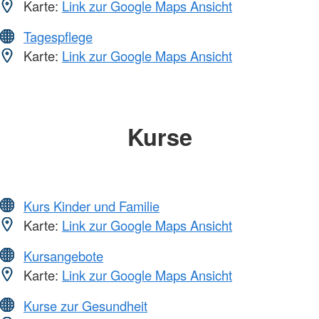
Karte:
Link zur Google Maps Ansicht
Tagespflege
Karte:
Link zur Google Maps Ansicht
Kurse
Kurs Kinder und Familie
Karte:
Link zur Google Maps Ansicht
Kursangebote
Karte:
Link zur Google Maps Ansicht
Kurse zur Gesundheit