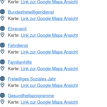
Karte:
Link zur Google Maps Ansicht
Bundesfreiwilligendienst
Karte:
Link zur Google Maps Ansicht
Ehrenamt
Karte:
Link zur Google Maps Ansicht
Fahrdienst
Karte:
Link zur Google Maps Ansicht
Familienhilfe
Karte:
Link zur Google Maps Ansicht
Freiwilliges Soziales Jahr
Karte:
Link zur Google Maps Ansicht
Gesundheitsprogramme
Karte:
Link zur Google Maps Ansicht