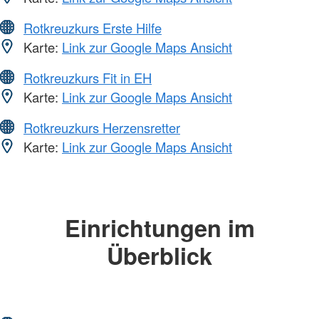
Rotkreuzkurs Erste Hilfe
Karte:
Link zur Google Maps Ansicht
Rotkreuzkurs Fit in EH
Karte:
Link zur Google Maps Ansicht
Rotkreuzkurs Herzensretter
Karte:
Link zur Google Maps Ansicht
Einrichtungen im
Überblick