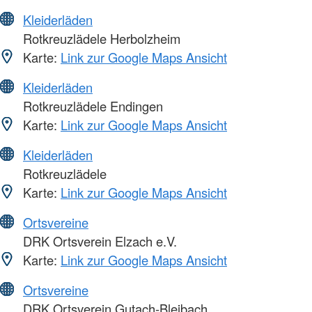
Kleiderläden
Rotkreuzlädele Herbolzheim
Karte:
Link zur Google Maps Ansicht
Kleiderläden
Rotkreuzlädele Endingen
Karte:
Link zur Google Maps Ansicht
Kleiderläden
Rotkreuzlädele
Karte:
Link zur Google Maps Ansicht
Ortsvereine
DRK Ortsverein Elzach e.V.
Karte:
Link zur Google Maps Ansicht
Ortsvereine
DRK Ortsverein Gutach-Bleibach