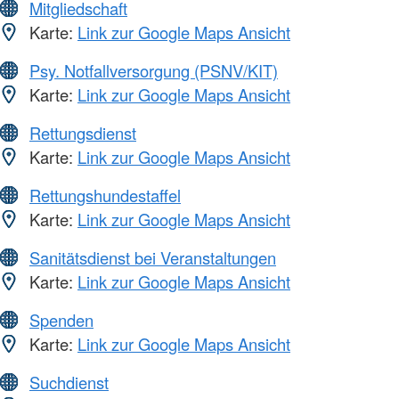
Mitgliedschaft
Karte:
Link zur Google Maps Ansicht
Psy. Notfallversorgung (PSNV/KIT)
Karte:
Link zur Google Maps Ansicht
Rettungsdienst
Karte:
Link zur Google Maps Ansicht
Rettungshundestaffel
Karte:
Link zur Google Maps Ansicht
Sanitätsdienst bei Veranstaltungen
Karte:
Link zur Google Maps Ansicht
Spenden
Karte:
Link zur Google Maps Ansicht
Suchdienst