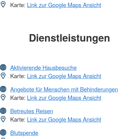
Karte:
Link zur Google Maps Ansicht
Dienstleistungen
Aktivierende Hausbesuche
Karte:
Link zur Google Maps Ansicht
Angebote für Menschen mit Behinderungen
Karte:
Link zur Google Maps Ansicht
Betreutes Reisen
Karte:
Link zur Google Maps Ansicht
Blutspende