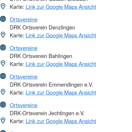
Karte:
Link zur Google Maps Ansicht
Ortsvereine
DRK Ortsverein Denzlingen
Karte:
Link zur Google Maps Ansicht
Ortsvereine
DRK Ortsverein Bahlingen
Karte:
Link zur Google Maps Ansicht
Ortsvereine
DRK Ortsverein Emmendingen e.V.
Karte:
Link zur Google Maps Ansicht
Ortsvereine
DRK-Ortsverein Jechtingen e.V.
Karte:
Link zur Google Maps Ansicht