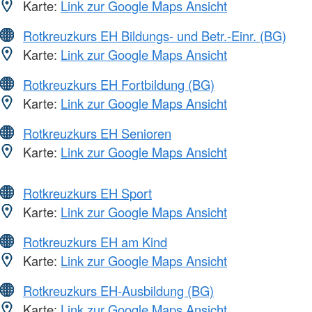
Karte:
Link zur Google Maps Ansicht
Rotkreuzkurs EH Bildungs- und Betr.-Einr. (BG)
Karte:
Link zur Google Maps Ansicht
Rotkreuzkurs EH Fortbildung (BG)
Karte:
Link zur Google Maps Ansicht
Rotkreuzkurs EH Senioren
Karte:
Link zur Google Maps Ansicht
Rotkreuzkurs EH Sport
Karte:
Link zur Google Maps Ansicht
Rotkreuzkurs EH am Kind
Karte:
Link zur Google Maps Ansicht
Rotkreuzkurs EH-Ausbildung (BG)
Karte:
Link zur Google Maps Ansicht