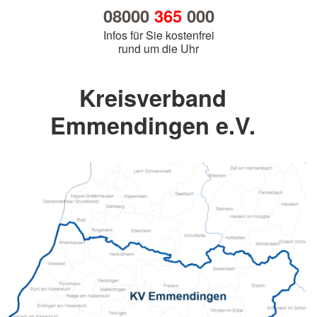
08000
365
000
Infos für Sie kostenfrei
rund um die Uhr
Kreisverband
Emmendingen e.V.