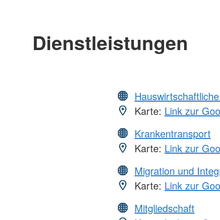
Dienstleistungen
Hauswirtschaftliche
Karte:
Link zur Go
Krankentransport
Karte:
Link zur Go
Migration und Integ
Karte:
Link zur Go
Mitgliedschaft