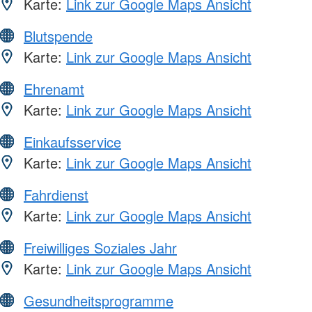
Karte:
Link zur Google Maps Ansicht
Blutspende
Karte:
Link zur Google Maps Ansicht
Ehrenamt
Karte:
Link zur Google Maps Ansicht
Einkaufsservice
Karte:
Link zur Google Maps Ansicht
Fahrdienst
Karte:
Link zur Google Maps Ansicht
Freiwilliges Soziales Jahr
Karte:
Link zur Google Maps Ansicht
Gesundheitsprogramme