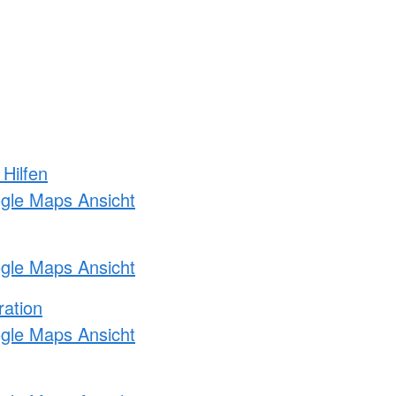
 Hilfen
ogle Maps Ansicht
ogle Maps Ansicht
ration
ogle Maps Ansicht