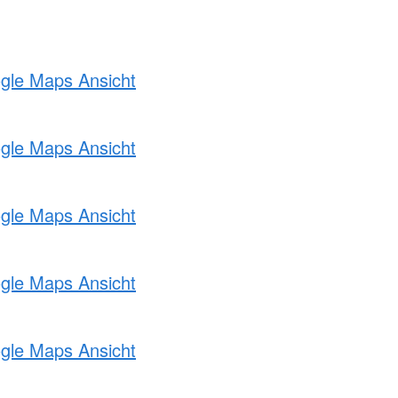
ogle Maps Ansicht
ogle Maps Ansicht
ogle Maps Ansicht
ogle Maps Ansicht
ogle Maps Ansicht