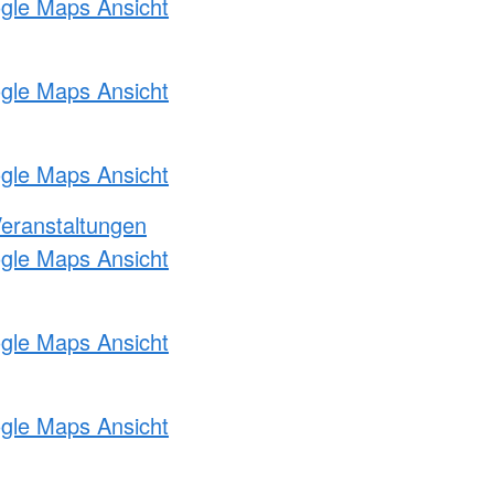
ogle Maps Ansicht
ogle Maps Ansicht
ogle Maps Ansicht
Veranstaltungen
ogle Maps Ansicht
ogle Maps Ansicht
ogle Maps Ansicht