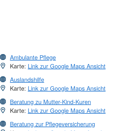
Ambulante Pflege
Karte:
Link zur Google Maps Ansicht
Auslandshilfe
Karte:
Link zur Google Maps Ansicht
Beratung zu Mutter-Kind-Kuren
Karte:
Link zur Google Maps Ansicht
Beratung zur Pflegeversicherung