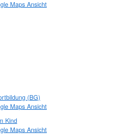
ogle Maps Ansicht
rtbildung (BG)
ogle Maps Ansicht
m Kind
ogle Maps Ansicht