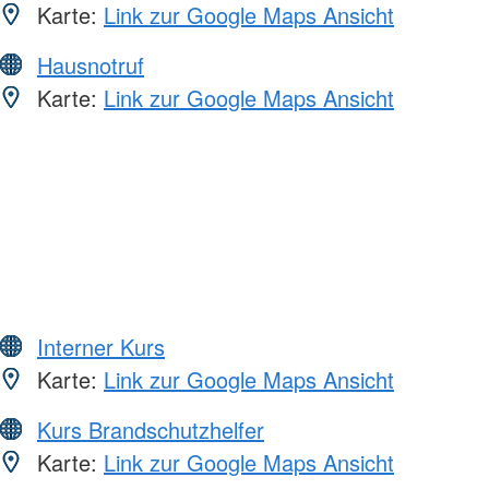
Karte:
Link zur Google Maps Ansicht
Hausnotruf
Karte:
Link zur Google Maps Ansicht
Interner Kurs
Karte:
Link zur Google Maps Ansicht
Kurs Brandschutzhelfer
Karte:
Link zur Google Maps Ansicht