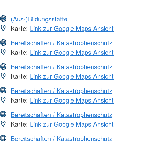
(Aus-)Bildungsstätte
Karte:
Link zur Google Maps Ansicht
Bereitschaften / Katastrophenschutz
Karte:
Link zur Google Maps Ansicht
Bereitschaften / Katastrophenschutz
Karte:
Link zur Google Maps Ansicht
Bereitschaften / Katastrophenschutz
Karte:
Link zur Google Maps Ansicht
Bereitschaften / Katastrophenschutz
Karte:
Link zur Google Maps Ansicht
Bereitschaften / Katastrophenschutz