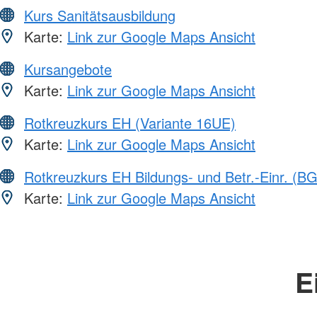
Kurs Sanitätsausbildung
Karte:
Link zur Google Maps Ansicht
Kursangebote
Karte:
Link zur Google Maps Ansicht
Rotkreuzkurs EH (Variante 16UE)
Karte:
Link zur Google Maps Ansicht
Rotkreuzkurs EH Bildungs- und Betr.-Einr. (BG
Karte:
Link zur Google Maps Ansicht
E