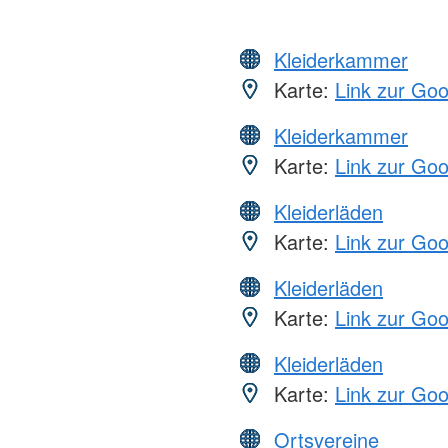
Kleiderkammer
Karte:
Link zur Go
Kleiderkammer
Karte:
Link zur Go
Kleiderläden
Karte:
Link zur Go
Kleiderläden
Karte:
Link zur Go
Kleiderläden
Karte:
Link zur Go
Ortsvereine